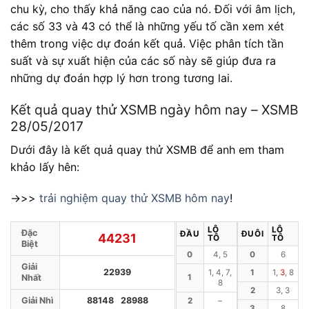
chu kỳ, cho thấy khả năng cao của nó. Đối với âm lịch,
các số 33 và 43 có thể là những yếu tố cần xem xét
thêm trong việc dự đoán kết quả. Việc phân tích tần
suất và sự xuất hiện của các số này sẽ giúp đưa ra
những dự đoán hợp lý hơn trong tương lai.
Kết quả quay thử XSMB ngày hôm nay – XSMB
28/05/2017
Dưới đây là kết quả quay thử XSMB để anh em tham
khảo lấy hên:
->>>
trải nghiệm quay thử XSMB hôm nay
!
LÔ
LÔ
Đặc
ĐẦU
ĐUÔI
442
31
TÔ
TÔ
Biệt
0
4, 5
0
6
Giải
22939
1, 4, 7,
1
1,
3
, 8
Nhất
1
8
2
3, 3
Giải Nhì
88148
28988
2
–
3
8