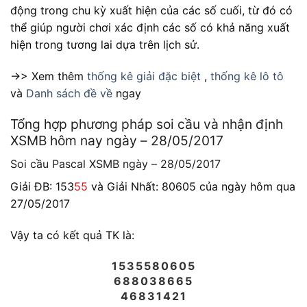
động trong chu kỳ xuất hiện của các số cuối, từ đó có
thể giúp người chơi xác định các số có khả năng xuất
hiện trong tương lai dựa trên lịch sử.
->> Xem thêm
thống kê giải đặc biệt
,
thống kê lô tô
và
Danh sách đề về
ngay
Tổng hợp phương pháp soi cầu và nhận định
XSMB hôm nay ngày – 28/05/2017
Soi cầu Pascal XSMB ngày – 28/05/2017
Giải ĐB: 153
55
và Giải Nhất: 80605 của ngày hôm qua
27/05/2017
Vậy ta có kết quả TK là:
1535580605
688038665
46831421