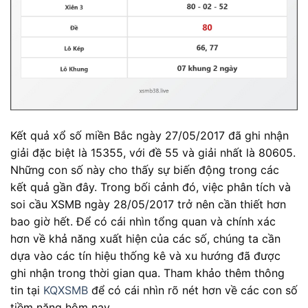
Kết quả xổ số miền Bắc ngày 27/05/2017 đã ghi nhận
giải đặc biệt là 15355, với đề 55 và giải nhất là 80605.
Những con số này cho thấy sự biến động trong các
kết quả gần đây. Trong bối cảnh đó, việc phân tích và
soi cầu XSMB ngày 28/05/2017 trở nên cần thiết hơn
bao giờ hết. Để có cái nhìn tổng quan và chính xác
hơn về khả năng xuất hiện của các số, chúng ta cần
dựa vào các tín hiệu thống kê và xu hướng đã được
ghi nhận trong thời gian qua. Tham khảo thêm thông
tin tại
KQXSMB
để có cái nhìn rõ nét hơn về các con số
tiềm năng hôm nay.