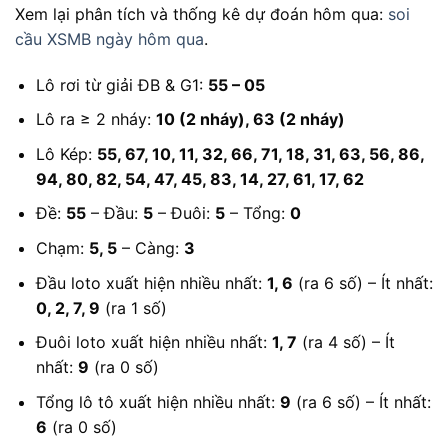
Xem lại phân tích và thống kê dự đoán hôm qua:
soi
cầu XSMB ngày hôm qua
.
Lô rơi từ giải ĐB & G1:
55 – 05
Lô ra ≥ 2 nháy:
10 (2 nháy), 63 (2 nháy)
Lô Kép:
55, 67, 10, 11, 32, 66, 71, 18, 31, 63, 56, 86,
94, 80, 82, 54, 47, 45, 83, 14, 27, 61, 17, 62
Đề:
55
– Đầu:
5
– Đuôi:
5
– Tổng:
0
Chạm:
5, 5
– Càng:
3
Đầu loto xuất hiện nhiều nhất:
1, 6
(ra 6 số) – Ít nhất:
0, 2, 7, 9
(ra 1 số)
Đuôi loto xuất hiện nhiều nhất:
1, 7
(ra 4 số) – Ít
nhất:
9
(ra 0 số)
Tổng lô tô xuất hiện nhiều nhất:
9
(ra 6 số) – Ít nhất:
6
(ra 0 số)