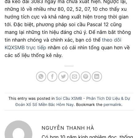
đã kéo dài 3083 ngày mà chưa xuất hiện. Ngược lại,
những lô về nhiều như 80, 02, 52, 07, 10 cho thấy xu
hướng tích cực và khả năng xuất hiện trong thời gian
tới. Đặc biệt, phương pháp soi cầu Pascal 12 cũng
mang lại những tín hiệu đáng chú ý. Để nắm bắt thông
tin nhanh chóng và chính xác, bạn có thể
theo dõi
KQXSMB trực tiếp
nhằm có cái nhìn tổng quan hơn về
các số liệu thống kê này.
This entry was posted in
Soi Cầu XSMB - Phân Tích Dữ Liệu & Dự
Đoán Xổ Số Miền Bắc Hôm Nay
. Bookmark the
permalink
.
NGUYỄN THANH HÀ
Có hơn 10 năm kinh nghiệm đọc, thống