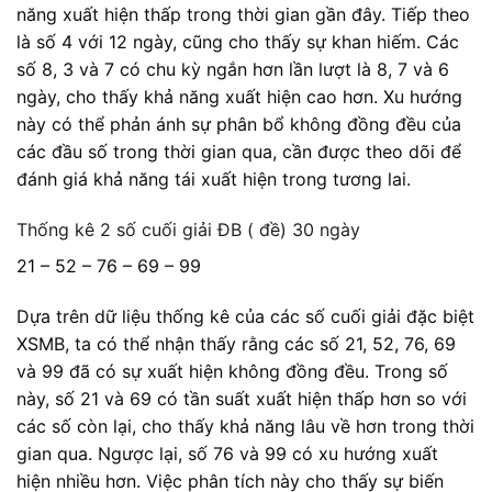
năng xuất hiện thấp trong thời gian gần đây. Tiếp theo
là số 4 với 12 ngày, cũng cho thấy sự khan hiếm. Các
số 8, 3 và 7 có chu kỳ ngắn hơn lần lượt là 8, 7 và 6
ngày, cho thấy khả năng xuất hiện cao hơn. Xu hướng
này có thể phản ánh sự phân bổ không đồng đều của
các đầu số trong thời gian qua, cần được theo dõi để
đánh giá khả năng tái xuất hiện trong tương lai.
Thống kê 2 số cuối giải ĐB ( đề) 30 ngày
21 – 52 – 76 – 69 – 99
Dựa trên dữ liệu thống kê của các số cuối giải đặc biệt
XSMB, ta có thể nhận thấy rằng các số 21, 52, 76, 69
và 99 đã có sự xuất hiện không đồng đều. Trong số
này, số 21 và 69 có tần suất xuất hiện thấp hơn so với
các số còn lại, cho thấy khả năng lâu về hơn trong thời
gian qua. Ngược lại, số 76 và 99 có xu hướng xuất
hiện nhiều hơn. Việc phân tích này cho thấy sự biến