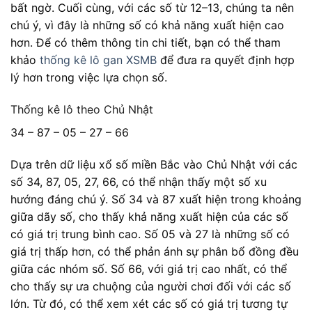
bất ngờ. Cuối cùng, với các số từ 12–13, chúng ta nên
chú ý, vì đây là những số có khả năng xuất hiện cao
hơn. Để có thêm thông tin chi tiết, bạn có thể tham
khảo
thống kê lô gan XSMB
để đưa ra quyết định hợp
lý hơn trong việc lựa chọn số.
Thống kê lô theo Chủ Nhật
34 – 87 – 05 – 27 – 66
Dựa trên dữ liệu xổ số miền Bắc vào Chủ Nhật với các
số 34, 87, 05, 27, 66, có thể nhận thấy một số xu
hướng đáng chú ý. Số 34 và 87 xuất hiện trong khoảng
giữa dãy số, cho thấy khả năng xuất hiện của các số
có giá trị trung bình cao. Số 05 và 27 là những số có
giá trị thấp hơn, có thể phản ánh sự phân bổ đồng đều
giữa các nhóm số. Số 66, với giá trị cao nhất, có thể
cho thấy sự ưa chuộng của người chơi đối với các số
lớn. Từ đó, có thể xem xét các số có giá trị tương tự