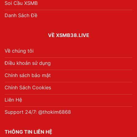
Soi Cầu XSMB
Danh Sách Đề
VỀ XSMB38.LIVE
Về chúng tôi
Điều khoản sử dụng
Chính sách bảo mật
Chính Sách Cookies
Liên Hệ
Support 24/7: @thokim6868
THÔNG TIN LIÊN HỆ