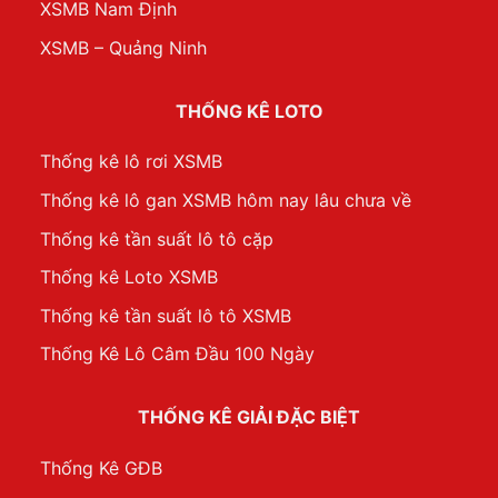
XSMB Nam Định
XSMB – Quảng Ninh
XSMB Thứ Hai
THỐNG KÊ LOTO
XSMB Thứ Ba
Thống kê lô rơi XSMB
XSMB Thứ Tư
Thống kê lô gan XSMB hôm nay lâu chưa về
XSMB Thứ Năm
Thống kê tần suất lô tô cặp
XSMB Thứ Sáu
Thống kê Loto XSMB
XSMB Thứ Bảy
Thống kê tần suất lô tô XSMB
XSMB Chủ Nhật
Thống Kê Lô Câm Đầu 100 Ngày
Thống Kê Lô Câm Đuôi MB 100 Ngày
THỐNG KÊ GIẢI ĐẶC BIỆT
Thống kê xiên 3
Thống Kê GĐB
Thống kê & soi cầu xiên 2