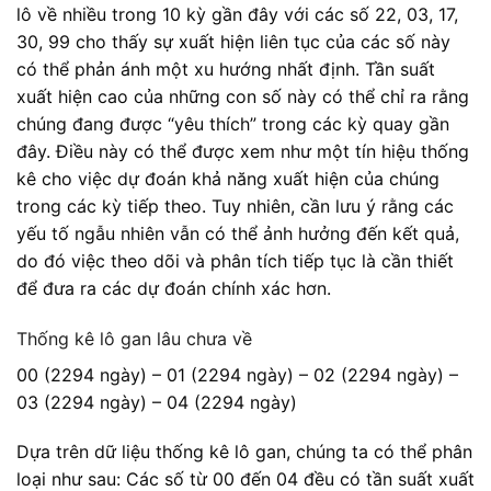
lô về nhiều trong 10 kỳ gần đây với các số 22, 03, 17,
30, 99 cho thấy sự xuất hiện liên tục của các số này
có thể phản ánh một xu hướng nhất định. Tần suất
xuất hiện cao của những con số này có thể chỉ ra rằng
chúng đang được “yêu thích” trong các kỳ quay gần
đây. Điều này có thể được xem như một tín hiệu thống
kê cho việc dự đoán khả năng xuất hiện của chúng
trong các kỳ tiếp theo. Tuy nhiên, cần lưu ý rằng các
yếu tố ngẫu nhiên vẫn có thể ảnh hưởng đến kết quả,
do đó việc theo dõi và phân tích tiếp tục là cần thiết
để đưa ra các dự đoán chính xác hơn.
Thống kê lô gan lâu chưa về
00 (2294 ngày) – 01 (2294 ngày) – 02 (2294 ngày) –
03 (2294 ngày) – 04 (2294 ngày)
Dựa trên dữ liệu thống kê lô gan, chúng ta có thể phân
loại như sau: Các số từ 00 đến 04 đều có tần suất xuất