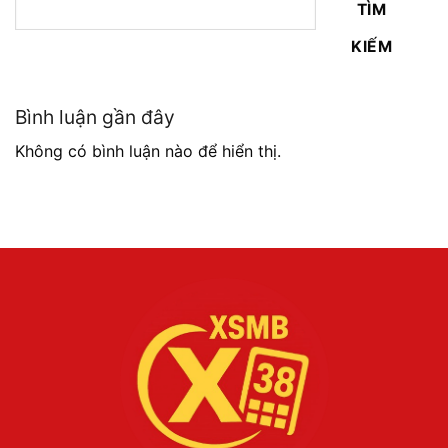
TÌM
KIẾM
Bình luận gần đây
Không có bình luận nào để hiển thị.