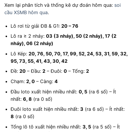
Xem lại phân tích và thống kê dự đoán hôm qua:
soi
cầu XSMB hôm qua
.
Lô rơi từ giải ĐB & G1:
20 – 76
Lô ra ≥ 2 nháy:
03 (3 nháy), 50 (2 nháy), 17 (2
nháy), 06 (2 nháy)
Lô Kép:
20, 76, 50, 70, 17, 99, 52, 24, 53, 31, 59, 32,
95, 73, 55, 41, 43, 30, 42
Đề:
20
– Đầu:
2
– Đuôi:
0
– Tổng:
2
Chạm:
2, 0
– Càng:
4
Đầu loto xuất hiện nhiều nhất:
0, 5
(ra 6 số) – Ít
nhất:
6, 8
(ra 0 số)
Đuôi loto xuất hiện nhiều nhất:
3
(ra 6 số) – Ít nhất:
8
(ra 0 số)
Tổng lô tô xuất hiện nhiều nhất:
3, 5
(ra 5 số) – Ít