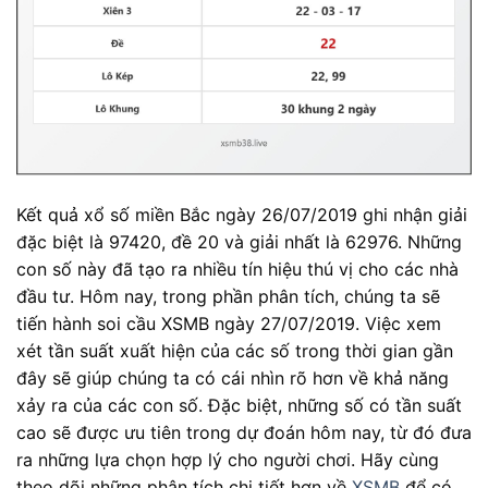
Kết quả xổ số miền Bắc ngày 26/07/2019 ghi nhận giải
đặc biệt là 97420, đề 20 và giải nhất là 62976. Những
con số này đã tạo ra nhiều tín hiệu thú vị cho các nhà
đầu tư. Hôm nay, trong phần phân tích, chúng ta sẽ
tiến hành soi cầu XSMB ngày 27/07/2019. Việc xem
xét tần suất xuất hiện của các số trong thời gian gần
đây sẽ giúp chúng ta có cái nhìn rõ hơn về khả năng
xảy ra của các con số. Đặc biệt, những số có tần suất
cao sẽ được ưu tiên trong dự đoán hôm nay, từ đó đưa
ra những lựa chọn hợp lý cho người chơi. Hãy cùng
theo dõi những phân tích chi tiết hơn về
XSMB
để có