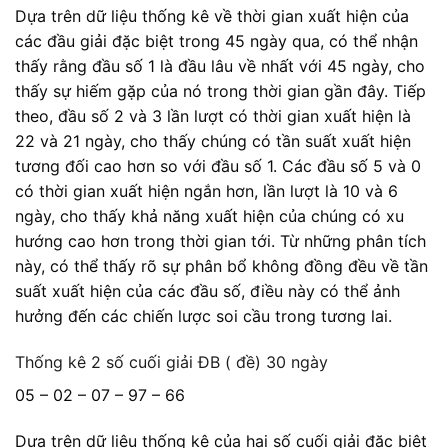
Dựa trên dữ liệu thống kê về thời gian xuất hiện của
các đầu giải đặc biệt trong 45 ngày qua, có thể nhận
thấy rằng đầu số 1 là đầu lâu về nhất với 45 ngày, cho
thấy sự hiếm gặp của nó trong thời gian gần đây. Tiếp
theo, đầu số 2 và 3 lần lượt có thời gian xuất hiện là
22 và 21 ngày, cho thấy chúng có tần suất xuất hiện
tương đối cao hơn so với đầu số 1. Các đầu số 5 và 0
có thời gian xuất hiện ngắn hơn, lần lượt là 10 và 6
ngày, cho thấy khả năng xuất hiện của chúng có xu
hướng cao hơn trong thời gian tới. Từ những phân tích
này, có thể thấy rõ sự phân bổ không đồng đều về tần
suất xuất hiện của các đầu số, điều này có thể ảnh
hưởng đến các chiến lược soi cầu trong tương lai.
Thống kê 2 số cuối giải ĐB ( đề) 30 ngày
05 – 02 – 07 – 97 – 66
Dựa trên dữ liệu thống kê của hai số cuối giải đặc biệt