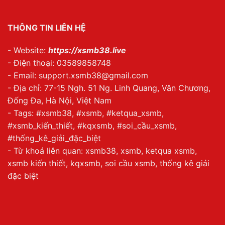
THÔNG TIN LIÊN HỆ
- Website:
https://xsmb38.live
- Điện thoại: 03589858748
- Email: support.xsmb38@gmail.com
- Địa chỉ: 77-15 Ngh. 51 Ng. Linh Quang, Văn Chương,
Đống Đa, Hà Nội, Việt Nam
- Tags: #xsmb38, #xsmb, #ketqua_xsmb,
#xsmb_kiến_thiết, #kqxsmb, #soi_cầu_xsmb,
#thống_kê_giải_đặc_biệt
- Từ khoá liên quan: xsmb38, xsmb, ketqua xsmb,
xsmb kiến thiết, kqxsmb, soi cầu xsmb, thống kê giải
đặc biệt