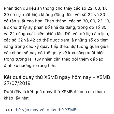
Phân tích dữ liệu ăn thông cho thấy các số 22, 03, 17,
30 có sự xuất hiện không đồng đều, với số 22 và 30
có tần suất cao hơn. Theo tháng, các số 30, 00, 22, 19,
82 cho thấy sự phân bố khá đa dạng, trong đó số 30
và 22 cũng xuất hiện nhiều lần. Đối với dữ liệu âm lịch,
các số 32 và 42 có thể được xem là những số có tiềm
năng trong các kỳ quay tiếp theo. Sự tương quan giữa
các nhóm số này có thể gợi ý về khả năng xuất hiện
trong tương lai, tuy nhiên cần theo dõi thêm để xác
định xu hướng rõ ràng hơn.
Kết quả quay thử XSMB ngày hôm nay – XSMB
27/07/2019
Dưới đây là kết quả quay thử XSMB để anh em tham
khảo lấy hên:
->>>
thử vận may với quay thử XSMB
!