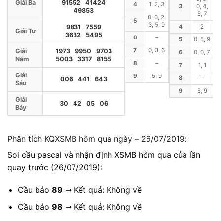
Giải Ba
91552
41424
4
1, 2, 3
3
0, 4,
49853
5, 7
0, 0, 2,
5
3, 5, 9
9831
7559
4
2
Giải Tư
3632
5495
6
–
5
0, 5, 9
7
0, 3, 6
Giải
1973
9950
9703
6
0, 0, 7
Năm
5003
3317
8155
8
–
7
1, 1
Giải
9
5, 9
8
–
006
441
643
Sáu
9
5, 9
Giải
30
42
05
06
Bảy
Phân tích KQXSMB hôm qua ngày – 26/07/2019:
Soi cầu pascal và nhận định XSMB hôm qua của lần
quay trước (26/07/2019):
Cầu báo
89
➞ Kết quả:
Không về
Cầu báo
98
➞ Kết quả:
Không về