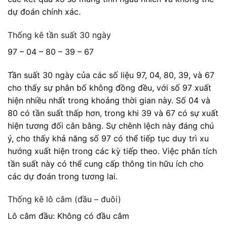
dự đoán chính xác.
Thống kê tần suất 30 ngày
97 – 04 – 80 – 39 – 67
Tần suất 30 ngày của các số liệu 97, 04, 80, 39, và 67
cho thấy sự phân bố không đồng đều, với số 97 xuất
hiện nhiều nhất trong khoảng thời gian này. Số 04 và
80 có tần suất thấp hơn, trong khi 39 và 67 có sự xuất
hiện tương đối cân bằng. Sự chênh lệch này đáng chú
ý, cho thấy khả năng số 97 có thể tiếp tục duy trì xu
hướng xuất hiện trong các kỳ tiếp theo. Việc phân tích
tần suất này có thể cung cấp thông tin hữu ích cho
các dự đoán trong tương lai.
Thống kê lô câm (đầu – đuôi)
Lô câm đầu: Không có đầu câm