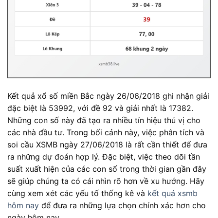
Kết quả xổ số miền Bắc ngày 26/06/2018 ghi nhận giải
đặc biệt là 53992, với đề 92 và giải nhất là 17382.
Những con số này đã tạo ra nhiều tín hiệu thú vị cho
các nhà đầu tư. Trong bối cảnh này, việc phân tích và
soi cầu XSMB ngày 27/06/2018 là rất cần thiết để đưa
ra những dự đoán hợp lý. Đặc biệt, việc theo dõi tần
suất xuất hiện của các con số trong thời gian gần đây
sẽ giúp chúng ta có cái nhìn rõ hơn về xu hướng. Hãy
cùng xem xét các yếu tố thống kê và
kết quả xsmb
hôm nay
để đưa ra những lựa chọn chính xác hơn cho
ngày hôm nay.