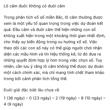
Lô câm đuôi: Không có đuôi câm
Trong phân tích xổ số miền Bắc, lô câm thường được
xem là một yếu tố quan trọng trong việc dự đoán kết
quả. Đầu câm và đuôi câm thể hiện những con số
không xuất hiện trong một khoảng thời gian nhất định,
cho thấy sự biến động trong xu hướng xổ số. Việc
theo dõi các con số này có thể giúp người chơi nhận
diện các mẫu hình và tín hiệu thống kê, từ đó đưa ra
những quyết định hợp lý hơn trong việc chọn số. Tuy
nhiên, cần lưu ý rằng lô câm không thể được dự đoán
một cách chính xác, mà chỉ mang tính chất tham khảo
trong bối cảnh phân tích tổng thể.
Đuôi giải đặc biệt lâu chưa về
1 (36 ngày) – 0 (23 ngày) – 2 (19 ngày) – 8 (10 ngày) –
4 (9 ngày)