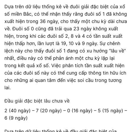
Dựa trên dữ liệu thống kê về đuôi giải đặc biệt của xổ
số miền Bắc, có thể nhận thấy rằng đuôi số 1 đã không
xuất hiện trong 36 ngày, cho thấy một chu kỳ dài chưa
về. Đuôi số 0 cũng đã trải qua 23 ngày không xuất
hiện, trong khi các đuôi số 2, 8 và 4 có tần suất xuất
hiện thấp hơn, lần lượt là 19, 10 và 9 ngày. Sự chênh
lệch này cho thấy đuôi số 1 đang có xu hướng “lâu về”
nhất, điều này có thể phản ánh một chu kỳ lặp lại
trong kết quả xổ số. Việc phân tích tần suất xuất hiện
của các đuôi số này có thể cung cấp thông tin hữu ích
cho những ai quan tâm đến việc soi cầu trong tương
lai.
Đầu giải đặc biệt lâu chưa về
2 (40 ngày) – 7 (20 ngày) – 0 (16 ngày) – 5 (15 ngày) –
6 (9 ngày)
Dựa trên dữ liệu thống kê về đầu giải đặc biệt của