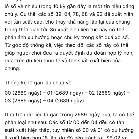
lô số về nhiều trong 10 kỳ gần đây là một tín hiệu đáng
chú ý. Cụ thể, các số 39, 04, 78, 68 và 92 đã xuất hiện
với tần suất cao, cho thấy khả năng lặp lại của chúng
trong thời gian tới. Sự xuất hiện liên tục này có thể
phản ánh xu hướng hoặc chu kỳ trong kết quả xổ số.
Từ góc độ thống kê, việc theo dõi các số này có thể
giúp người chơi đưa ra quyết định dự đoán hợp lý hơn,
dựa trên dữ liệu thực tế và tần suất xuất hiện của
chúng.
Thống kê lô gan lâu chưa về
00 (2689 ngày) – 01 (2689 ngày) – 02 (2689 ngày) –
03 (2689 ngày) – 04 (2689 ngày)
Dựa trên dữ liệu lô gan trong 2689 ngày qua, ta có thể
phân loại như sau: Các số từ 00 đến 04 đều có tần
suất xuất hiện thấp, tuy nhiên số 00 và 01 có xu hướng
ít xuất hiện hơn 18 lần, do đó nên tránh xa. Số 02 và