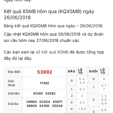
Kết quả XSMB hôm qua (KQXSMB) ngày
26/06/2018
Bảng kết quả KQXSMB hôm qua ngày – 26/06/2018:
Cập nhật KQXSMB hôm qua 26/06/2018 và dự đoán
soi cầu hôm nay 27/06/2018 chuẩn xác.
Các bạn xem lại
sổ kết quả XSMB
đã được tổng hợp
đầy đủ tại đây.
LÔ
LÔ
539
92
ĐẦU
ĐUÔI
Đặc Biệt
TÔ
TÔ
4, 4,
0
6
0
Giải
5, 9
17382
Nhất
4, 7,
1
1
6, 9
7
Giải Nhì
81293
53582
2
2
2, 3,
2
8, 8,
08963
02304
45971
3
2, 5
9
,
9
Giải Ba
36809
54160
25046
4
1, 6, 8
6, 8,
3