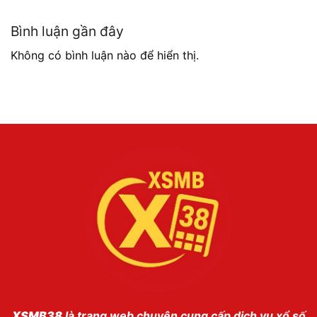
Bình luận gần đây
Không có bình luận nào để hiển thị.
XSMB38
là trang web chuyên cung cấp dịch vụ xổ số