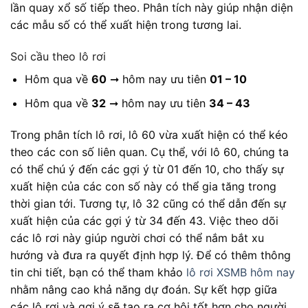
lần quay xổ số tiếp theo. Phân tích này giúp nhận diện
các mẫu số có thể xuất hiện trong tương lai.
Soi cầu theo lô rơi
Hôm qua về
60
➞ hôm nay ưu tiên
01 – 10
Hôm qua về
32
➞ hôm nay ưu tiên
34 – 43
Trong phân tích lô rơi, lô 60 vừa xuất hiện có thể kéo
theo các con số liên quan. Cụ thể, với lô 60, chúng ta
có thể chú ý đến các gợi ý từ 01 đến 10, cho thấy sự
xuất hiện của các con số này có thể gia tăng trong
thời gian tới. Tương tự, lô 32 cũng có thể dẫn đến sự
xuất hiện của các gợi ý từ 34 đến 43. Việc theo dõi
các lô rơi này giúp người chơi có thể nắm bắt xu
hướng và đưa ra quyết định hợp lý. Để có thêm thông
tin chi tiết, bạn có thể tham khảo
lô rơi XSMB hôm nay
nhằm nâng cao khả năng dự đoán. Sự kết hợp giữa
các lô rơi và gợi ý sẽ tạo ra cơ hội tốt hơn cho người