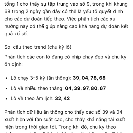
tổng 1 cho thấy sự tập trung vào số 9, trong khi khung
68 trong 2 ngày gần đây có thể là yếu tố quyết định
cho các dự đoán tiếp theo. Việc phân tích các xu
hướng này có thể giúp nâng cao khả năng dự đoán kết
quả xổ số.
Soi cầu theo trend (chu kỳ lô)
Phân tích các con lô đang có nhịp chạy đẹp và chu kỳ
ổn định:
Lô chạy 3–5 kỳ (ăn thông):
39, 04, 78, 68
Lô về nhiều theo tháng:
04, 39, 97, 80, 67
Lô về theo âm lịch:
32, 42
Phân tích dữ liệu ăn thông cho thấy các số 39 và 04
xuất hiện với tần suất cao, cho thấy khả năng tái xuất
hiện trong thời gian tới. Trong khi đó, chu kỳ theo