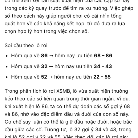
có thể xem xét tần suất xuất hiện của các cặp số này
trong các kỳ quay trước để tìm ra xu hướng. Việc ghép
số theo cách này giúp người chơi có cái nhìn tổng
quát hơn về các khả năng kết hợp, từ đó đưa ra lựa
chọn hợp lý hơn trong việc chọn số.
Soi cầu theo lô rơi
Hôm qua về
86
➞ hôm nay ưu tiên
68 – 86
Hôm qua về
32
➞ hôm nay ưu tiên
34 – 43
Hôm qua về
52
➞ hôm nay ưu tiên
22 – 55
Trong phân tích lô rơi XSMB, lô vừa xuất hiện thường
kéo theo các số liên quan trong thời gian ngắn. Ví dụ,
khi xuất hiện lô 86, ta có thể dự đoán các số gợi ý 68
và 86, nhờ vào đặc điểm đầu và đuôi của con số này.
Cơ chế suy luận có thể là giữ đầu hoặc đuôi, hoặc bắc
cầu giữa các số. Tương tự, lô 32 gợi ý 34 và 43, trong
khi lô 52 gợi ý 22 và 55. Việc theo dõi các lô rơi này