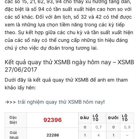
các số 15, 21, 62, 93, 94 cho thấy xu hướng tăng dần,
đặc biệt là số 94 có tần suất xuất hiện cao hơn so với
các số khác. Đối với âm lịch, số 32 và 42 có thể được
xem là những lựa chọn tiềm năng trong các kỳ tiếp
theo. Sự kết hợp giữa các chu kỳ và tần suất xuất hiện
của các số này có thể cung cấp những tín hiệu đáng
chú ý cho việc dự đoán trong tương lai.
Kết quả quay thử XSMB ngày hôm nay – XSMB
27/06/2017
Dưới đây là kết quả quay thử XSMB để anh em tham
khảo lấy hên:
->>>
trải nghiệm quay thử XSMB hôm nay
!
LÔ
LÔ
Đặc
ĐẦU
ĐUÔI
923
96
TÔ
TÔ
Biệt
0
0, 7
0
0, 9
Giải
22286
1
4
1
–
Nhất