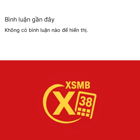
Bình luận gần đây
Không có bình luận nào để hiển thị.