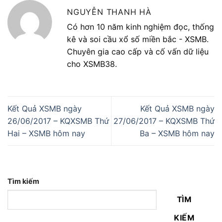
NGUYỄN THANH HÀ
Có hơn 10 năm kinh nghiệm đọc, thống
kê và soi cầu xổ số miền bắc - XSMB.
Chuyên gia cao cấp và cố vấn dữ liệu
cho XSMB38.
Kết Quả XSMB ngày
Kết Quả XSMB ngày
26/06/2017 – KQXSMB Thứ
27/06/2017 – KQXSMB Thứ
Hai – XSMB hôm nay
Ba – XSMB hôm nay
Tìm kiếm
TÌM
KIẾM