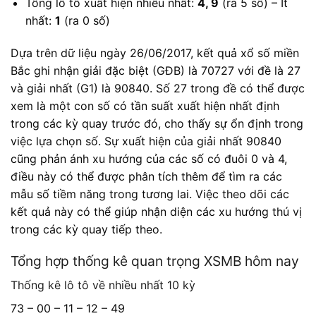
Tổng lô tô xuất hiện nhiều nhất:
4, 9
(ra 5 số) – Ít
nhất:
1
(ra 0 số)
Dựa trên dữ liệu ngày 26/06/2017, kết quả xổ số miền
Bắc ghi nhận giải đặc biệt (GĐB) là 70727 với đề là 27
và giải nhất (G1) là 90840. Số 27 trong đề có thể được
xem là một con số có tần suất xuất hiện nhất định
trong các kỳ quay trước đó, cho thấy sự ổn định trong
việc lựa chọn số. Sự xuất hiện của giải nhất 90840
cũng phản ánh xu hướng của các số có đuôi 0 và 4,
điều này có thể được phân tích thêm để tìm ra các
mẫu số tiềm năng trong tương lai. Việc theo dõi các
kết quả này có thể giúp nhận diện các xu hướng thú vị
trong các kỳ quay tiếp theo.
Tổng hợp thống kê quan trọng XSMB hôm nay
Thống kê lô tô về nhiều nhất 10 kỳ
73 – 00 – 11 – 12 – 49