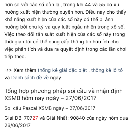
hơn so với các số còn lại, trong khi 44 và 55 có xu
hướng xuất hiện thường xuyên hơn. Điều này cho thấy
khả năng xuất hiện của các số này có thể bị ảnh
hưởng bởi chu kỳ và quy luật ngẫu nhiên trong xổ số.
Việc theo dõi tần suất xuất hiện của các số này trong
thời gian tới có thể cung cấp thông tin hữu ích cho
việc phân tích và đưa ra quyết định trong các lần chơi
tiếp theo.
->> Xem thêm
thống kê giải đặc biệt
,
thống kê lô tô
và
Danh sách đề về
ngay
Tổng hợp phương pháp soi cầu và nhận định
XSMB hôm nay ngày – 27/06/2017
Soi cầu Pascal XSMB ngày – 27/06/2017
Giải ĐB: 707
27
và Giải Nhất: 90840 của ngày hôm qua
26/06/2017