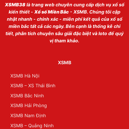
XSMB38
là trang web chuyên cung cấp dịch vụ xổ số
kiến thiết -
Xổ số Miền Bắc
- XSMB. Chúng tôi cập
nhật nhanh - chính xác - miễn phí kết quả của xổ số
miền bắc tất cả các ngày. Bên cạnh là thống kê chi
tiết, phân tích chuyên sâu giải đặc biệt và loto để quý
vị tham khảo.
XSMB
XSMB Hà Nội
XSMB – XS Thái Bình
XSMB Bắc Ninh
XSMB Hải Phòng
XSMB Nam Định
XSMB – Quảng Ninh