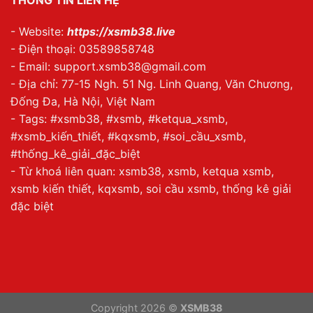
- Website:
https://xsmb38.live
- Điện thoại: 03589858748
- Email: support.xsmb38@gmail.com
- Địa chỉ: 77-15 Ngh. 51 Ng. Linh Quang, Văn Chương,
Đống Đa, Hà Nội, Việt Nam
- Tags: #xsmb38, #xsmb, #ketqua_xsmb,
#xsmb_kiến_thiết, #kqxsmb, #soi_cầu_xsmb,
#thống_kê_giải_đặc_biệt
- Từ khoá liên quan: xsmb38, xsmb, ketqua xsmb,
xsmb kiến thiết, kqxsmb, soi cầu xsmb, thống kê giải
đặc biệt
Copyright 2026 ©
XSMB38