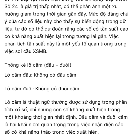
Số 24 là giá trị thấp nhất, có thể phản ánh một xu
hướng giảm trong thời gian gần đây. Mức độ đáng chú
ý của các số liệu này cho thấy sự biến động trong dữ
liệu, từ đó có thể dự đoán rằng các số có tần suất cao
có khả năng xuất hiện lại trong tương lai gần. Việc
phân tích tần suất này là một yếu tố quan trọng trong
việc soi cầu XSMB.
Thống kê lô câm (đầu – đuôi)
Lô câm đầu: Không có đầu câm
Lô câm đuôi: Không có đuôi câm
Lô câm là thuật ngữ thường được sử dụng trong phân
tích xổ số, chỉ những con số không xuất hiện trong
một khoảng thời gian nhất định. Đầu câm và đuôi câm
là hai khái niệm quan trọng trong việc nhận diện các
số có khả năng thấp trong việc xuất hiện.