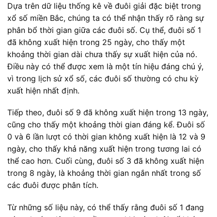
Dựa trên dữ liệu thống kê về đuôi giải đặc biệt trong
xổ số miền Bắc, chúng ta có thể nhận thấy rõ ràng sự
phân bổ thời gian giữa các đuôi số. Cụ thể, đuôi số 1
đã không xuất hiện trong 25 ngày, cho thấy một
khoảng thời gian dài chưa thấy sự xuất hiện của nó.
Điều này có thể được xem là một tín hiệu đáng chú ý,
vì trong lịch sử xổ số, các đuôi số thường có chu kỳ
xuất hiện nhất định.
Tiếp theo, đuôi số 9 đã không xuất hiện trong 13 ngày,
cũng cho thấy một khoảng thời gian đáng kể. Đuôi số
0 và 6 lần lượt có thời gian không xuất hiện là 12 và 9
ngày, cho thấy khả năng xuất hiện trong tương lai có
thể cao hơn. Cuối cùng, đuôi số 3 đã không xuất hiện
trong 8 ngày, là khoảng thời gian ngắn nhất trong số
các đuôi được phân tích.
Từ những số liệu này, có thể thấy rằng đuôi số 1 đang