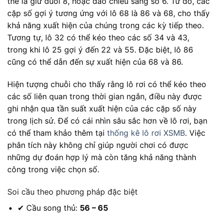
thể là giữ đuôi 8, hoặc đảo chiều sang số 6. Từ đó, các
cặp số gợi ý tương ứng với lô 68 là 86 và 68, cho thấy
khả năng xuất hiện của chúng trong các kỳ tiếp theo.
Tương tự, lô 32 có thể kéo theo các số 34 và 43,
trong khi lô 25 gợi ý đến 22 và 55. Đặc biệt, lô 86
cũng có thể dẫn đến sự xuất hiện của 68 và 86.
Hiện tượng chuỗi cho thấy rằng lô rơi có thể kéo theo
các số liên quan trong thời gian ngắn, điều này được
ghi nhận qua tần suất xuất hiện của các cặp số này
trong lịch sử. Để có cái nhìn sâu sắc hơn về lô rơi, bạn
có thể tham khảo thêm tại
thống kê lô rơi XSMB
. Việc
phân tích này không chỉ giúp người chơi có được
những dự đoán hợp lý mà còn tăng khả năng thành
công trong việc chọn số.
Soi cầu theo phương pháp đặc biệt
✔ Cầu song thủ:
56 – 65