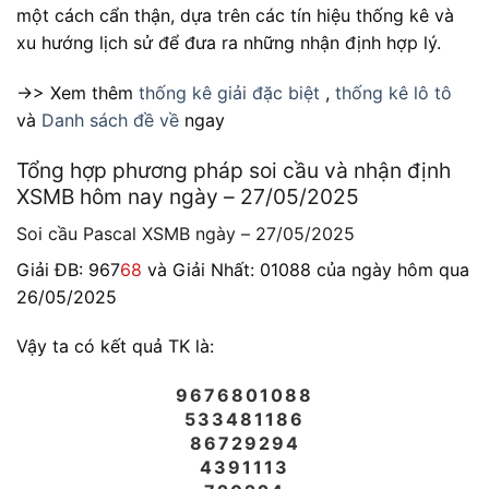
một cách cẩn thận, dựa trên các tín hiệu thống kê và
xu hướng lịch sử để đưa ra những nhận định hợp lý.
->> Xem thêm
thống kê giải đặc biệt
,
thống kê lô tô
và
Danh sách đề về
ngay
Tổng hợp phương pháp soi cầu và nhận định
XSMB hôm nay ngày – 27/05/2025
Soi cầu Pascal XSMB ngày – 27/05/2025
Giải ĐB: 967
68
và Giải Nhất: 01088 của ngày hôm qua
26/05/2025
Vậy ta có kết quả TK là:
9676801088
533481186
86729294
4391113