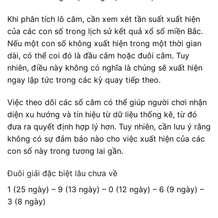
Khi phân tích lô câm, cần xem xét tần suất xuất hiện
của các con số trong lịch sử kết quả xổ số miền Bắc.
Nếu một con số không xuất hiện trong một thời gian
dài, có thể coi đó là đầu câm hoặc đuôi câm. Tuy
nhiên, điều này không có nghĩa là chúng sẽ xuất hiện
ngay lập tức trong các kỳ quay tiếp theo.
Việc theo dõi các số câm có thể giúp người chơi nhận
diện xu hướng và tín hiệu từ dữ liệu thống kê, từ đó
đưa ra quyết định hợp lý hơn. Tuy nhiên, cần lưu ý rằng
không có sự đảm bảo nào cho việc xuất hiện của các
con số này trong tương lai gần.
Đuôi giải đặc biệt lâu chưa về
1 (25 ngày) – 9 (13 ngày) – 0 (12 ngày) – 6 (9 ngày) –
3 (8 ngày)