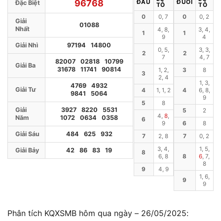
967
68
ĐẦU
ĐUÔI
Đặc Biệt
TÔ
TÔ
0
0, 7
0
0, 2
Giải
01088
Nhất
4, 8,
3, 4,
1
1
9
4
Giải Nhì
97194
14800
0, 5,
3, 3,
2
2
7
4, 7
82007
02818
10799
Giải Ba
31678
11741
90814
1, 2,
3
8
3
2, 4
1, 3,
4769
4932
Giải Tư
4
1, 1, 2
4
6, 8,
9841
5064
9
5
8
Giải
3927
8220
5531
5
2
4,
8
,
Năm
1072
0634
0358
6
9
6
8
Giải Sáu
484
625
932
7
2, 8
7
0, 2
3, 4,
1, 5,
Giải Bảy
42
86
83
19
8
6, 8
8
6
, 7,
8
9
4, 9
1, 6,
9
9
Phân tích KQXSMB hôm qua ngày – 26/05/2025: