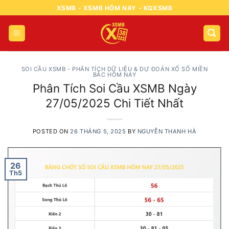
Skip
XSMB - XSMB HÔM NAY - KQXSMB
to
content
SOI CẦU XSMB - PHÂN TÍCH DỮ LIỆU & DỰ ĐOÁN XỔ SỐ MIỀN
BẮC HÔM NAY
Phân Tích Soi Cầu XSMB Ngày
27/05/2025 Chi Tiết Nhất
POSTED ON
26 THÁNG 5, 2025
BY
NGUYỄN THANH HÀ
26
Th5