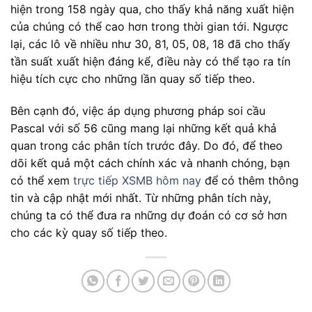
hiện trong 158 ngày qua, cho thấy khả năng xuất hiện
của chúng có thể cao hơn trong thời gian tới. Ngược
lại, các lô về nhiều như 30, 81, 05, 08, 18 đã cho thấy
tần suất xuất hiện đáng kể, điều này có thể tạo ra tín
hiệu tích cực cho những lần quay số tiếp theo.
Bên cạnh đó, việc áp dụng phương pháp soi cầu
Pascal với số 56 cũng mang lại những kết quả khả
quan trong các phân tích trước đây. Do đó, để theo
dõi kết quả một cách chính xác và nhanh chóng, bạn
có thể xem
trực tiếp XSMB hôm nay
để có thêm thông
tin và cập nhật mới nhất. Từ những phân tích này,
chúng ta có thể đưa ra những dự đoán có cơ sở hơn
cho các kỳ quay số tiếp theo.