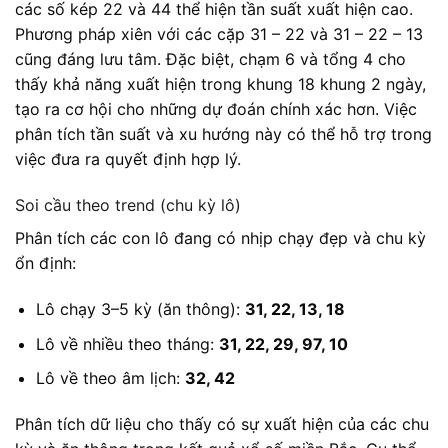
các số kép 22 và 44 thể hiện tần suất xuất hiện cao.
Phương pháp xiên với các cặp 31 – 22 và 31 – 22 – 13
cũng đáng lưu tâm. Đặc biệt, chạm 6 và tổng 4 cho
thấy khả năng xuất hiện trong khung 18 khung 2 ngày,
tạo ra cơ hội cho những dự đoán chính xác hơn. Việc
phân tích tần suất và xu hướng này có thể hỗ trợ trong
việc đưa ra quyết định hợp lý.
Soi cầu theo trend (chu kỳ lô)
Phân tích các con lô đang có nhịp chạy đẹp và chu kỳ
ổn định:
Lô chạy 3–5 kỳ (ăn thông):
31, 22, 13, 18
Lô về nhiều theo tháng:
31, 22, 29, 97, 10
Lô về theo âm lịch:
32, 42
Phân tích dữ liệu cho thấy có sự xuất hiện của các chu