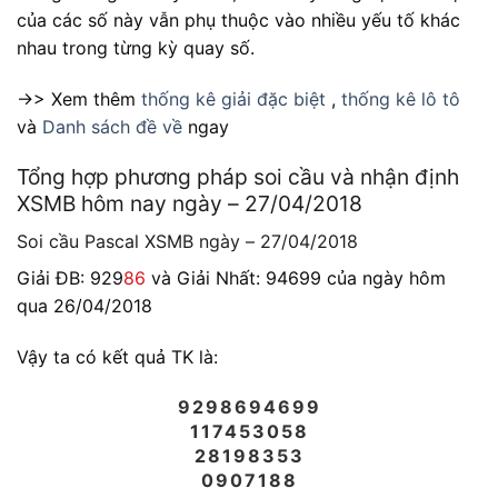
của các số này vẫn phụ thuộc vào nhiều yếu tố khác
nhau trong từng kỳ quay số.
->> Xem thêm
thống kê giải đặc biệt
,
thống kê lô tô
và
Danh sách đề về
ngay
Tổng hợp phương pháp soi cầu và nhận định
XSMB hôm nay ngày – 27/04/2018
Soi cầu Pascal XSMB ngày – 27/04/2018
Giải ĐB: 929
86
và Giải Nhất: 94699 của ngày hôm
qua 26/04/2018
Vậy ta có kết quả TK là:
9298694699
117453058
28198353
0907188