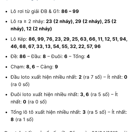
Lô rơi từ giải ĐB & G1:
86 – 99
Lô ra ≥ 2 nháy:
23 (2 nháy), 29 (2 nháy), 25 (2
nháy), 12 (2 nháy)
Lô Kép:
86, 99, 76, 23, 29, 25, 63, 66, 11, 12, 51, 94,
46, 68, 67, 33, 13, 54, 55, 32, 22, 57, 96
Đề:
86
– Đầu:
8
– Đuôi:
6
– Tổng:
4
Chạm:
8, 6
– Càng:
9
Đầu loto xuất hiện nhiều nhất:
2
(ra 7 số) – Ít nhất:
0
(ra 0 số)
Đuôi loto xuất hiện nhiều nhất:
3, 6
(ra 5 số) – Ít
nhất:
0
(ra 0 số)
Tổng lô tô xuất hiện nhiều nhất:
3
(ra 5 số) – Ít nhất:
8
(ra 1 số)