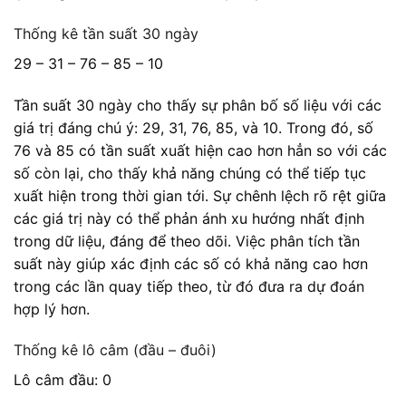
Thống kê tần suất 30 ngày
29 – 31 – 76 – 85 – 10
Tần suất 30 ngày cho thấy sự phân bố số liệu với các
giá trị đáng chú ý: 29, 31, 76, 85, và 10. Trong đó, số
76 và 85 có tần suất xuất hiện cao hơn hẳn so với các
số còn lại, cho thấy khả năng chúng có thể tiếp tục
xuất hiện trong thời gian tới. Sự chênh lệch rõ rệt giữa
các giá trị này có thể phản ánh xu hướng nhất định
trong dữ liệu, đáng để theo dõi. Việc phân tích tần
suất này giúp xác định các số có khả năng cao hơn
trong các lần quay tiếp theo, từ đó đưa ra dự đoán
hợp lý hơn.
Thống kê lô câm (đầu – đuôi)
Lô câm đầu: 0