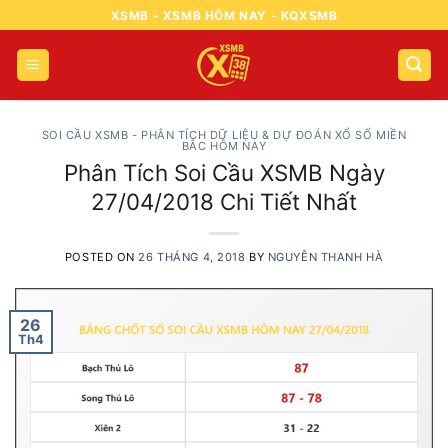
Skip
XSMB - XSMB HÔM NAY - KQXSMB
to
content
SOI CẦU XSMB - PHÂN TÍCH DỮ LIỆU & DỰ ĐOÁN XỔ SỐ MIỀN
BẮC HÔM NAY
Phân Tích Soi Cầu XSMB Ngày
27/04/2018 Chi Tiết Nhất
POSTED ON
26 THÁNG 4, 2018
BY
NGUYỄN THANH HÀ
26
Th4