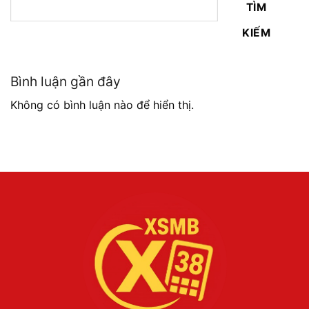
TÌM
KIẾM
Bình luận gần đây
Không có bình luận nào để hiển thị.