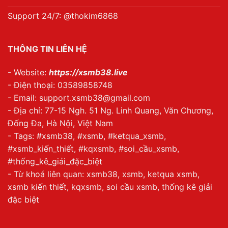
Support 24/7: @thokim6868
THÔNG TIN LIÊN HỆ
- Website:
https://xsmb38.live
- Điện thoại: 03589858748
- Email: support.xsmb38@gmail.com
- Địa chỉ: 77-15 Ngh. 51 Ng. Linh Quang, Văn Chương,
Đống Đa, Hà Nội, Việt Nam
- Tags: #xsmb38, #xsmb, #ketqua_xsmb,
#xsmb_kiến_thiết, #kqxsmb, #soi_cầu_xsmb,
#thống_kê_giải_đặc_biệt
- Từ khoá liên quan: xsmb38, xsmb, ketqua xsmb,
xsmb kiến thiết, kqxsmb, soi cầu xsmb, thống kê giải
đặc biệt