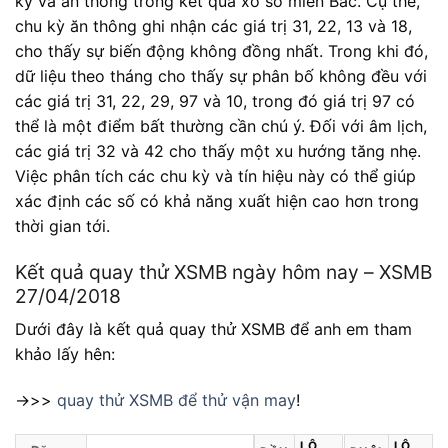
kỳ và ăn thông trong kết quả xổ số miền Bắc. Cụ thể,
chu kỳ ăn thông ghi nhận các giá trị 31, 22, 13 và 18,
cho thấy sự biến động không đồng nhất. Trong khi đó,
dữ liệu theo tháng cho thấy sự phân bố không đều với
các giá trị 31, 22, 29, 97 và 10, trong đó giá trị 97 có
thể là một điểm bất thường cần chú ý. Đối với âm lịch,
các giá trị 32 và 42 cho thấy một xu hướng tăng nhẹ.
Việc phân tích các chu kỳ và tín hiệu này có thể giúp
xác định các số có khả năng xuất hiện cao hơn trong
thời gian tới.
Kết quả quay thử XSMB ngày hôm nay – XSMB
27/04/2018
Dưới đây là kết quả quay thử XSMB để anh em tham
khảo lấy hên:
->>>
quay thử XSMB để thử vận may
!
LÔ
LÔ