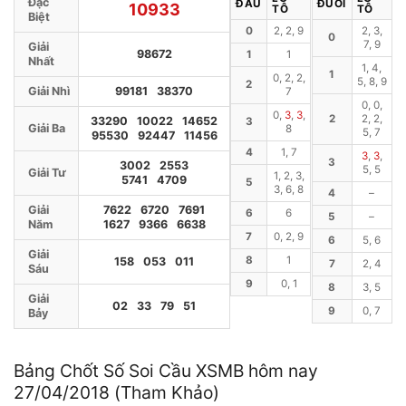
Đặc
ĐẦU
ĐUÔI
109
33
TÔ
TÔ
Biệt
0
2, 2, 9
2, 3,
0
7, 9
Giải
98672
1
1
Nhất
1, 4,
1
0, 2, 2,
5, 8, 9
2
Giải Nhì
99181
38370
7
0, 0,
0,
3
,
3
,
2
2, 2,
33290
10022
14652
3
Giải Ba
8
5, 7
95530
92447
11456
4
1, 7
3
,
3
,
3
3002
2553
5, 5
Giải Tư
1, 2, 3,
5741
4709
5
3, 6, 8
4
–
Giải
7622
6720
7691
6
6
5
–
Năm
1627
9366
6638
7
0, 2, 9
6
5, 6
Giải
8
1
158
053
011
7
2, 4
Sáu
9
0, 1
8
3, 5
Giải
02
33
79
51
9
0, 7
Bảy
Bảng Chốt Số Soi Cầu XSMB hôm nay
27/04/2018 (Tham Khảo)