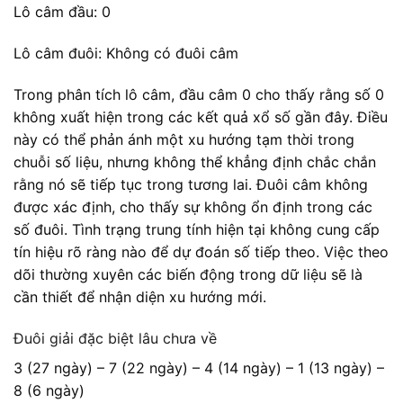
Lô câm đầu: 0
Lô câm đuôi: Không có đuôi câm
Trong phân tích lô câm, đầu câm 0 cho thấy rằng số 0
không xuất hiện trong các kết quả xổ số gần đây. Điều
này có thể phản ánh một xu hướng tạm thời trong
chuỗi số liệu, nhưng không thể khẳng định chắc chắn
rằng nó sẽ tiếp tục trong tương lai. Đuôi câm không
được xác định, cho thấy sự không ổn định trong các
số đuôi. Tình trạng trung tính hiện tại không cung cấp
tín hiệu rõ ràng nào để dự đoán số tiếp theo. Việc theo
dõi thường xuyên các biến động trong dữ liệu sẽ là
cần thiết để nhận diện xu hướng mới.
Đuôi giải đặc biệt lâu chưa về
3 (27 ngày) – 7 (22 ngày) – 4 (14 ngày) – 1 (13 ngày) –
8 (6 ngày)