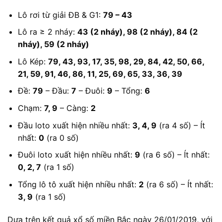
Lô rơi từ giải ĐB & G1:
79 – 43
Lô ra ≥ 2 nháy:
43 (2 nháy), 98 (2 nháy), 84 (2
nháy), 59 (2 nháy)
Lô Kép:
79, 43, 93, 17, 35, 98, 29, 84, 42, 50, 66,
21, 59, 91, 46, 86, 11, 25, 69, 65, 33, 36, 39
Đề:
79
– Đầu:
7
– Đuôi:
9
– Tổng:
6
Chạm:
7, 9
– Càng:
2
Đầu loto xuất hiện nhiều nhất:
3, 4, 9
(ra 4 số) – Ít
nhất:
0
(ra 0 số)
Đuôi loto xuất hiện nhiều nhất:
9
(ra 6 số) – Ít nhất:
0, 2, 7
(ra 1 số)
Tổng lô tô xuất hiện nhiều nhất:
2
(ra 6 số) – Ít nhất:
3, 9
(ra 1 số)
Dựa trên kết quả xổ số miền Bắc ngày 26/01/2019, với