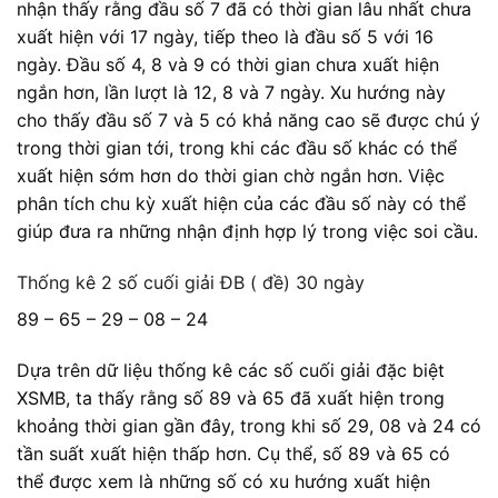
nhận thấy rằng đầu số 7 đã có thời gian lâu nhất chưa
xuất hiện với 17 ngày, tiếp theo là đầu số 5 với 16
ngày. Đầu số 4, 8 và 9 có thời gian chưa xuất hiện
ngắn hơn, lần lượt là 12, 8 và 7 ngày. Xu hướng này
cho thấy đầu số 7 và 5 có khả năng cao sẽ được chú ý
trong thời gian tới, trong khi các đầu số khác có thể
xuất hiện sớm hơn do thời gian chờ ngắn hơn. Việc
phân tích chu kỳ xuất hiện của các đầu số này có thể
giúp đưa ra những nhận định hợp lý trong việc soi cầu.
Thống kê 2 số cuối giải ĐB ( đề) 30 ngày
89 – 65 – 29 – 08 – 24
Dựa trên dữ liệu thống kê các số cuối giải đặc biệt
XSMB, ta thấy rằng số 89 và 65 đã xuất hiện trong
khoảng thời gian gần đây, trong khi số 29, 08 và 24 có
tần suất xuất hiện thấp hơn. Cụ thể, số 89 và 65 có
thể được xem là những số có xu hướng xuất hiện