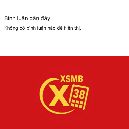
Bình luận gần đây
Không có bình luận nào để hiển thị.