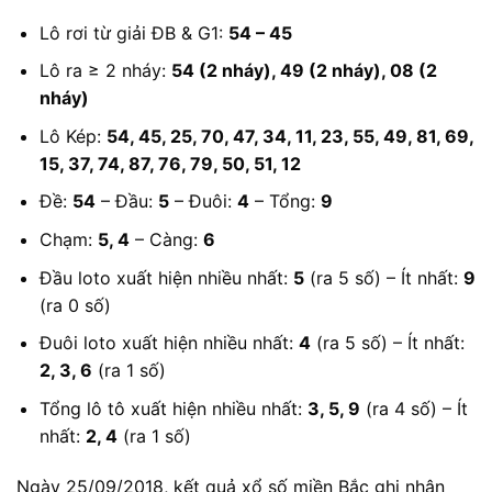
Lô rơi từ giải ĐB & G1:
54 – 45
Lô ra ≥ 2 nháy:
54 (2 nháy), 49 (2 nháy), 08 (2
nháy)
Lô Kép:
54, 45, 25, 70, 47, 34, 11, 23, 55, 49, 81, 69,
15, 37, 74, 87, 76, 79, 50, 51, 12
Đề:
54
– Đầu:
5
– Đuôi:
4
– Tổng:
9
Chạm:
5, 4
– Càng:
6
Đầu loto xuất hiện nhiều nhất:
5
(ra 5 số) – Ít nhất:
9
(ra 0 số)
Đuôi loto xuất hiện nhiều nhất:
4
(ra 5 số) – Ít nhất:
2, 3, 6
(ra 1 số)
Tổng lô tô xuất hiện nhiều nhất:
3, 5, 9
(ra 4 số) – Ít
nhất:
2, 4
(ra 1 số)
Ngày 25/09/2018, kết quả xổ số miền Bắc ghi nhận