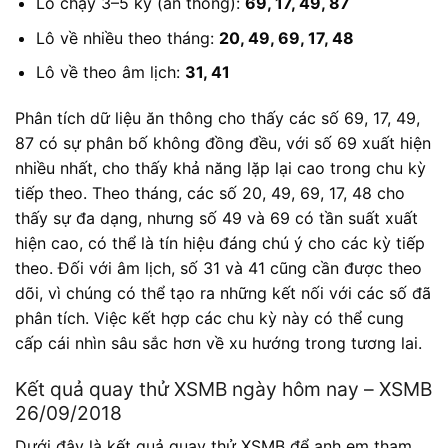
Lô chạy 3–5 kỳ (ăn thông):
69, 17, 49, 87
Lô về nhiều theo tháng:
20, 49, 69, 17, 48
Lô về theo âm lịch:
31, 41
Phân tích dữ liệu ăn thông cho thấy các số 69, 17, 49,
87 có sự phân bố không đồng đều, với số 69 xuất hiện
nhiều nhất, cho thấy khả năng lặp lại cao trong chu kỳ
tiếp theo. Theo tháng, các số 20, 49, 69, 17, 48 cho
thấy sự đa dạng, nhưng số 49 và 69 có tần suất xuất
hiện cao, có thể là tín hiệu đáng chú ý cho các kỳ tiếp
theo. Đối với âm lịch, số 31 và 41 cũng cần được theo
dõi, vì chúng có thể tạo ra những kết nối với các số đã
phân tích. Việc kết hợp các chu kỳ này có thể cung
cấp cái nhìn sâu sắc hơn về xu hướng trong tương lai.
Kết quả quay thử XSMB ngày hôm nay – XSMB
26/09/2018
Dưới đây là kết quả quay thử XSMB để anh em tham