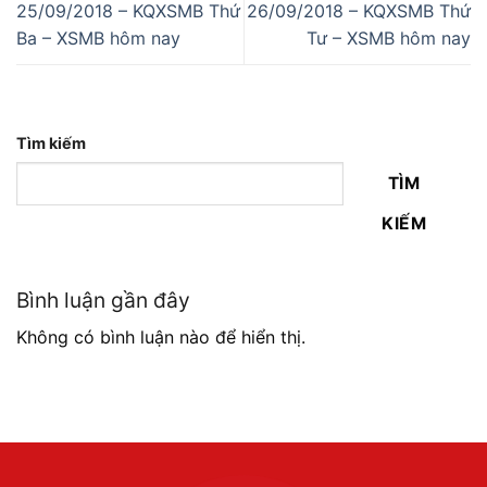
25/09/2018 – KQXSMB Thứ
26/09/2018 – KQXSMB Thứ
Ba – XSMB hôm nay
Tư – XSMB hôm nay
Tìm kiếm
TÌM
KIẾM
Bình luận gần đây
Không có bình luận nào để hiển thị.