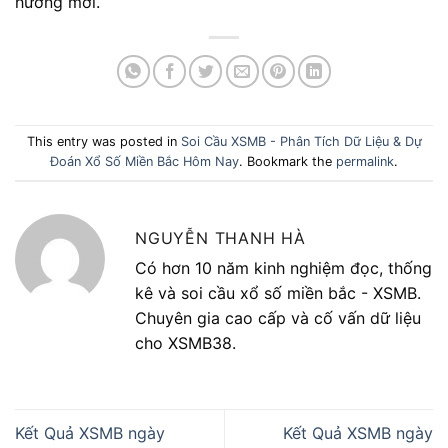
hướng mới.
This entry was posted in
Soi Cầu XSMB - Phân Tích Dữ Liệu & Dự
Đoán Xổ Số Miền Bắc Hôm Nay
. Bookmark the
permalink
.
NGUYỄN THANH HÀ
Có hơn 10 năm kinh nghiệm đọc, thống
kê và soi cầu xổ số miền bắc - XSMB.
Chuyên gia cao cấp và cố vấn dữ liệu
cho XSMB38.
Kết Quả XSMB ngày
Kết Quả XSMB ngày