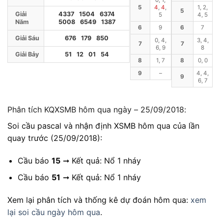
5
4
,
4
,
1, 2,
5
Giải
4337
1504
6374
5
4, 5
Năm
5008
6549
1387
6
9
6
7
Giải Sáu
676
179
850
0, 4,
3, 4,
7
7
6, 9
8
Giải Bảy
51
12
01
54
8
1, 7
8
0, 0
9
–
4, 4,
9
6, 7
Phân tích KQXSMB hôm qua ngày – 25/09/2018:
Soi cầu pascal và nhận định XSMB hôm qua của lần
quay trước (25/09/2018):
Cầu báo
15
➞ Kết quả:
Nổ 1 nháy
Cầu báo
51
➞ Kết quả:
Nổ 1 nháy
Xem lại phân tích và thống kê dự đoán hôm qua:
xem
lại soi cầu ngày hôm qua
.