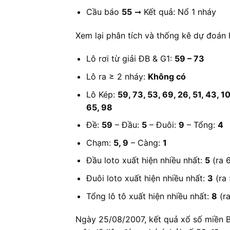
Cầu báo
55
➞ Kết quả:
Nổ 1 nháy
Xem lại phân tích và thống kê dự đoán
Lô rơi từ giải ĐB & G1:
59 – 73
Lô ra ≥ 2 nháy:
Không có
Lô Kép:
59, 73, 53, 69, 26, 51, 43, 10,
65, 98
Đề:
59
– Đầu:
5
– Đuôi:
9
– Tổng:
4
Chạm:
5, 9
– Càng:
1
Đầu loto xuất hiện nhiều nhất:
5
(ra 6
Đuôi loto xuất hiện nhiều nhất:
3
(ra 
Tổng lô tô xuất hiện nhiều nhất:
8
(ra
Ngày 25/08/2007, kết quả xổ số miền Bắ