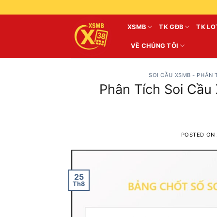
Skip
to
XSMB
TK GĐB
TK LO
content
VỀ CHÚNG TÔI
SOI CẦU XSMB - PHÂN 
Phân Tích Soi Cầu
POSTED ON
25
Th8