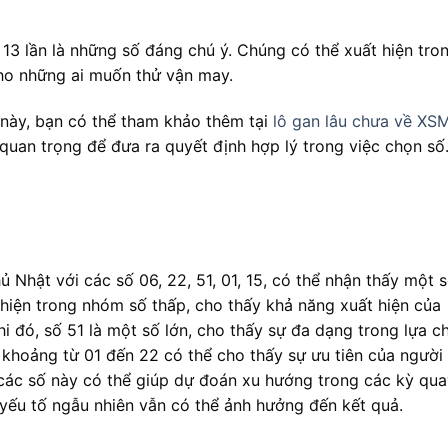
 13 lần là những số đáng chú ý. Chúng có thể xuất hiện tro
 cho những ai muốn thử vận may.
ố này, bạn có thể tham khảo thêm tại
lô gan lâu chưa về XS
t quan trọng để đưa ra quyết định hợp lý trong việc chọn số
 Nhật với các số 06, 22, 51, 01, 15, có thể nhận thấy một 
hiện trong nhóm số thấp, cho thấy khả năng xuất hiện của
hi đó, số 51 là một số lớn, cho thấy sự đa dạng trong lựa c
g khoảng từ 01 đến 22 có thể cho thấy sự ưu tiên của người
h các số này có thể giúp dự đoán xu hướng trong các kỳ qu
c yếu tố ngẫu nhiên vẫn có thể ảnh hưởng đến kết quả.