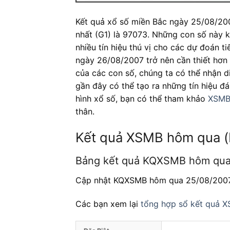
Kết quả xổ số miền Bắc ngày 25/08/2007
nhất (G1) là 97073. Những con số này 
nhiều tín hiệu thú vị cho các dự đoán t
ngày 26/08/2007 trở nên cần thiết hơn b
của các con số, chúng ta có thể nhận d
gần đây có thể tạo ra những tín hiệu đá
hình xổ số, bạn có thể tham khảo
XSMB
thân.
Kết quả XSMB hôm qua 
Bảng kết quả KQXSMB hôm qua 
Cập nhật KQXSMB hôm qua 25/08/2007 
Các bạn xem lại
tổng hợp sổ kết quả 