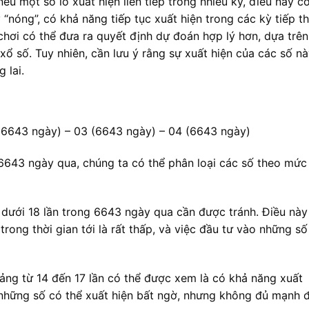
ếu một số lô xuất hiện liên tiếp trong nhiều kỳ, điều này c
 “nóng”, có khả năng tiếp tục xuất hiện trong các kỳ tiếp t
chơi có thể đưa ra quyết định dự đoán hợp lý hơn, dựa trên
 xổ số. Tuy nhiên, cần lưu ý rằng sự xuất hiện của các số n
 lai.
(6643 ngày) – 03 (6643 ngày) – 04 (6643 ngày)
 6643 ngày qua, chúng ta có thể phân loại các số theo mức
n dưới 18 lần trong 6643 ngày qua cần được tránh. Điều này
rong thời gian tới là rất thấp, và việc đầu tư vào những số
ảng từ 14 đến 17 lần có thể được xem là có khả năng xuất
 những số có thể xuất hiện bất ngờ, nhưng không đủ mạnh 