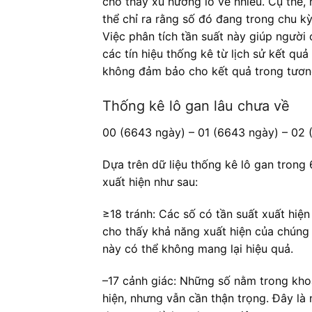
cho thấy xu hướng lô về nhiều. Cụ thể, n
thể chỉ ra rằng số đó đang trong chu kỳ
Việc phân tích tần suất này giúp người 
các tín hiệu thống kê từ lịch sử kết quả
không đảm bảo cho kết quả trong tương
Thống kê lô gan lâu chưa về
00 (6643 ngày) – 01 (6643 ngày) – 02 
Dựa trên dữ liệu thống kê lô gan trong
xuất hiện như sau:
≥18 tránh: Các số có tần suất xuất hiệ
cho thấy khả năng xuất hiện của chúng t
này có thể không mang lại hiệu quả.
–17 cảnh giác: Những số nằm trong kho
hiện, nhưng vẫn cần thận trọng. Đây là