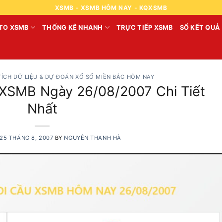
XSMB - XSMB HÔM NAY - KQXSMB
TO XSMB
THỐNG KÊ NHANH
TRỰC TIẾP XSMB
SỔ KẾT QUẢ
TÍCH DỮ LIỆU & DỰ ĐOÁN XỔ SỐ MIỀN BẮC HÔM NAY
 XSMB Ngày 26/08/2007 Chi Tiết
Nhất
25 THÁNG 8, 2007
BY
NGUYỄN THANH HÀ