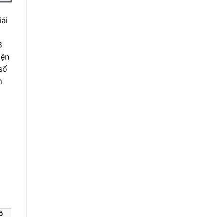
iải
B
iện
số
h
Ô