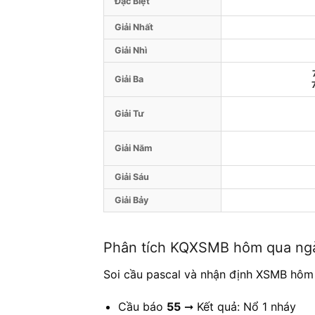
Đặc Biệt
Giải Nhất
Giải Nhì
Giải Ba
Giải Tư
Giải Năm
Giải Sáu
Giải Bảy
Phân tích KQXSMB hôm qua ngà
Soi cầu pascal và nhận định XSMB hôm 
Cầu báo
55
➞ Kết quả:
Nổ 1 nháy