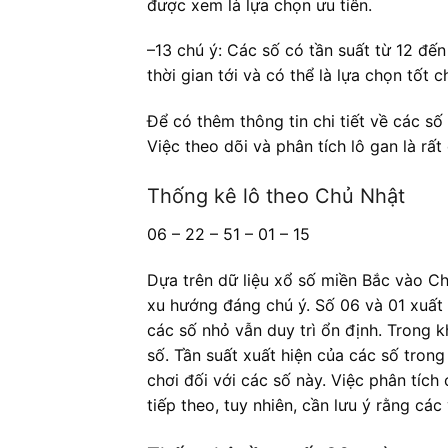
được xem là lựa chọn ưu tiên.
–13 chú ý: Các số có tần suất từ 12 đến
thời gian tới và có thể là lựa chọn tốt
Để có thêm thông tin chi tiết về các s
Việc theo dõi và phân tích lô gan là rấ
Thống kê lô theo Chủ Nhật
06 – 22 – 51 – 01 – 15
Dựa trên dữ liệu xổ số miền Bắc vào Chủ
xu hướng đáng chú ý. Số 06 và 01 xuất 
các số nhỏ vẫn duy trì ổn định. Trong k
số. Tần suất xuất hiện của các số tron
chơi đối với các số này. Việc phân tíc
tiếp theo, tuy nhiên, cần lưu ý rằng cá