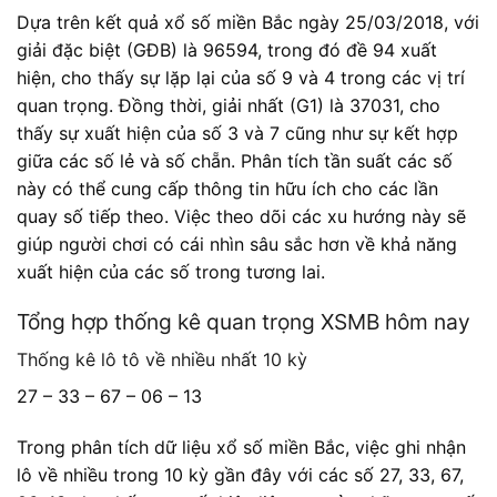
Dựa trên kết quả xổ số miền Bắc ngày 25/03/2018, với
giải đặc biệt (GĐB) là 96594, trong đó đề 94 xuất
hiện, cho thấy sự lặp lại của số 9 và 4 trong các vị trí
quan trọng. Đồng thời, giải nhất (G1) là 37031, cho
thấy sự xuất hiện của số 3 và 7 cũng như sự kết hợp
giữa các số lẻ và số chẵn. Phân tích tần suất các số
này có thể cung cấp thông tin hữu ích cho các lần
quay số tiếp theo. Việc theo dõi các xu hướng này sẽ
giúp người chơi có cái nhìn sâu sắc hơn về khả năng
xuất hiện của các số trong tương lai.
Tổng hợp thống kê quan trọng XSMB hôm nay
Thống kê lô tô về nhiều nhất 10 kỳ
27 – 33 – 67 – 06 – 13
Trong phân tích dữ liệu xổ số miền Bắc, việc ghi nhận
lô về nhiều trong 10 kỳ gần đây với các số 27, 33, 67,