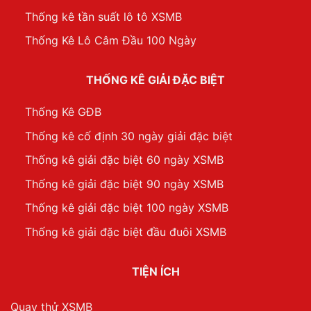
Thống kê tần suất lô tô XSMB
XSMB Chủ Nhật
Thống Kê Lô Câm Đầu 100 Ngày
Thống Kê Lô Câm Đuôi MB 100 Ngày
THỐNG KÊ GIẢI ĐẶC BIỆT
Thống kê xiên 3
Thống Kê GĐB
Thống kê & soi cầu xiên 2
Thống kê cố định 30 ngày giải đặc biệt
Thống kê Lô Xiên 4
Thống kê giải đặc biệt 60 ngày XSMB
Thống kê đầu đuôi tổng lô tô
Thống kê giải đặc biệt 90 ngày XSMB
Thống kê giải đặc biệt 100 ngày XSMB
Thống kê giải đặc biệt đầu đuôi XSMB
Thống kê tổng giải đặc biệt XSMB
TIỆN ÍCH
Thống kê giải đặc biệt theo năm XSMB
Thống kê giải đặc biệt theo tháng XSMB
Quay thử XSMB