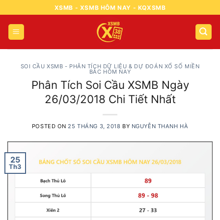
Skip
XSMB - XSMB HÔM NAY - KQXSMB
to
content
SOI CẦU XSMB - PHÂN TÍCH DỮ LIỆU & DỰ ĐOÁN XỔ SỐ MIỀN
BẮC HÔM NAY
Phân Tích Soi Cầu XSMB Ngày
26/03/2018 Chi Tiết Nhất
POSTED ON
25 THÁNG 3, 2018
BY
NGUYỄN THANH HÀ
25
Th3