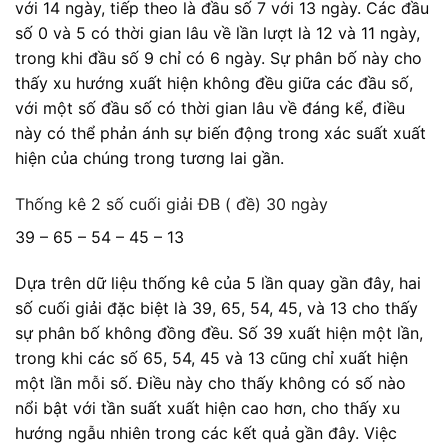
với 14 ngày, tiếp theo là đầu số 7 với 13 ngày. Các đầu
số 0 và 5 có thời gian lâu về lần lượt là 12 và 11 ngày,
trong khi đầu số 9 chỉ có 6 ngày. Sự phân bố này cho
thấy xu hướng xuất hiện không đều giữa các đầu số,
với một số đầu số có thời gian lâu về đáng kể, điều
này có thể phản ánh sự biến động trong xác suất xuất
hiện của chúng trong tương lai gần.
Thống kê 2 số cuối giải ĐB ( đề) 30 ngày
39 – 65 – 54 – 45 – 13
Dựa trên dữ liệu thống kê của 5 lần quay gần đây, hai
số cuối giải đặc biệt là 39, 65, 54, 45, và 13 cho thấy
sự phân bố không đồng đều. Số 39 xuất hiện một lần,
trong khi các số 65, 54, 45 và 13 cũng chỉ xuất hiện
một lần mỗi số. Điều này cho thấy không có số nào
nổi bật với tần suất xuất hiện cao hơn, cho thấy xu
hướng ngẫu nhiên trong các kết quả gần đây. Việc