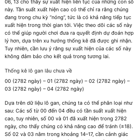
06, 13 cho thấy sự xuất hiện liên tục của những con số
này. Tần suất xuất hiện cao có thể chỉ ra rằng chúng
đang trong chu kỳ “nóng”, tức là có khả năng tiếp tục
xuất hiện trong thời gian tới. Việc theo dõi các số này
có thể giúp người chơi đưa ra quyết định dự đoán hợp
lý hơn, dựa trên xu hướng thống kê đã được ghi nhận.
Tuy nhiên, cần lưu ý rằng sự xuất hiện của các số này
không đảm bảo cho kết quả trong tương lai.
Thống kê lô gan lâu chưa về
00 (2782 ngày) – 01 (2782 ngày) – 02 (2782 ngày) –
03 (2782 ngày) – 04 (2782 ngày)
Dựa trên dữ liệu lô gan, chúng ta có thể phân loại như
sau: Các số từ 00 đến 04 đều có tần suất xuất hiện
cao, tuy nhiên, số 00 và 01 đã xuất hiện trong 2782
ngày, cho thấy chúng có khả năng cao để tránh (≥18).
Số 02 và 03 nằm trong khoảng 14–17, cần cảnh giác