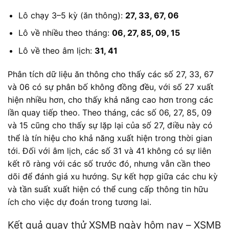
Lô chạy 3–5 kỳ (ăn thông):
27, 33, 67, 06
Lô về nhiều theo tháng:
06, 27, 85, 09, 15
Lô về theo âm lịch:
31, 41
Phân tích dữ liệu ăn thông cho thấy các số 27, 33, 67
và 06 có sự phân bố không đồng đều, với số 27 xuất
hiện nhiều hơn, cho thấy khả năng cao hơn trong các
lần quay tiếp theo. Theo tháng, các số 06, 27, 85, 09
và 15 cũng cho thấy sự lặp lại của số 27, điều này có
thể là tín hiệu cho khả năng xuất hiện trong thời gian
tới. Đối với âm lịch, các số 31 và 41 không có sự liên
kết rõ ràng với các số trước đó, nhưng vẫn cần theo
dõi để đánh giá xu hướng. Sự kết hợp giữa các chu kỳ
và tần suất xuất hiện có thể cung cấp thông tin hữu
ích cho việc dự đoán trong tương lai.
Kết quả quay thử XSMB ngày hôm nay – XSMB