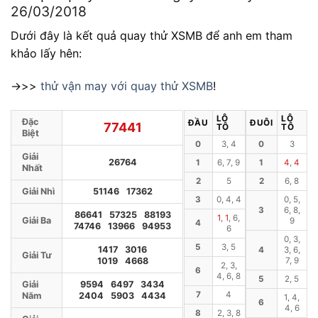
26/03/2018
Dưới đây là kết quả quay thử XSMB để anh em tham
khảo lấy hên:
->>>
thử vận may với quay thử XSMB
!
LÔ
LÔ
Đặc
ĐẦU
ĐUÔI
774
41
TÔ
TÔ
Biệt
0
3, 4
0
3
Giải
26764
1
6, 7, 9
1
4
,
4
Nhất
2
5
2
6, 8
Giải Nhì
51146
17362
3
0, 4, 4
0, 5,
3
6, 8,
86641
57325
88193
1
,
1
, 6,
Giải Ba
9
4
74746
13966
94953
6
0, 3,
5
3, 5
1417
3016
4
3, 6,
Giải Tư
1019
4668
7, 9
2, 3,
6
4, 6, 8
5
2, 5
Giải
9594
6497
3434
7
4
Năm
2404
5903
4434
1, 4,
6
4, 6
8
2, 3, 8