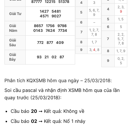
87777
12215
51378
4
3
2, 3,
4
5, 6, 7,
1427
5481
9
5
Giải Tư
9
4571
9027
5
1, 5
6
–
Giải
8657
1756
9798
6
5
1, 2, 7,
Năm
0143
7424
7734
7
7, 8
2, 2,
7
5, 7,
Giải
8
1, 7
772
877
409
7, 8
Sáu
9
3,
4
, 8
8
1, 7, 9
Giải
93
21
02
87
0, 2,
Bảy
9
5
Phân tích KQXSMB hôm qua ngày – 25/03/2018:
Soi cầu pascal và nhận định XSMB hôm qua của lần
quay trước (25/03/2018):
Cầu báo
20
➞ Kết quả:
Không về
Cầu báo
02
➞ Kết quả:
Nổ 1 nháy