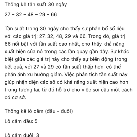
Thống kê tần suất 30 ngày
27 – 32 – 48 – 29 – 66
Tần suất trong 30 ngày cho thấy sự phân bố số liệu
với các giá trị: 27, 32, 48, 29 và 66. Trong đó, giá trị
66 nổi bật với tần suất cao nhất, cho thấy khả năng
xuất hiện của nó trong các lần quay gần đây. Sự khác
biệt giữa các giá trị này cho thấy sự biến động trong
kết quả, với 27 và 29 có tần suất thấp hơn, có thể
phản ánh xu hướng giảm. Việc phân tích tần suất này
giúp nhận diện các số có khả năng xuất hiện cao hơn
trong tương lai, từ đó hỗ trợ cho việc soi cầu một cách
có cơ sở.
Thống kê lô câm (đầu – đuôi)
Lô câm đầu: 5
Lô câm đuôi: 3