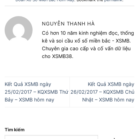
NGUYỄN THANH HÀ
Có hơn 10 năm kinh nghiệm đọc, thống
kê và soi cầu xổ số miền bắc - XSMB.
Chuyên gia cao cấp và cố vấn dữ liệu
cho XSMB38.
Kết Quả XSMB ngày
Kết Quả XSMB ngày
25/02/2017 – KQXSMB Thứ
26/02/2017 – KQXSMB Chủ
Bảy – XSMB hôm nay
Nhật – XSMB hôm nay
Tìm kiếm