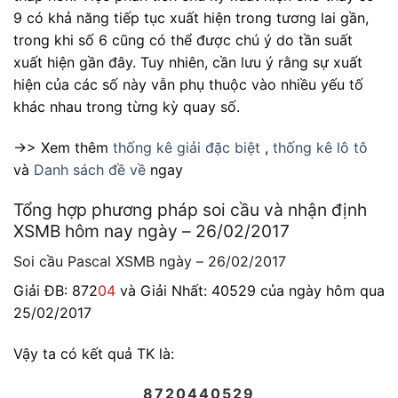
9 có khả năng tiếp tục xuất hiện trong tương lai gần,
trong khi số 6 cũng có thể được chú ý do tần suất
xuất hiện gần đây. Tuy nhiên, cần lưu ý rằng sự xuất
hiện của các số này vẫn phụ thuộc vào nhiều yếu tố
khác nhau trong từng kỳ quay số.
->> Xem thêm
thống kê giải đặc biệt
,
thống kê lô tô
và
Danh sách đề về
ngay
Tổng hợp phương pháp soi cầu và nhận định
XSMB hôm nay ngày – 26/02/2017
Soi cầu Pascal XSMB ngày – 26/02/2017
Giải ĐB: 872
04
và Giải Nhất: 40529 của ngày hôm qua
25/02/2017
Vậy ta có kết quả TK là:
8720440529