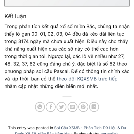
Kết luận
Trong phân tích kết quả xổ số miền Bắc, chúng ta nhận
thấy lô gan 00, 01, 02, 03, 04 đều đã kéo dài liên tục
trong 3174 ngày mà chưa xuất hiện. Điều này cho thấy
khả năng xuất hiện của các số này có thể cao hơn
trong thời gian tới. Ngược lại, các lô về nhiều như 27,
48, 32, 37, 82 cũng đáng chú ý, đặc biệt là số 62 theo
phương pháp soi cầu Pascal. Để có thông tin chính xác
và kịp thời, bạn có thể
theo dõi KQXSMB trực tiếp
nhằm cập nhật những diễn biến mới nhất.
This entry was posted in
Soi Cầu XSMB - Phân Tích Dữ Liệu & Dự
Đoán Xổ Số Miền Bắc Hôm Nay
. Bookmark the
permalink
.