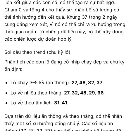
liên kết giữa các con số, có thể tạo ra sự bất ngờ.
Chạm 0 và tổng 4 cho thấy sự phân bố số lượng có
thể ảnh hưởng đến kết quả. Khung 37 trong 2 ngày
cũng đáng xem xét, vì nó có thể chỉ ra xu hướng trong
thời gian ngắn. Từ những dữ liệu này, có thể xây dựng
các chiến lược dự đoán hợp lý.
Soi cầu theo trend (chu kỳ lô)
Phân tích các con lô đang có nhịp chạy đẹp và chu kỳ
ổn định:
Lô chạy 3–5 kỳ (ăn thông):
27, 48, 32, 37
Lô về nhiều theo tháng:
27, 32, 48, 29, 66
Lô về theo âm lịch:
31, 41
Dựa trên dữ liệu ăn thông và theo tháng, có thể nhận
thấy một số xu hướng đáng chú ý. Các số liệu ăn
thông (27, 48, 32, 37) cho thấy sự phân bố tương đối