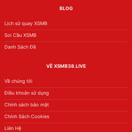
BLOG
Lịch sử quay XSMB
Soi Cầu XSMB
Danh Sách Đề
VỀ XSMB38.LIVE
Về chúng tôi
Điều khoản sử dụng
Chính sách bảo mật
Chính Sách Cookies
Liên Hệ