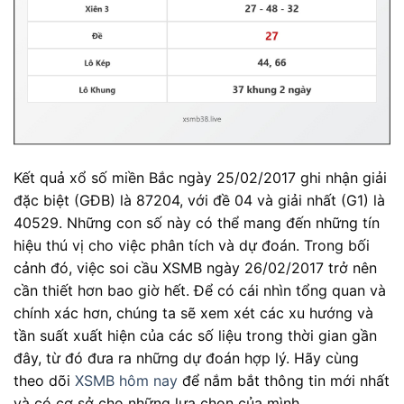
Kết quả xổ số miền Bắc ngày 25/02/2017 ghi nhận giải
đặc biệt (GĐB) là 87204, với đề 04 và giải nhất (G1) là
40529. Những con số này có thể mang đến những tín
hiệu thú vị cho việc phân tích và dự đoán. Trong bối
cảnh đó, việc soi cầu XSMB ngày 26/02/2017 trở nên
cần thiết hơn bao giờ hết. Để có cái nhìn tổng quan và
chính xác hơn, chúng ta sẽ xem xét các xu hướng và
tần suất xuất hiện của các số liệu trong thời gian gần
đây, từ đó đưa ra những dự đoán hợp lý. Hãy cùng
theo dõi
XSMB hôm nay
để nắm bắt thông tin mới nhất
và có cơ sở cho những lựa chọn của mình.