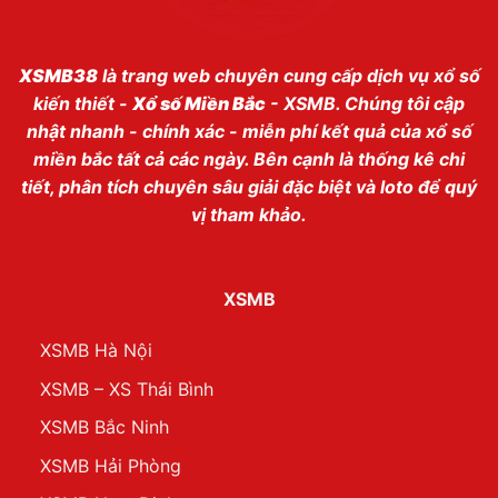
XSMB38
là trang web chuyên cung cấp dịch vụ xổ số
kiến thiết -
Xổ số Miền Bắc
- XSMB. Chúng tôi cập
nhật nhanh - chính xác - miễn phí kết quả của xổ số
miền bắc tất cả các ngày. Bên cạnh là thống kê chi
tiết, phân tích chuyên sâu giải đặc biệt và loto để quý
vị tham khảo.
XSMB
XSMB Hà Nội
XSMB – XS Thái Bình
XSMB Bắc Ninh
XSMB Hải Phòng