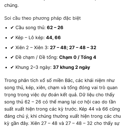
chúng.
Soi cầu theo phương pháp đặc biệt
✔ Cầu song thủ:
62 – 26
✔ Kép – Lô kép:
44, 66
✔ Xiên 2 – Xiên 3:
27 – 48; 27 – 48 – 32
✔ Đề chạm / Đề tổng:
Chạm 0 / Tổng 4
✔ Khung 2–3 ngày:
37 khung 2 ngày
Trong phân tích xổ số miền Bắc, các khái niệm như
song thủ, kép, xiên, chạm và tổng đóng vai trò quan
trọng trong việc dự đoán kết quả. Dữ liệu cho thấy
song thủ 62 – 26 có thể mang lại cơ hội cao do tần
suất xuất hiện trong các kỳ trước. Kép 44 và 66 cũng
đáng chú ý, khi chúng thường xuất hiện trong các chu
kỳ gần đây. Xiên 27 – 48 và 27 – 48 – 32 cho thấy sự