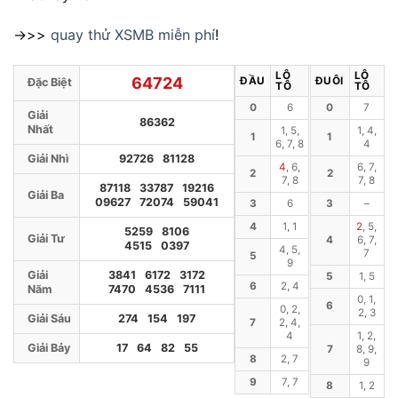
->>>
quay thử XSMB miễn phí
!
LÔ
LÔ
647
24
ĐẦU
ĐUÔI
Đặc Biệt
TÔ
TÔ
0
6
0
7
Giải
86362
Nhất
1, 5,
1, 4,
1
1
6, 7, 8
4
Giải Nhì
92726
81128
4
, 6,
6, 7,
2
2
7, 8
7, 8
87118
33787
19216
Giải Ba
09627
72074
59041
3
6
3
–
4
1, 1
2
, 5,
5259
8106
Giải Tư
4
6, 7,
4515
0397
4, 5,
7
5
9
Giải
3841
6172
3172
5
1, 5
6
2, 4
Năm
7470
4536
7111
0, 1,
6
0, 2,
2, 3
Giải Sáu
274
154
197
7
2, 4,
4
1, 2,
Giải Bảy
17
64
82
55
7
8, 9,
8
2, 7
9
9
7, 7
8
1, 2