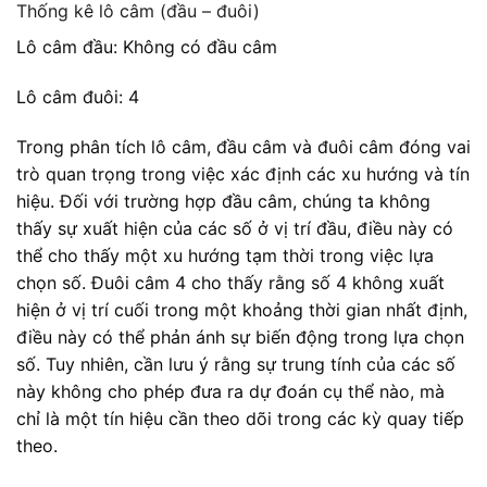
Thống kê lô câm (đầu – đuôi)
Lô câm đầu: Không có đầu câm
Lô câm đuôi: 4
Trong phân tích lô câm, đầu câm và đuôi câm đóng vai
trò quan trọng trong việc xác định các xu hướng và tín
hiệu. Đối với trường hợp đầu câm, chúng ta không
thấy sự xuất hiện của các số ở vị trí đầu, điều này có
thể cho thấy một xu hướng tạm thời trong việc lựa
chọn số. Đuôi câm 4 cho thấy rằng số 4 không xuất
hiện ở vị trí cuối trong một khoảng thời gian nhất định,
điều này có thể phản ánh sự biến động trong lựa chọn
số. Tuy nhiên, cần lưu ý rằng sự trung tính của các số
này không cho phép đưa ra dự đoán cụ thể nào, mà
chỉ là một tín hiệu cần theo dõi trong các kỳ quay tiếp
theo.