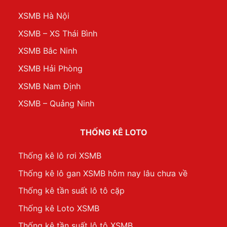
XSMB Hà Nội
XSMB – XS Thái Bình
XSMB Bắc Ninh
XSMB Hải Phòng
XSMB Nam Định
XSMB – Quảng Ninh
XSMB Thứ Hai
THỐNG KÊ LOTO
XSMB Thứ Ba
Thống kê lô rơi XSMB
XSMB Thứ Tư
Thống kê lô gan XSMB hôm nay lâu chưa về
XSMB Thứ Năm
Thống kê tần suất lô tô cặp
XSMB Thứ Sáu
Thống kê Loto XSMB
XSMB Thứ Bảy
Thống kê tần suất lô tô XSMB
XSMB Chủ Nhật