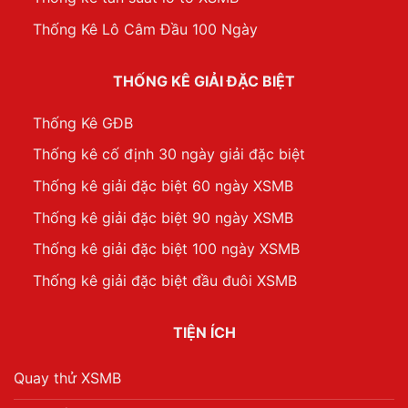
Thống Kê Lô Câm Đầu 100 Ngày
Thống Kê Lô Câm Đuôi MB 100 Ngày
THỐNG KÊ GIẢI ĐẶC BIỆT
Thống kê xiên 3
Thống Kê GĐB
Thống kê & soi cầu xiên 2
Thống kê cố định 30 ngày giải đặc biệt
Thống kê Lô Xiên 4
Thống kê giải đặc biệt 60 ngày XSMB
Thống kê đầu đuôi tổng lô tô
Thống kê giải đặc biệt 90 ngày XSMB
Thống kê giải đặc biệt 100 ngày XSMB
Thống kê giải đặc biệt đầu đuôi XSMB
Thống kê tổng giải đặc biệt XSMB
TIỆN ÍCH
Thống kê giải đặc biệt theo năm XSMB
Thống kê giải đặc biệt theo tháng XSMB
Quay thử XSMB
Thống kê giải đặc biệt theo tuần XSMB