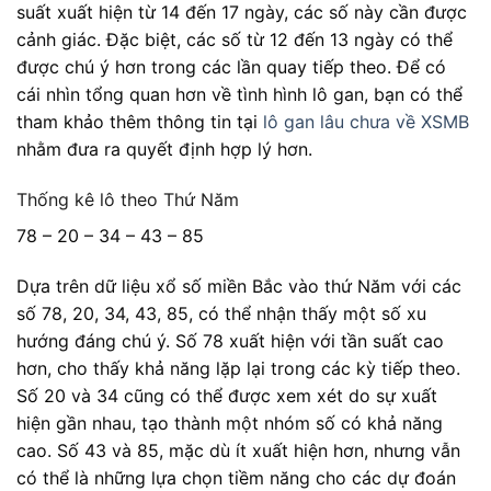
suất xuất hiện từ 14 đến 17 ngày, các số này cần được
cảnh giác. Đặc biệt, các số từ 12 đến 13 ngày có thể
được chú ý hơn trong các lần quay tiếp theo. Để có
cái nhìn tổng quan hơn về tình hình lô gan, bạn có thể
tham khảo thêm thông tin tại
lô gan lâu chưa về XSMB
nhằm đưa ra quyết định hợp lý hơn.
Thống kê lô theo Thứ Năm
78 – 20 – 34 – 43 – 85
Dựa trên dữ liệu xổ số miền Bắc vào thứ Năm với các
số 78, 20, 34, 43, 85, có thể nhận thấy một số xu
hướng đáng chú ý. Số 78 xuất hiện với tần suất cao
hơn, cho thấy khả năng lặp lại trong các kỳ tiếp theo.
Số 20 và 34 cũng có thể được xem xét do sự xuất
hiện gần nhau, tạo thành một nhóm số có khả năng
cao. Số 43 và 85, mặc dù ít xuất hiện hơn, nhưng vẫn
có thể là những lựa chọn tiềm năng cho các dự đoán