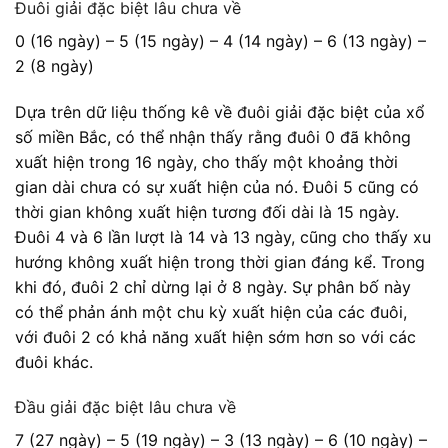
Đuôi giải đặc biệt lâu chưa về
0 (16 ngày) – 5 (15 ngày) – 4 (14 ngày) – 6 (13 ngày) –
2 (8 ngày)
Dựa trên dữ liệu thống kê về đuôi giải đặc biệt của xổ
số miền Bắc, có thể nhận thấy rằng đuôi 0 đã không
xuất hiện trong 16 ngày, cho thấy một khoảng thời
gian dài chưa có sự xuất hiện của nó. Đuôi 5 cũng có
thời gian không xuất hiện tương đối dài là 15 ngày.
Đuôi 4 và 6 lần lượt là 14 và 13 ngày, cũng cho thấy xu
hướng không xuất hiện trong thời gian đáng kể. Trong
khi đó, đuôi 2 chỉ dừng lại ở 8 ngày. Sự phân bố này
có thể phản ánh một chu kỳ xuất hiện của các đuôi,
với đuôi 2 có khả năng xuất hiện sớm hơn so với các
đuôi khác.
Đầu giải đặc biệt lâu chưa về
7 (27 ngày) – 5 (19 ngày) – 3 (13 ngày) – 6 (10 ngày) –