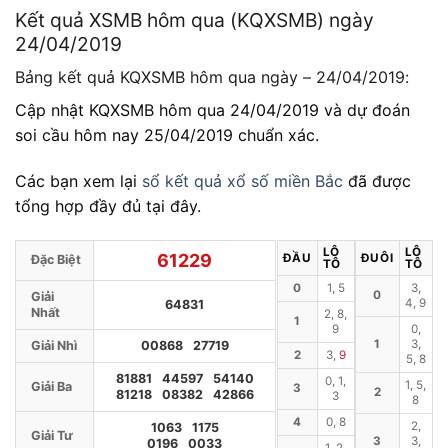
Kết quả XSMB hôm qua (KQXSMB) ngày
24/04/2019
Bảng kết quả KQXSMB hôm qua ngày – 24/04/2019:
Cập nhật KQXSMB hôm qua 24/04/2019 và dự đoán
soi cầu hôm nay 25/04/2019 chuẩn xác.
Các bạn xem lại
sổ kết quả xổ số miền Bắc
đã được
tổng hợp đầy đủ tại đây.
LÔ
LÔ
612
29
ĐẦU
ĐUÔI
Đặc Biệt
TÔ
TÔ
0
1, 5
3,
0
Giải
4, 9
64831
Nhất
2, 8,
1
9
0,
1
3,
Giải Nhì
00868
27719
2
3,
9
5, 8
81881
44597
54140
0, 1,
1, 5,
Giải Ba
3
2
81218
08382
42866
3
8
4
0, 8
2,
1063
1175
Giải Tư
3
3,
0196
0033
1, 2,