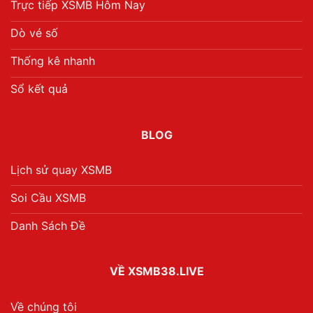
Trực tiếp XSMB Hôm Nay
Dò vé số
Thống kê nhanh
Sổ kết quả
BLOG
Lịch sử quay XSMB
Soi Cầu XSMB
Danh Sách Đề
VỀ XSMB38.LIVE
Về chúng tôi