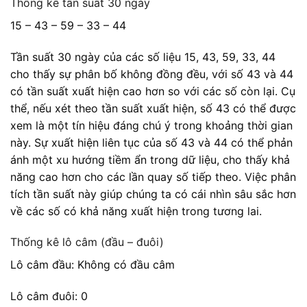
Thống kê tần suất 30 ngày
15 – 43 – 59 – 33 – 44
Tần suất 30 ngày của các số liệu 15, 43, 59, 33, 44
cho thấy sự phân bố không đồng đều, với số 43 và 44
có tần suất xuất hiện cao hơn so với các số còn lại. Cụ
thể, nếu xét theo tần suất xuất hiện, số 43 có thể được
xem là một tín hiệu đáng chú ý trong khoảng thời gian
này. Sự xuất hiện liên tục của số 43 và 44 có thể phản
ánh một xu hướng tiềm ẩn trong dữ liệu, cho thấy khả
năng cao hơn cho các lần quay số tiếp theo. Việc phân
tích tần suất này giúp chúng ta có cái nhìn sâu sắc hơn
về các số có khả năng xuất hiện trong tương lai.
Thống kê lô câm (đầu – đuôi)
Lô câm đầu: Không có đầu câm
Lô câm đuôi: 0