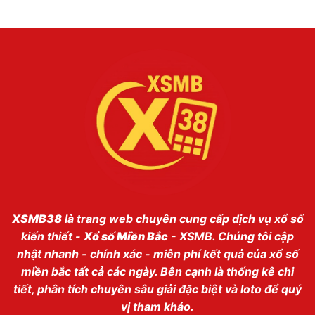
XSMB38
là trang web chuyên cung cấp dịch vụ xổ số
kiến thiết -
Xổ số Miền Bắc
- XSMB. Chúng tôi cập
nhật nhanh - chính xác - miễn phí kết quả của xổ số
miền bắc tất cả các ngày. Bên cạnh là thống kê chi
tiết, phân tích chuyên sâu giải đặc biệt và loto để quý
vị tham khảo.