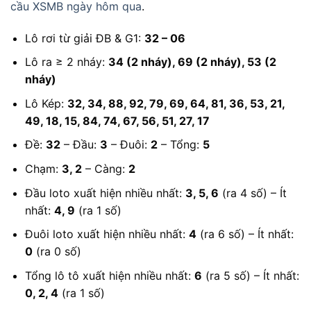
cầu XSMB ngày hôm qua
.
Lô rơi từ giải ĐB & G1:
32 – 06
Lô ra ≥ 2 nháy:
34 (2 nháy), 69 (2 nháy), 53 (2
nháy)
Lô Kép:
32, 34, 88, 92, 79, 69, 64, 81, 36, 53, 21,
49, 18, 15, 84, 74, 67, 56, 51, 27, 17
Đề:
32
– Đầu:
3
– Đuôi:
2
– Tổng:
5
Chạm:
3, 2
– Càng:
2
Đầu loto xuất hiện nhiều nhất:
3, 5, 6
(ra 4 số) – Ít
nhất:
4, 9
(ra 1 số)
Đuôi loto xuất hiện nhiều nhất:
4
(ra 6 số) – Ít nhất:
0
(ra 0 số)
Tổng lô tô xuất hiện nhiều nhất:
6
(ra 5 số) – Ít nhất:
0, 2, 4
(ra 1 số)