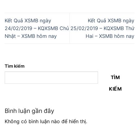
Kết Quả XSMB ngày
Kết Quả XSMB ngày
24/02/2019 – KQXSMB Chủ
25/02/2019 – KQXSMB Thứ
Nhật – XSMB hôm nay
Hai – XSMB hôm nay
Tìm kiếm
TÌM
KIẾM
Bình luận gần đây
Không có bình luận nào để hiển thị.