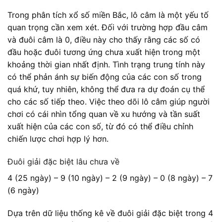
Trong phân tích xổ số miền Bắc, lô câm là một yếu tố
quan trọng cần xem xét. Đối với trường hợp đầu câm
và đuôi câm là 0, điều này cho thấy rằng các số có
đầu hoặc đuôi tương ứng chưa xuất hiện trong một
khoảng thời gian nhất định. Tình trạng trung tính này
có thể phản ánh sự biến động của các con số trong
quá khứ, tuy nhiên, không thể đưa ra dự đoán cụ thể
cho các số tiếp theo. Việc theo dõi lô câm giúp người
chơi có cái nhìn tổng quan về xu hướng và tần suất
xuất hiện của các con số, từ đó có thể điều chỉnh
chiến lược chơi hợp lý hơn.
Đuôi giải đặc biệt lâu chưa về
4 (25 ngày) – 9 (10 ngày) – 2 (9 ngày) – 0 (8 ngày) – 7
(6 ngày)
Dựa trên dữ liệu thống kê về đuôi giải đặc biệt trong 4