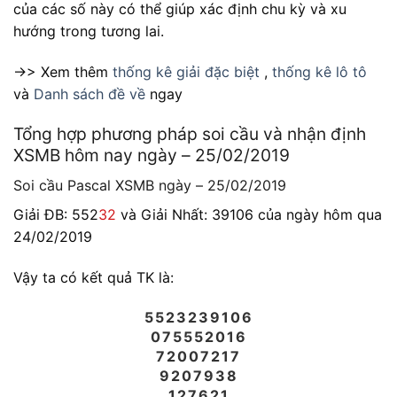
của các số này có thể giúp xác định chu kỳ và xu
hướng trong tương lai.
->> Xem thêm
thống kê giải đặc biệt
,
thống kê lô tô
và
Danh sách đề về
ngay
Tổng hợp phương pháp soi cầu và nhận định
XSMB hôm nay ngày – 25/02/2019
Soi cầu Pascal XSMB ngày – 25/02/2019
Giải ĐB: 552
32
và Giải Nhất: 39106 của ngày hôm qua
24/02/2019
Vậy ta có kết quả TK là:
5523239106
075552016
72007217
9207938
127621