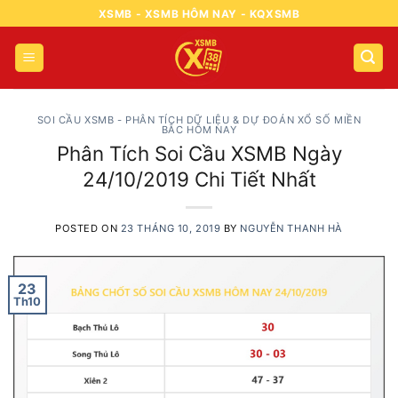
Skip
XSMB - XSMB HÔM NAY - KQXSMB
to
content
SOI CẦU XSMB - PHÂN TÍCH DỮ LIỆU & DỰ ĐOÁN XỔ SỐ MIỀN
BẮC HÔM NAY
Phân Tích Soi Cầu XSMB Ngày
24/10/2019 Chi Tiết Nhất
POSTED ON
23 THÁNG 10, 2019
BY
NGUYỄN THANH HÀ
23
Th10