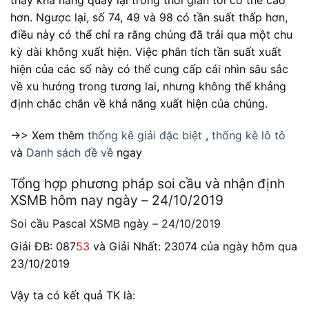
hơn. Ngược lại, số 74, 49 và 98 có tần suất thấp hơn,
điều này có thể chỉ ra rằng chúng đã trải qua một chu
kỳ dài không xuất hiện. Việc phân tích tần suất xuất
hiện của các số này có thể cung cấp cái nhìn sâu sắc
về xu hướng trong tương lai, nhưng không thể khẳng
định chắc chắn về khả năng xuất hiện của chúng.
->> Xem thêm
thống kê giải đặc biệt
,
thống kê lô tô
và
Danh sách đề về
ngay
Tổng hợp phương pháp soi cầu và nhận định
XSMB hôm nay ngày – 24/10/2019
Soi cầu Pascal XSMB ngày – 24/10/2019
Giải ĐB: 087
53
và Giải Nhất: 23074 của ngày hôm qua
23/10/2019
Vậy ta có kết quả TK là: