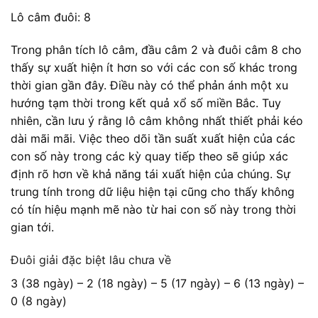
Lô câm đuôi: 8
Trong phân tích lô câm, đầu câm 2 và đuôi câm 8 cho
thấy sự xuất hiện ít hơn so với các con số khác trong
thời gian gần đây. Điều này có thể phản ánh một xu
hướng tạm thời trong kết quả xổ số miền Bắc. Tuy
nhiên, cần lưu ý rằng lô câm không nhất thiết phải kéo
dài mãi mãi. Việc theo dõi tần suất xuất hiện của các
con số này trong các kỳ quay tiếp theo sẽ giúp xác
định rõ hơn về khả năng tái xuất hiện của chúng. Sự
trung tính trong dữ liệu hiện tại cũng cho thấy không
có tín hiệu mạnh mẽ nào từ hai con số này trong thời
gian tới.
Đuôi giải đặc biệt lâu chưa về
3 (38 ngày) – 2 (18 ngày) – 5 (17 ngày) – 6 (13 ngày) –
0 (8 ngày)