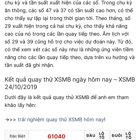
chu kỳ và tần suất xuất hiện của các số. Trong chu kỳ
ăn thông, các số 47 và 37 có tần suất cao hơn, có thể
cho thấy sự lặp lại trong thời gian tới. Theo tháng, số
29 xuất hiện trong cả hai chu kỳ, cho thấy khả năng
cao của nó trong các lần quay tiếp theo. Âm lịch với
số 29 và 39 cũng hỗ trợ cho việc dự đoán này. Từ đó,
có thể xem xét các số này như là những ứng viên tiềm
năng cho các lần quay tiếp theo, dựa trên xu hướng và
tần suất đã ghi nhận.
Kết quả quay thử XSMB ngày hôm nay – XSMB
24/10/2019
Dưới đây là kết quả quay thử XSMB để anh em tham
khảo lấy hên:
->>>
trải nghiệm quay thử XSMB hôm nay
!
LÔ
LÔ
610
40
ĐẦU
ĐUÔI
Đặc Biệt
TÔ
TÔ