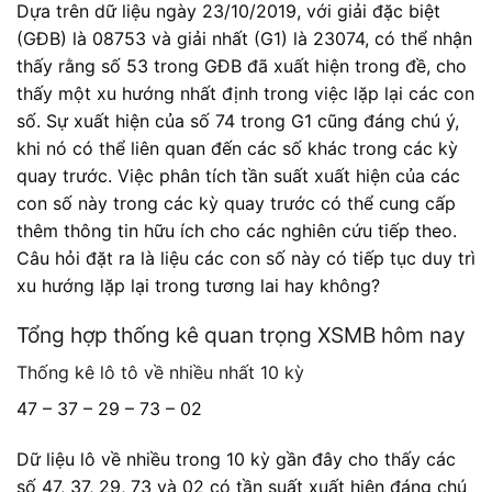
Dựa trên dữ liệu ngày 23/10/2019, với giải đặc biệt
(GĐB) là 08753 và giải nhất (G1) là 23074, có thể nhận
thấy rằng số 53 trong GĐB đã xuất hiện trong đề, cho
thấy một xu hướng nhất định trong việc lặp lại các con
số. Sự xuất hiện của số 74 trong G1 cũng đáng chú ý,
khi nó có thể liên quan đến các số khác trong các kỳ
quay trước. Việc phân tích tần suất xuất hiện của các
con số này trong các kỳ quay trước có thể cung cấp
thêm thông tin hữu ích cho các nghiên cứu tiếp theo.
Câu hỏi đặt ra là liệu các con số này có tiếp tục duy trì
xu hướng lặp lại trong tương lai hay không?
Tổng hợp thống kê quan trọng XSMB hôm nay
Thống kê lô tô về nhiều nhất 10 kỳ
47 – 37 – 29 – 73 – 02
Dữ liệu lô về nhiều trong 10 kỳ gần đây cho thấy các
số 47, 37, 29, 73 và 02 có tần suất xuất hiện đáng chú