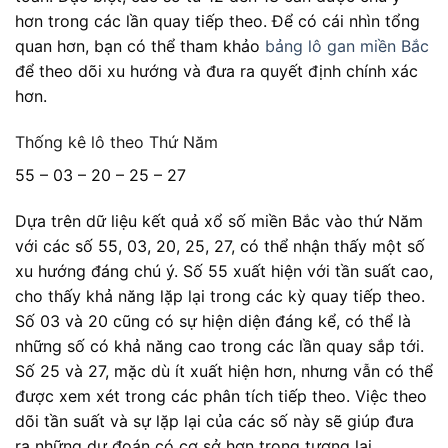
hơn trong các lần quay tiếp theo. Để có cái nhìn tổng
quan hơn, bạn có thể tham khảo
bảng lô gan miền Bắc
để theo dõi xu hướng và đưa ra quyết định chính xác
hơn.
Thống kê lô theo Thứ Năm
55 – 03 – 20 – 25 – 27
Dựa trên dữ liệu kết quả xổ số miền Bắc vào thứ Năm
với các số 55, 03, 20, 25, 27, có thể nhận thấy một số
xu hướng đáng chú ý. Số 55 xuất hiện với tần suất cao,
cho thấy khả năng lặp lại trong các kỳ quay tiếp theo.
Số 03 và 20 cũng có sự hiện diện đáng kể, có thể là
những số có khả năng cao trong các lần quay sắp tới.
Số 25 và 27, mặc dù ít xuất hiện hơn, nhưng vẫn có thể
được xem xét trong các phân tích tiếp theo. Việc theo
dõi tần suất và sự lặp lại của các số này sẽ giúp đưa
ra những dự đoán có cơ sở hơn trong tương lai.