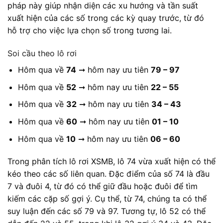
pháp này giúp nhận diện các xu hướng và tần suất
xuất hiện của các số trong các kỳ quay trước, từ đó
hỗ trợ cho việc lựa chọn số trong tương lai.
Soi cầu theo lô rơi
Hôm qua về
74
➞ hôm nay ưu tiên
79 – 97
Hôm qua về
52
➞ hôm nay ưu tiên
22 – 55
Hôm qua về
32
➞ hôm nay ưu tiên
34 – 43
Hôm qua về
60
➞ hôm nay ưu tiên
01 – 10
Hôm qua về
10
➞ hôm nay ưu tiên
06 – 60
Trong phân tích lô rơi XSMB, lô 74 vừa xuất hiện có thể
kéo theo các số liên quan. Đặc điểm của số 74 là đầu
7 và đuôi 4, từ đó có thể giữ đầu hoặc đuôi để tìm
kiếm các cặp số gợi ý. Cụ thể, từ 74, chúng ta có thể
suy luận đến các số 79 và 97. Tương tự, lô 52 có thể