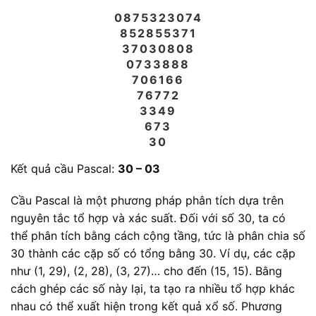
0875323074
852855371
37030808
0733888
706166
76772
3349
673
30
Kết quả cầu Pascal:
30 – 03
Cầu Pascal là một phương pháp phân tích dựa trên
nguyên tắc tổ hợp và xác suất. Đối với số 30, ta có
thể phân tích bằng cách cộng tầng, tức là phân chia số
30 thành các cặp số có tổng bằng 30. Ví dụ, các cặp
như (1, 29), (2, 28), (3, 27)… cho đến (15, 15). Bằng
cách ghép các số này lại, ta tạo ra nhiều tổ hợp khác
nhau có thể xuất hiện trong kết quả xổ số. Phương