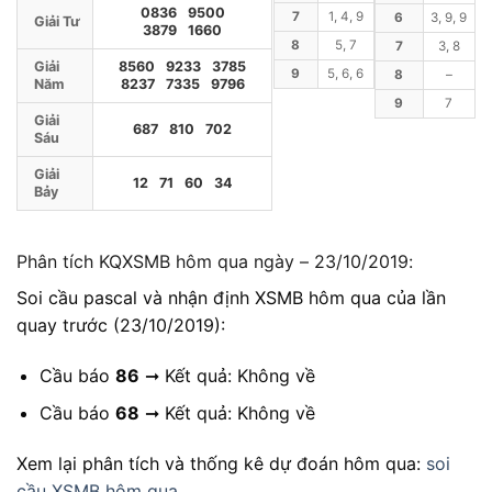
0836
9500
7
1, 4, 9
6
3, 9, 9
Giải Tư
3879
1660
8
5, 7
7
3, 8
Giải
8560
9233
3785
9
5, 6, 6
8
–
Năm
8237
7335
9796
9
7
Giải
687
810
702
Sáu
Giải
12
71
60
34
Bảy
Phân tích KQXSMB hôm qua ngày – 23/10/2019:
Soi cầu pascal và nhận định XSMB hôm qua của lần
quay trước (23/10/2019):
Cầu báo
86
➞ Kết quả:
Không về
Cầu báo
68
➞ Kết quả:
Không về
Xem lại phân tích và thống kê dự đoán hôm qua:
soi
cầu XSMB hôm qua
.