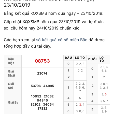
23/10/2019
Bảng kết quả KQXSMB hôm qua ngày – 23/10/2019:
Cập nhật KQXSMB hôm qua 23/10/2019 và dự đoán
soi cầu hôm nay 24/10/2019 chuẩn xác.
Các bạn xem lại
sổ kết quả xổ số miền Bắc
đã được
tổng hợp đầy đủ tại đây.
ĐẦU
LÔ TÔ
LÔ
Đặc
ĐUÔI
087
53
TÔ
Biệt
0
0, 2, 2
0, 1, 6,
0
1
0, 2
6, 6
Giải
23074
Nhất
2
–
1
7
Giải
2, 2, 3,
0, 0, 1,
53796
44995
2
3
4, 5, 6,
Nhì
3, 3, 5
7
3
3,
5
10052
21032
4
5
04845
4
3, 5, 7
Giải Ba
82102
34054
5
2,
3
, 4
3, 4,
87832
5
6
0, 0, 0
8, 9