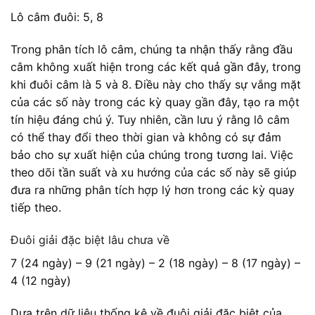
Lô câm đuôi: 5, 8
Trong phân tích lô câm, chúng ta nhận thấy rằng đầu
câm không xuất hiện trong các kết quả gần đây, trong
khi đuôi câm là 5 và 8. Điều này cho thấy sự vắng mặt
của các số này trong các kỳ quay gần đây, tạo ra một
tín hiệu đáng chú ý. Tuy nhiên, cần lưu ý rằng lô câm
có thể thay đổi theo thời gian và không có sự đảm
bảo cho sự xuất hiện của chúng trong tương lai. Việc
theo dõi tần suất và xu hướng của các số này sẽ giúp
đưa ra những phân tích hợp lý hơn trong các kỳ quay
tiếp theo.
Đuôi giải đặc biệt lâu chưa về
7 (24 ngày) – 9 (21 ngày) – 2 (18 ngày) – 8 (17 ngày) –
4 (12 ngày)
Dựa trên dữ liệu thống kê về đuôi giải đặc biệt của