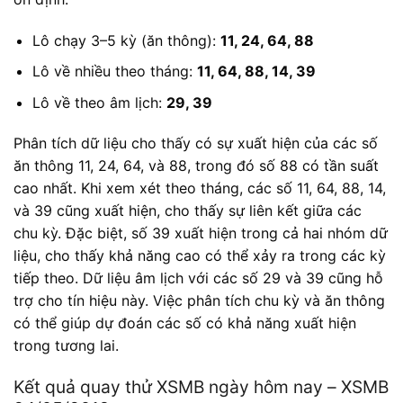
Lô chạy 3–5 kỳ (ăn thông):
11, 24, 64, 88
Lô về nhiều theo tháng:
11, 64, 88, 14, 39
Lô về theo âm lịch:
29, 39
Phân tích dữ liệu cho thấy có sự xuất hiện của các số
ăn thông 11, 24, 64, và 88, trong đó số 88 có tần suất
cao nhất. Khi xem xét theo tháng, các số 11, 64, 88, 14,
và 39 cũng xuất hiện, cho thấy sự liên kết giữa các
chu kỳ. Đặc biệt, số 39 xuất hiện trong cả hai nhóm dữ
liệu, cho thấy khả năng cao có thể xảy ra trong các kỳ
tiếp theo. Dữ liệu âm lịch với các số 29 và 39 cũng hỗ
trợ cho tín hiệu này. Việc phân tích chu kỳ và ăn thông
có thể giúp dự đoán các số có khả năng xuất hiện
trong tương lai.
Kết quả quay thử XSMB ngày hôm nay – XSMB