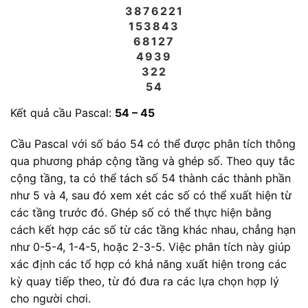
3876221
153843
68127
4939
322
54
Kết quả cầu Pascal:
54 – 45
Cầu Pascal với số báo 54 có thể được phân tích thông
qua phương pháp cộng tầng và ghép số. Theo quy tắc
cộng tầng, ta có thể tách số 54 thành các thành phần
như 5 và 4, sau đó xem xét các số có thể xuất hiện từ
các tầng trước đó. Ghép số có thể thực hiện bằng
cách kết hợp các số từ các tầng khác nhau, chẳng hạn
như 0-5-4, 1-4-5, hoặc 2-3-5. Việc phân tích này giúp
xác định các tổ hợp có khả năng xuất hiện trong các
kỳ quay tiếp theo, từ đó đưa ra các lựa chọn hợp lý
cho người chơi.