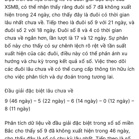
XSMB, có thể nhận thấy rằng đuôi số 7 đã không xuất
hiện trong 24 ngày, cho thấy đây là đuôi có thời gian
lâu nhất chưa về. Tiếp theo là đuôi số 9 với 21 ngày, và
đuôi số 2 với 18 ngày. Đuôi số 8 và 4 có thời gian
chưa về ngắn hơn, lần lượt là 17 và 12 ngày. Sự phân
bố này cho thấy có sự chênh lệch rõ rệt về tần suất
xuất hiện của các đuôi, điều này có thể phản ánh xu
hướng và chu kỳ trong kết quả xổ số. Việc theo dõi
các đuôi lâu chưa về có thể cung cấp thông tin hữu ích
cho việc phân tích và dự đoán trong tương lai.
Đầu giải đặc biệt lâu chưa về
9 (46 ngày) – 5 (22 ngày) – 6 (14 ngày) – 0 (12 ngày) –
8 (11 ngày)
Phân tích dữ liệu về đầu giải đặc biệt trong xổ số miền
Bắc cho thấy số 9 đã không xuất hiện trong 46 ngày,
cho thấy đây là số có chu kỳ lâu nhất. Tiếp theo là số