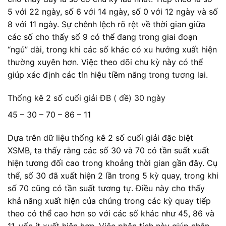
5 với 22 ngày, số 6 với 14 ngày, số 0 với 12 ngày và số
8 với 11 ngày. Sự chênh lệch rõ rệt về thời gian giữa
các số cho thấy số 9 có thể đang trong giai đoạn
“ngủ” dài, trong khi các số khác có xu hướng xuất hiện
thường xuyên hơn. Việc theo dõi chu kỳ này có thể
giúp xác định các tín hiệu tiềm năng trong tương lai.
Thống kê 2 số cuối giải ĐB ( đề) 30 ngày
45 – 30 – 70 – 86 – 11
Dựa trên dữ liệu thống kê 2 số cuối giải đặc biệt
XSMB, ta thấy rằng các số 30 và 70 có tần suất xuất
hiện tương đối cao trong khoảng thời gian gần đây. Cụ
thể, số 30 đã xuất hiện 2 lần trong 5 kỳ quay, trong khi
số 70 cũng có tần suất tương tự. Điều này cho thấy
khả năng xuất hiện của chúng trong các kỳ quay tiếp
theo có thể cao hơn so với các số khác như 45, 86 và
11, vốn ít xuất hiện hơn. Việc phân tích này giúp nhận