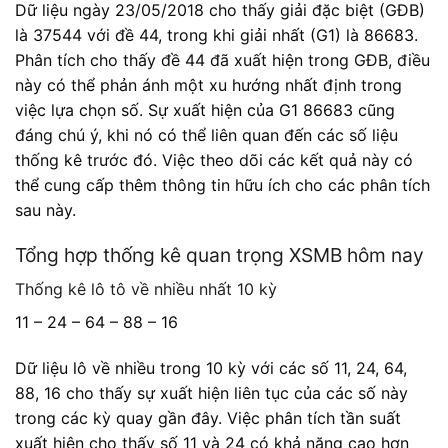
Dữ liệu ngày 23/05/2018 cho thấy giải đặc biệt (GĐB)
là 37544 với đề 44, trong khi giải nhất (G1) là 86683.
Phân tích cho thấy đề 44 đã xuất hiện trong GĐB, điều
này có thể phản ánh một xu hướng nhất định trong
việc lựa chọn số. Sự xuất hiện của G1 86683 cũng
đáng chú ý, khi nó có thể liên quan đến các số liệu
thống kê trước đó. Việc theo dõi các kết quả này có
thể cung cấp thêm thông tin hữu ích cho các phân tích
sau này.
Tổng hợp thống kê quan trọng XSMB hôm nay
Thống kê lô tô về nhiều nhất 10 kỳ
11 – 24 – 64 – 88 – 16
Dữ liệu lô về nhiều trong 10 kỳ với các số 11, 24, 64,
88, 16 cho thấy sự xuất hiện liên tục của các số này
trong các kỳ quay gần đây. Việc phân tích tần suất
xuất hiện cho thấy số 11 và 24 có khả năng cao hơn