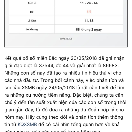
Kết quả xổ số miền Bắc ngày 23/05/2018 đã ghi nhận
giải đặc biệt là 37544, đề 44 và giải nhất là 86683.
Những con số này đã tạo ra nhiều tín hiệu thú vị cho
các nhà đầu tư. Trong bối cảnh này, việc phân tích và
soi cầu XSMB ngày 24/05/2018 là rất cần thiết để tìm
ra những xu hướng tiềm năng. Đặc biệt, chúng ta cần
chú ý đến tần suất xuất hiện của các con số trong thời
gian gần đây, từ đó đưa ra những dự đoán hợp lý cho
hôm nay. Hãy cùng theo dõi và phân tích thêm thông
tin từ
KQXSMB
để có cái nhìn tổng quan hơn về khả
năng xảy ra của các con số trong hôm nay.