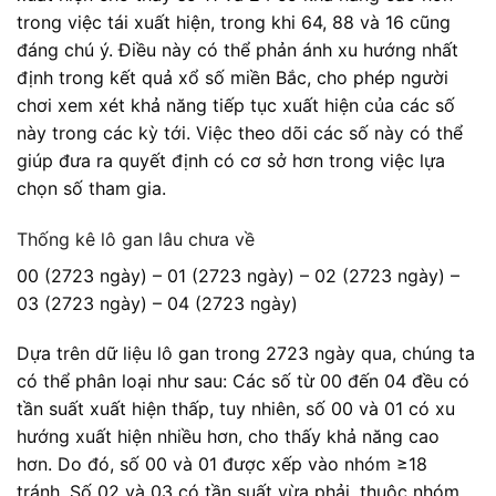
trong việc tái xuất hiện, trong khi 64, 88 và 16 cũng
đáng chú ý. Điều này có thể phản ánh xu hướng nhất
định trong kết quả xổ số miền Bắc, cho phép người
chơi xem xét khả năng tiếp tục xuất hiện của các số
này trong các kỳ tới. Việc theo dõi các số này có thể
giúp đưa ra quyết định có cơ sở hơn trong việc lựa
chọn số tham gia.
Thống kê lô gan lâu chưa về
00 (2723 ngày) – 01 (2723 ngày) – 02 (2723 ngày) –
03 (2723 ngày) – 04 (2723 ngày)
Dựa trên dữ liệu lô gan trong 2723 ngày qua, chúng ta
có thể phân loại như sau: Các số từ 00 đến 04 đều có
tần suất xuất hiện thấp, tuy nhiên, số 00 và 01 có xu
hướng xuất hiện nhiều hơn, cho thấy khả năng cao
hơn. Do đó, số 00 và 01 được xếp vào nhóm ≥18
tránh. Số 02 và 03 có tần suất vừa phải, thuộc nhóm