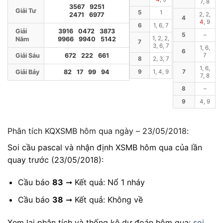
7, 8
3567
9251
Giải Tư
5
1
2471
6977
2, 2,
4
4
, 9
6
1, 6, 7
Giải
3916
0472
3873
5
–
1, 2, 2,
Năm
9966
9940
5142
7
3, 6, 7
1, 6,
6
Giải Sáu
672
222
661
7
8
2, 3, 7
1, 6,
Giải Bảy
82
17
99
94
9
1, 4, 9
7
7, 8
8
–
9
4, 9
Phân tích KQXSMB hôm qua ngày – 23/05/2018:
Soi cầu pascal và nhận định XSMB hôm qua của lần
quay trước (23/05/2018):
Cầu báo
83
➞ Kết quả:
Nổ 1 nháy
Cầu báo
38
➞ Kết quả:
Không về
Xem lại phân tích và thống kê dự đoán hôm qua:
soi