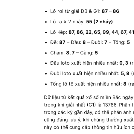
Lô rơi từ giải ĐB & G1:
87 – 86
Lô ra ≥ 2 nháy:
55 (2 nháy)
Lô Kép:
87, 86, 22, 65, 99, 44, 67, 41
Đề:
87
– Đầu:
8
– Đuôi:
7
– Tổng:
5
Chạm:
8, 7
– Càng:
5
Đầu loto xuất hiện nhiều nhất:
0, 3
(r
Đuôi loto xuất hiện nhiều nhất:
5, 9
(r
Tổng lô tô xuất hiện nhiều nhất:
8
(ra
Dữ liệu từ kết quả xổ số miền Bắc ngày
trong khi giải nhất (G1) là 13786. Phân
trong các kỳ gần đây, có thể phản ánh 
cũng đáng lưu ý, khi chúng thường xuất
này có thể cung cấp thông tin hữu ích c