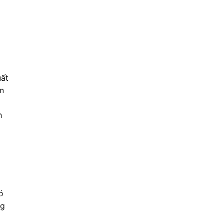
uất
ơn
h
ó
ng