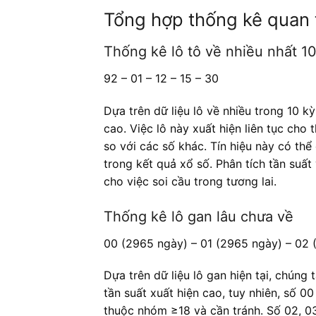
Tổng hợp thống kê quan
Thống kê lô tô về nhiều nhất 10
92 – 01 – 12 – 15 – 30
Dựa trên dữ liệu lô về nhiều trong 10 kỳ
cao. Việc lô này xuất hiện liên tục cho
so với các số khác. Tín hiệu này có th
trong kết quả xổ số. Phân tích tần suất
cho việc soi cầu trong tương lai.
Thống kê lô gan lâu chưa về
00 (2965 ngày) – 01 (2965 ngày) – 02 
Dựa trên dữ liệu lô gan hiện tại, chúng 
tần suất xuất hiện cao, tuy nhiên, số 0
thuộc nhóm ≥18 và cần tránh. Số 02, 03