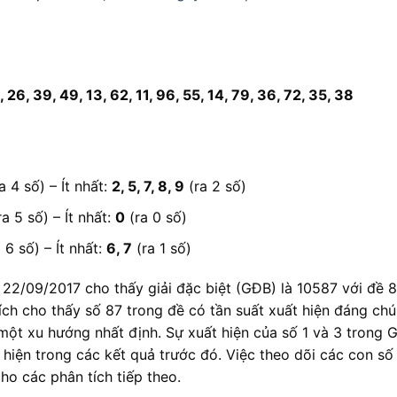
, 26, 39, 49, 13, 62, 11, 96, 55, 14, 79, 36, 72, 35, 38
a 4 số) – Ít nhất:
2, 5, 7, 8, 9
(ra 2 số)
a 5 số) – Ít nhất:
0
(ra 0 số)
 6 số) – Ít nhất:
6, 7
(ra 1 số)
 22/09/2017 cho thấy giải đặc biệt (GĐB) là 10587 với đề 8
 tích cho thấy số 87 trong đề có tần suất xuất hiện đáng chú
một xu hướng nhất định. Sự xuất hiện của số 1 và 3 trong 
 hiện trong các kết quả trước đó. Việc theo dõi các con số
ho các phân tích tiếp theo.