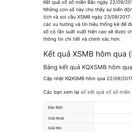
Kết quả xổ số miền Bắc ngày 22/09/2017 
Những con số này cho thấy sự biến độn
tích và soi cầu XSMB ngày 23/09/2017 t
các xu hướng và tín hiệu thống kê để 
số có tần suất xuất hiện cao sẽ được c
thông tin chi tiết và chính xác hơn.
Kết quả XSMB hôm qua 
Bảng kết quả KQXSMB hôm qua 
Cập nhật KQXSMB hôm qua 22/09/2017 
Các bạn xem lại
sổ kết quả xổ số miền
Đặc Biệt
Giải Nhất
Giải Nhì