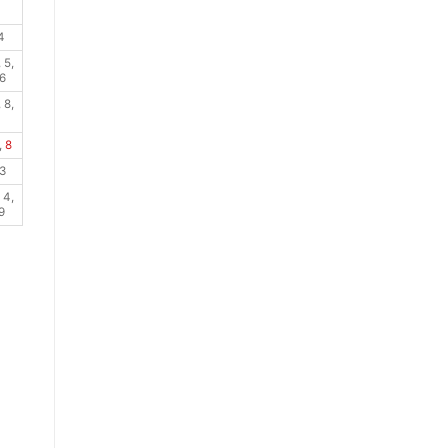
 4
 5,
 6
 8,
,
8
 3
, 4,
 9