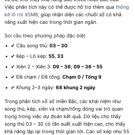
Việc phân tích này có thể được hỗ trợ thêm qua
thống
kê lô rơi XSMB
, giúp nhận diện các chuỗi số có khả
năng xuất hiện cao trong thời gian ngắn.
Soi cầu theo phương pháp đặc biệt
✔ Cầu song thủ:
03 – 30
✔ Kép – Lô kép:
55, 33
✔ Xiên 2 – Xiên 3:
09 – 36; 09 – 36 – 55
✔ Đề chạm / Đề tổng:
Chạm 0 / Tổng 9
✔ Khung 2–3 ngày:
68 khung 2 ngày
Trong phân tích xổ số miền Bắc, các khái niệm như
song thủ, kép, xiên và chạm/tổng đóng vai trò quan
trọng trong việc dự đoán kết quả. Dữ liệu cho thấy
song thủ 03 – 30 có tần suất xuất hiện cao, cho thấy
khả năng lặp lại trong thời gian tới. Các số kép như 55