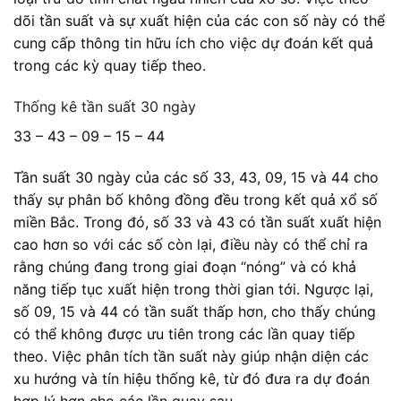
dõi tần suất và sự xuất hiện của các con số này có thể
cung cấp thông tin hữu ích cho việc dự đoán kết quả
trong các kỳ quay tiếp theo.
Thống kê tần suất 30 ngày
33 – 43 – 09 – 15 – 44
Tần suất 30 ngày của các số 33, 43, 09, 15 và 44 cho
thấy sự phân bố không đồng đều trong kết quả xổ số
miền Bắc. Trong đó, số 33 và 43 có tần suất xuất hiện
cao hơn so với các số còn lại, điều này có thể chỉ ra
rằng chúng đang trong giai đoạn “nóng” và có khả
năng tiếp tục xuất hiện trong thời gian tới. Ngược lại,
số 09, 15 và 44 có tần suất thấp hơn, cho thấy chúng
có thể không được ưu tiên trong các lần quay tiếp
theo. Việc phân tích tần suất này giúp nhận diện các
xu hướng và tín hiệu thống kê, từ đó đưa ra dự đoán
hợp lý hơn cho các lần quay sau.