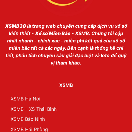
XSMB38
là trang web chuyên cung cấp dịch vụ xổ số
kiến thiết -
Xổ số Miền Bắc
- XSMB. Chúng tôi cập
nhật nhanh - chính xác - miễn phí kết quả của xổ số
miền bắc tất cả các ngày. Bên cạnh là thống kê chi
tiết, phân tích chuyên sâu giải đặc biệt và loto để quý
vị tham khảo.
XSMB
XSMB Hà Nội
XSMB – XS Thái Bình
XSMB Bắc Ninh
XSMB Hải Phòng