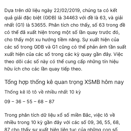
Dựa trên dữ liệu ngày 22/02/2019, chúng ta có kết
quả giải đặc biệt (GĐB) là 34463 với đề là 63, và giải
nhất (G1) là 53655. Phân tích cho thấy, số 63 trong đề
có thể đã xuất hiện trong một số lần quay trước đó,
cho thấy một xu hướng tiềm năng. Sự xuất hiện của
các số trong GĐB và G1 cũng có thể phản ánh tần suất
xuất hiện của các số trong các kỳ quay gần đây. Việc
theo dõi các số này có thể cung cấp những tín hiệu
hữu ích cho các lần quay tiếp theo.
Tổng hợp thống kê quan trọng XSMB hôm nay
Thống kê lô tô về nhiều nhất 10 kỳ
09 – 36 – 55 – 68 – 87
Trong phân tích dữ liệu xổ số miền Bắc, việc lô về
nhiều trong 10 kỳ gần đây với các số 09, 36, 55, 68,
87 cho thấy sự xuất hiện liên tục của những con số