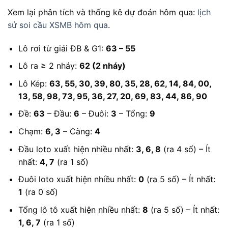
Xem lại phân tích và thống kê dự đoán hôm qua:
lịch
sử soi cầu XSMB hôm qua
.
Lô rơi từ giải ĐB & G1:
63 – 55
Lô ra ≥ 2 nháy:
62 (2 nháy)
Lô Kép:
63, 55, 30, 39, 80, 35, 28, 62, 14, 84, 00,
13, 58, 98, 73, 95, 36, 27, 20, 69, 83, 44, 86, 90
Đề:
63
– Đầu:
6
– Đuôi:
3
– Tổng:
9
Chạm:
6, 3
– Càng:
4
Đầu loto xuất hiện nhiều nhất:
3, 6, 8
(ra 4 số) – Ít
nhất:
4, 7
(ra 1 số)
Đuôi loto xuất hiện nhiều nhất:
0
(ra 5 số) – Ít nhất:
1
(ra 0 số)
Tổng lô tô xuất hiện nhiều nhất:
8
(ra 5 số) – Ít nhất:
1, 6, 7
(ra 1 số)