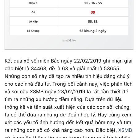
Kết quả xổ số miền Bắc ngày 22/02/2019 ghi nhận giải
đặc biệt là 34463, đề là 63 và giải nhất là 53655.
Những con số này đã tạo ra nhiều tín hiệu đáng chú ý
cho các nhà đầu tư. Trong bối cảnh này, việc phân tích
và soi cầu XSMB ngày 23/02/2019 là rất cần thiết để
tìm ra những xu hướng tiềm năng. Dựa trên dữ liệu
thống kê và tần suất xuất hiện của các con số, chúng
ta có thể đưa ra những dự đoán hợp lý. Hãy cùng xem
xét các yếu tố ảnh hưởng đến kết quả hôm nay và tìm
ra những con số có khả năng cao hơn. Đặc biệt,
XSMB
sẽ là nguồn thông tin quan trọng trong quá trình phân