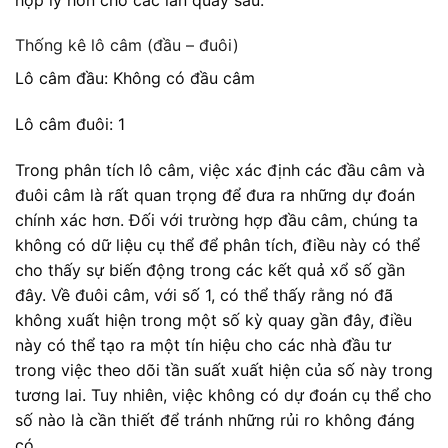
Thống kê lô câm (đầu – đuôi)
Lô câm đầu: Không có đầu câm
Lô câm đuôi: 1
Trong phân tích lô câm, việc xác định các đầu câm và
đuôi câm là rất quan trọng để đưa ra những dự đoán
chính xác hơn. Đối với trường hợp đầu câm, chúng ta
không có dữ liệu cụ thể để phân tích, điều này có thể
cho thấy sự biến động trong các kết quả xổ số gần
đây. Về đuôi câm, với số 1, có thể thấy rằng nó đã
không xuất hiện trong một số kỳ quay gần đây, điều
này có thể tạo ra một tín hiệu cho các nhà đầu tư
trong việc theo dõi tần suất xuất hiện của số này trong
tương lai. Tuy nhiên, việc không có dự đoán cụ thể cho
số nào là cần thiết để tránh những rủi ro không đáng
có.