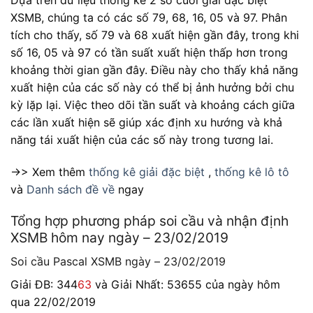
XSMB, chúng ta có các số 79, 68, 16, 05 và 97. Phân
tích cho thấy, số 79 và 68 xuất hiện gần đây, trong khi
số 16, 05 và 97 có tần suất xuất hiện thấp hơn trong
khoảng thời gian gần đây. Điều này cho thấy khả năng
xuất hiện của các số này có thể bị ảnh hưởng bởi chu
kỳ lặp lại. Việc theo dõi tần suất và khoảng cách giữa
các lần xuất hiện sẽ giúp xác định xu hướng và khả
năng tái xuất hiện của các số này trong tương lai.
->> Xem thêm
thống kê giải đặc biệt
,
thống kê lô tô
và
Danh sách đề về
ngay
Tổng hợp phương pháp soi cầu và nhận định
XSMB hôm nay ngày – 23/02/2019
Soi cầu Pascal XSMB ngày – 23/02/2019
Giải ĐB: 344
63
và Giải Nhất: 53655 của ngày hôm
qua 22/02/2019