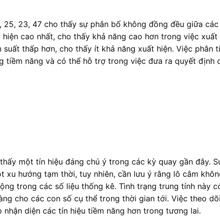
5, 25, 23, 47 cho thấy sự phân bố không đồng đều giữa các
ất hiện cao nhất, cho thấy khả năng cao hơn trong việc xuất
n suất thấp hơn, cho thấy ít khả năng xuất hiện. Việc phân t
g tiềm năng và có thể hỗ trợ trong việc đưa ra quyết định 
thấy một tín hiệu đáng chú ý trong các kỳ quay gần đây. S
t xu hướng tạm thời, tuy nhiên, cần lưu ý rằng lô câm khô
ng trong các số liệu thống kê. Tình trạng trung tính này c
àng cho các con số cụ thể trong thời gian tới. Việc theo dõ
nhận diện các tín hiệu tiềm năng hơn trong tương lai.