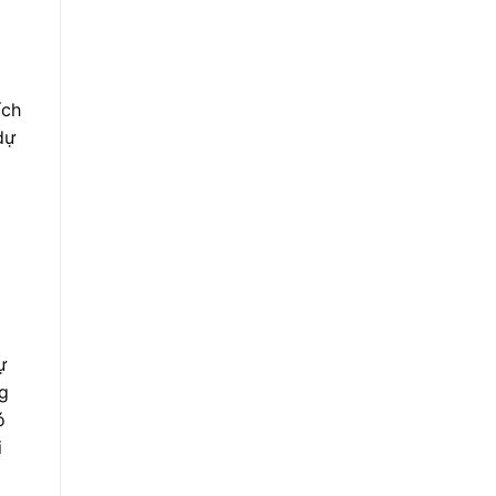
ích
dự
ự
ng
ó
i