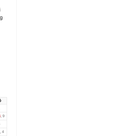
i
ng
Ô
2
6
, 9
3
2, 4