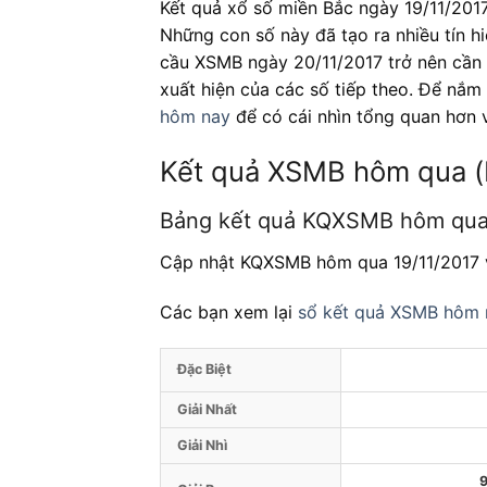
Kết quả xổ số miền Bắc ngày 19/11/2017 
Những con số này đã tạo ra nhiều tín hi
cầu XSMB ngày 20/11/2017 trở nên cần 
xuất hiện của các số tiếp theo. Để nắm 
hôm nay
để có cái nhìn tổng quan hơn 
Kết quả XSMB hôm qua (
Bảng kết quả KQXSMB hôm qua 
Cập nhật KQXSMB hôm qua 19/11/2017 v
Các bạn xem lại
sổ kết quả XSMB hôm 
Đặc Biệt
Giải Nhất
Giải Nhì