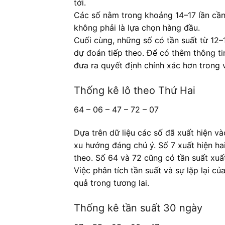
tới.
Các số nằm trong khoảng 14–17 lần cần 
không phải là lựa chọn hàng đầu.
Cuối cùng, những số có tần suất từ 12–
dự đoán tiếp theo. Để có thêm thông ti
đưa ra quyết định chính xác hơn trong v
Thống kê lô theo Thứ Hai
64 – 06 – 47 – 72 – 07
Dựa trên dữ liệu các số đã xuất hiện và
xu hướng đáng chú ý. Số 7 xuất hiện hai
theo. Số 64 và 72 cũng có tần suất xuất
Việc phân tích tần suất và sự lặp lại c
quả trong tương lai.
Thống kê tần suất 30 ngày