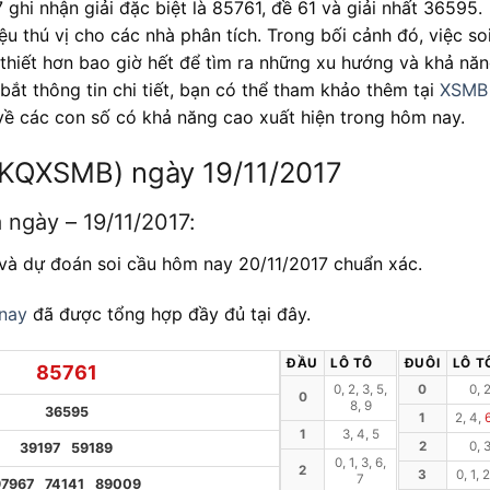
ghi nhận giải đặc biệt là 85761, đề 61 và giải nhất 36595.
ệu thú vị cho các nhà phân tích. Trong bối cảnh đó, việc so
thiết hơn bao giờ hết để tìm ra những xu hướng và khả nă
bắt thông tin chi tiết, bạn có thể tham khảo thêm tại
XSMB
về các con số có khả năng cao xuất hiện trong hôm nay.
KQXSMB) ngày 19/11/2017
ngày – 19/11/2017:
à dự đoán soi cầu hôm nay 20/11/2017 chuẩn xác.
nay
đã được tổng hợp đầy đủ tại đây.
ĐẦU
LÔ TÔ
ĐUÔI
LÔ T
857
61
0, 2, 3, 5,
0
0, 
0
8, 9
36595
1
2, 4,
1
3, 4, 5
2
0, 
39197
59189
0, 1, 3, 6,
2
3
0, 1, 
7
97967
74141
89009