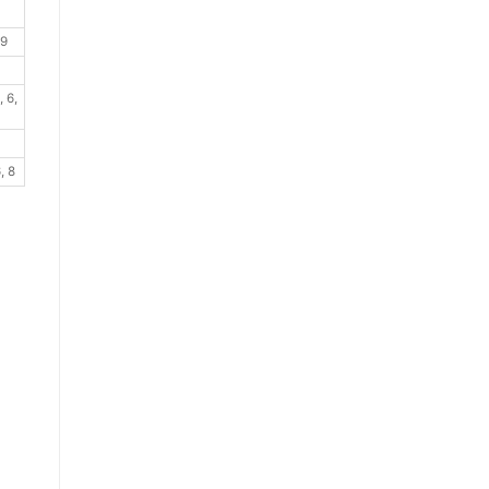
 9
, 6,
6, 8