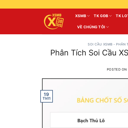
Skip
to
XSMB
TK GĐB
TK LO
content
VỀ CHÚNG TÔI
SOI CẦU XSMB - PHÂN 
Phân Tích Soi Cầu X
POSTED ON
19
Th11