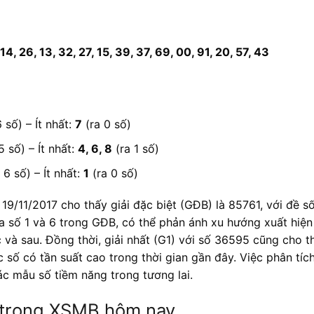
 14, 26, 13, 32, 27, 15, 39, 37, 69, 00, 91, 20, 57, 43
 số) – Ít nhất:
7
(ra 0 số)
5 số) – Ít nhất:
4, 6, 8
(ra 1 số)
 6 số) – Ít nhất:
1
(ra 0 số)
19/11/2017 cho thấy giải đặc biệt (GĐB) là 85761, với đề s
ủa số 1 và 6 trong GĐB, có thể phản ánh xu hướng xuất hiện
 và sau. Đồng thời, giải nhất (G1) với số 36595 cũng cho t
c số có tần suất cao trong thời gian gần đây. Việc phân tíc
ác mẫu số tiềm năng trong tương lai.
 trọng XSMB hôm nay