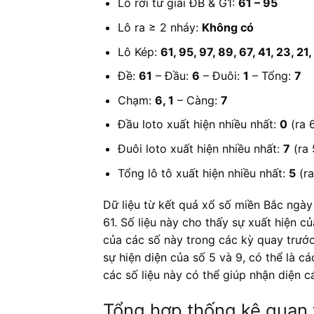
Lô rơi từ giải ĐB & G1:
61 – 95
Lô ra ≥ 2 nháy:
Không có
Lô Kép:
61, 95, 97, 89, 67, 41, 23, 21,
Đề:
61
– Đầu:
6
– Đuôi:
1
– Tổng:
7
Chạm:
6, 1
– Càng:
7
Đầu loto xuất hiện nhiều nhất:
0
(ra 6
Đuôi loto xuất hiện nhiều nhất:
7
(ra 
Tổng lô tô xuất hiện nhiều nhất:
5
(ra
Dữ liệu từ kết quả xổ số miền Bắc ngày 
61. Số liệu này cho thấy sự xuất hiện c
của các số này trong các kỳ quay trước
sự hiện diện của số 5 và 9, có thể là cá
các số liệu này có thể giúp nhận diện c
Tổng hợp thống kê quan