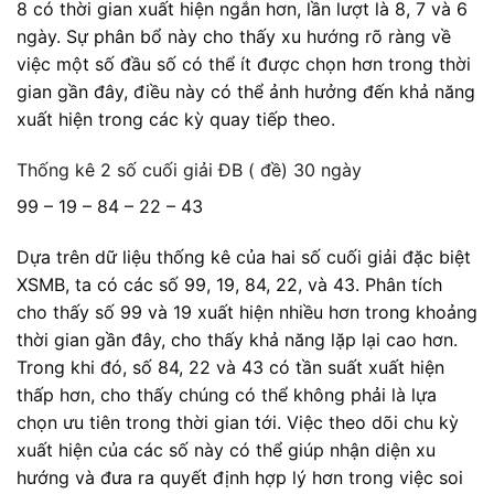
8 có thời gian xuất hiện ngắn hơn, lần lượt là 8, 7 và 6
ngày. Sự phân bổ này cho thấy xu hướng rõ ràng về
việc một số đầu số có thể ít được chọn hơn trong thời
gian gần đây, điều này có thể ảnh hưởng đến khả năng
xuất hiện trong các kỳ quay tiếp theo.
Thống kê 2 số cuối giải ĐB ( đề) 30 ngày
99 – 19 – 84 – 22 – 43
Dựa trên dữ liệu thống kê của hai số cuối giải đặc biệt
XSMB, ta có các số 99, 19, 84, 22, và 43. Phân tích
cho thấy số 99 và 19 xuất hiện nhiều hơn trong khoảng
thời gian gần đây, cho thấy khả năng lặp lại cao hơn.
Trong khi đó, số 84, 22 và 43 có tần suất xuất hiện
thấp hơn, cho thấy chúng có thể không phải là lựa
chọn ưu tiên trong thời gian tới. Việc theo dõi chu kỳ
xuất hiện của các số này có thể giúp nhận diện xu
hướng và đưa ra quyết định hợp lý hơn trong việc soi