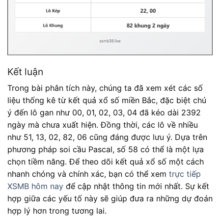
Kết luận
Trong bài phân tích này, chúng ta đã xem xét các số
liệu thống kê từ kết quả xổ số miền Bắc, đặc biệt chú
ý đến lô gan như 00, 01, 02, 03, 04 đã kéo dài 2392
ngày mà chưa xuất hiện. Đồng thời, các lô về nhiều
như 51, 13, 02, 82, 06 cũng đáng được lưu ý. Dựa trên
phương pháp soi cầu Pascal, số 58 có thể là một lựa
chọn tiềm năng. Để theo dõi kết quả xổ số một cách
nhanh chóng và chính xác, bạn có thể xem
trực tiếp
XSMB hôm nay
để cập nhật thông tin mới nhất. Sự kết
hợp giữa các yếu tố này sẽ giúp đưa ra những dự đoán
hợp lý hơn trong tương lai.