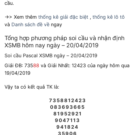
cầu.
->> Xem thêm
thống kê giải đặc biệt
,
thống kê lô tô
và
Danh sách đề về
ngay
Tổng hợp phương pháp soi cầu và nhận định
XSMB hôm nay ngày – 20/04/2019
Soi cầu Pascal XSMB ngày – 20/04/2019
Giải ĐB: 735
88
và Giải Nhất: 12423 của ngày hôm qua
19/04/2019
Vậy ta có kết quả TK là:
7358812423
083693665
81952921
9047113
941824
35906