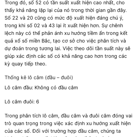
Trong đó, số 52 có tần suất xuất hiện cao nhất, cho
thấy khả năng lặp lại của nó trong thời gian gần đây.
Số 22 và 20 cũng có mức độ xuất hiện đáng chú ý,
trong khi số 02 và 43 lại ít xuất hiện hơn. Sự chênh
lệch này có thể phản ánh xu hướng tiềm ẩn trong kết
quả xổ số miền Bắc, tạo cơ sở cho việc phân tích và
dự đoán trong tương lai. Việc theo dõi tần suất này sẽ
giúp xác định các số có khả năng cao hơn trong các
kỳ quay tiếp theo.
Thống kê lô câm (đầu – đuôi)
Lô câm đầu: Không có đầu câm
Lô câm đuôi: 6
Trong phân tích lô câm, đầu câm và đuôi câm đóng vai
trò quan trọng trong việc xác định xu hướng xuất hiện
của các số. Đối với trường hợp đầu câm, chúng ta