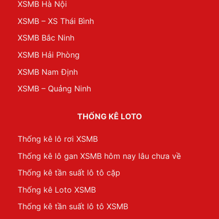
XSMB Hà Nội
XSMB – XS Thái Bình
XSMB Bắc Ninh
XSMB Hải Phòng
XSMB Nam Định
XSMB – Quảng Ninh
XSMB Thứ Hai
THỐNG KÊ LOTO
XSMB Thứ Ba
Thống kê lô rơi XSMB
XSMB Thứ Tư
Thống kê lô gan XSMB hôm nay lâu chưa về
XSMB Thứ Năm
Thống kê tần suất lô tô cặp
XSMB Thứ Sáu
Thống kê Loto XSMB
XSMB Thứ Bảy
Thống kê tần suất lô tô XSMB
XSMB Chủ Nhật