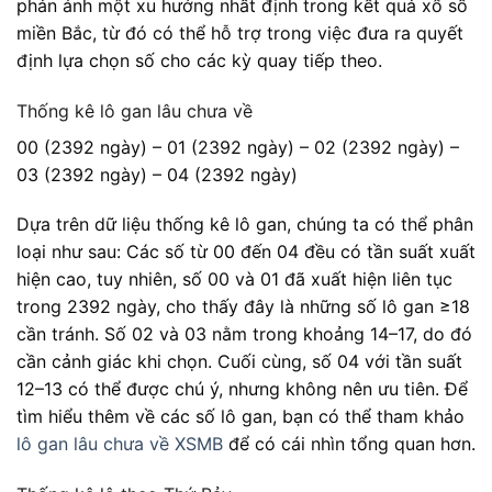
phản ánh một xu hướng nhất định trong kết quả xổ số
miền Bắc, từ đó có thể hỗ trợ trong việc đưa ra quyết
định lựa chọn số cho các kỳ quay tiếp theo.
Thống kê lô gan lâu chưa về
00 (2392 ngày) – 01 (2392 ngày) – 02 (2392 ngày) –
03 (2392 ngày) – 04 (2392 ngày)
Dựa trên dữ liệu thống kê lô gan, chúng ta có thể phân
loại như sau: Các số từ 00 đến 04 đều có tần suất xuất
hiện cao, tuy nhiên, số 00 và 01 đã xuất hiện liên tục
trong 2392 ngày, cho thấy đây là những số lô gan ≥18
cần tránh. Số 02 và 03 nằm trong khoảng 14–17, do đó
cần cảnh giác khi chọn. Cuối cùng, số 04 với tần suất
12–13 có thể được chú ý, nhưng không nên ưu tiên. Để
tìm hiểu thêm về các số lô gan, bạn có thể tham khảo
lô gan lâu chưa về XSMB
để có cái nhìn tổng quan hơn.