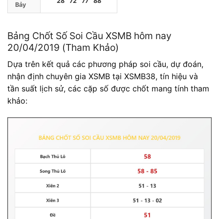
28
72
77
88
Bảy
Bảng Chốt Số Soi Cầu XSMB hôm nay
20/04/2019 (Tham Khảo)
Dựa trên kết quả các phương pháp soi cầu, dự đoán,
nhận định chuyên gia XSMB tại XSMB38, tín hiệu và
tần suất lịch sử, các cặp số được chốt mang tính tham
khảo: