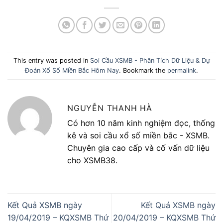
This entry was posted in
Soi Cầu XSMB - Phân Tích Dữ Liệu & Dự
Đoán Xổ Số Miền Bắc Hôm Nay
. Bookmark the
permalink
.
NGUYỄN THANH HÀ
Có hơn 10 năm kinh nghiệm đọc, thống
kê và soi cầu xổ số miền bắc - XSMB.
Chuyên gia cao cấp và cố vấn dữ liệu
cho XSMB38.
Kết Quả XSMB ngày
Kết Quả XSMB ngày
19/04/2019 – KQXSMB Thứ
20/04/2019 – KQXSMB Thứ