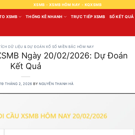
XSMB - XSMB HÔM NAY - KQXSMB
TO XSMB
THỐNG KÊ NHANH
TRỰC TIẾP XSMB
SỔ KẾT QUẢ
TÍCH DỮ LIỆU & DỰ ĐOÁN XỔ SỐ MIỀN BẮC HÔM NAY
 XSMB Ngày 20/02/2026: Dự Đoán
Kết Quả
19 THÁNG 2, 2026
BY
NGUYỄN THANH HÀ