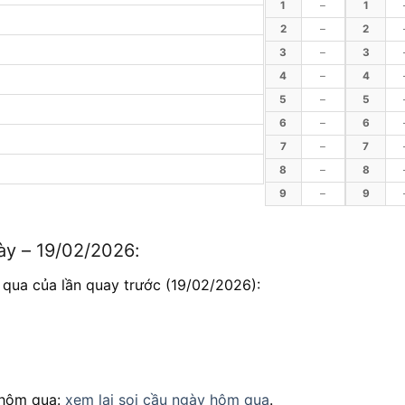
1
–
1
2
–
2
3
–
3
4
–
4
5
–
5
6
–
6
7
–
7
8
–
8
9
–
9
y – 19/02/2026:
qua của lần quay trước (19/02/2026):
 hôm qua:
xem lại soi cầu ngày hôm qua
.