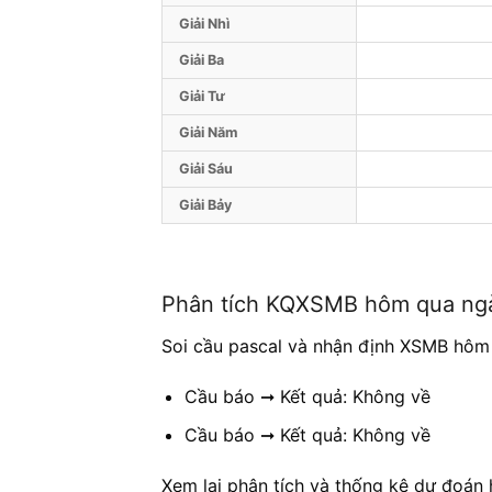
Giải Nhì
Giải Ba
Giải Tư
Giải Năm
Giải Sáu
Giải Bảy
Phân tích KQXSMB hôm qua ngà
Soi cầu pascal và nhận định XSMB hôm 
Cầu báo
➞ Kết quả:
Không về
Cầu báo
➞ Kết quả:
Không về
Xem lại phân tích và thống kê dự đoán