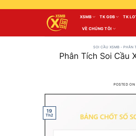
Skip
to
XSMB
TK GĐB
TK LO
content
VỀ CHÚNG TÔI
SOI CẦU XSMB - PHÂN 
Phân Tích Soi Cầu
POSTED ON
19
Th2