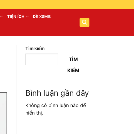
TIỆN ÍCH
ĐỀ XSMB
Tìm kiếm
TÌM
KIẾM
Bình luận gần đây
Không có bình luận nào để
hiển thị.