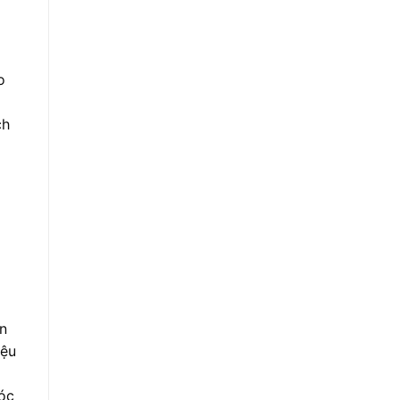
o
ch
ần
iệu
góc