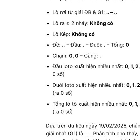
Lô rơi từ giải ĐB & G1:
.. – ..
Lô ra ≥ 2 nháy:
Không có
Lô Kép:
Không có
Đề:
..
– Đầu:
.
– Đuôi:
.
– Tổng:
0
Chạm:
0, 0
– Càng:
.
Đầu loto xuất hiện nhiều nhất:
0, 1, 2
0 số)
Đuôi loto xuất hiện nhiều nhất:
0, 1, 2
(ra 0 số)
Tổng lô tô xuất hiện nhiều nhất:
0, 1,
(ra 0 số)
Dựa trên dữ liệu ngày 19/02/2026, chún
giải nhất (G1) là … . Phân tích cho thấy