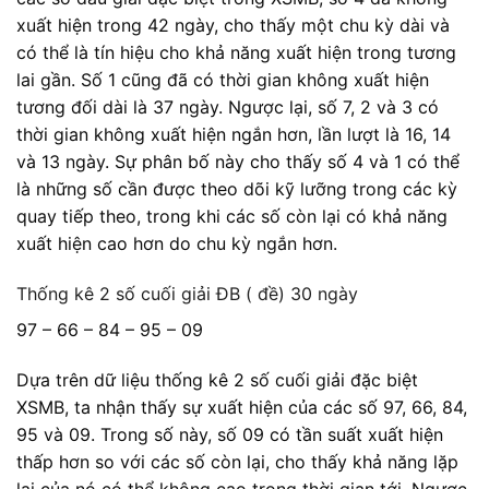
xuất hiện trong 42 ngày, cho thấy một chu kỳ dài và
có thể là tín hiệu cho khả năng xuất hiện trong tương
lai gần. Số 1 cũng đã có thời gian không xuất hiện
tương đối dài là 37 ngày. Ngược lại, số 7, 2 và 3 có
thời gian không xuất hiện ngắn hơn, lần lượt là 16, 14
và 13 ngày. Sự phân bố này cho thấy số 4 và 1 có thể
là những số cần được theo dõi kỹ lưỡng trong các kỳ
quay tiếp theo, trong khi các số còn lại có khả năng
xuất hiện cao hơn do chu kỳ ngắn hơn.
Thống kê 2 số cuối giải ĐB ( đề) 30 ngày
97 – 66 – 84 – 95 – 09
Dựa trên dữ liệu thống kê 2 số cuối giải đặc biệt
XSMB, ta nhận thấy sự xuất hiện của các số 97, 66, 84,
95 và 09. Trong số này, số 09 có tần suất xuất hiện
thấp hơn so với các số còn lại, cho thấy khả năng lặp
lại của nó có thể không cao trong thời gian tới. Ngược