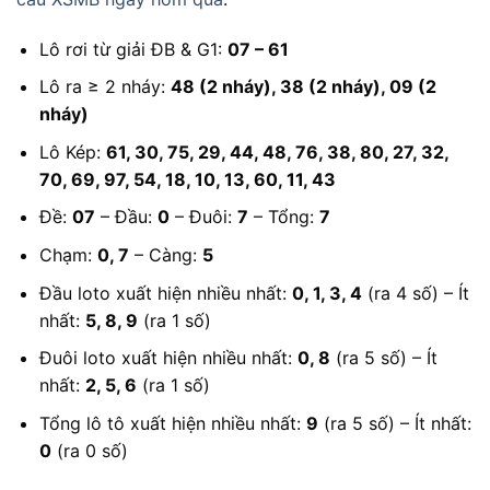
Lô rơi từ giải ĐB & G1:
07 – 61
Lô ra ≥ 2 nháy:
48 (2 nháy), 38 (2 nháy), 09 (2
nháy)
Lô Kép:
61, 30, 75, 29, 44, 48, 76, 38, 80, 27, 32,
70, 69, 97, 54, 18, 10, 13, 60, 11, 43
Đề:
07
– Đầu:
0
– Đuôi:
7
– Tổng:
7
Chạm:
0, 7
– Càng:
5
Đầu loto xuất hiện nhiều nhất:
0, 1, 3, 4
(ra 4 số) – Ít
nhất:
5, 8, 9
(ra 1 số)
Đuôi loto xuất hiện nhiều nhất:
0, 8
(ra 5 số) – Ít
nhất:
2, 5, 6
(ra 1 số)
Tổng lô tô xuất hiện nhiều nhất:
9
(ra 5 số) – Ít nhất:
0
(ra 0 số)