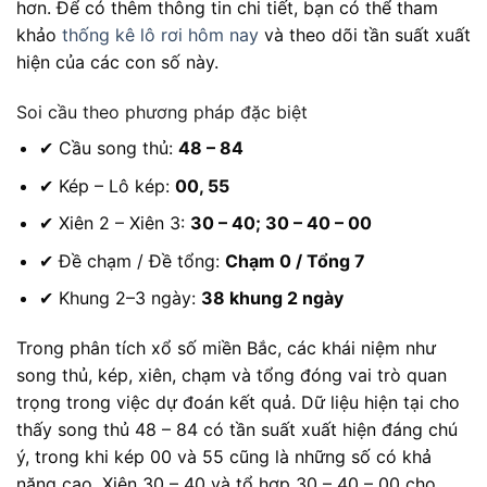
hơn. Để có thêm thông tin chi tiết, bạn có thể tham
khảo
thống kê lô rơi hôm nay
và theo dõi tần suất xuất
hiện của các con số này.
Soi cầu theo phương pháp đặc biệt
✔ Cầu song thủ:
48 – 84
✔ Kép – Lô kép:
00, 55
✔ Xiên 2 – Xiên 3:
30 – 40; 30 – 40 – 00
✔ Đề chạm / Đề tổng:
Chạm 0 / Tổng 7
✔ Khung 2–3 ngày:
38 khung 2 ngày
Trong phân tích xổ số miền Bắc, các khái niệm như
song thủ, kép, xiên, chạm và tổng đóng vai trò quan
trọng trong việc dự đoán kết quả. Dữ liệu hiện tại cho
thấy song thủ 48 – 84 có tần suất xuất hiện đáng chú
ý, trong khi kép 00 và 55 cũng là những số có khả
năng cao. Xiên 30 – 40 và tổ hợp 30 – 40 – 00 cho