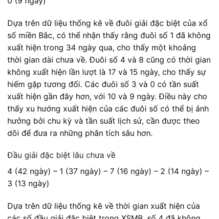
0 (9 ngày)
Dựa trên dữ liệu thống kê về đuôi giải đặc biệt của xổ
số miền Bắc, có thể nhận thấy rằng đuôi số 1 đã không
xuất hiện trong 34 ngày qua, cho thấy một khoảng
thời gian dài chưa về. Đuôi số 4 và 8 cũng có thời gian
không xuất hiện lần lượt là 17 và 15 ngày, cho thấy sự
hiếm gặp tương đối. Các đuôi số 3 và 0 có tần suất
xuất hiện gần đây hơn, với 10 và 9 ngày. Điều này cho
thấy xu hướng xuất hiện của các đuôi số có thể bị ảnh
hưởng bởi chu kỳ và tần suất lịch sử, cần được theo
dõi để đưa ra những phân tích sâu hơn.
Đầu giải đặc biệt lâu chưa về
4 (42 ngày) – 1 (37 ngày) – 7 (16 ngày) – 2 (14 ngày) –
3 (13 ngày)
Dựa trên dữ liệu thống kê về thời gian xuất hiện của
các số đầu giải đặc biệt trong XSMB, số 4 đã không