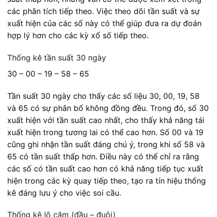
các phân tích tiếp theo. Việc theo dõi tần suất và sự
xuất hiện của các số này có thể giúp đưa ra dự đoán
hợp lý hơn cho các kỳ xổ số tiếp theo.
Thống kê tần suất 30 ngày
30 – 00 – 19 – 58 – 65
Tần suất 30 ngày cho thấy các số liệu 30, 00, 19, 58
và 65 có sự phân bố không đồng đều. Trong đó, số 30
xuất hiện với tần suất cao nhất, cho thấy khả năng tái
xuất hiện trong tương lai có thể cao hơn. Số 00 và 19
cũng ghi nhận tần suất đáng chú ý, trong khi số 58 và
65 có tần suất thấp hơn. Điều này có thể chỉ ra rằng
các số có tần suất cao hơn có khả năng tiếp tục xuất
hiện trong các kỳ quay tiếp theo, tạo ra tín hiệu thống
kê đáng lưu ý cho việc soi cầu.
Thống kê lô câm (đầu – đuôi)