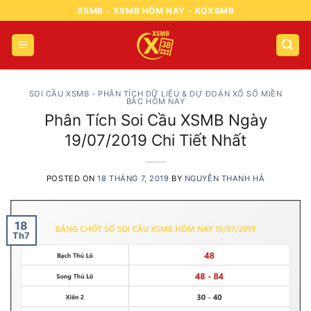
Skip
XSMB - XSMB HÔM NAY - KQXSMB
to
content
SOI CẦU XSMB - PHÂN TÍCH DỮ LIỆU & DỰ ĐOÁN XỔ SỐ MIỀN
BẮC HÔM NAY
Phân Tích Soi Cầu XSMB Ngày
19/07/2019 Chi Tiết Nhất
POSTED ON
18 THÁNG 7, 2019
BY
NGUYỄN THANH HÀ
18
Th7