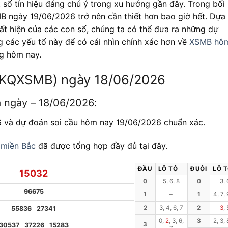
số tín hiệu đáng chú ý trong xu hướng gần đây. Trong bối
MB ngày 19/06/2026 trở nên cần thiết hơn bao giờ hết. Dựa
uất hiện của các con số, chúng ta có thể đưa ra những dự
 các yếu tố này để có cái nhìn chính xác hơn về
XSMB hô
ng hôm nay.
(KQXSMB) ngày 18/06/2026
ngày – 18/06/2026:
và dự đoán soi cầu hôm nay 19/06/2026 chuẩn xác.
 miền Bắc
đã được tổng hợp đầy đủ tại đây.
ĐẦU
LÔ TÔ
ĐUÔI
LÔ 
150
32
0
5, 6, 8
0
3, 
96675
1
–
1
4, 7, 
2
3, 4, 6, 7
2
3
, 
55836
27341
0,
2
, 3, 6,
3
2, 3, 
3
30537
37226
15283