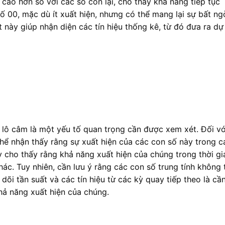
n cao hơn so với các số còn lại, cho thấy khả năng tiếp tục
 số 00, mặc dù ít xuất hiện, nhưng có thể mang lại sự bất ng
ất này giúp nhận diện các tín hiệu thống kê, từ đó đưa ra dự
, lô câm là một yếu tố quan trọng cần được xem xét. Đối vớ
hể nhận thấy rằng sự xuất hiện của các con số này trong c
y cho thấy rằng khả năng xuất hiện của chúng trong thời gi
hác. Tuy nhiên, cần lưu ý rằng các con số trung tính không 
dõi tần suất và các tín hiệu từ các kỳ quay tiếp theo là cầ
khả năng xuất hiện của chúng.