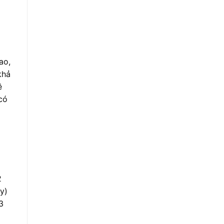
ao,
khả
ê
có
2
y)
3