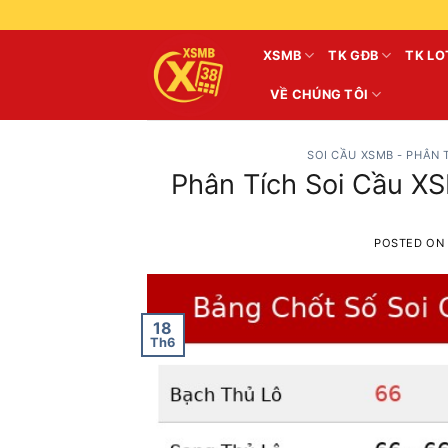
Skip
to
XSMB
TK GĐB
TK LO
content
VỀ CHÚNG TÔI
SOI CẦU XSMB - PHÂN 
Phân Tích Soi Cầu X
POSTED ON
18
Th6