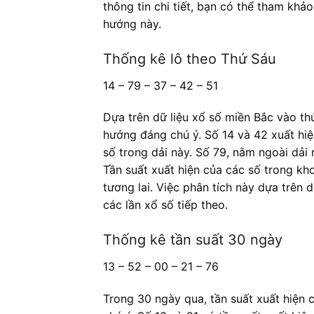
thông tin chi tiết, bạn có thể tham khả
hướng này.
Thống kê lô theo Thứ Sáu
14 – 79 – 37 – 42 – 51
Dựa trên dữ liệu xổ số miền Bắc vào thứ
hướng đáng chú ý. Số 14 và 42 xuất hi
số trong dải này. Số 79, nằm ngoài dải
Tần suất xuất hiện của các số trong kho
tương lai. Việc phân tích này dựa trên 
các lần xổ số tiếp theo.
Thống kê tần suất 30 ngày
13 – 52 – 00 – 21 – 76
Trong 30 ngày qua, tần suất xuất hiện 