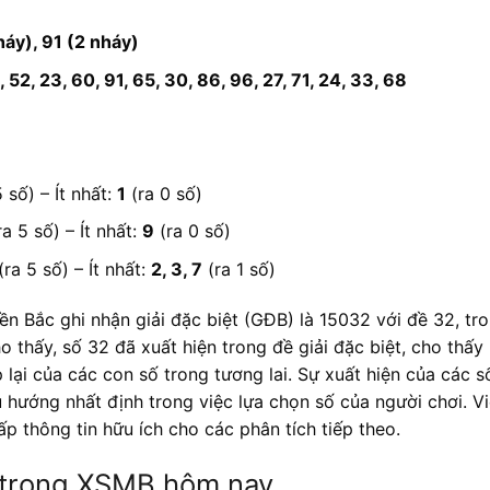
háy), 91 (2 nháy)
, 52, 23, 60, 91, 65, 30, 86, 96, 27, 71, 24, 33, 68
 số) – Ít nhất:
1
(ra 0 số)
a 5 số) – Ít nhất:
9
(ra 0 số)
(ra 5 số) – Ít nhất:
2, 3, 7
(ra 1 số)
n Bắc ghi nhận giải đặc biệt (GĐB) là 15032 với đề 32, tr
ho thấy, số 32 đã xuất hiện trong đề giải đặc biệt, cho thấy
 lại của các con số trong tương lai. Sự xuất hiện của các s
u hướng nhất định trong việc lựa chọn số của người chơi. V
p thông tin hữu ích cho các phân tích tiếp theo.
 trọng XSMB hôm nay