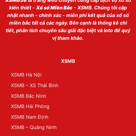
kiến thiết -
Xổ số Miền Bắc
- XSMB. Chúng tôi cập
nhật nhanh - chính xác - miễn phí kết quả của xổ số
miền bắc tất cả các ngày. Bên cạnh là thống kê chi
tiết, phân tích chuyên sâu giải đặc biệt và loto để quý
vị tham khảo.
XSMB
XSMB Hà Nội
XSMB – XS Thái Bình
XSMB Bắc Ninh
XSMB Hải Phòng
XSMB Nam Định
XSMB – Quảng Ninh