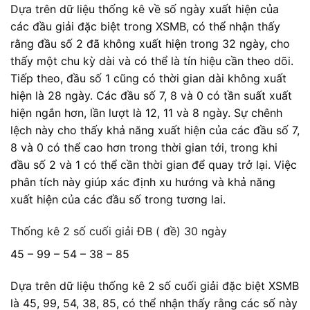
Dựa trên dữ liệu thống kê về số ngày xuất hiện của
các đầu giải đặc biệt trong XSMB, có thể nhận thấy
rằng đầu số 2 đã không xuất hiện trong 32 ngày, cho
thấy một chu kỳ dài và có thể là tín hiệu cần theo dõi.
Tiếp theo, đầu số 1 cũng có thời gian dài không xuất
hiện là 28 ngày. Các đầu số 7, 8 và 0 có tần suất xuất
hiện ngắn hơn, lần lượt là 12, 11 và 8 ngày. Sự chênh
lệch này cho thấy khả năng xuất hiện của các đầu số 7,
8 và 0 có thể cao hơn trong thời gian tới, trong khi
đầu số 2 và 1 có thể cần thời gian để quay trở lại. Việc
phân tích này giúp xác định xu hướng và khả năng
xuất hiện của các đầu số trong tương lai.
Thống kê 2 số cuối giải ĐB ( đề) 30 ngày
45 – 99 – 54 – 38 – 85
Dựa trên dữ liệu thống kê 2 số cuối giải đặc biệt XSMB
là 45, 99, 54, 38, 85, có thể nhận thấy rằng các số này