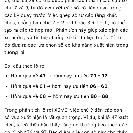
Cụ thể, số 79 có thể được phân tách thành các cặp số
như 7 và 9, từ đó xem xét các số có liên quan trong
các kỳ quay trước. Việc ghép số từ các tầng khác
nhau, chẳng hạn như 7 + 2 = 9 hoặc 8 + 1 = 9, có thể
tạo ra các tổ hợp mới. Phân tích này giúp xác định các
xu hướng và tín hiệu thống kê từ dữ liệu trước đó, từ
đó đưa ra các lựa chọn số có khả năng xuất hiện trong
tương lai.
Soi cầu theo lô rơi
Hôm qua về
47
➞ hôm nay ưu tiên
79 – 97
Hôm qua về
01
➞ hôm nay ưu tiên
06 – 60
Hôm qua về
68
➞ hôm nay ưu tiên
86 – 68
Trong phân tích lô rơi XSMB, việc chú ý đến các con
số vừa xuất hiện là rất quan trọng. Ví dụ, khi lô 47 xuất
hiện, ta có thể nhận thấy rằng nó thường kéo theo các
gợi ý như 79 và 97. Đặc điểm của con số này cho thấy