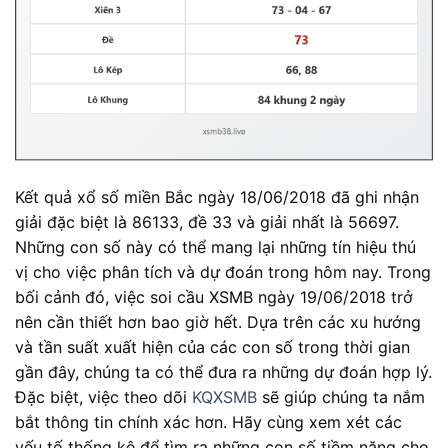
Kết quả xổ số miền Bắc ngày 18/06/2018 đã ghi nhận
giải đặc biệt là 86133, đề 33 và giải nhất là 56697.
Những con số này có thể mang lại những tín hiệu thú
vị cho việc phân tích và dự đoán trong hôm nay. Trong
bối cảnh đó, việc soi cầu XSMB ngày 19/06/2018 trở
nên cần thiết hơn bao giờ hết. Dựa trên các xu hướng
và tần suất xuất hiện của các con số trong thời gian
gần đây, chúng ta có thể đưa ra những dự đoán hợp lý.
Đặc biệt, việc theo dõi
KQXSMB
sẽ giúp chúng ta nắm
bắt thông tin chính xác hơn. Hãy cùng xem xét các
yếu tố thống kê để tìm ra những con số tiềm năng cho