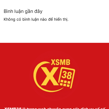
Bình luận gần đây
Không có bình luận nào để hiển thị.
XSMB38
là trang web chuyên cung cấp dịch vụ xổ số