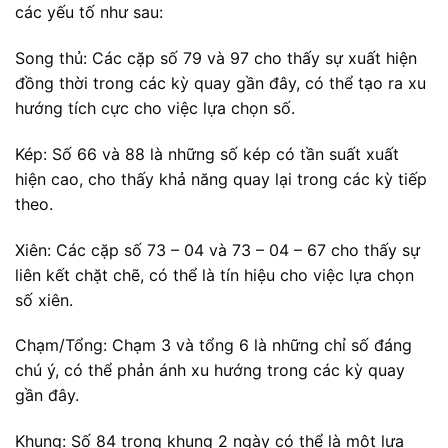
các yếu tố như sau:
Song thủ: Các cặp số 79 và 97 cho thấy sự xuất hiện
đồng thời trong các kỳ quay gần đây, có thể tạo ra xu
hướng tích cực cho việc lựa chọn số.
Kép: Số 66 và 88 là những số kép có tần suất xuất
hiện cao, cho thấy khả năng quay lại trong các kỳ tiếp
theo.
Xiên: Các cặp số 73 – 04 và 73 – 04 – 67 cho thấy sự
liên kết chặt chẽ, có thể là tín hiệu cho việc lựa chọn
số xiên.
Chạm/Tổng: Chạm 3 và tổng 6 là những chỉ số đáng
chú ý, có thể phản ánh xu hướng trong các kỳ quay
gần đây.
Khung: Số 84 trong khung 2 ngày có thể là một lựa