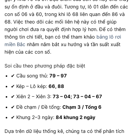
sự ổn định ở đầu và đuôi. Tương tự, lô 01 dẫn đến các
con số 06 và 60, trong khi lô 68 liên quan đến 86 và
68. Việc theo dõi các mối liên hệ này có thể giúp
người chơi đưa ra quyết định hợp lý hơn. Để có thêm
thông tin chi tiết, bạn có thể tham khảo
bảng lô rơi
miền Bắc
nhằm nắm bắt xu hướng và tần suất xuất
hiện của các con số.
Soi cầu theo phương pháp đặc biệt
✔ Cầu song thủ:
79 – 97
✔ Kép – Lô kép:
66, 88
✔ Xiên 2 – Xiên 3:
73 – 04; 73 – 04 – 67
✔ Đề chạm / Đề tổng:
Chạm 3 / Tổng 6
✔ Khung 2–3 ngày:
84 khung 2 ngày
Dựa trên dữ liệu thống kê, chúng ta có thể phân tích