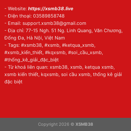
- Website:
https://xsmb38.live
- Điện thoại: 03589858748
- Email: support.xsmb38@gmail.com
- Địa chỉ: 77-15 Ngh. 51 Ng. Linh Quang, Văn Chương,
Đống Đa, Hà Nội, Việt Nam
- Tags: #xsmb38, #xsmb, #ketqua_xsmb,
#xsmb_kiến_thiết, #kqxsmb, #soi_cầu_xsmb,
#thống_kê_giải_đặc_biệt
- Từ khoá liên quan: xsmb38, xsmb, ketqua xsmb,
xsmb kiến thiết, kqxsmb, soi cầu xsmb, thống kê giải
đặc biệt
Copyright 2026 ©
XSMB38