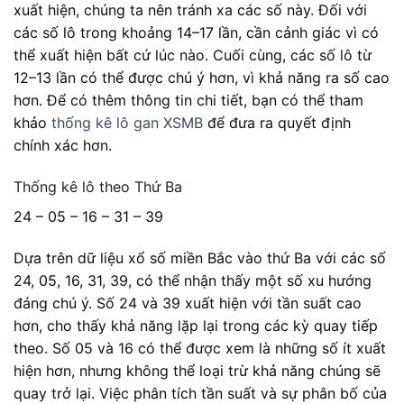
xuất hiện, chúng ta nên tránh xa các số này. Đối với
các số lô trong khoảng 14–17 lần, cần cảnh giác vì có
thể xuất hiện bất cứ lúc nào. Cuối cùng, các số lô từ
12–13 lần có thể được chú ý hơn, vì khả năng ra số cao
hơn. Để có thêm thông tin chi tiết, bạn có thể tham
khảo
thống kê lô gan XSMB
để đưa ra quyết định
chính xác hơn.
Thống kê lô theo Thứ Ba
24 – 05 – 16 – 31 – 39
Dựa trên dữ liệu xổ số miền Bắc vào thứ Ba với các số
24, 05, 16, 31, 39, có thể nhận thấy một số xu hướng
đáng chú ý. Số 24 và 39 xuất hiện với tần suất cao
hơn, cho thấy khả năng lặp lại trong các kỳ quay tiếp
theo. Số 05 và 16 có thể được xem là những số ít xuất
hiện hơn, nhưng không thể loại trừ khả năng chúng sẽ
quay trở lại. Việc phân tích tần suất và sự phân bố của