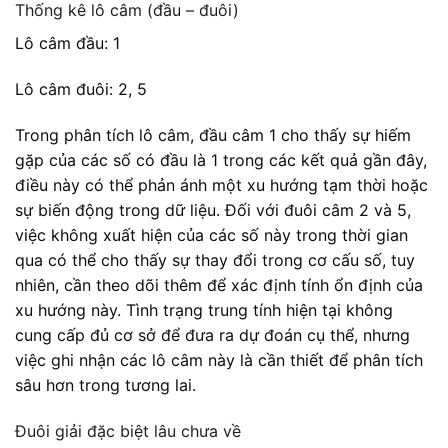
Thống kê lô câm (đầu – đuôi)
Lô câm đầu: 1
Lô câm đuôi: 2, 5
Trong phân tích lô câm, đầu câm 1 cho thấy sự hiếm
gặp của các số có đầu là 1 trong các kết quả gần đây,
điều này có thể phản ánh một xu hướng tạm thời hoặc
sự biến động trong dữ liệu. Đối với đuôi câm 2 và 5,
việc không xuất hiện của các số này trong thời gian
qua có thể cho thấy sự thay đổi trong cơ cấu số, tuy
nhiên, cần theo dõi thêm để xác định tính ổn định của
xu hướng này. Tình trạng trung tính hiện tại không
cung cấp đủ cơ sở để đưa ra dự đoán cụ thể, nhưng
việc ghi nhận các lô câm này là cần thiết để phân tích
sâu hơn trong tương lai.
Đuôi giải đặc biệt lâu chưa về