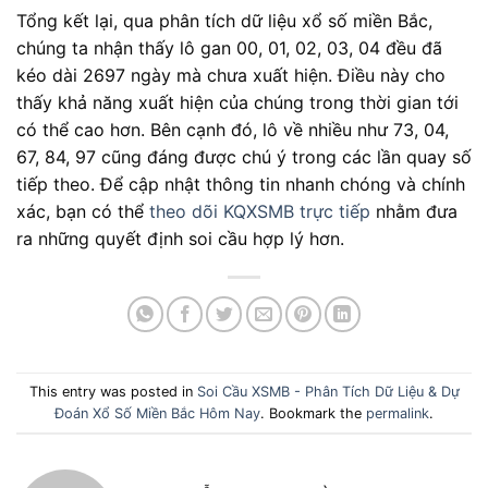
Tổng kết lại, qua phân tích dữ liệu xổ số miền Bắc,
chúng ta nhận thấy lô gan 00, 01, 02, 03, 04 đều đã
kéo dài 2697 ngày mà chưa xuất hiện. Điều này cho
thấy khả năng xuất hiện của chúng trong thời gian tới
có thể cao hơn. Bên cạnh đó, lô về nhiều như 73, 04,
67, 84, 97 cũng đáng được chú ý trong các lần quay số
tiếp theo. Để cập nhật thông tin nhanh chóng và chính
xác, bạn có thể
theo dõi KQXSMB trực tiếp
nhằm đưa
ra những quyết định soi cầu hợp lý hơn.
This entry was posted in
Soi Cầu XSMB - Phân Tích Dữ Liệu & Dự
Đoán Xổ Số Miền Bắc Hôm Nay
. Bookmark the
permalink
.