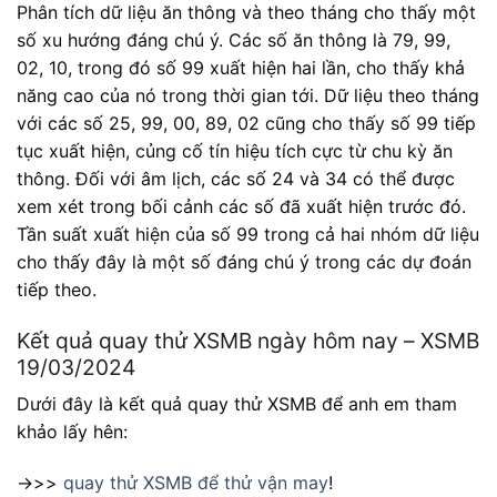
Phân tích dữ liệu ăn thông và theo tháng cho thấy một
số xu hướng đáng chú ý. Các số ăn thông là 79, 99,
02, 10, trong đó số 99 xuất hiện hai lần, cho thấy khả
năng cao của nó trong thời gian tới. Dữ liệu theo tháng
với các số 25, 99, 00, 89, 02 cũng cho thấy số 99 tiếp
tục xuất hiện, củng cố tín hiệu tích cực từ chu kỳ ăn
thông. Đối với âm lịch, các số 24 và 34 có thể được
xem xét trong bối cảnh các số đã xuất hiện trước đó.
Tần suất xuất hiện của số 99 trong cả hai nhóm dữ liệu
cho thấy đây là một số đáng chú ý trong các dự đoán
tiếp theo.
Kết quả quay thử XSMB ngày hôm nay – XSMB
19/03/2024
Dưới đây là kết quả quay thử XSMB để anh em tham
khảo lấy hên:
->>>
quay thử XSMB để thử vận may
!