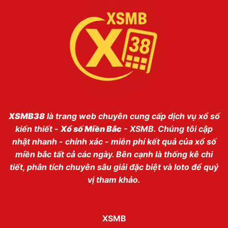
XSMB38
là trang web chuyên cung cấp dịch vụ xổ số
kiến thiết -
Xổ số Miền Bắc
- XSMB. Chúng tôi cập
nhật nhanh - chính xác - miễn phí kết quả của xổ số
miền bắc tất cả các ngày. Bên cạnh là thống kê chi
tiết, phân tích chuyên sâu giải đặc biệt và loto để quý
vị tham khảo.
XSMB