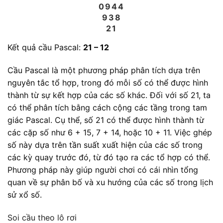
0944
938
21
Kết quả cầu Pascal:
21 – 12
Cầu Pascal là một phương pháp phân tích dựa trên
nguyên tắc tổ hợp, trong đó mỗi số có thể được hình
thành từ sự kết hợp của các số khác. Đối với số 21, ta
có thể phân tích bằng cách cộng các tầng trong tam
giác Pascal. Cụ thể, số 21 có thể được hình thành từ
các cặp số như 6 + 15, 7 + 14, hoặc 10 + 11. Việc ghép
số này dựa trên tần suất xuất hiện của các số trong
các kỳ quay trước đó, từ đó tạo ra các tổ hợp có thể.
Phương pháp này giúp người chơi có cái nhìn tổng
quan về sự phân bố và xu hướng của các số trong lịch
sử xổ số.
Soi cầu theo lô rơi