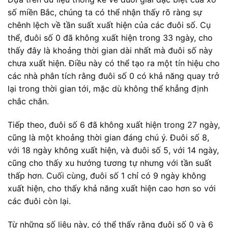
số miền Bắc, chúng ta có thể nhận thấy rõ ràng sự
chênh lệch về tần suất xuất hiện của các đuôi số. Cụ
thể, đuôi số 0 đã không xuất hiện trong 33 ngày, cho
thấy đây là khoảng thời gian dài nhất mà đuôi số này
chưa xuất hiện. Điều này có thể tạo ra một tín hiệu cho
các nhà phân tích rằng đuôi số 0 có khả năng quay trở
lại trong thời gian tới, mặc dù không thể khẳng định
chắc chắn.
Tiếp theo, đuôi số 6 đã không xuất hiện trong 27 ngày,
cũng là một khoảng thời gian đáng chú ý. Đuôi số 8,
với 18 ngày không xuất hiện, và đuôi số 5, với 14 ngày,
cũng cho thấy xu hướng tương tự nhưng với tần suất
thấp hơn. Cuối cùng, đuôi số 1 chỉ có 9 ngày không
xuất hiện, cho thấy khả năng xuất hiện cao hơn so với
các đuôi còn lại.
Từ những số liệu này, có thể thấy rằng đuôi số 0 và 6