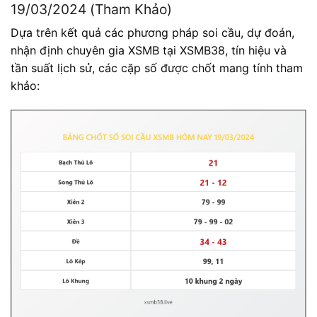
19/03/2024 (Tham Khảo)
Dựa trên kết quả các phương pháp soi cầu, dự đoán,
nhận định chuyên gia XSMB tại XSMB38, tín hiệu và
tần suất lịch sử, các cặp số được chốt mang tính tham
khảo: