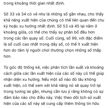
trong khoảng thời gian nhất định.
Số 33 và 34 có vẻ như là những số gần nhau, cho thấy
khả năng xuất hiện của chúng có thể liên quan đến chu
kỳ hoặc xu hướng nhất định. Số 53 và 45 lại nằm ở
khoảng giữa, có thể cho thấy sự phân bổ đều hơn
trong các lần quay số. Cuối cùng, số 99, với đặc điểm
là số cuối cao nhất trong dãy số, có thể ít xuất hiện
hơn do tâm lý người chơi thường chọn những số thấp
hơn.
Từ góc độ thống kê, việc phân tích tần suất và khoảng
cách giữa các lần xuất hiện của các số này có thể giúp
nhận diện xu hướng. Nếu một số nào đó lâu không
xuất hiện, có thể xem xét khả năng nó sẽ quay trở lại
trong tương lai gần, nhưng cần lưu ý rằng không có sự
đảm bảo nào cho điều này. Việc theo dõi lịch sử xuất
hiện của các số này sẽ cung cấp thêm thông tin hữu