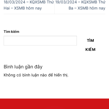
18/03/2024 – KQXSMB Thứ
19/03/2024 – KQXSMB Thứ
Hai – XSMB hôm nay
Ba – XSMB hôm nay
Tìm kiếm
TÌM
KIẾM
Bình luận gần đây
Không có bình luận nào để hiển thị.