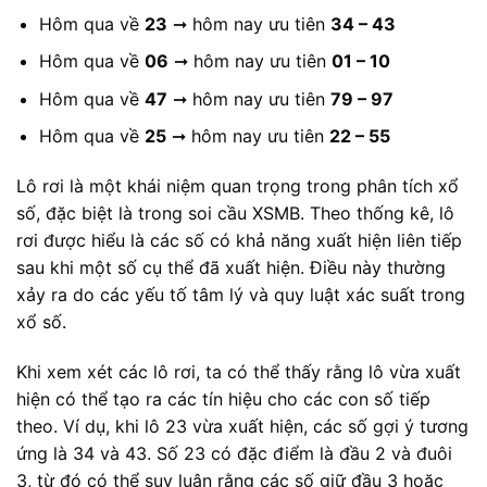
Hôm qua về
23
➞ hôm nay ưu tiên
34 – 43
Hôm qua về
06
➞ hôm nay ưu tiên
01 – 10
Hôm qua về
47
➞ hôm nay ưu tiên
79 – 97
Hôm qua về
25
➞ hôm nay ưu tiên
22 – 55
Lô rơi là một khái niệm quan trọng trong phân tích xổ
số, đặc biệt là trong soi cầu XSMB. Theo thống kê, lô
rơi được hiểu là các số có khả năng xuất hiện liên tiếp
sau khi một số cụ thể đã xuất hiện. Điều này thường
xảy ra do các yếu tố tâm lý và quy luật xác suất trong
xổ số.
Khi xem xét các lô rơi, ta có thể thấy rằng lô vừa xuất
hiện có thể tạo ra các tín hiệu cho các con số tiếp
theo. Ví dụ, khi lô 23 vừa xuất hiện, các số gợi ý tương
ứng là 34 và 43. Số 23 có đặc điểm là đầu 2 và đuôi
3, từ đó có thể suy luận rằng các số giữ đầu 3 hoặc