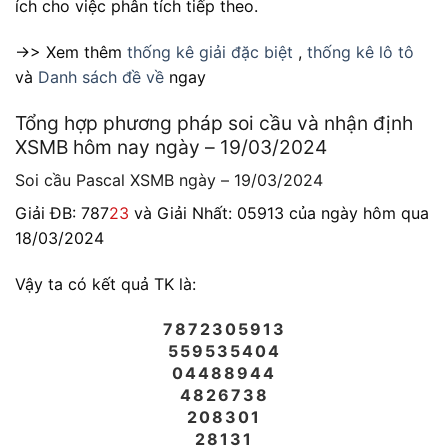
ích cho việc phân tích tiếp theo.
->> Xem thêm
thống kê giải đặc biệt
,
thống kê lô tô
và
Danh sách đề về
ngay
Tổng hợp phương pháp soi cầu và nhận định
XSMB hôm nay ngày – 19/03/2024
Soi cầu Pascal XSMB ngày – 19/03/2024
Giải ĐB: 787
23
và Giải Nhất: 05913 của ngày hôm qua
18/03/2024
Vậy ta có kết quả TK là:
7872305913
559535404
04488944
4826738
208301
28131