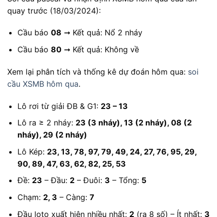
quay trước (18/03/2024):
Cầu báo
08
➞ Kết quả:
Nổ 2 nháy
Cầu báo
80
➞ Kết quả:
Không về
Xem lại phân tích và thống kê dự đoán hôm qua:
soi
cầu XSMB hôm qua
.
Lô rơi từ giải ĐB & G1:
23 – 13
Lô ra ≥ 2 nháy:
23 (3 nháy), 13 (2 nháy), 08 (2
nháy), 29 (2 nháy)
Lô Kép:
23, 13, 78, 97, 79, 49, 24, 27, 76, 95, 29,
90, 89, 47, 63, 62, 82, 25, 53
Đề:
23
– Đầu:
2
– Đuôi:
3
– Tổng:
5
Chạm:
2, 3
– Càng:
7
Đầu loto xuất hiện nhiều nhất:
2
(ra 8 số) – Ít nhất:
3