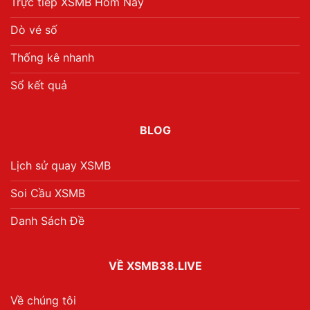
Trực tiếp XSMB Hôm Nay
Dò vé số
Thống kê nhanh
Sổ kết quả
BLOG
Lịch sử quay XSMB
Soi Cầu XSMB
Danh Sách Đề
VỀ XSMB38.LIVE
Về chúng tôi