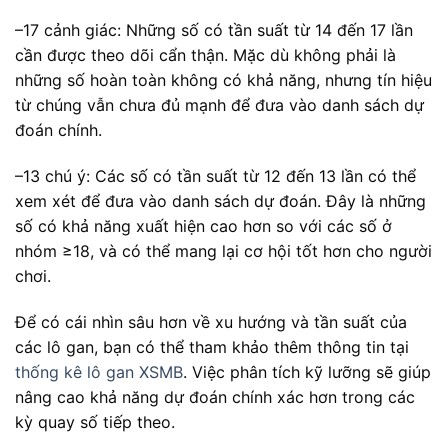
–17 cảnh giác: Những số có tần suất từ 14 đến 17 lần
cần được theo dõi cẩn thận. Mặc dù không phải là
những số hoàn toàn không có khả năng, nhưng tín hiệu
từ chúng vẫn chưa đủ mạnh để đưa vào danh sách dự
đoán chính.
–13 chú ý: Các số có tần suất từ 12 đến 13 lần có thể
xem xét để đưa vào danh sách dự đoán. Đây là những
số có khả năng xuất hiện cao hơn so với các số ở
nhóm ≥18, và có thể mang lại cơ hội tốt hơn cho người
chơi.
Để có cái nhìn sâu hơn về xu hướng và tần suất của
các lô gan, bạn có thể tham khảo thêm thông tin tại
thống kê lô gan XSMB
. Việc phân tích kỹ lưỡng sẽ giúp
nâng cao khả năng dự đoán chính xác hơn trong các
kỳ quay số tiếp theo.