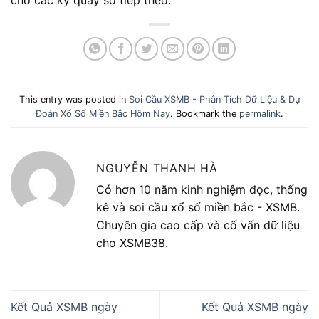
This entry was posted in
Soi Cầu XSMB - Phân Tích Dữ Liệu & Dự
Đoán Xổ Số Miền Bắc Hôm Nay
. Bookmark the
permalink
.
NGUYỄN THANH HÀ
Có hơn 10 năm kinh nghiệm đọc, thống
kê và soi cầu xổ số miền bắc - XSMB.
Chuyên gia cao cấp và cố vấn dữ liệu
cho XSMB38.
Kết Quả XSMB ngày
Kết Quả XSMB ngày