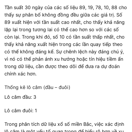
Tần suất 30 ngày của các số liệu 89, 19, 78, 10, 88 cho
thấy sự phân bố không đồng đều giữa các giá trị. Số
89 xuất hiện với tần suất cao nhất, cho thấy khả năng
lặp lại trong tương lai có thể cao hơn so với các số
còn lại. Trong khi đó, số 10 có tần suất thấp nhất, cho
thấy khả năng xuất hiện trong các lần quay tiếp theo
có thể không đáng kể. Sự chênh lệch này đáng chú ý,
vì nó có thể phản ánh xu hướng hoặc tín hiệu tiềm ẩn
trong dữ liệu, cần được theo dõi để đưa ra dự đoán
chính xác hơn.
Thống kê lô câm (đầu – đuôi)
Lô câm đầu: 3
Lô câm đuôi: 1
Trong phân tích dữ liệu xổ số miền Bắc, việc xác định
lô câm là một yếu tố quan trọng để hiểu rõ hơn về xu