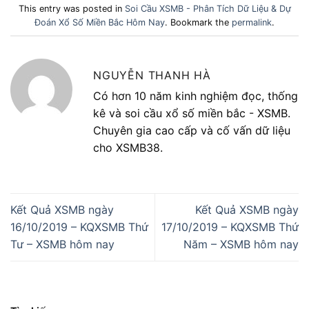
This entry was posted in
Soi Cầu XSMB - Phân Tích Dữ Liệu & Dự
Đoán Xổ Số Miền Bắc Hôm Nay
. Bookmark the
permalink
.
NGUYỄN THANH HÀ
Có hơn 10 năm kinh nghiệm đọc, thống
kê và soi cầu xổ số miền bắc - XSMB.
Chuyên gia cao cấp và cố vấn dữ liệu
cho XSMB38.
Kết Quả XSMB ngày
Kết Quả XSMB ngày
16/10/2019 – KQXSMB Thứ
17/10/2019 – KQXSMB Thứ
Tư – XSMB hôm nay
Năm – XSMB hôm nay