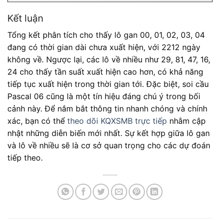
Kết luận
Tổng kết phân tích cho thấy lô gan 00, 01, 02, 03, 04
đang có thời gian dài chưa xuất hiện, với 2212 ngày
không về. Ngược lại, các lô về nhiều như 29, 81, 47, 16,
24 cho thấy tần suất xuất hiện cao hơn, có khả năng
tiếp tục xuất hiện trong thời gian tới. Đặc biệt, soi cầu
Pascal 06 cũng là một tín hiệu đáng chú ý trong bối
cảnh này. Để nắm bắt thông tin nhanh chóng và chính
xác, bạn có thể
theo dõi KQXSMB trực tiếp
nhằm cập
nhật những diễn biến mới nhất. Sự kết hợp giữa lô gan
và lô về nhiều sẽ là cơ sở quan trọng cho các dự đoán
tiếp theo.