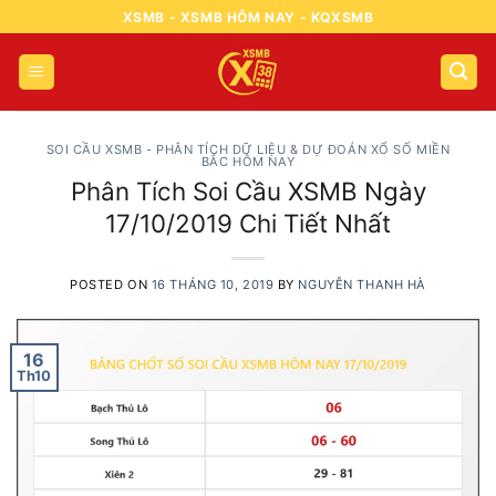
Skip
XSMB - XSMB HÔM NAY - KQXSMB
to
content
SOI CẦU XSMB - PHÂN TÍCH DỮ LIỆU & DỰ ĐOÁN XỔ SỐ MIỀN
BẮC HÔM NAY
Phân Tích Soi Cầu XSMB Ngày
17/10/2019 Chi Tiết Nhất
POSTED ON
16 THÁNG 10, 2019
BY
NGUYỄN THANH HÀ
16
Th10