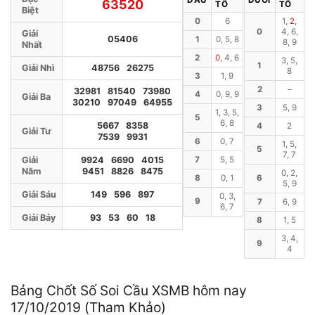
ĐẦU
ĐUÔI
635
20
TÔ
TÔ
Biệt
0
6
1,
2
,
0
4, 6,
Giải
05406
1
0, 5, 8
8, 9
Nhất
2
0
, 4, 6
3, 5,
1
Giải Nhì
48756
26275
8
3
1, 9
2
–
32981
81540
73980
4
0, 9, 9
Giải Ba
30210
97049
64955
3
5, 9
1, 3, 5,
5
6, 8
5667
8358
4
2
Giải Tư
7539
9931
6
0, 7
1, 5,
5
7, 7
Giải
9924
6690
4015
7
5, 5
Năm
9451
8826
8475
0, 2,
8
0, 1
6
5, 9
Giải Sáu
149
596
897
0, 3,
9
7
6, 9
6, 7
Giải Bảy
93
53
60
18
8
1, 5
3, 4,
9
4
Bảng Chốt Số Soi Cầu XSMB hôm nay
17/10/2019 (Tham Khảo)