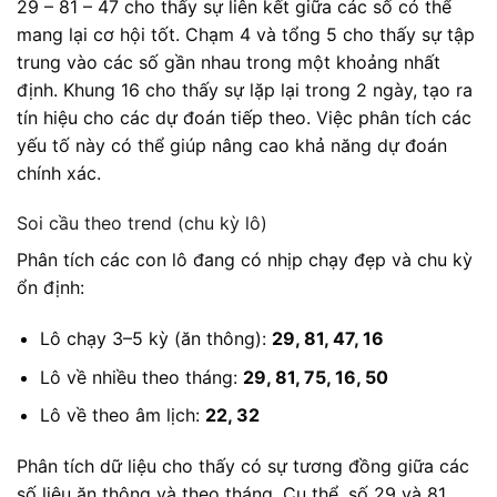
29 – 81 – 47 cho thấy sự liên kết giữa các số có thể
mang lại cơ hội tốt. Chạm 4 và tổng 5 cho thấy sự tập
trung vào các số gần nhau trong một khoảng nhất
định. Khung 16 cho thấy sự lặp lại trong 2 ngày, tạo ra
tín hiệu cho các dự đoán tiếp theo. Việc phân tích các
yếu tố này có thể giúp nâng cao khả năng dự đoán
chính xác.
Soi cầu theo trend (chu kỳ lô)
Phân tích các con lô đang có nhịp chạy đẹp và chu kỳ
ổn định:
Lô chạy 3–5 kỳ (ăn thông):
29, 81, 47, 16
Lô về nhiều theo tháng:
29, 81, 75, 16, 50
Lô về theo âm lịch:
22, 32
Phân tích dữ liệu cho thấy có sự tương đồng giữa các
số liệu ăn thông và theo tháng. Cụ thể, số 29 và 81