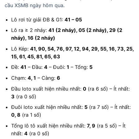
cầu XSMB ngày hôm qua
.
Lô rơi từ giải ĐB & G1:
41 – 05
Lô ra ≥ 2 nháy:
41 (2 nháy), 05 (2 nháy), 29 (2
nháy), 16 (2 nháy)
Lô Kép:
41, 90, 54, 76, 97, 12, 94, 29, 55, 16, 73, 25,
15, 61, 45, 81, 65, 63
Đề:
41
– Đầu:
4
– Đuôi:
1
– Tổng:
5
Chạm:
4, 1
– Càng:
6
Đầu loto xuất hiện nhiều nhất:
0
(ra 6 số) – Ít nhất:
3
(ra 0 số)
Đuôi loto xuất hiện nhiều nhất:
5
(ra 7 số) – Ít nhất:
0, 8
(ra 1 số)
Tổng lô tô xuất hiện nhiều nhất:
7, 9
(ra 5 số) – Ít
nhất:
4
(ra 0 số)