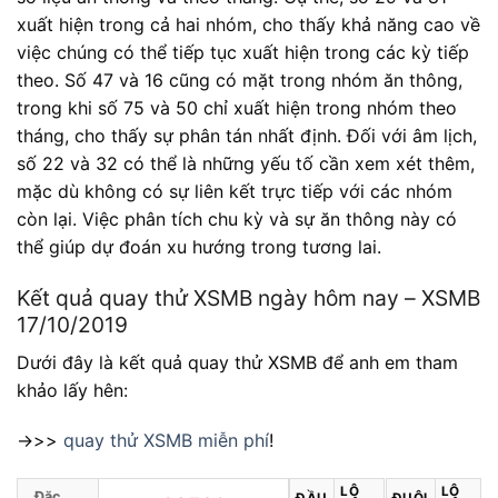
xuất hiện trong cả hai nhóm, cho thấy khả năng cao về
việc chúng có thể tiếp tục xuất hiện trong các kỳ tiếp
theo. Số 47 và 16 cũng có mặt trong nhóm ăn thông,
trong khi số 75 và 50 chỉ xuất hiện trong nhóm theo
tháng, cho thấy sự phân tán nhất định. Đối với âm lịch,
số 22 và 32 có thể là những yếu tố cần xem xét thêm,
mặc dù không có sự liên kết trực tiếp với các nhóm
còn lại. Việc phân tích chu kỳ và sự ăn thông này có
thể giúp dự đoán xu hướng trong tương lai.
Kết quả quay thử XSMB ngày hôm nay – XSMB
17/10/2019
Dưới đây là kết quả quay thử XSMB để anh em tham
khảo lấy hên:
->>>
quay thử XSMB miễn phí
!
LÔ
LÔ
Đặc