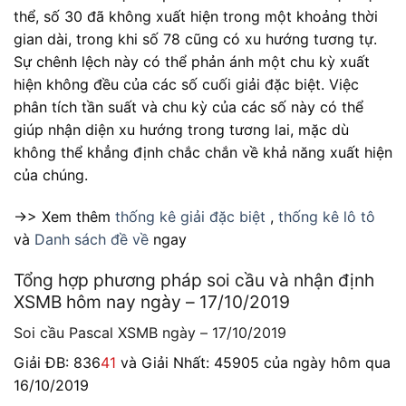
thể, số 30 đã không xuất hiện trong một khoảng thời
gian dài, trong khi số 78 cũng có xu hướng tương tự.
Sự chênh lệch này có thể phản ánh một chu kỳ xuất
hiện không đều của các số cuối giải đặc biệt. Việc
phân tích tần suất và chu kỳ của các số này có thể
giúp nhận diện xu hướng trong tương lai, mặc dù
không thể khẳng định chắc chắn về khả năng xuất hiện
của chúng.
->> Xem thêm
thống kê giải đặc biệt
,
thống kê lô tô
và
Danh sách đề về
ngay
Tổng hợp phương pháp soi cầu và nhận định
XSMB hôm nay ngày – 17/10/2019
Soi cầu Pascal XSMB ngày – 17/10/2019
Giải ĐB: 836
41
và Giải Nhất: 45905 của ngày hôm qua
16/10/2019