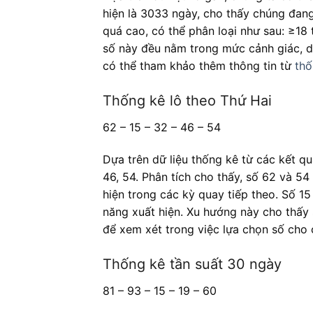
hiện là 3033 ngày, cho thấy chúng đang
quá cao, có thể phân loại như sau: ≥18 
số này đều nằm trong mức cảnh giác, do
có thể tham khảo thêm thông tin từ
thố
Thống kê lô theo Thứ Hai
62 – 15 – 32 – 46 – 54
Dựa trên dữ liệu thống kê từ các kết qu
46, 54. Phân tích cho thấy, số 62 và 54
hiện trong các kỳ quay tiếp theo. Số 15
năng xuất hiện. Xu hướng này cho thấy 
để xem xét trong việc lựa chọn số cho 
Thống kê tần suất 30 ngày
81 – 93 – 15 – 19 – 60