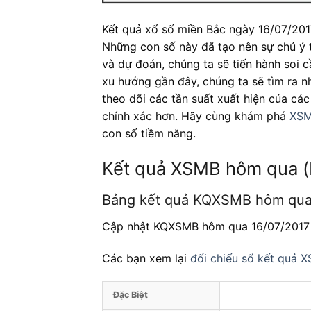
Kết quả xổ số miền Bắc ngày 16/07/2017 
Những con số này đã tạo nên sự chú ý 
và dự đoán, chúng ta sẽ tiến hành soi 
xu hướng gần đây, chúng ta sẽ tìm ra n
theo dõi các tần suất xuất hiện của các
chính xác hơn. Hãy cùng khám phá
XSM
con số tiềm năng.
Kết quả XSMB hôm qua 
Bảng kết quả KQXSMB hôm qua 
Cập nhật KQXSMB hôm qua 16/07/2017 v
Các bạn xem lại
đối chiếu sổ kết quả 
Đặc Biệt