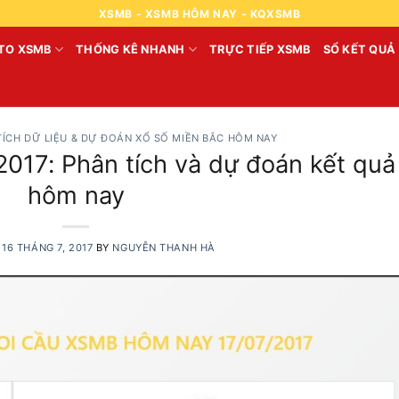
XSMB - XSMB HÔM NAY - KQXSMB
TO XSMB
THỐNG KÊ NHANH
TRỰC TIẾP XSMB
SỔ KẾT QUẢ
TÍCH DỮ LIỆU & DỰ ĐOÁN XỔ SỐ MIỀN BẮC HÔM NAY
017: Phân tích và dự đoán kết quả
hôm nay
N
16 THÁNG 7, 2017
BY
NGUYỄN THANH HÀ