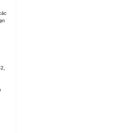
các
bạn
32,
ở