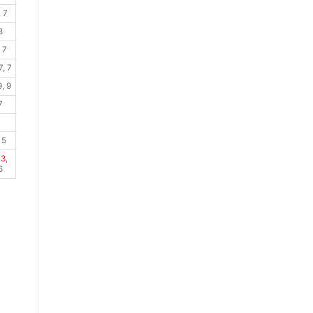
, 7
8
, 7
7, 7
9, 9
7
, 5
,
3
,
6