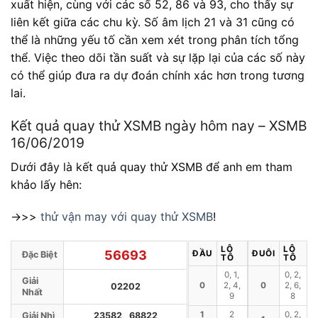
xuất hiện, cùng với các số 52, 86 và 93, cho thấy sự
liên kết giữa các chu kỳ. Số âm lịch 21 và 31 cũng có
thể là những yếu tố cần xem xét trong phân tích tổng
thể. Việc theo dõi tần suất và sự lặp lại của các số này
có thể giúp đưa ra dự đoán chính xác hơn trong tương
lai.
Kết quả quay thử XSMB ngày hôm nay – XSMB
16/06/2019
Dưới đây là kết quả quay thử XSMB để anh em tham
khảo lấy hên:
->>>
thử vận may với quay thử XSMB
!
LÔ
LÔ
566
93
ĐẦU
ĐUÔI
Đặc Biệt
TÔ
TÔ
0, 1,
0, 2,
Giải
0
2, 4,
0
2, 6,
02202
Nhất
9
8
1
2
0, 2,
Giải Nhì
23582
68822