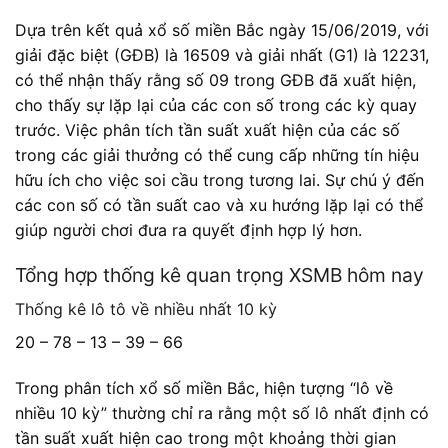
Dựa trên kết quả xổ số miền Bắc ngày 15/06/2019, với
giải đặc biệt (GĐB) là 16509 và giải nhất (G1) là 12231,
có thể nhận thấy rằng số 09 trong GĐB đã xuất hiện,
cho thấy sự lặp lại của các con số trong các kỳ quay
trước. Việc phân tích tần suất xuất hiện của các số
trong các giải thưởng có thể cung cấp những tín hiệu
hữu ích cho việc soi cầu trong tương lai. Sự chú ý đến
các con số có tần suất cao và xu hướng lặp lại có thể
giúp người chơi đưa ra quyết định hợp lý hơn.
Tổng hợp thống kê quan trọng XSMB hôm nay
Thống kê lô tô về nhiều nhất 10 kỳ
20 – 78 – 13 – 39 – 66
Trong phân tích xổ số miền Bắc, hiện tượng “lô về
nhiều 10 kỳ” thường chỉ ra rằng một số lô nhất định có
tần suất xuất hiện cao trong một khoảng thời gian