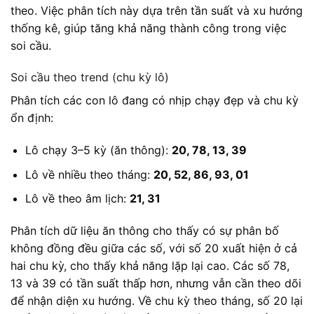
theo. Việc phân tích này dựa trên tần suất và xu hướng
thống kê, giúp tăng khả năng thành công trong việc
soi cầu.
Soi cầu theo trend (chu kỳ lô)
Phân tích các con lô đang có nhịp chạy đẹp và chu kỳ
ổn định:
Lô chạy 3–5 kỳ (ăn thông):
20, 78, 13, 39
Lô về nhiều theo tháng:
20, 52, 86, 93, 01
Lô về theo âm lịch:
21, 31
Phân tích dữ liệu ăn thông cho thấy có sự phân bố
không đồng đều giữa các số, với số 20 xuất hiện ở cả
hai chu kỳ, cho thấy khả năng lặp lại cao. Các số 78,
13 và 39 có tần suất thấp hơn, nhưng vẫn cần theo dõi
để nhận diện xu hướng. Về chu kỳ theo tháng, số 20 lại