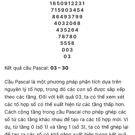
1650912231
715903454
86493799
4032068
435264
78780
5558
003
03
Kết quả cầu Pascal:
03 – 30
Cầu Pascal là một phương pháp phân tích dựa trên
nguyên lý tổ hợp, trong đó các con số được sắp xếp
theo các tầng. Đối với kết quả 03, ta có thể xem xét
các tổ hợp số có thể xuất hiện từ các tầng thấp hơn.
Cách cộng tầng trong cầu Pascal cho phép ghép các
số từ các tầng khác nhau để tạo ra các tổ hợp mới. Ví
dụ, từ tầng 0 (số 1) và tầng 1 (số 3), ta có thể ghép lại
để tạo ra các số có khả năng xuất hiện trong kết quả.