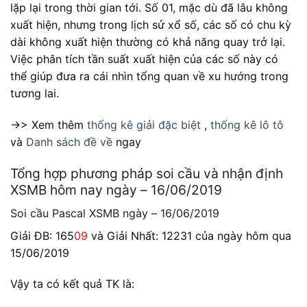
lặp lại trong thời gian tới. Số 01, mặc dù đã lâu không
xuất hiện, nhưng trong lịch sử xổ số, các số có chu kỳ
dài không xuất hiện thường có khả năng quay trở lại.
Việc phân tích tần suất xuất hiện của các số này có
thể giúp đưa ra cái nhìn tổng quan về xu hướng trong
tương lai.
->> Xem thêm
thống kê giải đặc biệt
,
thống kê lô tô
và
Danh sách đề về
ngay
Tổng hợp phương pháp soi cầu và nhận định
XSMB hôm nay ngày – 16/06/2019
Soi cầu Pascal XSMB ngày – 16/06/2019
Giải ĐB: 165
09
và Giải Nhất: 12231 của ngày hôm qua
15/06/2019
Vậy ta có kết quả TK là: