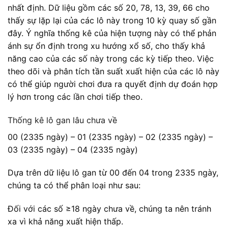
nhất định. Dữ liệu gồm các số 20, 78, 13, 39, 66 cho
thấy sự lặp lại của các lô này trong 10 kỳ quay số gần
đây. Ý nghĩa thống kê của hiện tượng này có thể phản
ánh sự ổn định trong xu hướng xổ số, cho thấy khả
năng cao của các số này trong các kỳ tiếp theo. Việc
theo dõi và phân tích tần suất xuất hiện của các lô này
có thể giúp người chơi đưa ra quyết định dự đoán hợp
lý hơn trong các lần chơi tiếp theo.
Thống kê lô gan lâu chưa về
00 (2335 ngày) – 01 (2335 ngày) – 02 (2335 ngày) –
03 (2335 ngày) – 04 (2335 ngày)
Dựa trên dữ liệu lô gan từ 00 đến 04 trong 2335 ngày,
chúng ta có thể phân loại như sau:
Đối với các số ≥18 ngày chưa về, chúng ta nên tránh
xa vì khả năng xuất hiện thấp.