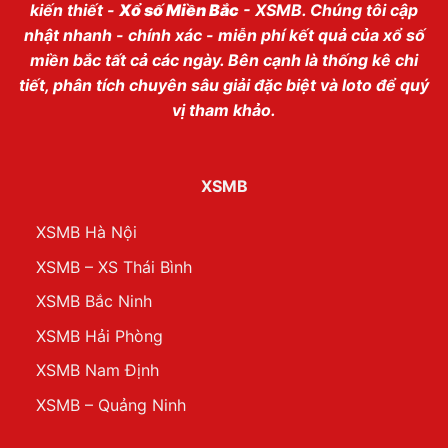
kiến thiết -
Xổ số Miền Bắc
- XSMB. Chúng tôi cập
nhật nhanh - chính xác - miễn phí kết quả của xổ số
miền bắc tất cả các ngày. Bên cạnh là thống kê chi
tiết, phân tích chuyên sâu giải đặc biệt và loto để quý
vị tham khảo.
XSMB
XSMB Hà Nội
XSMB – XS Thái Bình
XSMB Bắc Ninh
XSMB Hải Phòng
XSMB Nam Định
XSMB – Quảng Ninh
XSMB Thứ Hai