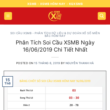
Skip
XSMB - XSMB HÔM NAY - KQXSMB
to
content
SOI CẦU XSMB - PHÂN TÍCH DỮ LIỆU & DỰ ĐOÁN XỔ SỐ MIỀN
BẮC HÔM NAY
Phân Tích Soi Cầu XSMB Ngày
16/06/2019 Chi Tiết Nhất
POSTED ON
15 THÁNG 6, 2019
BY
NGUYỄN THANH HÀ
15
Th6