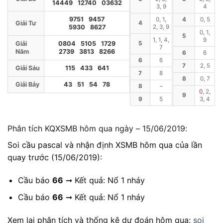
14449
12740
03632
3, 9
4
9751
9457
0, 1,
4
0, 5
Giải Tư
4
5930
8627
2, 3, 9
0, 1,
5
1, 1, 4,
9
Giải
0804
5105
1729
5
7
Năm
2739
3813
8266
6
6
6
6
7
2, 5
Giải Sáu
115
433
641
7
8
8
0, 7
Giải Bảy
43
51
54
78
8
–
0
, 2,
9
9
5
3, 4
Phân tích KQXSMB hôm qua ngày – 15/06/2019:
Soi cầu pascal và nhận định XSMB hôm qua của lần
quay trước (15/06/2019):
Cầu báo
66
➞ Kết quả:
Nổ 1 nháy
Cầu báo
66
➞ Kết quả:
Nổ 1 nháy
Xem lại phân tích và thống kê dự đoán hôm qua:
soi