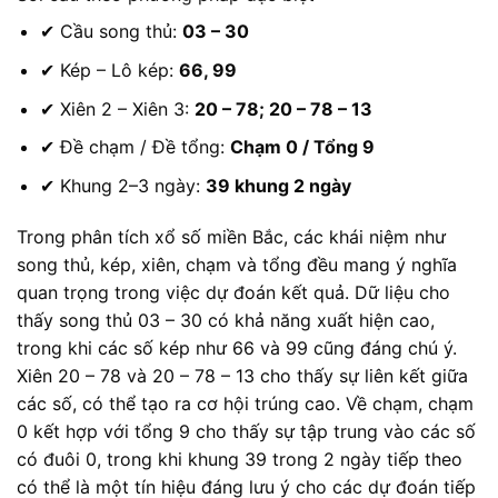
✔ Cầu song thủ:
03 – 30
✔ Kép – Lô kép:
66, 99
✔ Xiên 2 – Xiên 3:
20 – 78; 20 – 78 – 13
✔ Đề chạm / Đề tổng:
Chạm 0 / Tổng 9
✔ Khung 2–3 ngày:
39 khung 2 ngày
Trong phân tích xổ số miền Bắc, các khái niệm như
song thủ, kép, xiên, chạm và tổng đều mang ý nghĩa
quan trọng trong việc dự đoán kết quả. Dữ liệu cho
thấy song thủ 03 – 30 có khả năng xuất hiện cao,
trong khi các số kép như 66 và 99 cũng đáng chú ý.
Xiên 20 – 78 và 20 – 78 – 13 cho thấy sự liên kết giữa
các số, có thể tạo ra cơ hội trúng cao. Về chạm, chạm
0 kết hợp với tổng 9 cho thấy sự tập trung vào các số
có đuôi 0, trong khi khung 39 trong 2 ngày tiếp theo
có thể là một tín hiệu đáng lưu ý cho các dự đoán tiếp