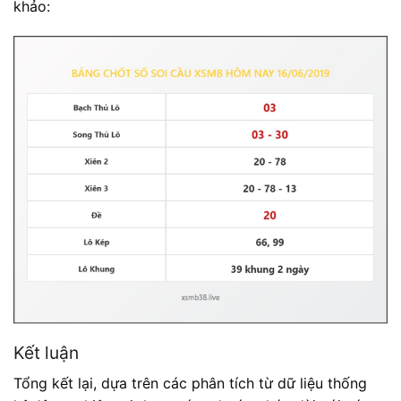
khảo:
Kết luận
Tổng kết lại, dựa trên các phân tích từ dữ liệu thống