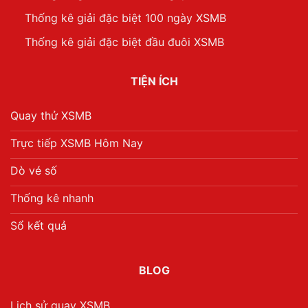
Thống kê giải đặc biệt 100 ngày XSMB
Thống kê giải đặc biệt đầu đuôi XSMB
Thống kê tổng giải đặc biệt XSMB
TIỆN ÍCH
Thống kê giải đặc biệt theo năm XSMB
Thống kê giải đặc biệt theo tháng XSMB
Quay thử XSMB
Thống kê giải đặc biệt theo tuần XSMB
Trực tiếp XSMB Hôm Nay
Dò vé số
Thống kê nhanh
Sổ kết quả
BLOG
Lịch sử quay XSMB