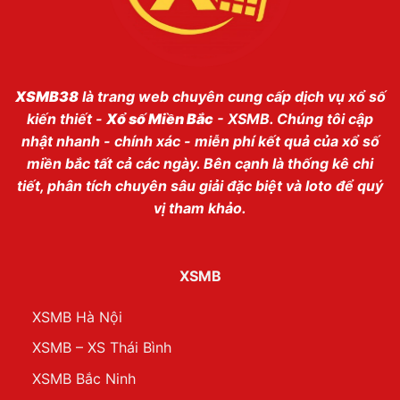
XSMB38
là trang web chuyên cung cấp dịch vụ xổ số
kiến thiết -
Xổ số Miền Bắc
- XSMB. Chúng tôi cập
nhật nhanh - chính xác - miễn phí kết quả của xổ số
miền bắc tất cả các ngày. Bên cạnh là thống kê chi
tiết, phân tích chuyên sâu giải đặc biệt và loto để quý
vị tham khảo.
XSMB
XSMB Hà Nội
XSMB – XS Thái Bình
XSMB Bắc Ninh