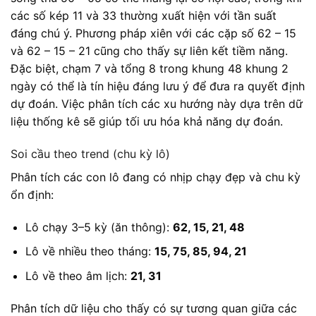
các số kép 11 và 33 thường xuất hiện với tần suất
đáng chú ý. Phương pháp xiên với các cặp số 62 – 15
và 62 – 15 – 21 cũng cho thấy sự liên kết tiềm năng.
Đặc biệt, chạm 7 và tổng 8 trong khung 48 khung 2
ngày có thể là tín hiệu đáng lưu ý để đưa ra quyết định
dự đoán. Việc phân tích các xu hướng này dựa trên dữ
liệu thống kê sẽ giúp tối ưu hóa khả năng dự đoán.
Soi cầu theo trend (chu kỳ lô)
Phân tích các con lô đang có nhịp chạy đẹp và chu kỳ
ổn định:
Lô chạy 3–5 kỳ (ăn thông):
62, 15, 21, 48
Lô về nhiều theo tháng:
15, 75, 85, 94, 21
Lô về theo âm lịch:
21, 31
Phân tích dữ liệu cho thấy có sự tương quan giữa các