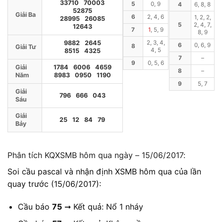
33710
70003
5
0, 9
4
6, 8, 8
52875
Giải Ba
6
2, 4, 6
1, 2, 2,
28995
26085
5
2, 4, 7,
12643
7
1
, 5, 9
8, 9
9882
2645
2, 3, 4,
6
0, 6, 9
8
Giải Tư
4, 5
8515
4325
7
–
9
0, 5, 6
Giải
1784
6006
4659
8
–
Năm
8983
0950
1190
9
5, 7
Giải
796
666
043
Sáu
Giải
25
12
84
79
Bảy
Phân tích KQXSMB hôm qua ngày – 15/06/2017:
Soi cầu pascal và nhận định XSMB hôm qua của lần
quay trước (15/06/2017):
Cầu báo
75
➞ Kết quả:
Nổ 1 nháy