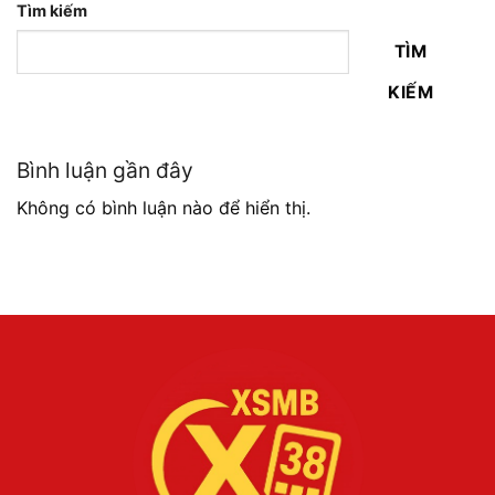
Tìm kiếm
TÌM
KIẾM
Bình luận gần đây
Không có bình luận nào để hiển thị.