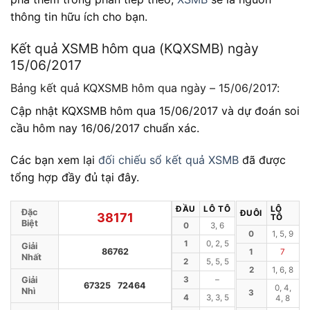
thông tin hữu ích cho bạn.
Kết quả XSMB hôm qua (KQXSMB) ngày
15/06/2017
Bảng kết quả KQXSMB hôm qua ngày – 15/06/2017:
Cập nhật KQXSMB hôm qua 15/06/2017 và dự đoán soi
cầu hôm nay 16/06/2017 chuẩn xác.
Các bạn xem lại
đối chiếu sổ kết quả XSMB
đã được
tổng hợp đầy đủ tại đây.
ĐẦU
LÔ TÔ
LÔ
Đặc
ĐUÔI
381
71
TÔ
Biệt
0
3, 6
0
1, 5, 9
1
0, 2, 5
Giải
86762
1
7
Nhất
2
5, 5, 5
2
1, 6, 8
Giải
3
–
67325
72464
0, 4,
Nhì
3
4
3, 3, 5
4, 8