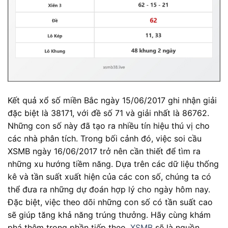
Kết quả xổ số miền Bắc ngày 15/06/2017 ghi nhận giải
đặc biệt là 38171, với đề số 71 và giải nhất là 86762.
Những con số này đã tạo ra nhiều tín hiệu thú vị cho
các nhà phân tích. Trong bối cảnh đó, việc soi cầu
XSMB ngày 16/06/2017 trở nên cần thiết để tìm ra
những xu hướng tiềm năng. Dựa trên các dữ liệu thống
kê và tần suất xuất hiện của các con số, chúng ta có
thể đưa ra những dự đoán hợp lý cho ngày hôm nay.
Đặc biệt, việc theo dõi những con số có tần suất cao
sẽ giúp tăng khả năng trúng thưởng. Hãy cùng khám
phá thêm trong phần tiếp theo,
XSMB
sẽ là nguồn