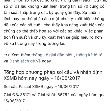
số 21 đã lâu không xuất hiện, trong khi số 70 cũng có
tần suất thấp trong các kỳ quay gần đây. Sự chênh
lệch này có thể phản ánh một chu kỳ xuất hiện không
đều của các số cuối, cho thấy khả năng xuất hiện của
chúng có thể thấp hơn so với các số khác. Việc phân
tích tần suất và chu kỳ xuất hiện sẽ giúp hiểu rõ hơn
về xu hướng này trong tương lai.
->> Xem thêm
thống kê giải đặc biệt
,
thống kê lô tô
và
Danh sách đề về
ngay
Tổng hợp phương pháp soi cầu và nhận định
XSMB hôm nay ngày – 16/06/2017
Soi cầu Pascal XSMB ngày – 16/06/2017
Giải ĐB: 381
71
và Giải Nhất: 86762 của ngày hôm qua
15/06/2017