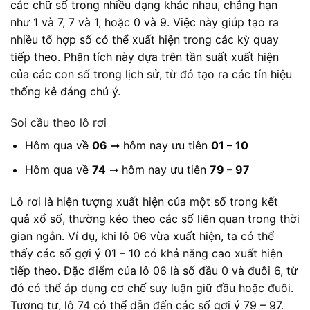
các chữ số trong nhiều dạng khác nhau, chẳng hạn
như 1 và 7, 7 và 1, hoặc 0 và 9. Việc này giúp tạo ra
nhiều tổ hợp số có thể xuất hiện trong các kỳ quay
tiếp theo. Phân tích này dựa trên tần suất xuất hiện
của các con số trong lịch sử, từ đó tạo ra các tín hiệu
thống kê đáng chú ý.
Soi cầu theo lô rơi
Hôm qua về
06
➞ hôm nay ưu tiên
01 – 10
Hôm qua về
74
➞ hôm nay ưu tiên
79 – 97
Lô rơi là hiện tượng xuất hiện của một số trong kết
quả xổ số, thường kéo theo các số liên quan trong thời
gian ngắn. Ví dụ, khi lô 06 vừa xuất hiện, ta có thể
thấy các số gợi ý 01 – 10 có khả năng cao xuất hiện
tiếp theo. Đặc điểm của lô 06 là số đầu 0 và đuôi 6, từ
đó có thể áp dụng cơ chế suy luận giữ đầu hoặc đuôi.
Tương tự, lô 74 có thể dẫn đến các số gợi ý 79 – 97.