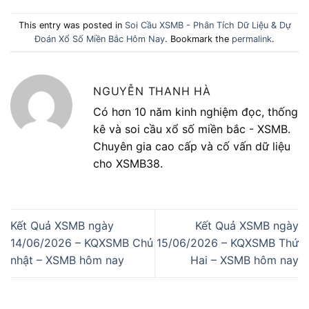
This entry was posted in
Soi Cầu XSMB - Phân Tích Dữ Liệu & Dự
Đoán Xổ Số Miền Bắc Hôm Nay
. Bookmark the
permalink
.
NGUYỄN THANH HÀ
Có hơn 10 năm kinh nghiệm đọc, thống
kê và soi cầu xổ số miền bắc - XSMB.
Chuyên gia cao cấp và cố vấn dữ liệu
cho XSMB38.
Kết Quả XSMB ngày
Kết Quả XSMB ngày
14/06/2026 – KQXSMB Chủ
15/06/2026 – KQXSMB Thứ
nhật – XSMB hôm nay
Hai – XSMB hôm nay