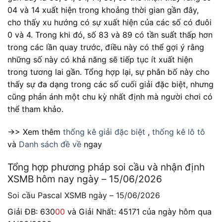
04 và 14 xuất hiện trong khoảng thời gian gần đây,
cho thấy xu hướng có sự xuất hiện của các số có đuôi
0 và 4. Trong khi đó, số 83 và 89 có tần suất thấp hơn
trong các lần quay trước, điều này có thể gợi ý rằng
những số này có khả năng sẽ tiếp tục ít xuất hiện
trong tương lai gần. Tổng hợp lại, sự phân bố này cho
thấy sự đa dạng trong các số cuối giải đặc biệt, nhưng
cũng phản ánh một chu kỳ nhất định mà người chơi có
thể tham khảo.
->> Xem thêm
thống kê giải đặc biệt
,
thống kê lô tô
và
Danh sách đề về
ngay
Tổng hợp phương pháp soi cầu và nhận định
XSMB hôm nay ngày – 15/06/2026
Soi cầu Pascal XSMB ngày – 15/06/2026
Giải ĐB: 630
00
và Giải Nhất: 45171 của ngày hôm qua