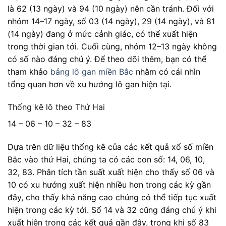
là 62 (13 ngày) và 94 (10 ngày) nên cần tránh. Đối với
nhóm 14–17 ngày, số 03 (14 ngày), 29 (14 ngày), và 81
(14 ngày) đang ở mức cảnh giác, có thể xuất hiện
trong thời gian tới. Cuối cùng, nhóm 12–13 ngày không
có số nào đáng chú ý. Để theo dõi thêm, bạn có thể
tham khảo
bảng lô gan miền Bắc
nhằm có cái nhìn
tổng quan hơn về xu hướng lô gan hiện tại.
Thống kê lô theo Thứ Hai
14 – 06 – 10 – 32 – 83
Dựa trên dữ liệu thống kê của các kết quả xổ số miền
Bắc vào thứ Hai, chúng ta có các con số: 14, 06, 10,
32, 83. Phân tích tần suất xuất hiện cho thấy số 06 và
10 có xu hướng xuất hiện nhiều hơn trong các kỳ gần
đây, cho thấy khả năng cao chúng có thể tiếp tục xuất
hiện trong các kỳ tới. Số 14 và 32 cũng đáng chú ý khi
xuất hiện trong các kết quả gần đây, trong khi số 83