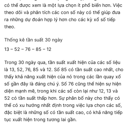
có thể được xem là một lựa chọn ít phổ biến hơn. Việc
theo dõi và phân tích các con số này có thể giúp đưa
ra những dự đoán hợp lý hơn cho các kỳ xổ số tiếp
theo.
Thống kê tần suất 30 ngày
13 – 52 – 76 – 85 – 12
Trong 30 ngày qua, tần suất xuất hiện của các số liệu
là 13, 52, 76, 85 và 12. Số 85 có tần suất cao nhất, cho
thấy khả năng xuất hiện của nó trong các lần quay xổ
số gần đây là đáng chú ý. Số 76 cũng thể hiện sự hiện
diện mạnh mẽ, trong khi các số còn lại như 12, 13 và
52 có tần suất thấp hơn. Sự phân bố này cho thấy có
thể có xu hướng nhất định trong việc lựa chọn các số,
đặc biệt là những số có tần suất cao, có khả năng tiếp
tục xuất hiện trong tương lai gần.