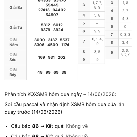
84939
85470
1, 7, 7,
3
1, 8
55445
3
Giải Ba
8, 9
27413
94402
4
2, 7
54507
4
5, 8
5
4, 8
5
–
5312
6012
6
0
Giải Tư
9379
3924
6
9, 9
7
0, 3, 3
0, 1, 4,
Giải
3000
3137
5537
7
8
3, 4
9
Năm
8306
4500
1174
3, 6,
8
3, 5
9
Giải
6, 7, 9
169
931
202
Sáu
9
9
Giải
48
99
69
38
Bảy
Phân tích KQXSMB hôm qua ngày – 14/06/2026:
Soi cầu pascal và nhận định XSMB hôm qua của lần
quay trước (14/06/2026):
Cầu báo
86
➞ Kết quả:
Không về
Cầu báo
68
➞ Kết quả:
Không về