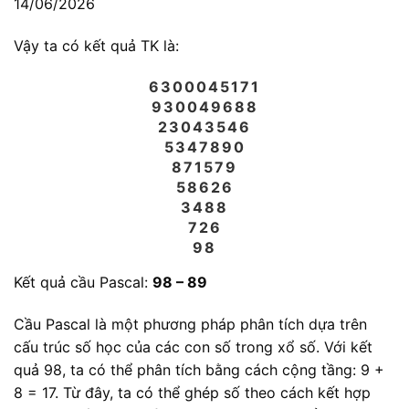
14/06/2026
Vậy ta có kết quả TK là:
6300045171
930049688
23043546
5347890
871579
58626
3488
726
98
Kết quả cầu Pascal:
98 – 89
Cầu Pascal là một phương pháp phân tích dựa trên
cấu trúc số học của các con số trong xổ số. Với kết
quả 98, ta có thể phân tích bằng cách cộng tầng: 9 +
8 = 17. Từ đây, ta có thể ghép số theo cách kết hợp