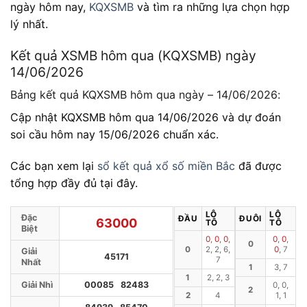
ngày hôm nay,
KQXSMB
và tìm ra những lựa chọn hợp
lý nhất.
Kết quả XSMB hôm qua (KQXSMB) ngày
14/06/2026
Bảng kết quả KQXSMB hôm qua ngày – 14/06/2026:
Cập nhật KQXSMB hôm qua 14/06/2026 và dự đoán
soi cầu hôm nay 15/06/2026 chuẩn xác.
Các bạn xem lại
sổ kết quả xổ số miền Bắc
đã được
tổng hợp đầy đủ tại đây.
LÔ
LÔ
Đặc
ĐẦU
ĐUÔI
630
00
TÔ
TÔ
Biệt
0
,
0
,
0
,
0
,
0
,
0
0
2, 2, 6,
0
, 7
Giải
45171
7
Nhất
1
3, 7
1
2, 2, 3
Giải Nhì
00085
82483
0, 0,
2
2
4
1, 1