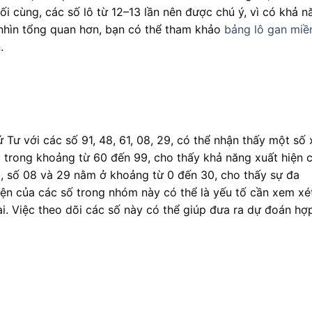
i cùng, các số lô từ 12–13 lần nên được chú ý, vì có khả n
i nhìn tổng quan hơn, bạn có thể tham khảo
bảng lô gan miề
.
 Tư với các số 91, 48, 61, 08, 29, có thể nhận thấy một số 
 trong khoảng từ 60 đến 99, cho thấy khả năng xuất hiện 
ó, số 08 và 29 nằm ở khoảng từ 0 đến 30, cho thấy sự đa
iện của các số trong nhóm này có thể là yếu tố cần xem xé
ai. Việc theo dõi các số này có thể giúp đưa ra dự đoán hợp