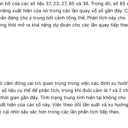
 bố của các số liệu 37, 23, 27, 85 và 38. Trong đó, số 85 
ả năng xuất hiện của nó trong các lần quay xổ số gần đây. 
 vẫn đáng chú ý trong bối cảnh tổng thể. Phân tích này cho
ồng thời mở ra khả năng dự đoán cho các lần quay tiếp the
ôi câm đóng vai trò quan trọng trong việc xác định xu hướ
số liệu cụ thể để phân tích, trong khi đuôi câm là 1 và 2 c
hời gian gần đây. Tình trạng trung tính hiện tại không cho
uất hiện của các số này. Việc theo dõi tần suất và xu hướn
cái nhìn sâu sắc hơn trong các lần phân tích tiếp theo.