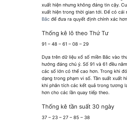
xuất hiện nhưng không đáng tin cậy. Cuố
xuất hiện trong thời gian tới. Để có cá
Bắc
để đưa ra quyết định chính xác hơn
Thống kê lô theo Thứ Tư
91 – 48 – 61 – 08 – 29
Dựa trên dữ liệu xổ số miền Bắc vào thứ
hướng đáng chú ý. Số 91 và 61 đều nằm
các số lớn có thể cao hơn. Trong khi đ
dạng trong phạm vi số. Tần suất xuất h
khi phân tích các kết quả trong tương l
hơn cho các lần quay tiếp theo.
Thống kê tần suất 30 ngày
37 – 23 – 27 – 85 – 38