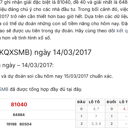
ghi nhận giải đặc biệt là 81040, đề 40 và giải nhất là 648
iệu đáng chú ý cho các nhà đầu tư. Trong bối cảnh đó, việ
017 trở nên cần thiết hơn bao giờ hết. Dựa trên các dữ liệ
a có thể dự đoán những con số tiềm năng cho hôm nay. Đặ
 cao sẽ được ưu tiên trong dự đoán. Hãy cùng theo dõi
kết 
 hơn về tình hình xổ số.
(KQXSMB) ngày 14/03/2017
ngày – 14/03/2017:
và dự đoán soi cầu hôm nay 15/03/2017 chuẩn xác.
XSMB
đã được tổng hợp đầy đủ tại đây.
ĐẦU
LÔ TÔ
ĐUÔI
LÔ 
810
40
0
4, 7
0
4
, 
64884
1
7
1
–
2
3, 3, 9
2
–
19198
80504