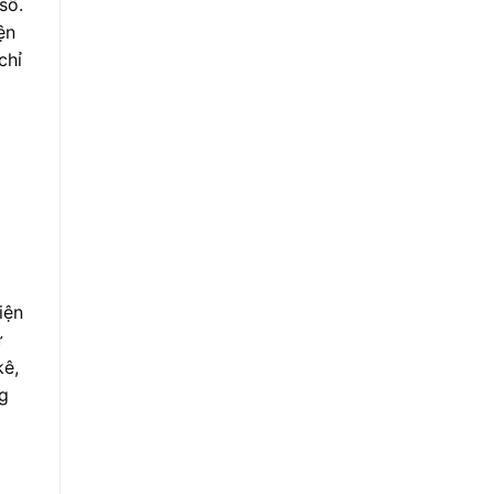
số.
ện
chỉ
iện
ự
kê,
ng