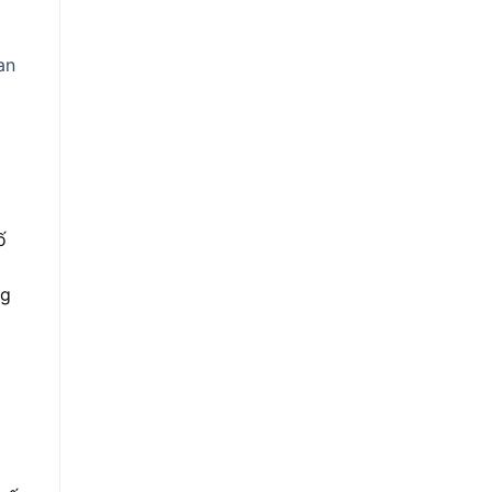
an
ố
ng