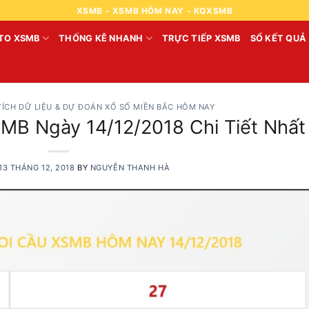
XSMB - XSMB HÔM NAY - KQXSMB
TO XSMB
THỐNG KÊ NHANH
TRỰC TIẾP XSMB
SỔ KẾT QUẢ
TÍCH DỮ LIỆU & DỰ ĐOÁN XỔ SỐ MIỀN BẮC HÔM NAY
SMB Ngày 14/12/2018 Chi Tiết Nhất
13 THÁNG 12, 2018
BY
NGUYỄN THANH HÀ