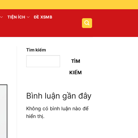
TIỆN ÍCH
ĐỀ XSMB
Tìm kiếm
TÌM
KIẾM
Bình luận gần đây
Không có bình luận nào để
hiển thị.