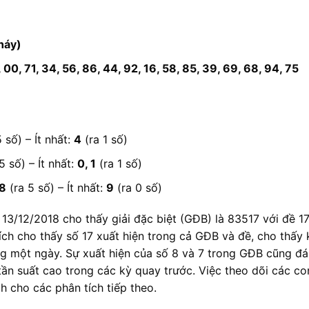
háy)
, 00, 71, 34, 56, 86, 44, 92, 16, 58, 85, 39, 69, 68, 94, 75
 số) – Ít nhất:
4
(ra 1 số)
5 số) – Ít nhất:
0, 1
(ra 1 số)
 8
(ra 5 số) – Ít nhất:
9
(ra 0 số)
13/12/2018 cho thấy giải đặc biệt (GĐB) là 83517 với đề 17
 tích cho thấy số 17 xuất hiện trong cả GĐB và đề, cho thấy
ng một ngày. Sự xuất hiện của số 8 và 7 trong GĐB cũng đ
tần suất cao trong các kỳ quay trước. Việc theo dõi các co
h cho các phân tích tiếp theo.