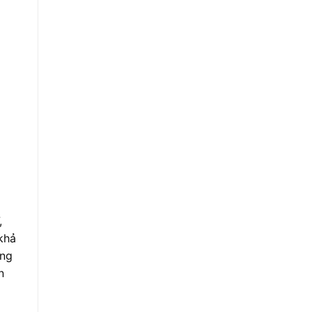
,
 khả
áng
n