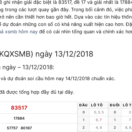
ghi nhận giải đặc biệt là 83517, đề 17 và giải nhất là 1788
g trong các lượt quay gần đây. Trong bối cảnh đó, việc ph
rở nên cần thiết hơn bao giờ hết. Dựa vào các tín hiệu thố
hể dự đoán những con số có khả năng xuất hiện cao hơn. Đ
uả xsmb hôm nay
để có cái nhìn tổng quan và chính xác hơ
(KQXSMB) ngày 13/12/2018
ngày – 13/12/2018:
à dự đoán soi cầu hôm nay 14/12/2018 chuẩn xác.
đã được tổng hợp đầy đủ tại đây.
ĐẦU
LÔ TÔ
ĐUÔI
LÔ 
835
17
0
0, 3, 5
0
0
17884
1
6,
7
1
7
2
4, 6
2
6, 9
57757
80167