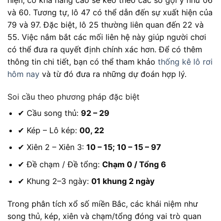
hiện, có khả năng cao sẽ kéo theo các số gợi ý như 06
và 60. Tương tự, lô 47 có thể dẫn đến sự xuất hiện của
79 và 97. Đặc biệt, lô 25 thường liên quan đến 22 và
55. Việc nắm bắt các mối liên hệ này giúp người chơi
có thể đưa ra quyết định chính xác hơn. Để có thêm
thông tin chi tiết, bạn có thể tham khảo
thống kê lô rơi
hôm nay
và từ đó đưa ra những dự đoán hợp lý.
Soi cầu theo phương pháp đặc biệt
✔ Cầu song thủ:
92 – 29
✔ Kép – Lô kép:
00, 22
✔ Xiên 2 – Xiên 3:
10 – 15; 10 – 15 – 97
✔ Đề chạm / Đề tổng:
Chạm 0 / Tổng 6
✔ Khung 2–3 ngày:
01 khung 2 ngày
Trong phân tích xổ số miền Bắc, các khái niệm như
song thủ, kép, xiên và chạm/tổng đóng vai trò quan