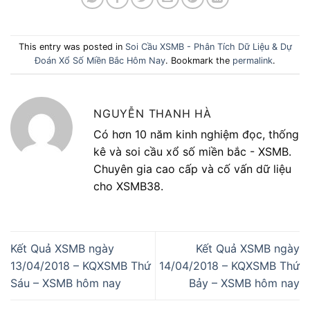
This entry was posted in
Soi Cầu XSMB - Phân Tích Dữ Liệu & Dự
Đoán Xổ Số Miền Bắc Hôm Nay
. Bookmark the
permalink
.
NGUYỄN THANH HÀ
Có hơn 10 năm kinh nghiệm đọc, thống
kê và soi cầu xổ số miền bắc - XSMB.
Chuyên gia cao cấp và cố vấn dữ liệu
cho XSMB38.
Kết Quả XSMB ngày
Kết Quả XSMB ngày
13/04/2018 – KQXSMB Thứ
14/04/2018 – KQXSMB Thứ
Sáu – XSMB hôm nay
Bảy – XSMB hôm nay