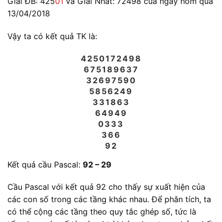
Giải ĐB: 425
01
và Giải Nhất: 72498 của ngày hôm qua
13/04/2018
Vậy ta có kết quả TK là:
4250172498
675189637
32697590
5856249
331863
64949
0333
366
92
Kết quả cầu Pascal:
92 – 29
Cầu Pascal với kết quả 92 cho thấy sự xuất hiện của
các con số trong các tầng khác nhau. Để phân tích, ta
có thể cộng các tầng theo quy tắc ghép số, tức là