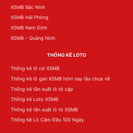
XSMB Bắc Ninh
XSMB Hải Phòng
XSMB Nam Định
XSMB – Quảng Ninh
XSMB Thứ Hai
THỐNG KÊ LOTO
XSMB Thứ Ba
Thống kê lô rơi XSMB
XSMB Thứ Tư
Thống kê lô gan XSMB hôm nay lâu chưa về
XSMB Thứ Năm
Thống kê tần suất lô tô cặp
XSMB Thứ Sáu
Thống kê Loto XSMB
XSMB Thứ Bảy
Thống kê tần suất lô tô XSMB
XSMB Chủ Nhật
Thống Kê Lô Câm Đầu 100 Ngày
Thống Kê Lô Câm Đuôi MB 100 Ngày