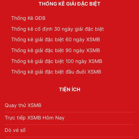
THỐNG KÊ GIẢI ĐẶC BIỆT
Thống kê xiên 3
Thống Kê GĐB
Thống kê & soi cầu xiên 2
Thống kê cố định 30 ngày giải đặc biệt
Thống kê Lô Xiên 4
Thống kê giải đặc biệt 60 ngày XSMB
Thống kê đầu đuôi tổng lô tô
Thống kê giải đặc biệt 90 ngày XSMB
Thống kê giải đặc biệt 100 ngày XSMB
Thống kê giải đặc biệt đầu đuôi XSMB
Thống kê tổng giải đặc biệt XSMB
TIỆN ÍCH
Thống kê giải đặc biệt theo năm XSMB
Thống kê giải đặc biệt theo tháng XSMB
Quay thử XSMB
Thống kê giải đặc biệt theo tuần XSMB
Trực tiếp XSMB Hôm Nay
Dò vé số