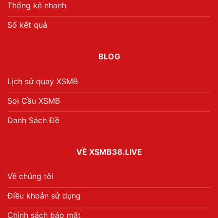
Thống kê nhanh
Sổ kết quả
BLOG
Lịch sử quay XSMB
Soi Cầu XSMB
Danh Sách Đề
VỀ XSMB38.LIVE
Về chúng tôi
Điều khoản sử dụng
Chính sách bảo mật