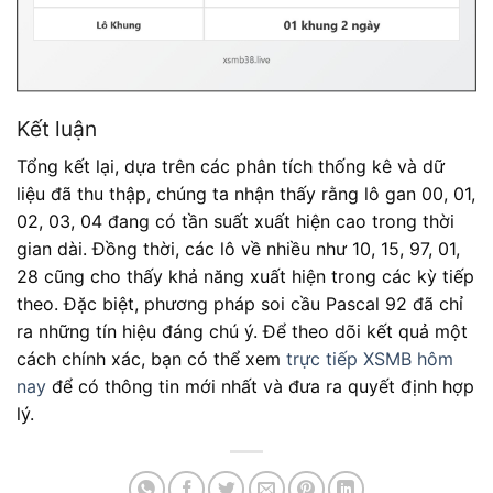
Kết luận
Tổng kết lại, dựa trên các phân tích thống kê và dữ
liệu đã thu thập, chúng ta nhận thấy rằng lô gan 00, 01,
02, 03, 04 đang có tần suất xuất hiện cao trong thời
gian dài. Đồng thời, các lô về nhiều như 10, 15, 97, 01,
28 cũng cho thấy khả năng xuất hiện trong các kỳ tiếp
theo. Đặc biệt, phương pháp soi cầu Pascal 92 đã chỉ
ra những tín hiệu đáng chú ý. Để theo dõi kết quả một
cách chính xác, bạn có thể xem
trực tiếp XSMB hôm
nay
để có thông tin mới nhất và đưa ra quyết định hợp
lý.