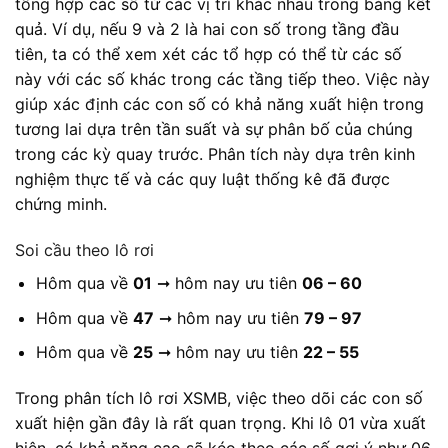
tổng hợp các số từ các vị trí khác nhau trong bảng kết
quả. Ví dụ, nếu 9 và 2 là hai con số trong tầng đầu
tiên, ta có thể xem xét các tổ hợp có thể từ các số
này với các số khác trong các tầng tiếp theo. Việc này
giúp xác định các con số có khả năng xuất hiện trong
tương lai dựa trên tần suất và sự phân bố của chúng
trong các kỳ quay trước. Phân tích này dựa trên kinh
nghiệm thực tế và các quy luật thống kê đã được
chứng minh.
Soi cầu theo lô rơi
Hôm qua về
01
➞ hôm nay ưu tiên
06 – 60
Hôm qua về
47
➞ hôm nay ưu tiên
79 – 97
Hôm qua về
25
➞ hôm nay ưu tiên
22 – 55
Trong phân tích lô rơi XSMB, việc theo dõi các con số
xuất hiện gần đây là rất quan trọng. Khi lô 01 vừa xuất