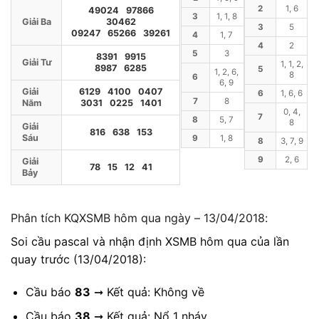
2
1, 6
49024
97866
3
1, 1, 8
Giải Ba
30462
3
5
09247
65266
39261
4
1, 7
4
2
5
3
8391
9915
Giải Tư
1, 1, 2,
8987
6285
5
1, 2, 6,
8
6
6, 9
Giải
6129
4100
0407
6
1, 6, 6
7
8
Năm
3031
0225
1401
0, 4,
7
8
5, 7
8
Giải
816
638
153
Sáu
9
1, 8
8
3, 7, 9
9
2, 6
Giải
78
15
12
41
Bảy
Phân tích KQXSMB hôm qua ngày – 13/04/2018:
Soi cầu pascal và nhận định XSMB hôm qua của lần
quay trước (13/04/2018):
Cầu báo
83
➞ Kết quả:
Không về
Cầu báo
38
➞ Kết quả:
Nổ 1 nháy