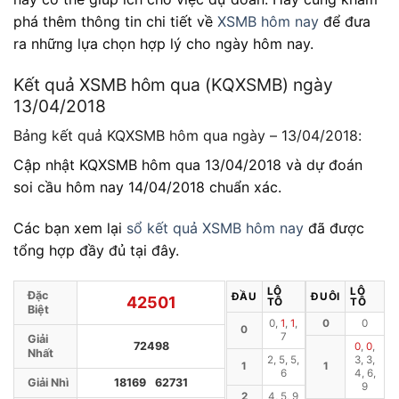
phá thêm thông tin chi tiết về
XSMB hôm nay
để đưa
ra những lựa chọn hợp lý cho ngày hôm nay.
Kết quả XSMB hôm qua (KQXSMB) ngày
13/04/2018
Bảng kết quả KQXSMB hôm qua ngày – 13/04/2018:
Cập nhật KQXSMB hôm qua 13/04/2018 và dự đoán
soi cầu hôm nay 14/04/2018 chuẩn xác.
Các bạn xem lại
sổ kết quả XSMB hôm nay
đã được
tổng hợp đầy đủ tại đây.
LÔ
LÔ
Đặc
ĐẦU
ĐUÔI
425
01
TÔ
TÔ
Biệt
0,
1
,
1
,
0
0
0
7
Giải
72498
0
,
0
,
Nhất
2, 5, 5,
3, 3,
1
1
6
4, 6,
Giải Nhì
18169
62731
9
2
4, 5, 9