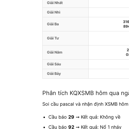
Giải Nhất
Giải Nhì
31
Giải Ba
89
Giải Tư
2
Giải Năm
0
Giải Sáu
Giải Bảy
Phân tích KQXSMB hôm qua ngà
Soi cầu pascal và nhận định XSMB hôm 
Cầu báo
29
➞ Kết quả:
Không về
Cầu báo
92
➞ Kết quả:
Nổ 1 nháy