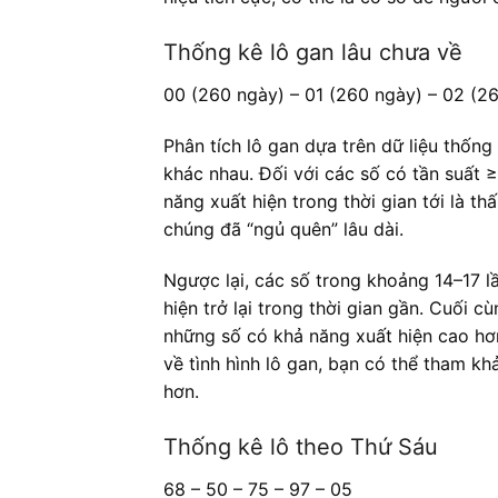
Thống kê lô gan lâu chưa về
00 (260 ngày) – 01 (260 ngày) – 02 (2
Phân tích lô gan dựa trên dữ liệu thốn
khác nhau. Đối với các số có tần suất ≥
năng xuất hiện trong thời gian tới là t
chúng đã “ngủ quên” lâu dài.
Ngược lại, các số trong khoảng 14–17 l
hiện trở lại trong thời gian gần. Cuối c
những số có khả năng xuất hiện cao hơn 
về tình hình lô gan, bạn có thể tham kh
hơn.
Thống kê lô theo Thứ Sáu
68 – 50 – 75 – 97 – 05