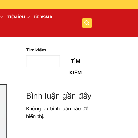
TIỆN ÍCH
ĐỀ XSMB
Tìm kiếm
TÌM
KIẾM
Bình luận gần đây
Không có bình luận nào để
hiển thị.