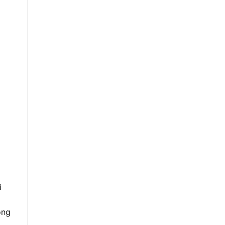
i
ong