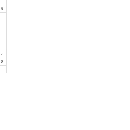
, 5
, 7
, 9