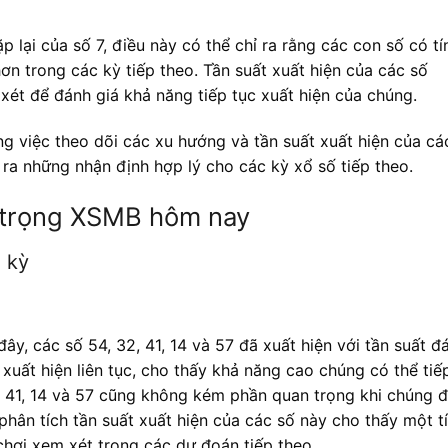
ặp lại của số 7, điều này có thể chỉ ra rằng các con số có tí
hơn trong các kỳ tiếp theo. Tần suất xuất hiện của các số
ét để đánh giá khả năng tiếp tục xuất hiện của chúng.
ng việc theo dõi các xu hướng và tần suất xuất hiện của cá
 ra những nhận định hợp lý cho các kỳ xổ số tiếp theo.
 trọng XSMB hôm nay
 kỳ
đây, các số 54, 32, 41, 14 và 57 đã xuất hiện với tần suất đ
xuất hiện liên tục, cho thấy khả năng cao chúng có thể tiế
Số 41, 14 và 57 cũng không kém phần quan trọng khi chúng 
 phân tích tần suất xuất hiện của các số này cho thấy một t
 chơi xem xét trong các dự đoán tiếp theo.