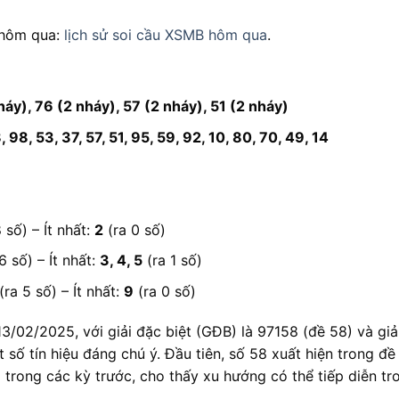
 hôm qua:
lịch sử soi cầu XSMB hôm qua
.
háy), 76 (2 nháy), 57 (2 nháy), 51 (2 nháy)
, 98, 53, 37, 57, 51, 95, 59, 92, 10, 80, 70, 49, 14
 số) – Ít nhất:
2
(ra 0 số)
6 số) – Ít nhất:
3, 4, 5
(ra 1 số)
(ra 5 số) – Ít nhất:
9
(ra 0 số)
3/02/2025, với giải đặc biệt (GĐB) là 97158 (đề 58) và giả
t số tín hiệu đáng chú ý. Đầu tiên, số 58 xuất hiện trong đề
 trong các kỳ trước, cho thấy xu hướng có thể tiếp diễn tr