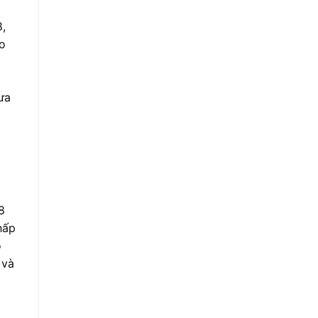
8,
ho
ưa
8
hấp
ó
 và