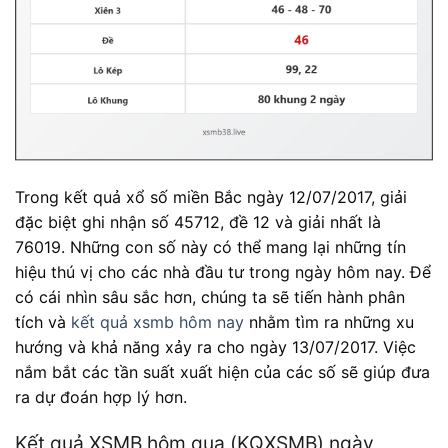
Trong kết quả xổ số miền Bắc ngày 12/07/2017, giải
đặc biệt ghi nhận số 45712, đề 12 và giải nhất là
76019. Những con số này có thể mang lại những tín
hiệu thú vị cho các nhà đầu tư trong ngày hôm nay. Để
có cái nhìn sâu sắc hơn, chúng ta sẽ tiến hành phân
tích và
kết quả xsmb hôm nay
nhằm tìm ra những xu
hướng và khả năng xảy ra cho ngày 13/07/2017. Việc
nắm bắt các tần suất xuất hiện của các số sẽ giúp đưa
ra dự đoán hợp lý hơn.
Kết quả XSMB hôm qua (KQXSMB) ngày