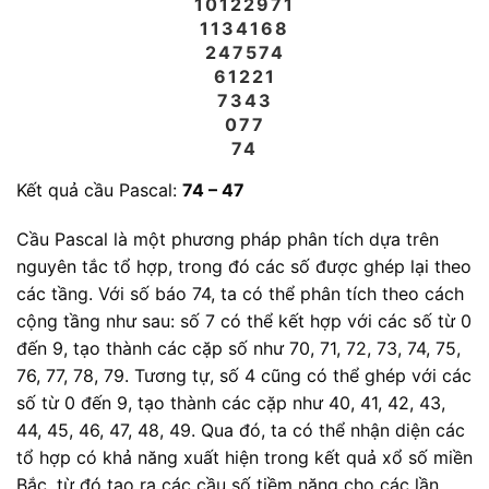
10122971
1134168
247574
61221
7343
077
74
Kết quả cầu Pascal:
74 – 47
Cầu Pascal là một phương pháp phân tích dựa trên
nguyên tắc tổ hợp, trong đó các số được ghép lại theo
các tầng. Với số báo 74, ta có thể phân tích theo cách
cộng tầng như sau: số 7 có thể kết hợp với các số từ 0
đến 9, tạo thành các cặp số như 70, 71, 72, 73, 74, 75,
76, 77, 78, 79. Tương tự, số 4 cũng có thể ghép với các
số từ 0 đến 9, tạo thành các cặp như 40, 41, 42, 43,
44, 45, 46, 47, 48, 49. Qua đó, ta có thể nhận diện các
tổ hợp có khả năng xuất hiện trong kết quả xổ số miền
Bắc, từ đó tạo ra các cầu số tiềm năng cho các lần