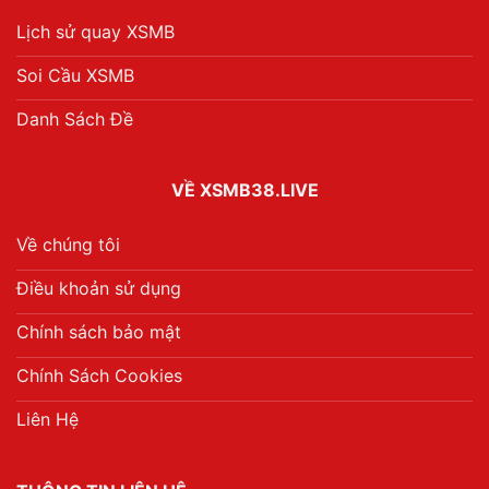
Lịch sử quay XSMB
Soi Cầu XSMB
Danh Sách Đề
VỀ XSMB38.LIVE
Về chúng tôi
Điều khoản sử dụng
Chính sách bảo mật
Chính Sách Cookies
Liên Hệ