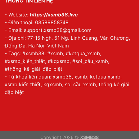
THÔNG TIN LIÊN HỆ
- Website:
https://xsmb38.live
- Điện thoại: 03589858748
- Email: support.xsmb38@gmail.com
- Địa chỉ: 77-15 Ngh. 51 Ng. Linh Quang, Văn Chương,
Đống Đa, Hà Nội, Việt Nam
- Tags: #xsmb38, #xsmb, #ketqua_xsmb,
#xsmb_kiến_thiết, #kqxsmb, #soi_cầu_xsmb,
#thống_kê_giải_đặc_biệt
- Từ khoá liên quan: xsmb38, xsmb, ketqua xsmb,
xsmb kiến thiết, kqxsmb, soi cầu xsmb, thống kê giải
đặc biệt
Copyright 2026 ©
XSMB38