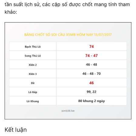
tần suất lịch sử, các cặp số được chốt mang tính tham
khảo:
Kết luận