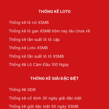
XSMB Thứ Hai
THỐNG KÊ LOTO
XSMB Thứ Ba
Thống kê lô rơi XSMB
XSMB Thứ Tư
Thống kê lô gan XSMB hôm nay lâu chưa về
XSMB Thứ Năm
Thống kê tần suất lô tô cặp
XSMB Thứ Sáu
Thống kê Loto XSMB
XSMB Thứ Bảy
Thống kê tần suất lô tô XSMB
XSMB Chủ Nhật
Thống Kê Lô Câm Đầu 100 Ngày
Thống Kê Lô Câm Đuôi MB 100 Ngày
THỐNG KÊ GIẢI ĐẶC BIỆT
Thống kê xiên 3
Thống Kê GĐB
Thống kê & soi cầu xiên 2
Thống kê cố định 30 ngày giải đặc biệt
Thống kê Lô Xiên 4
Thống kê giải đặc biệt 60 ngày XSMB
Thống kê đầu đuôi tổng lô tô