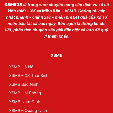
XSMB38
là trang web chuyên cung cấp dịch vụ xổ số
kiến thiết -
Xổ số Miền Bắc
- XSMB. Chúng tôi cập
nhật nhanh - chính xác - miễn phí kết quả của xổ số
miền bắc tất cả các ngày. Bên cạnh là thống kê chi
tiết, phân tích chuyên sâu giải đặc biệt và loto để quý
vị tham khảo.
XSMB
XSMB Hà Nội
XSMB – XS Thái Bình
XSMB Bắc Ninh
XSMB Hải Phòng
XSMB Nam Định
XSMB – Quảng Ninh