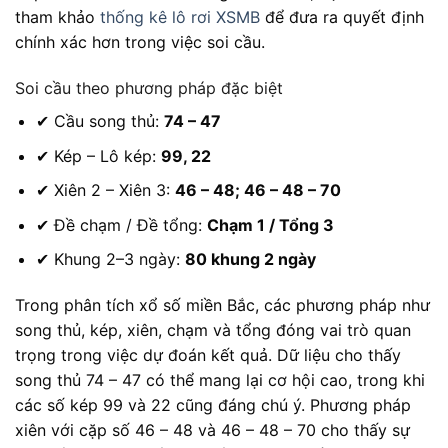
tham khảo
thống kê lô rơi XSMB
để đưa ra quyết định
chính xác hơn trong việc soi cầu.
Soi cầu theo phương pháp đặc biệt
✔ Cầu song thủ:
74 – 47
✔ Kép – Lô kép:
99, 22
✔ Xiên 2 – Xiên 3:
46 – 48; 46 – 48 – 70
✔ Đề chạm / Đề tổng:
Chạm 1 / Tổng 3
✔ Khung 2–3 ngày:
80 khung 2 ngày
Trong phân tích xổ số miền Bắc, các phương pháp như
song thủ, kép, xiên, chạm và tổng đóng vai trò quan
trọng trong việc dự đoán kết quả. Dữ liệu cho thấy
song thủ 74 – 47 có thể mang lại cơ hội cao, trong khi
các số kép 99 và 22 cũng đáng chú ý. Phương pháp
xiên với cặp số 46 – 48 và 46 – 48 – 70 cho thấy sự