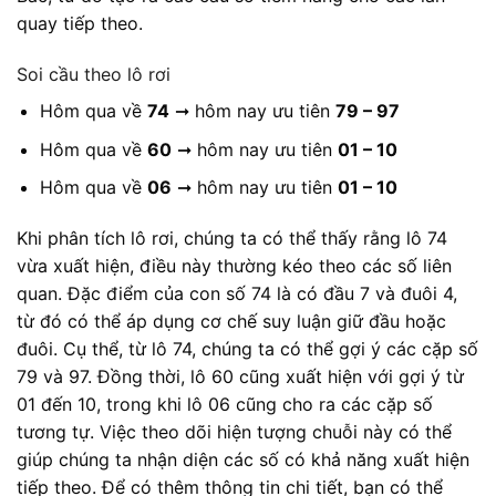
quay tiếp theo.
Soi cầu theo lô rơi
Hôm qua về
74
➞ hôm nay ưu tiên
79 – 97
Hôm qua về
60
➞ hôm nay ưu tiên
01 – 10
Hôm qua về
06
➞ hôm nay ưu tiên
01 – 10
Khi phân tích lô rơi, chúng ta có thể thấy rằng lô 74
vừa xuất hiện, điều này thường kéo theo các số liên
quan. Đặc điểm của con số 74 là có đầu 7 và đuôi 4,
từ đó có thể áp dụng cơ chế suy luận giữ đầu hoặc
đuôi. Cụ thể, từ lô 74, chúng ta có thể gợi ý các cặp số
79 và 97. Đồng thời, lô 60 cũng xuất hiện với gợi ý từ
01 đến 10, trong khi lô 06 cũng cho ra các cặp số
tương tự. Việc theo dõi hiện tượng chuỗi này có thể
giúp chúng ta nhận diện các số có khả năng xuất hiện
tiếp theo. Để có thêm thông tin chi tiết, bạn có thể