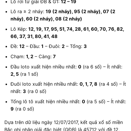
Lô rơi từ giải ĐB & G1:
12 – 19
Lô ra ≥ 2 nháy:
19 (2 nháy), 95 (2 nháy), 07 (2
nháy), 60 (2 nháy), 08 (2 nháy)
Lô Kép:
12, 19, 17, 95, 51, 74, 28, 61, 60, 70, 76, 82,
66, 37, 31, 80, 41, 48
Đề:
12
– Đầu:
1
– Đuôi:
2
– Tổng:
3
Chạm:
1, 2
– Càng:
7
Đầu loto xuất hiện nhiều nhất:
0
(ra 6 số) – Ít nhất:
2, 5
(ra 1 số)
Đuôi loto xuất hiện nhiều nhất:
0, 1, 7, 8
(ra 4 số) – Ít
nhất:
3
(ra 0 số)
Tổng lô tô xuất hiện nhiều nhất:
0
(ra 5 số) – Ít nhất:
9
(ra 0 số)
Dựa trên dữ liệu ngày 12/07/2017, kết quả xổ số miền
Bắc ghi nhận giải đặc biệt (GĐB) là 45712 với đề 12,