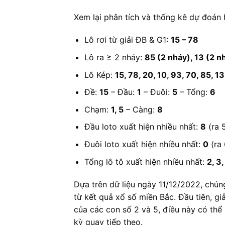
Xem lại phân tích và thống kê dự đoán
Lô rơi từ giải ĐB & G1:
15 – 78
Lô ra ≥ 2 nháy:
85 (2 nháy), 13 (2 n
Lô Kép:
15, 78, 20, 10, 93, 70, 85, 13
Đề:
15
– Đầu:
1
– Đuôi:
5
– Tổng:
6
Chạm:
1, 5
– Càng:
8
Đầu loto xuất hiện nhiều nhất:
8
(ra 5
Đuôi loto xuất hiện nhiều nhất:
0
(ra 
Tổng lô tô xuất hiện nhiều nhất:
2, 3,
Dựa trên dữ liệu ngày 11/12/2022, chún
từ kết quả xổ số miền Bắc. Đầu tiên, gi
của các con số 2 và 5, điều này có thể
kỳ quay tiếp theo.