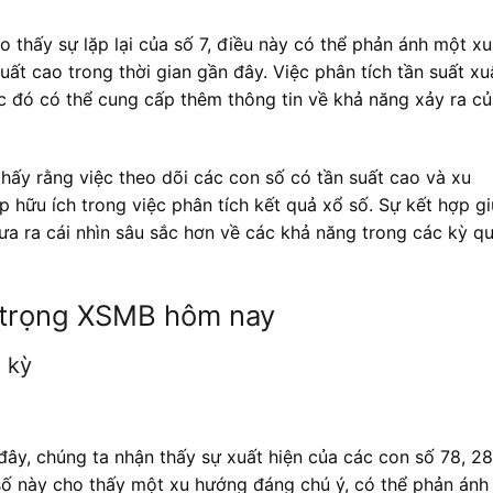
ho thấy sự lặp lại của số 7, điều này có thể phản ánh một xu
ất cao trong thời gian gần đây. Việc phân tích tần suất xu
c đó có thể cung cấp thêm thông tin về khả năng xảy ra c
thấy rằng việc theo dõi các con số có tần suất cao và xu
p hữu ích trong việc phân tích kết quả xổ số. Sự kết hợp g
đưa ra cái nhìn sâu sắc hơn về các khả năng trong các kỳ q
 trọng XSMB hôm nay
 kỳ
đây, chúng ta nhận thấy sự xuất hiện của các con số 78, 28
 số này cho thấy một xu hướng đáng chú ý, có thể phản ánh