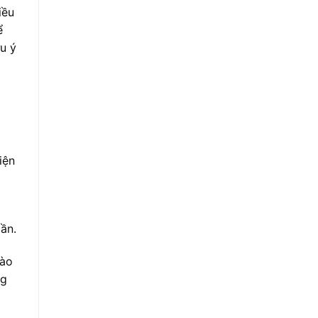
iều
ể
ưu ý
iện
gần.
nào
ng