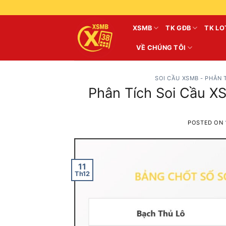
Skip
to
XSMB
TK GĐB
TK LO
content
VỀ CHÚNG TÔI
SOI CẦU XSMB - PHÂN 
Phân Tích Soi Cầu X
POSTED ON
11
Th12