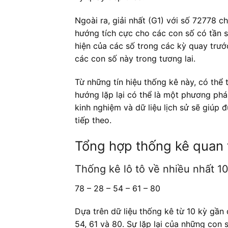
Ngoài ra, giải nhất (G1) với số 72778 c
hướng tích cực cho các con số có tần su
hiện của các số trong các kỳ quay trướ
các con số này trong tương lai.
Từ những tín hiệu thống kê này, có thể 
hướng lặp lại có thể là một phương phá
kinh nghiệm và dữ liệu lịch sử sẽ giúp 
tiếp theo.
Tổng hợp thống kê quan
Thống kê lô tô về nhiều nhất 10
78 – 28 – 54 – 61 – 80
Dựa trên dữ liệu thống kê từ 10 kỳ gần 
54, 61 và 80. Sự lặp lại của những con