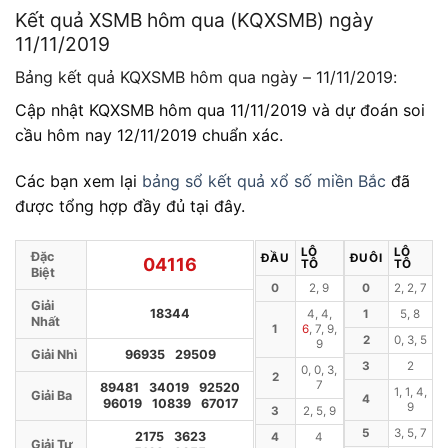
Kết quả XSMB hôm qua (KQXSMB) ngày
11/11/2019
Bảng kết quả KQXSMB hôm qua ngày – 11/11/2019:
Cập nhật KQXSMB hôm qua 11/11/2019 và dự đoán soi
cầu hôm nay 12/11/2019 chuẩn xác.
Các bạn xem lại
bảng sổ kết quả xổ số miền Bắc
đã
được tổng hợp đầy đủ tại đây.
LÔ
LÔ
Đặc
ĐẦU
ĐUÔI
041
16
TÔ
TÔ
Biệt
0
2, 9
0
2, 2, 7
Giải
18344
4, 4,
1
5, 8
Nhất
1
6
, 7, 9,
2
0, 3, 5
9
Giải Nhì
96935
29509
3
2
0, 0, 3,
2
7
89481
34019
92520
1, 1, 4,
Giải Ba
4
96019
10839
67017
9
3
2, 5, 9
5
3, 5, 7
2175
3623
4
4
Giải Tư