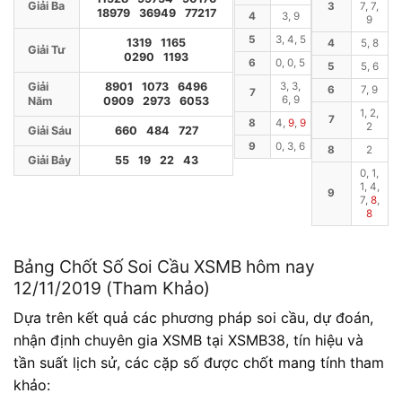
Giải Ba
3
7, 7,
18979
36949
77217
4
3, 9
9
5
3, 4, 5
1319
1165
4
5, 8
Giải Tư
0290
1193
6
0, 0, 5
5
5, 6
Giải
8901
1073
6496
3, 3,
6
7, 9
7
6, 9
Năm
0909
2973
6053
1, 2,
7
8
4,
9
,
9
2
Giải Sáu
660
484
727
9
0, 3, 6
8
2
Giải Bảy
55
19
22
43
0, 1,
1, 4,
9
7,
8
,
8
Bảng Chốt Số Soi Cầu XSMB hôm nay
12/11/2019 (Tham Khảo)
Dựa trên kết quả các phương pháp soi cầu, dự đoán,
nhận định chuyên gia XSMB tại XSMB38, tín hiệu và
tần suất lịch sử, các cặp số được chốt mang tính tham
khảo: