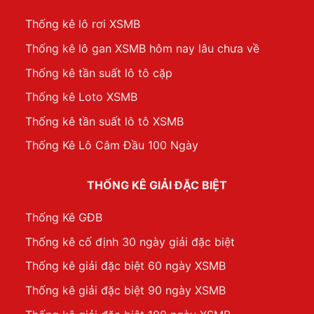
XSMB Thứ Ba
Thống kê lô rơi XSMB
XSMB Thứ Tư
Thống kê lô gan XSMB hôm nay lâu chưa về
XSMB Thứ Năm
Thống kê tần suất lô tô cặp
XSMB Thứ Sáu
Thống kê Loto XSMB
XSMB Thứ Bảy
Thống kê tần suất lô tô XSMB
XSMB Chủ Nhật
Thống Kê Lô Câm Đầu 100 Ngày
Thống Kê Lô Câm Đuôi MB 100 Ngày
THỐNG KÊ GIẢI ĐẶC BIỆT
Thống kê xiên 3
Thống Kê GĐB
Thống kê & soi cầu xiên 2
Thống kê cố định 30 ngày giải đặc biệt
Thống kê Lô Xiên 4
Thống kê giải đặc biệt 60 ngày XSMB
Thống kê đầu đuôi tổng lô tô
Thống kê giải đặc biệt 90 ngày XSMB