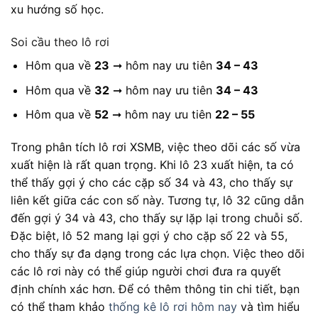
xu hướng số học.
Soi cầu theo lô rơi
Hôm qua về
23
➞ hôm nay ưu tiên
34 – 43
Hôm qua về
32
➞ hôm nay ưu tiên
34 – 43
Hôm qua về
52
➞ hôm nay ưu tiên
22 – 55
Trong phân tích lô rơi XSMB, việc theo dõi các số vừa
xuất hiện là rất quan trọng. Khi lô 23 xuất hiện, ta có
thể thấy gợi ý cho các cặp số 34 và 43, cho thấy sự
liên kết giữa các con số này. Tương tự, lô 32 cũng dẫn
đến gợi ý 34 và 43, cho thấy sự lặp lại trong chuỗi số.
Đặc biệt, lô 52 mang lại gợi ý cho cặp số 22 và 55,
cho thấy sự đa dạng trong các lựa chọn. Việc theo dõi
các lô rơi này có thể giúp người chơi đưa ra quyết
định chính xác hơn. Để có thêm thông tin chi tiết, bạn
có thể tham khảo
thống kê lô rơi hôm nay
và tìm hiểu