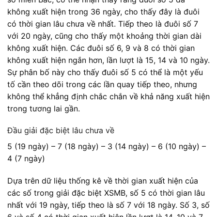
không xuất hiện trong 36 ngày, cho thấy đây là đuôi
có thời gian lâu chưa về nhất. Tiếp theo là đuôi số 7
với 20 ngày, cũng cho thấy một khoảng thời gian dài
không xuất hiện. Các đuôi số 6, 9 và 8 có thời gian
không xuất hiện ngắn hơn, lần lượt là 15, 14 và 10 ngày.
Sự phân bố này cho thấy đuôi số 5 có thể là một yếu
tố cần theo dõi trong các lần quay tiếp theo, nhưng
không thể khẳng định chắc chắn về khả năng xuất hiện
trong tương lai gần.
Đầu giải đặc biệt lâu chưa về
5 (19 ngày) – 7 (18 ngày) – 3 (14 ngày) – 6 (10 ngày) –
4 (7 ngày)
Dựa trên dữ liệu thống kê về thời gian xuất hiện của
các số trong giải đặc biệt XSMB, số 5 có thời gian lâu
nhất với 19 ngày, tiếp theo là số 7 với 18 ngày. Số 3, số