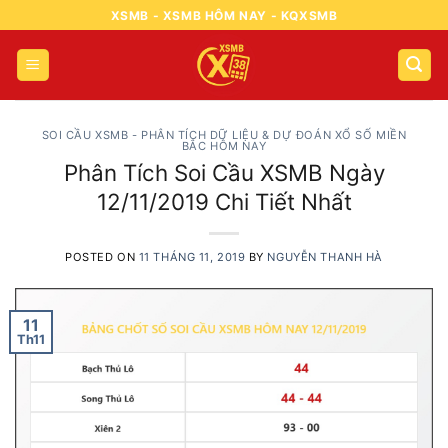
Skip
XSMB - XSMB HÔM NAY - KQXSMB
to
content
SOI CẦU XSMB - PHÂN TÍCH DỮ LIỆU & DỰ ĐOÁN XỔ SỐ MIỀN
BẮC HÔM NAY
Phân Tích Soi Cầu XSMB Ngày
12/11/2019 Chi Tiết Nhất
POSTED ON
11 THÁNG 11, 2019
BY
NGUYỄN THANH HÀ
11
Th11