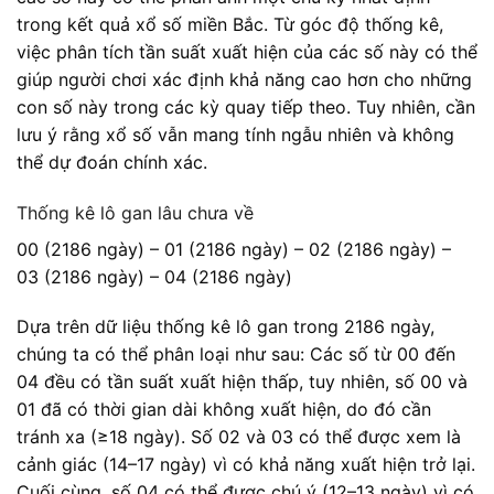
trong kết quả xổ số miền Bắc. Từ góc độ thống kê,
việc phân tích tần suất xuất hiện của các số này có thể
giúp người chơi xác định khả năng cao hơn cho những
con số này trong các kỳ quay tiếp theo. Tuy nhiên, cần
lưu ý rằng xổ số vẫn mang tính ngẫu nhiên và không
thể dự đoán chính xác.
Thống kê lô gan lâu chưa về
00 (2186 ngày) – 01 (2186 ngày) – 02 (2186 ngày) –
03 (2186 ngày) – 04 (2186 ngày)
Dựa trên dữ liệu thống kê lô gan trong 2186 ngày,
chúng ta có thể phân loại như sau: Các số từ 00 đến
04 đều có tần suất xuất hiện thấp, tuy nhiên, số 00 và
01 đã có thời gian dài không xuất hiện, do đó cần
tránh xa (≥18 ngày). Số 02 và 03 có thể được xem là
cảnh giác (14–17 ngày) vì có khả năng xuất hiện trở lại.
Cuối cùng, số 04 có thể được chú ý (12–13 ngày) vì có