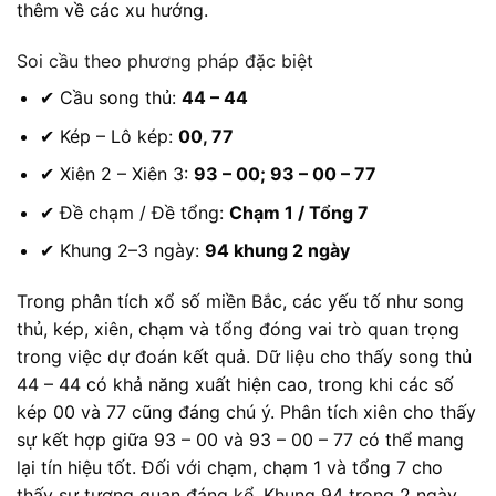
thêm về các xu hướng.
Soi cầu theo phương pháp đặc biệt
✔ Cầu song thủ:
44 – 44
✔ Kép – Lô kép:
00, 77
✔ Xiên 2 – Xiên 3:
93 – 00; 93 – 00 – 77
✔ Đề chạm / Đề tổng:
Chạm 1 / Tổng 7
✔ Khung 2–3 ngày:
94 khung 2 ngày
Trong phân tích xổ số miền Bắc, các yếu tố như song
thủ, kép, xiên, chạm và tổng đóng vai trò quan trọng
trong việc dự đoán kết quả. Dữ liệu cho thấy song thủ
44 – 44 có khả năng xuất hiện cao, trong khi các số
kép 00 và 77 cũng đáng chú ý. Phân tích xiên cho thấy
sự kết hợp giữa 93 – 00 và 93 – 00 – 77 có thể mang
lại tín hiệu tốt. Đối với chạm, chạm 1 và tổng 7 cho
thấy sự tương quan đáng kể. Khung 94 trong 2 ngày