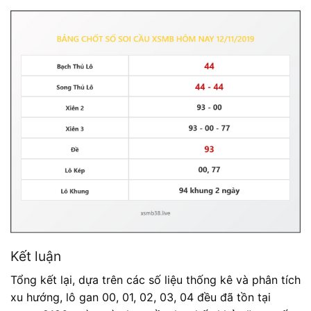
Kết luận
Tổng kết lại, dựa trên các số liệu thống kê và phân tích
xu hướng, lô gan 00, 01, 02, 03, 04 đều đã tồn tại