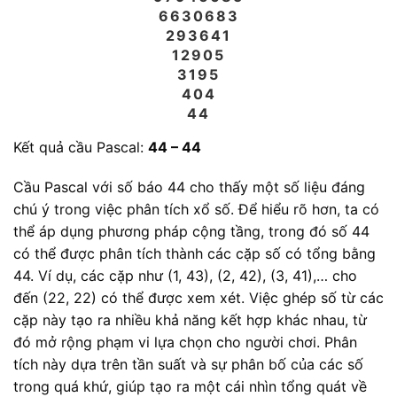
6630683
293641
12905
3195
404
44
Kết quả cầu Pascal:
44 – 44
Cầu Pascal với số báo 44 cho thấy một số liệu đáng
chú ý trong việc phân tích xổ số. Để hiểu rõ hơn, ta có
thể áp dụng phương pháp cộng tầng, trong đó số 44
có thể được phân tích thành các cặp số có tổng bằng
44. Ví dụ, các cặp như (1, 43), (2, 42), (3, 41),… cho
đến (22, 22) có thể được xem xét. Việc ghép số từ các
cặp này tạo ra nhiều khả năng kết hợp khác nhau, từ
đó mở rộng phạm vi lựa chọn cho người chơi. Phân
tích này dựa trên tần suất và sự phân bố của các số
trong quá khứ, giúp tạo ra một cái nhìn tổng quát về