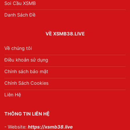
Soi Cầu XSMB
Danh Sách Đề
VỀ XSMB38.LIVE
Về chúng tôi
Điều khoản sử dụng
Chính sách bảo mật
Chính Sách Cookies
Liên Hệ
THÔNG TIN LIÊN HỆ
- Website:
https://xsmb38.live