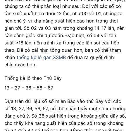
chúng ta có thể phân loại như sau: Đối với các số có
tần suất xuất hiện dưới 12 lần, như 00 và 01, chúng ta
nên chú ý, vì khả năng xuất hiện cao hơn trong thời
gian tới. Số 02 và 03 nằm trong khoảng 14-17 lần, nên
cần cảnh giác khi dự đoán. Đặc biệt, số 04 với tần
suất ≥18 lần, nên tránh xa trong các lần soi cầu tiếp
theo. Để có cái nhìn tổng quan hơn, bạn có thể tham
khảo
thống kê lô gan XSMB
để đưa ra quyết định
chính xác hơn.
Thống kê lô theo Thứ Bảy
13 – 27 – 36 – 56 – 67
Dựa trên dữ liệu xổ số miền Bắc vào thứ Bảy với các
số 13, 27, 36, 56, 67, có thể nhận thấy một số xu hướng
đáng chú ý. Số 36 xuất hiện trong khoảng giữa dãy số,
cho thấy khả năng xuất hiện của các số trong khoảng
từ 30 đến 40 có thể cao hơn. Đồng thời, sự xuất hiện