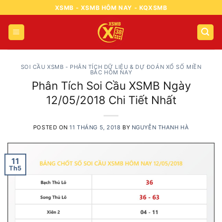
Skip
XSMB - XSMB HÔM NAY - KQXSMB
to
content
SOI CẦU XSMB - PHÂN TÍCH DỮ LIỆU & DỰ ĐOÁN XỔ SỐ MIỀN
BẮC HÔM NAY
Phân Tích Soi Cầu XSMB Ngày
12/05/2018 Chi Tiết Nhất
POSTED ON
11 THÁNG 5, 2018
BY
NGUYỄN THANH HÀ
11
Th5