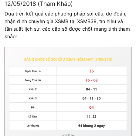
12/05/2018 (Tham Khảo)
Dựa trên kết quả các phương pháp soi cầu, dự đoán,
nhận định chuyên gia XSMB tại XSMB38, tín hiệu và
tần suất lịch sử, các cặp số được chốt mang tính tham
khảo: