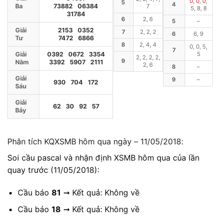
0
,
0
,
0
,
5
4
Ba
73882
06384
7
5, 8, 8
31784
6
2, 6
5
–
Giải
2153
0352
7
2, 2, 2
6
6, 9
Tư
7472
6866
8
2, 4, 4
0, 0, 5,
7
Giải
0392
0672
3354
5
2, 2, 2, 2,
9
Năm
3392
5907
2111
2, 6
8
–
Giải
9
–
930
704
172
Sáu
Giải
62
30
92
57
Bảy
Phân tích KQXSMB hôm qua ngày – 11/05/2018:
Soi cầu pascal và nhận định XSMB hôm qua của lần
quay trước (11/05/2018):
Cầu báo
81
➞ Kết quả:
Không về
Cầu báo
18
➞ Kết quả:
Không về