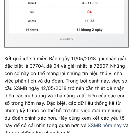
Kết quả xổ số miền Bắc ngày 11/05/2018 ghi nhận giải
đặc biệt là 37704, đề 04 và giải nhất là 72507. Những
con số này có thể mang lại những tín hiệu thú vị cho
việc phân tích và dự đoán. Trong bối cảnh này, việc soi
cầu XSMB ngày 12/05/2018 trở nên cần thiết để nhận
diện các xu hướng và khả năng xuất hiện của các con
số trong hôm nay. Đặc biệt, các dữ liệu thống kê từ
những kỳ trước có thể hỗ trợ cho việc đưa ra những
dự đoán chính xác hơn. Hãy cùng xem xét các yếu tố
này để có cái nhìn tổng quan hơn về
XSMB hôm nay
và
đưa ra những lựa chọn hợp lý.