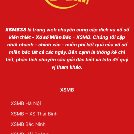
XSMB38
là trang web chuyên cung cấp dịch vụ xổ số
kiến thiết -
Xổ số Miền Bắc
- XSMB. Chúng tôi cập
nhật nhanh - chính xác - miễn phí kết quả của xổ số
miền bắc tất cả các ngày. Bên cạnh là thống kê chi
tiết, phân tích chuyên sâu giải đặc biệt và loto để quý
vị tham khảo.
XSMB
XSMB Hà Nội
XSMB – XS Thái Bình
XSMB Bắc Ninh