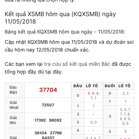
Kết quả XSMB hôm qua (KQXSMB) ngày
11/05/2018
Bảng kết quả KQXSMB hôm qua ngày – 11/05/2018:
Cập nhật KQXSMB hôm qua 11/05/2018 và dự đoán soi
cầu hôm nay 12/05/2018 chuẩn xác.
Các bạn xem lại
tra cứu sổ kết quả miền Bắc
đã được
tổng hợp đầy đủ tại đây.
ĐẦU
LÔ TÔ
ĐUÔI
LÔ TÔ
Đặc
377
04
Biệt
4
,
4
,
4
,
0
3, 3
0
7, 7
1
1
Giải
72507
1
1
Nhất
5, 6, 7,
2
–
7, 7, 8,
2
Giải
9, 9, 9,
17392
98092
3
0, 0
Nhì
9, 9
4
–
3
5
36104
27796
Giải
84557
2, 3, 4, 7,