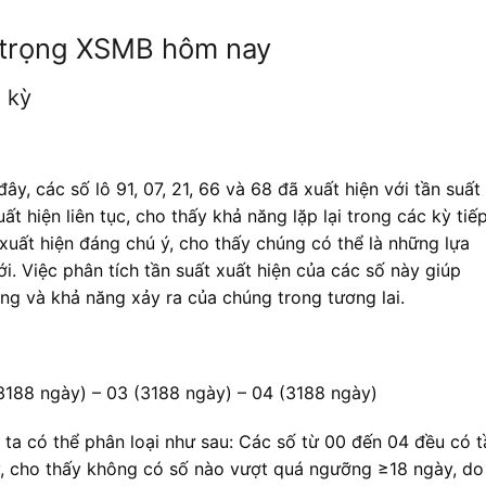
 trọng XSMB hôm nay
 kỳ
ây, các số lô 91, 07, 21, 66 và 68 đã xuất hiện với tần suất
t hiện liên tục, cho thấy khả năng lặp lại trong các kỳ tiế
 xuất hiện đáng chú ý, cho thấy chúng có thể là những lựa
i. Việc phân tích tần suất xuất hiện của các số này giúp
ớng và khả năng xảy ra của chúng trong tương lai.
3188 ngày) – 03 (3188 ngày) – 04 (3188 ngày)
 ta có thể phân loại như sau: Các số từ 00 đến 04 đều có t
y, cho thấy không có số nào vượt quá ngưỡng ≥18 ngày, do