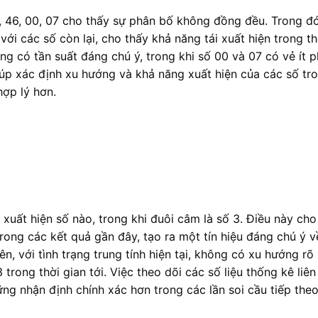
0, 46, 00, 07 cho thấy sự phân bố không đồng đều. Trong đó
với các số còn lại, cho thấy khả năng tái xuất hiện trong th
ng có tần suất đáng chú ý, trong khi số 00 và 07 có vẻ ít 
giúp xác định xu hướng và khả năng xuất hiện của các số tr
hợp lý hơn.
xuất hiện số nào, trong khi đuôi câm là số 3. Điều này cho
rong các kết quả gần đây, tạo ra một tín hiệu đáng chú ý v
iên, với tình trạng trung tính hiện tại, không có xu hướng rõ
trong thời gian tới. Việc theo dõi các số liệu thống kê liên
ng nhận định chính xác hơn trong các lần soi cầu tiếp theo