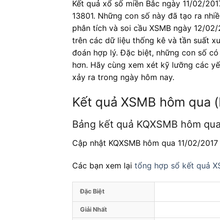
Kết quả xổ số miền Bắc ngày 11/02/2017 
13801. Những con số này đã tạo ra nhiều
phân tích và soi cầu XSMB ngày 12/02/2
trên các dữ liệu thống kê và tần suất x
đoán hợp lý. Đặc biệt, những con số có
hơn. Hãy cùng xem xét kỹ lưỡng các y
xảy ra trong ngày hôm nay.
Kết quả XSMB hôm qua 
Bảng kết quả KQXSMB hôm qua 
Cập nhật KQXSMB hôm qua 11/02/2017 v
Các bạn xem lại
tổng hợp sổ kết quả 
Đặc Biệt
Giải Nhất