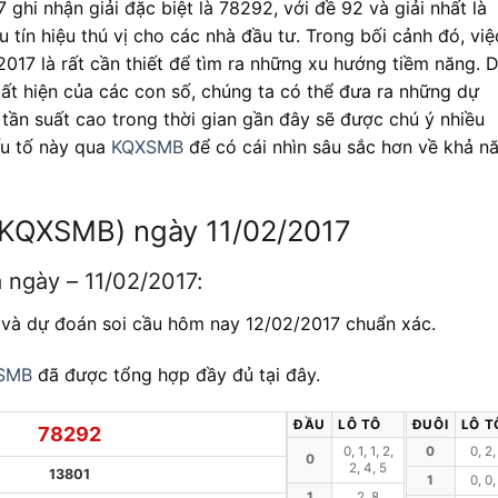
ghi nhận giải đặc biệt là 78292, với đề 92 và giải nhất là
 tín hiệu thú vị cho các nhà đầu tư. Trong bối cảnh đó, việ
017 là rất cần thiết để tìm ra những xu hướng tiềm năng. 
uất hiện của các con số, chúng ta có thể đưa ra những dự
 tần suất cao trong thời gian gần đây sẽ được chú ý nhiều
ếu tố này qua
KQXSMB
để có cái nhìn sâu sắc hơn về khả n
(KQXSMB) ngày 11/02/2017
ngày – 11/02/2017:
à dự đoán soi cầu hôm nay 12/02/2017 chuẩn xác.
XSMB
đã được tổng hợp đầy đủ tại đây.
ĐẦU
LÔ TÔ
ĐUÔI
LÔ T
782
92
0, 1, 1, 2,
0
0, 2,
0
2, 4, 5
13801
1
0, 0,
1
2, 8