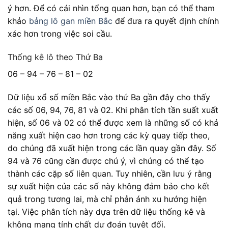
ý hơn. Để có cái nhìn tổng quan hơn, bạn có thể tham
khảo
bảng lô gan miền Bắc
để đưa ra quyết định chính
xác hơn trong việc soi cầu.
Thống kê lô theo Thứ Ba
06 – 94 – 76 – 81 – 02
Dữ liệu xổ số miền Bắc vào thứ Ba gần đây cho thấy
các số 06, 94, 76, 81 và 02. Khi phân tích tần suất xuất
hiện, số 06 và 02 có thể được xem là những số có khả
năng xuất hiện cao hơn trong các kỳ quay tiếp theo,
do chúng đã xuất hiện trong các lần quay gần đây. Số
94 và 76 cũng cần được chú ý, vì chúng có thể tạo
thành các cặp số liên quan. Tuy nhiên, cần lưu ý rằng
sự xuất hiện của các số này không đảm bảo cho kết
quả trong tương lai, mà chỉ phản ánh xu hướng hiện
tại. Việc phân tích này dựa trên dữ liệu thống kê và
không mang tính chất dự đoán tuyệt đối.