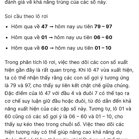
đánh giá về khả năng trúng của các số này.
Soi cầu theo lô rơi
Hôm qua về
47
➞ hôm nay ưu tiên
79 – 97
Hôm qua về
01
➞ hôm nay ưu tiên
06 – 60
Hôm qua về
60
➞ hôm nay ưu tiên
01 – 10
Trong phân tích lô rơi, việc theo dõi các con số xuất
hiện gần đây là rất quan trọng. Khi lô 47 vừa xuất hiện,
ta có thể nhận thấy rằng các con số gợi ý tương ứng
là 79 và 97, cho thấy sự liên kết chặt chẽ giữa chúng.
Đặc điểm của lô 47 với đầu 4 và đuôi 7 có thể tạo ra
cơ chế suy luận giữ đầu hoặc đuôi, từ đó dẫn đến khả
năng xuất hiện của các cặp số này. Tương tự, lô 01 và
60 cũng có các số gợi ý là 06 – 60 và 01 – 10, cho
thấy sự kéo theo trong chuỗi số. Việc theo dõi các
hiện tượng này có thể giúp nâng cao khả năng dự