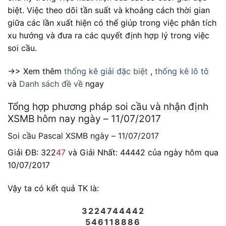
biệt. Việc theo dõi tần suất và khoảng cách thời gian
giữa các lần xuất hiện có thể giúp trong việc phân tích
xu hướng và đưa ra các quyết định hợp lý trong việc
soi cầu.
->> Xem thêm
thống kê giải đặc biệt
,
thống kê lô tô
và
Danh sách đề về
ngay
Tổng hợp phương pháp soi cầu và nhận định
XSMB hôm nay ngày – 11/07/2017
Soi cầu Pascal XSMB ngày – 11/07/2017
Giải ĐB: 322
47
và Giải Nhất: 44442 của ngày hôm qua
10/07/2017
Vậy ta có kết quả TK là:
3224744442
546118886