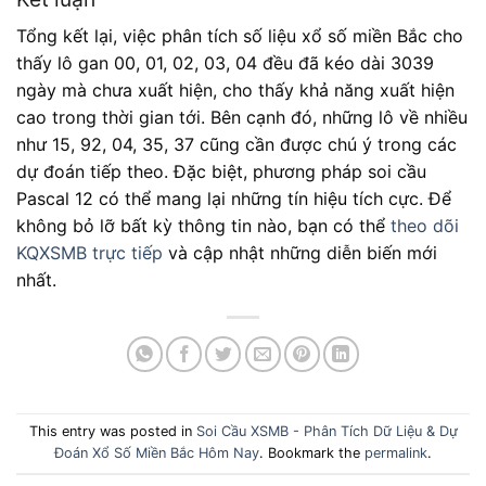
Tổng kết lại, việc phân tích số liệu xổ số miền Bắc cho
thấy lô gan 00, 01, 02, 03, 04 đều đã kéo dài 3039
ngày mà chưa xuất hiện, cho thấy khả năng xuất hiện
cao trong thời gian tới. Bên cạnh đó, những lô về nhiều
như 15, 92, 04, 35, 37 cũng cần được chú ý trong các
dự đoán tiếp theo. Đặc biệt, phương pháp soi cầu
Pascal 12 có thể mang lại những tín hiệu tích cực. Để
không bỏ lỡ bất kỳ thông tin nào, bạn có thể
theo dõi
KQXSMB trực tiếp
và cập nhật những diễn biến mới
nhất.
This entry was posted in
Soi Cầu XSMB - Phân Tích Dữ Liệu & Dự
Đoán Xổ Số Miền Bắc Hôm Nay
. Bookmark the
permalink
.