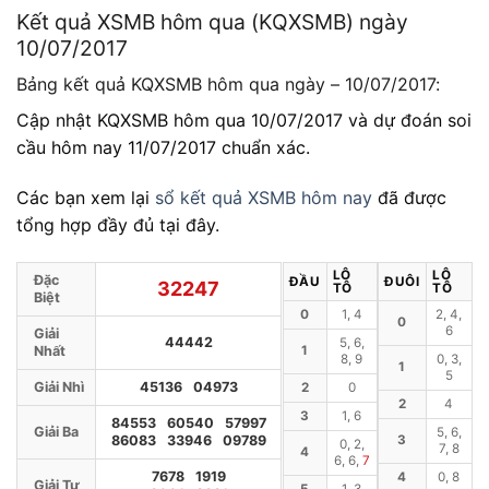
Kết quả XSMB hôm qua (KQXSMB) ngày
10/07/2017
Bảng kết quả KQXSMB hôm qua ngày – 10/07/2017:
Cập nhật KQXSMB hôm qua 10/07/2017 và dự đoán soi
cầu hôm nay 11/07/2017 chuẩn xác.
Các bạn xem lại
sổ kết quả XSMB hôm nay
đã được
tổng hợp đầy đủ tại đây.
LÔ
LÔ
Đặc
ĐẦU
ĐUÔI
322
47
TÔ
TÔ
Biệt
0
1, 4
2, 4,
0
6
Giải
44442
5, 6,
Nhất
1
8, 9
0, 3,
1
5
Giải Nhì
45136
04973
2
0
2
4
3
1, 6
84553
60540
57997
Giải Ba
5, 6,
86083
33946
09789
3
0, 2,
7, 8
4
6, 6,
7
7678
1919
4
0, 8
Giải Tư
5
1, 3