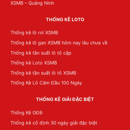
XSMB – Quảng Ninh
XSMB Thứ Hai
THỐNG KÊ LOTO
XSMB Thứ Ba
Thống kê lô rơi XSMB
XSMB Thứ Tư
Thống kê lô gan XSMB hôm nay lâu chưa về
XSMB Thứ Năm
Thống kê tần suất lô tô cặp
XSMB Thứ Sáu
Thống kê Loto XSMB
XSMB Thứ Bảy
Thống kê tần suất lô tô XSMB
XSMB Chủ Nhật
Thống Kê Lô Câm Đầu 100 Ngày
Thống Kê Lô Câm Đuôi MB 100 Ngày
THỐNG KÊ GIẢI ĐẶC BIỆT
Thống kê xiên 3
Thống Kê GĐB
Thống kê & soi cầu xiên 2
Thống kê cố định 30 ngày giải đặc biệt
Thống kê Lô Xiên 4