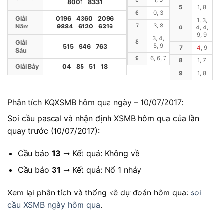
8001
8331
5
1, 8
6
0, 3
Giải
0196
4360
2096
1, 3,
7
3, 8
Năm
9884
6120
6316
6
4, 4,
9, 9
3, 4,
8
Giải
5, 9
515
946
763
7
4
, 9
Sáu
9
6, 6, 7
8
1, 7
Giải Bảy
04
85
51
18
9
1, 8
Phân tích KQXSMB hôm qua ngày – 10/07/2017:
Soi cầu pascal và nhận định XSMB hôm qua của lần
quay trước (10/07/2017):
Cầu báo
13
➞ Kết quả:
Không về
Cầu báo
31
➞ Kết quả:
Nổ 1 nháy
Xem lại phân tích và thống kê dự đoán hôm qua:
soi
cầu XSMB ngày hôm qua
.