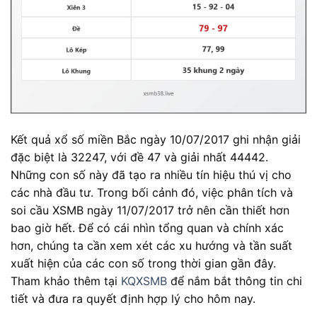
Kết quả xổ số miền Bắc ngày 10/07/2017 ghi nhận giải
đặc biệt là 32247, với đề 47 và giải nhất 44442.
Những con số này đã tạo ra nhiều tín hiệu thú vị cho
các nhà đầu tư. Trong bối cảnh đó, việc phân tích và
soi cầu XSMB ngày 11/07/2017 trở nên cần thiết hơn
bao giờ hết. Để có cái nhìn tổng quan và chính xác
hơn, chúng ta cần xem xét các xu hướng và tần suất
xuất hiện của các con số trong thời gian gần đây.
Tham khảo thêm tại
KQXSMB
để nắm bắt thông tin chi
tiết và đưa ra quyết định hợp lý cho hôm nay.