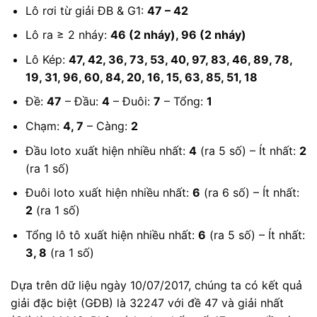
Lô rơi từ giải ĐB & G1:
47 – 42
Lô ra ≥ 2 nháy:
46 (2 nháy), 96 (2 nháy)
Lô Kép:
47, 42, 36, 73, 53, 40, 97, 83, 46, 89, 78,
19, 31, 96, 60, 84, 20, 16, 15, 63, 85, 51, 18
Đề:
47
– Đầu:
4
– Đuôi:
7
– Tổng:
1
Chạm:
4, 7
– Càng:
2
Đầu loto xuất hiện nhiều nhất:
4
(ra 5 số) – Ít nhất:
2
(ra 1 số)
Đuôi loto xuất hiện nhiều nhất:
6
(ra 6 số) – Ít nhất:
2
(ra 1 số)
Tổng lô tô xuất hiện nhiều nhất:
6
(ra 5 số) – Ít nhất:
3, 8
(ra 1 số)
Dựa trên dữ liệu ngày 10/07/2017, chúng ta có kết quả
giải đặc biệt (GĐB) là 32247 với đề 47 và giải nhất