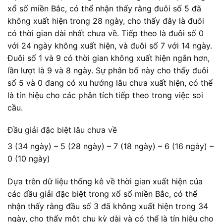
xổ số miền Bắc, có thể nhận thấy rằng đuôi số 5 đã
không xuất hiện trong 28 ngày, cho thấy đây là đuôi
có thời gian dài nhất chưa về. Tiếp theo là đuôi số 0
với 24 ngày không xuất hiện, và đuôi số 7 với 14 ngày.
Đuôi số 1 và 9 có thời gian không xuất hiện ngắn hơn,
lần lượt là 9 và 8 ngày. Sự phân bố này cho thấy đuôi
số 5 và 0 đang có xu hướng lâu chưa xuất hiện, có thể
là tín hiệu cho các phân tích tiếp theo trong việc soi
cầu.
Đầu giải đặc biệt lâu chưa về
3 (34 ngày) – 5 (28 ngày) – 7 (18 ngày) – 6 (16 ngày) –
0 (10 ngày)
Dựa trên dữ liệu thống kê về thời gian xuất hiện của
các đầu giải đặc biệt trong xổ số miền Bắc, có thể
nhận thấy rằng đầu số 3 đã không xuất hiện trong 34
ngày, cho thấy một chu kỳ dài và có thể là tín hiệu cho