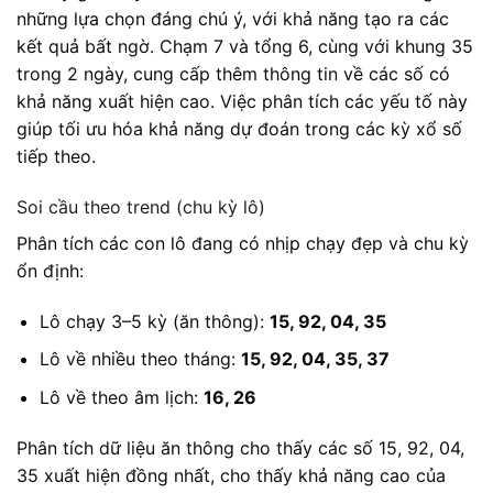
những lựa chọn đáng chú ý, với khả năng tạo ra các
kết quả bất ngờ. Chạm 7 và tổng 6, cùng với khung 35
trong 2 ngày, cung cấp thêm thông tin về các số có
khả năng xuất hiện cao. Việc phân tích các yếu tố này
giúp tối ưu hóa khả năng dự đoán trong các kỳ xổ số
tiếp theo.
Soi cầu theo trend (chu kỳ lô)
Phân tích các con lô đang có nhịp chạy đẹp và chu kỳ
ổn định:
Lô chạy 3–5 kỳ (ăn thông):
15, 92, 04, 35
Lô về nhiều theo tháng:
15, 92, 04, 35, 37
Lô về theo âm lịch:
16, 26
Phân tích dữ liệu ăn thông cho thấy các số 15, 92, 04,
35 xuất hiện đồng nhất, cho thấy khả năng cao của