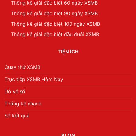
Thống kê giải đặc biệt 60 ngày XSMB
Thống kê đầu đuôi tổng lô tô
Thống kê giải đặc biệt 90 ngày XSMB
Thống kê giải đặc biệt 100 ngày XSMB
Thống kê giải đặc biệt đầu đuôi XSMB
Thống kê tổng giải đặc biệt XSMB
TIỆN ÍCH
Thống kê giải đặc biệt theo năm XSMB
Thống kê giải đặc biệt theo tháng XSMB
Quay thử XSMB
Thống kê giải đặc biệt theo tuần XSMB
Trực tiếp XSMB Hôm Nay
Dò vé số
Thống kê nhanh
Sổ kết quả
BLOG