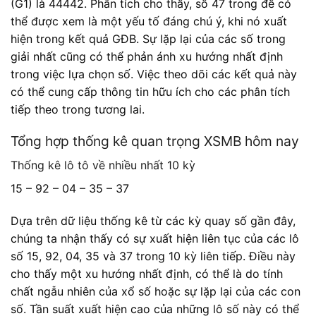
(G1) là 44442. Phân tích cho thấy, số 47 trong đề có
thể được xem là một yếu tố đáng chú ý, khi nó xuất
hiện trong kết quả GĐB. Sự lặp lại của các số trong
giải nhất cũng có thể phản ánh xu hướng nhất định
trong việc lựa chọn số. Việc theo dõi các kết quả này
có thể cung cấp thông tin hữu ích cho các phân tích
tiếp theo trong tương lai.
Tổng hợp thống kê quan trọng XSMB hôm nay
Thống kê lô tô về nhiều nhất 10 kỳ
15 – 92 – 04 – 35 – 37
Dựa trên dữ liệu thống kê từ các kỳ quay số gần đây,
chúng ta nhận thấy có sự xuất hiện liên tục của các lô
số 15, 92, 04, 35 và 37 trong 10 kỳ liên tiếp. Điều này
cho thấy một xu hướng nhất định, có thể là do tính
chất ngẫu nhiên của xổ số hoặc sự lặp lại của các con
số. Tần suất xuất hiện cao của những lô số này có thể