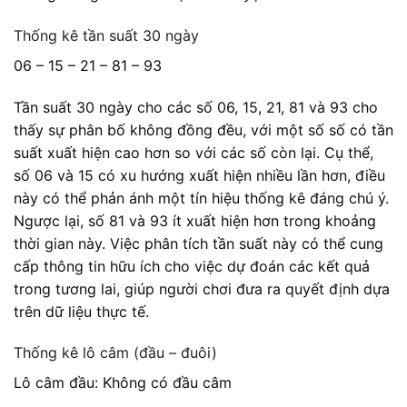
Thống kê tần suất 30 ngày
06 – 15 – 21 – 81 – 93
Tần suất 30 ngày cho các số 06, 15, 21, 81 và 93 cho
thấy sự phân bố không đồng đều, với một số số có tần
suất xuất hiện cao hơn so với các số còn lại. Cụ thể,
số 06 và 15 có xu hướng xuất hiện nhiều lần hơn, điều
này có thể phản ánh một tín hiệu thống kê đáng chú ý.
Ngược lại, số 81 và 93 ít xuất hiện hơn trong khoảng
thời gian này. Việc phân tích tần suất này có thể cung
cấp thông tin hữu ích cho việc dự đoán các kết quả
trong tương lai, giúp người chơi đưa ra quyết định dựa
trên dữ liệu thực tế.
Thống kê lô câm (đầu – đuôi)
Lô câm đầu: Không có đầu câm