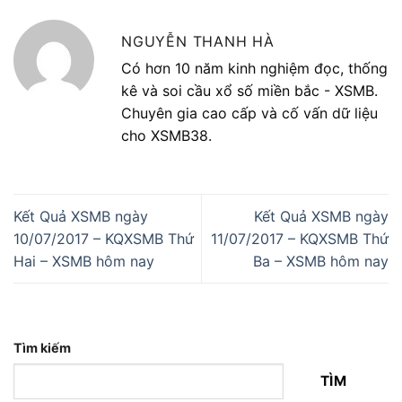
NGUYỄN THANH HÀ
Có hơn 10 năm kinh nghiệm đọc, thống
kê và soi cầu xổ số miền bắc - XSMB.
Chuyên gia cao cấp và cố vấn dữ liệu
cho XSMB38.
Kết Quả XSMB ngày
Kết Quả XSMB ngày
10/07/2017 – KQXSMB Thứ
11/07/2017 – KQXSMB Thứ
Hai – XSMB hôm nay
Ba – XSMB hôm nay
Tìm kiếm
TÌM