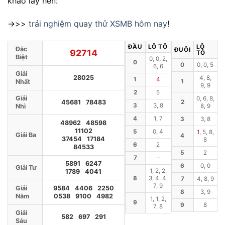
khảo lấy hên:
->>>
trải nghiệm quay thử XSMB hôm nay
!
ĐẦU
LÔ TÔ
LÔ
Đặc
ĐUÔI
927
14
TÔ
Biệt
0, 0, 2,
0
0
0, 0, 5
6, 6
Giải
28025
4, 8,
1
4
Nhất
1
9, 9
2
5
Giải
0, 6, 8,
45681
78483
2
3
3, 8
Nhì
8, 9
4
1, 7
3
3, 8
48962
48598
11102
5
0, 4
1
, 5, 8,
Giải Ba
4
37454
17184
8
6
2
84533
5
2
7
–
5891
6247
6
0, 0
Giải Tư
1, 2, 2,
1789
4041
8
3, 4, 4,
7
4, 8, 9
7, 9
Giải
9584
4406
2250
8
3, 9
Năm
0538
9100
4982
1, 1, 2,
9
9
8
7, 8
Giải
582
697
291
Sáu