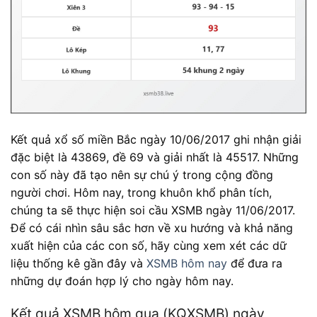
Kết quả xổ số miền Bắc ngày 10/06/2017 ghi nhận giải
đặc biệt là 43869, đề 69 và giải nhất là 45517. Những
con số này đã tạo nên sự chú ý trong cộng đồng
người chơi. Hôm nay, trong khuôn khổ phân tích,
chúng ta sẽ thực hiện soi cầu XSMB ngày 11/06/2017.
Để có cái nhìn sâu sắc hơn về xu hướng và khả năng
xuất hiện của các con số, hãy cùng xem xét các dữ
liệu thống kê gần đây và
XSMB hôm nay
để đưa ra
những dự đoán hợp lý cho ngày hôm nay.
Kết quả XSMB hôm qua (KQXSMB) ngày