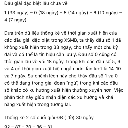
Đầu giải đặc biệt lâu chưa về
1 (33 ngày) – 0 (18 ngày) – 5 (14 ngày) – 6 (10 ngày) –
4 (7 ngày)
Dựa trên dữ liệu thống kê về thời gian xuất hiện của
các đầu giải đặc biệt trong XSMB, ta thấy đầu số 1 đã
không xuất hiện trong 33 ngày, cho thấy một chu kỳ
dài và có thể là tín hiệu cần lưu ý. Đầu số 0 cũng có
thời gian lâu về với 18 ngày, trong khi các đầu số 5, 6
và 4 có thời gian xuất hiện ngắn hơn, lần lượt là 14, 10
và 7 ngày. Sự chênh lệch này cho thấy đầu số 1 và 0
có thể đang trong giai đoạn “ngủ”, trong khi các đầu
số khác có xu hướng xuất hiện thường xuyên hơn. Việc
phân tích này giúp nhận diện các xu hướng và khả
năng xuất hiện trong tương lai.
Thống kê 2 số cuối giải ĐB ( đề) 30 ngày
92 – 87 – 70 – 36 – 31