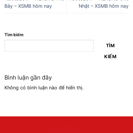
Bảy – XSMB hôm nay
Nhật – XSMB hôm nay
Tìm kiếm
TÌM
KIẾM
Bình luận gần đây
Không có bình luận nào để hiển thị.