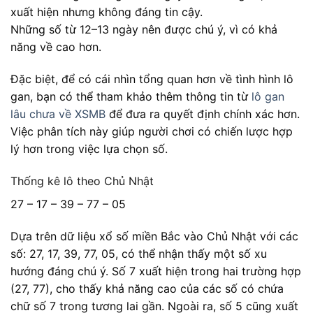
xuất hiện nhưng không đáng tin cậy.
Những số từ 12–13 ngày nên được chú ý, vì có khả
năng về cao hơn.
Đặc biệt, để có cái nhìn tổng quan hơn về tình hình lô
gan, bạn có thể tham khảo thêm thông tin từ
lô gan
lâu chưa về XSMB
để đưa ra quyết định chính xác hơn.
Việc phân tích này giúp người chơi có chiến lược hợp
lý hơn trong việc lựa chọn số.
Thống kê lô theo Chủ Nhật
27 – 17 – 39 – 77 – 05
Dựa trên dữ liệu xổ số miền Bắc vào Chủ Nhật với các
số: 27, 17, 39, 77, 05, có thể nhận thấy một số xu
hướng đáng chú ý. Số 7 xuất hiện trong hai trường hợp
(27, 77), cho thấy khả năng cao của các số có chứa
chữ số 7 trong tương lai gần. Ngoài ra, số 5 cũng xuất