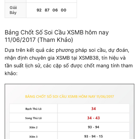
Giải
92
87
06
00
Bảy
Bảng Chốt Số Soi Cầu XSMB hôm nay
11/06/2017 (Tham Khảo)
Dựa trên kết quả các phương pháp soi cầu, dự đoán,
nhận định chuyên gia XSMB tại XSMB38, tín hiệu và
tần suất lịch sử, các cặp số được chốt mang tính tham
khảo: