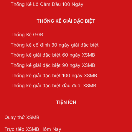
Thống Kê Lô Câm Đầu 100 Ngày
Thống Kê Lô Câm Đuôi MB 100 Ngày
THỐNG KÊ GIẢI ĐẶC BIỆT
Thống kê xiên 3
Thống Kê GĐB
Thống kê & soi cầu xiên 2
Thống kê cố định 30 ngày giải đặc biệt
Thống kê Lô Xiên 4
Thống kê giải đặc biệt 60 ngày XSMB
Thống kê đầu đuôi tổng lô tô
Thống kê giải đặc biệt 90 ngày XSMB
Thống kê giải đặc biệt 100 ngày XSMB
Thống kê giải đặc biệt đầu đuôi XSMB
Thống kê tổng giải đặc biệt XSMB
TIỆN ÍCH
Thống kê giải đặc biệt theo năm XSMB
Thống kê giải đặc biệt theo tháng XSMB
Quay thử XSMB
Thống kê giải đặc biệt theo tuần XSMB
Trực tiếp XSMB Hôm Nay