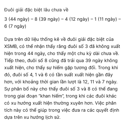
Đuôi giải đặc biệt lâu chưa về
3 (44 ngày) – 8 (39 ngày) – 4 (12 ngày) – 1 (11 ngày) –
6 (7 ngày)
Dựa trên dữ liệu thống kê về đuôi giải đặc biệt của
XSMB, có thể nhận thấy rằng đuôi số 3 đã không xuất
hiện trong 44 ngày, cho thấy một chu kỳ dài chưa về.
Tiếp theo, đuôi số 8 cũng đã trải qua 39 ngày không
xuất hiện, cho thấy sự hiếm gặp tương đối. Trong khi
đó, đuôi số 4, 1 và 6 có tần suất xuất hiện gần đây
hơn, với khoảng thời gian lần lượt là 12, 11 và 7 ngày.
Sự phân bổ này cho thấy đuôi số 3 và 8 có thể đang
trong giai đoạn “khan hiếm”, trong khi các đuôi khác
có xu hướng xuất hiện thường xuyên hơn. Việc phân
tích này có thể giúp trong việc đưa ra các quyết định
dựa trên xu hướng lịch sử.