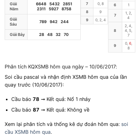
Giải
6648
5432
2851
7
0, 8
6
1
Năm
2311
5927
8758
8
9
1, 2,
7
4
Giải
9
0, 2, 4
789
942
244
Sáu
2, 4,
8
4, 5,
Giải Bảy
28
48
32
70
7
0,
6
,
9
8
Phân tích KQXSMB hôm qua ngày – 10/06/2017:
Soi cầu pascal và nhận định XSMB hôm qua của lần
quay trước (10/06/2017):
Cầu báo
78
➞ Kết quả:
Nổ 1 nháy
Cầu báo
87
➞ Kết quả:
Không về
Xem lại phân tích và thống kê dự đoán hôm qua:
soi
cầu XSMB hôm qua
.