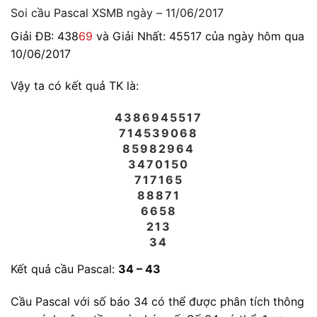
Soi cầu Pascal XSMB ngày – 11/06/2017
Giải ĐB: 438
69
và Giải Nhất: 45517 của ngày hôm qua
10/06/2017
Vậy ta có kết quả TK là:
4386945517
714539068
85982964
3470150
717165
88871
6658
213
34
Kết quả cầu Pascal:
34 – 43
Cầu Pascal với số báo 34 có thể được phân tích thông