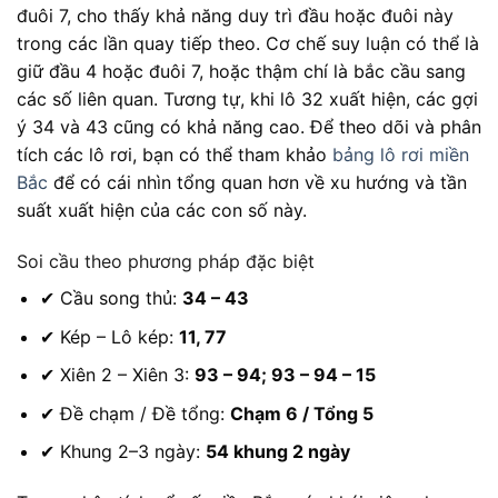
đuôi 7, cho thấy khả năng duy trì đầu hoặc đuôi này
trong các lần quay tiếp theo. Cơ chế suy luận có thể là
giữ đầu 4 hoặc đuôi 7, hoặc thậm chí là bắc cầu sang
các số liên quan. Tương tự, khi lô 32 xuất hiện, các gợi
ý 34 và 43 cũng có khả năng cao. Để theo dõi và phân
tích các lô rơi, bạn có thể tham khảo
bảng lô rơi miền
Bắc
để có cái nhìn tổng quan hơn về xu hướng và tần
suất xuất hiện của các con số này.
Soi cầu theo phương pháp đặc biệt
✔ Cầu song thủ:
34 – 43
✔ Kép – Lô kép:
11, 77
✔ Xiên 2 – Xiên 3:
93 – 94; 93 – 94 – 15
✔ Đề chạm / Đề tổng:
Chạm 6 / Tổng 5
✔ Khung 2–3 ngày:
54 khung 2 ngày