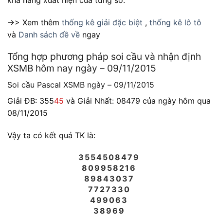
->> Xem thêm
thống kê giải đặc biệt
,
thống kê lô tô
và
Danh sách đề về
ngay
Tổng hợp phương pháp soi cầu và nhận định
XSMB hôm nay ngày – 09/11/2015
Soi cầu Pascal XSMB ngày – 09/11/2015
Giải ĐB: 355
45
và Giải Nhất: 08479 của ngày hôm qua
08/11/2015
Vậy ta có kết quả TK là:
3554508479
809958216
89843037
7727330
499063
38969