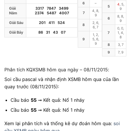
6
–
4
, 5,
5
Giải
3317
7847
3499
9
4, 8,
Năm
2374
5487
4007
7
9
8, 8,
6
9
Giải Sáu
201
411
524
2, 6,
8
6, 7
0, 0,
Giải Bảy
86
31
43
07
7
1, 4,
1, 2,
8
9
5, 6,
9
8
3, 7
9
7, 9
Phân tích KQXSMB hôm qua ngày – 08/11/2015:
Soi cầu pascal và nhận định XSMB hôm qua của lần
quay trước (08/11/2015):
Cầu báo
55
➞ Kết quả:
Nổ 1 nháy
Cầu báo
55
➞ Kết quả:
Nổ 1 nháy
Xem lại phân tích và thống kê dự đoán hôm qua:
soi
cầu XSMB ngày hôm qua
.