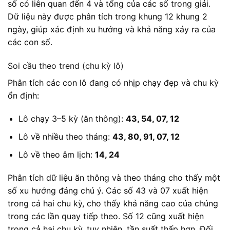
số có liên quan đến 4 và tổng của các số trong giải.
Dữ liệu này được phân tích trong khung 12 khung 2
ngày, giúp xác định xu hướng và khả năng xảy ra của
các con số.
Soi cầu theo trend (chu kỳ lô)
Phân tích các con lô đang có nhịp chạy đẹp và chu kỳ
ổn định:
Lô chạy 3–5 kỳ (ăn thông):
43, 54, 07, 12
Lô về nhiều theo tháng:
43, 80, 91, 07, 12
Lô về theo âm lịch:
14, 24
Phân tích dữ liệu ăn thông và theo tháng cho thấy một
số xu hướng đáng chú ý. Các số 43 và 07 xuất hiện
trong cả hai chu kỳ, cho thấy khả năng cao của chúng
trong các lần quay tiếp theo. Số 12 cũng xuất hiện
trong cả hai chu kỳ, tuy nhiên, tần suất thấp hơn. Đối