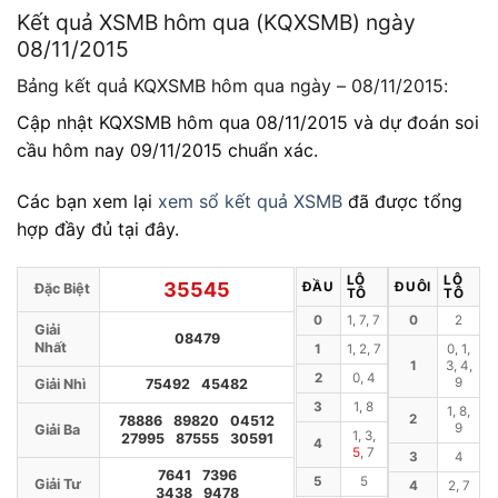
Kết quả XSMB hôm qua (KQXSMB) ngày
08/11/2015
Bảng kết quả KQXSMB hôm qua ngày – 08/11/2015:
Cập nhật KQXSMB hôm qua 08/11/2015 và dự đoán soi
cầu hôm nay 09/11/2015 chuẩn xác.
Các bạn xem lại
xem sổ kết quả XSMB
đã được tổng
hợp đầy đủ tại đây.
LÔ
LÔ
355
45
ĐẦU
ĐUÔI
Đặc Biệt
TÔ
TÔ
0
1, 7, 7
0
2
Giải
08479
Nhất
1
1, 2, 7
0, 1,
1
3, 4,
2
0, 4
9
Giải Nhì
75492
45482
3
1, 8
1, 8,
2
78886
89820
04512
9
Giải Ba
1, 3,
27995
87555
30591
4
5
, 7
3
4
7641
7396
5
5
Giải Tư
4
2, 7
3438
9478