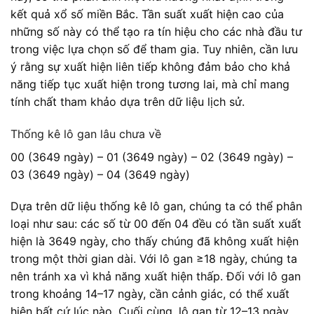
kết quả xổ số miền Bắc. Tần suất xuất hiện cao của
những số này có thể tạo ra tín hiệu cho các nhà đầu tư
trong việc lựa chọn số để tham gia. Tuy nhiên, cần lưu
ý rằng sự xuất hiện liên tiếp không đảm bảo cho khả
năng tiếp tục xuất hiện trong tương lai, mà chỉ mang
tính chất tham khảo dựa trên dữ liệu lịch sử.
Thống kê lô gan lâu chưa về
00 (3649 ngày) – 01 (3649 ngày) – 02 (3649 ngày) –
03 (3649 ngày) – 04 (3649 ngày)
Dựa trên dữ liệu thống kê lô gan, chúng ta có thể phân
loại như sau: các số từ 00 đến 04 đều có tần suất xuất
hiện là 3649 ngày, cho thấy chúng đã không xuất hiện
trong một thời gian dài. Với lô gan ≥18 ngày, chúng ta
nên tránh xa vì khả năng xuất hiện thấp. Đối với lô gan
trong khoảng 14–17 ngày, cần cảnh giác, có thể xuất
hiện bất cứ lúc nào. Cuối cùng, lô gan từ 12–13 ngày