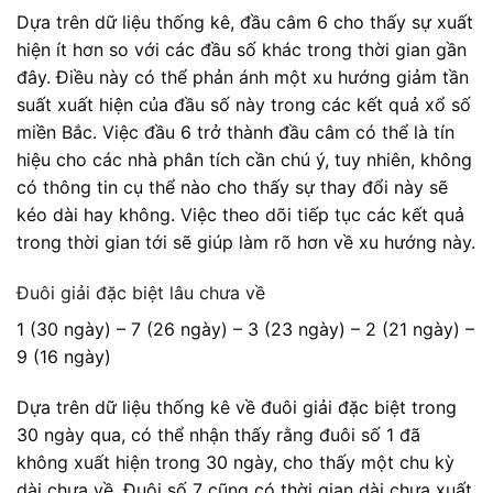
Dựa trên dữ liệu thống kê, đầu câm 6 cho thấy sự xuất
hiện ít hơn so với các đầu số khác trong thời gian gần
đây. Điều này có thể phản ánh một xu hướng giảm tần
suất xuất hiện của đầu số này trong các kết quả xổ số
miền Bắc. Việc đầu 6 trở thành đầu câm có thể là tín
hiệu cho các nhà phân tích cần chú ý, tuy nhiên, không
có thông tin cụ thể nào cho thấy sự thay đổi này sẽ
kéo dài hay không. Việc theo dõi tiếp tục các kết quả
trong thời gian tới sẽ giúp làm rõ hơn về xu hướng này.
Đuôi giải đặc biệt lâu chưa về
1 (30 ngày) – 7 (26 ngày) – 3 (23 ngày) – 2 (21 ngày) –
9 (16 ngày)
Dựa trên dữ liệu thống kê về đuôi giải đặc biệt trong
30 ngày qua, có thể nhận thấy rằng đuôi số 1 đã
không xuất hiện trong 30 ngày, cho thấy một chu kỳ
dài chưa về. Đuôi số 7 cũng có thời gian dài chưa xuất