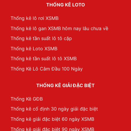
THỐNG KÊ LOTO
XSMB Thứ Ba
Thống kê lô rơi XSMB
XSMB Thứ Tư
Thống kê lô gan XSMB hôm nay lâu chưa về
XSMB Thứ Năm
Thống kê tần suất lô tô cặp
XSMB Thứ Sáu
Thống kê Loto XSMB
XSMB Thứ Bảy
Thống kê tần suất lô tô XSMB
XSMB Chủ Nhật
Thống Kê Lô Câm Đầu 100 Ngày
Thống Kê Lô Câm Đuôi MB 100 Ngày
THỐNG KÊ GIẢI ĐẶC BIỆT
Thống kê xiên 3
Thống Kê GĐB
Thống kê & soi cầu xiên 2
Thống kê cố định 30 ngày giải đặc biệt
Thống kê Lô Xiên 4
Thống kê giải đặc biệt 60 ngày XSMB
Thống kê đầu đuôi tổng lô tô
Thống kê giải đặc biệt 90 ngày XSMB