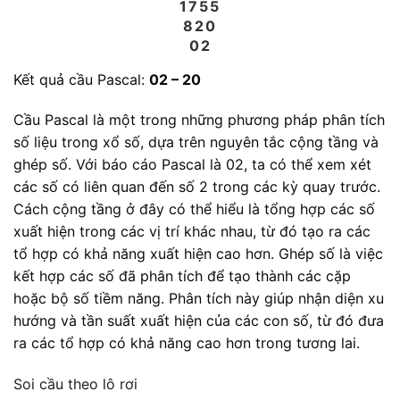
1755
820
02
Kết quả cầu Pascal:
02 – 20
Cầu Pascal là một trong những phương pháp phân tích
số liệu trong xổ số, dựa trên nguyên tắc cộng tầng và
ghép số. Với báo cáo Pascal là 02, ta có thể xem xét
các số có liên quan đến số 2 trong các kỳ quay trước.
Cách cộng tầng ở đây có thể hiểu là tổng hợp các số
xuất hiện trong các vị trí khác nhau, từ đó tạo ra các
tổ hợp có khả năng xuất hiện cao hơn. Ghép số là việc
kết hợp các số đã phân tích để tạo thành các cặp
hoặc bộ số tiềm năng. Phân tích này giúp nhận diện xu
hướng và tần suất xuất hiện của các con số, từ đó đưa
ra các tổ hợp có khả năng cao hơn trong tương lai.
Soi cầu theo lô rơi