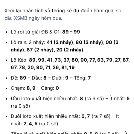
Xem lại phân tích và thống kê dự đoán hôm qua:
soi
cầu XSMB ngày hôm qua
.
Lô rơi từ giải ĐB & G1:
89 – 99
Lô ra ≥ 2 nháy:
41 (2 nháy), 80 (2 nháy), 00 (2
nháy), 87 (2 nháy), 20 (2 nháy)
Lô Kép:
89, 99, 41, 73, 37, 80, 00, 77, 63, 79, 27, 87,
67, 78, 20, 90, 71, 26, 81, 19
Đề:
89
– Đầu:
8
– Đuôi:
9
– Tổng:
7
Chạm:
8, 9
– Càng:
0
Đầu loto xuất hiện nhiều nhất:
8
(ra 6 số) – Ít nhất:
5
(ra 0 số)
Đuôi loto xuất hiện nhiều nhất:
0, 7
(ra 7 số) – Ít
nhất:
2, 4, 5
(ra 0 số)