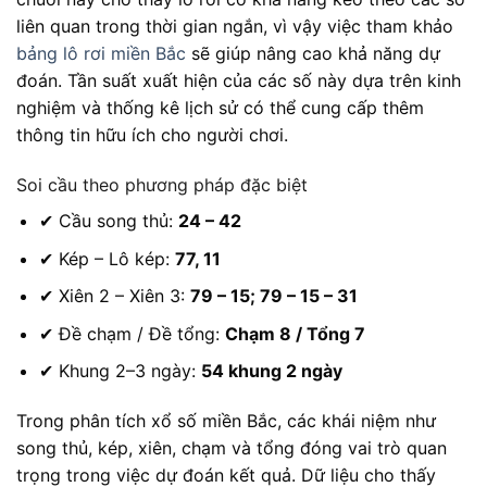
liên quan trong thời gian ngắn, vì vậy việc tham khảo
bảng lô rơi miền Bắc
sẽ giúp nâng cao khả năng dự
đoán. Tần suất xuất hiện của các số này dựa trên kinh
nghiệm và thống kê lịch sử có thể cung cấp thêm
thông tin hữu ích cho người chơi.
Soi cầu theo phương pháp đặc biệt
✔ Cầu song thủ:
24 – 42
✔ Kép – Lô kép:
77, 11
✔ Xiên 2 – Xiên 3:
79 – 15; 79 – 15 – 31
✔ Đề chạm / Đề tổng:
Chạm 8 / Tổng 7
✔ Khung 2–3 ngày:
54 khung 2 ngày
Trong phân tích xổ số miền Bắc, các khái niệm như
song thủ, kép, xiên, chạm và tổng đóng vai trò quan
trọng trong việc dự đoán kết quả. Dữ liệu cho thấy