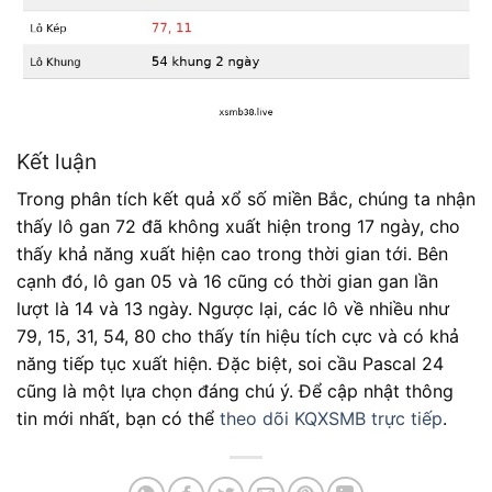
Kết luận
Trong phân tích kết quả xổ số miền Bắc, chúng ta nhận
thấy lô gan 72 đã không xuất hiện trong 17 ngày, cho
thấy khả năng xuất hiện cao trong thời gian tới. Bên
cạnh đó, lô gan 05 và 16 cũng có thời gian gan lần
lượt là 14 và 13 ngày. Ngược lại, các lô về nhiều như
79, 15, 31, 54, 80 cho thấy tín hiệu tích cực và có khả
năng tiếp tục xuất hiện. Đặc biệt, soi cầu Pascal 24
cũng là một lựa chọn đáng chú ý. Để cập nhật thông
tin mới nhất, bạn có thể
theo dõi KQXSMB trực tiếp
.