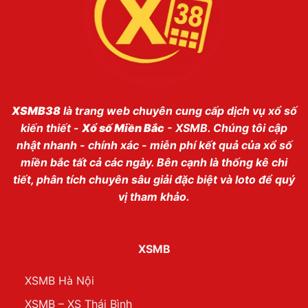
XSMB38
là trang web chuyên cung cấp dịch vụ xổ số
kiến thiết -
Xổ số Miền Bắc
- XSMB. Chúng tôi cập
nhật nhanh - chính xác - miễn phí kết quả của xổ số
miền bắc tất cả các ngày. Bên cạnh là thống kê chi
tiết, phân tích chuyên sâu giải đặc biệt và loto để quý
vị tham khảo.
XSMB
XSMB Hà Nội
XSMB – XS Thái Bình