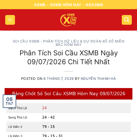
Skip
XSMB - XSMB HÔM NAY - KQXSMB
to
content
SOI CẦU XSMB - PHÂN TÍCH DỮ LIỆU & DỰ ĐOÁN XỔ SỐ MIỀN
BẮC HÔM NAY
Phân Tích Soi Cầu XSMB Ngày
09/07/2026 Chi Tiết Nhất
POSTED ON
8 THÁNG 7, 2026
BY
NGUYỄN THANH HÀ
08
Th7