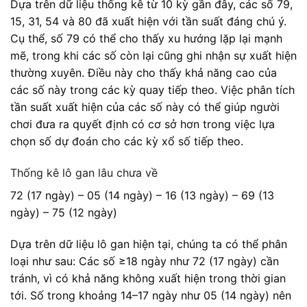
Dựa trên dữ liệu thống kê từ 10 kỳ gần đây, các số 79,
15, 31, 54 và 80 đã xuất hiện với tần suất đáng chú ý.
Cụ thể, số 79 có thể cho thấy xu hướng lặp lại mạnh
mẽ, trong khi các số còn lại cũng ghi nhận sự xuất hiện
thường xuyên. Điều này cho thấy khả năng cao của
các số này trong các kỳ quay tiếp theo. Việc phân tích
tần suất xuất hiện của các số này có thể giúp người
chơi đưa ra quyết định có cơ sở hơn trong việc lựa
chọn số dự đoán cho các kỳ xổ số tiếp theo.
Thống kê lô gan lâu chưa về
72 (17 ngày) – 05 (14 ngày) – 16 (13 ngày) – 69 (13
ngày) – 75 (12 ngày)
Dựa trên dữ liệu lô gan hiện tại, chúng ta có thể phân
loại như sau: Các số ≥18 ngày như 72 (17 ngày) cần
tránh, vì có khả năng không xuất hiện trong thời gian
tới. Số trong khoảng 14–17 ngày như 05 (14 ngày) nên