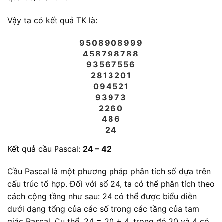
Vậy ta có kết quả TK là:
9508908999
458798788
93567556
2813201
094521
93973
2260
486
24
Kết quả cầu Pascal:
24 – 42
Cầu Pascal là một phương pháp phân tích số dựa trên
cấu trúc tổ hợp. Đối với số 24, ta có thể phân tích theo
cách cộng tầng như sau: 24 có thể được biểu diễn
dưới dạng tổng của các số trong các tầng của tam
giác Pascal. Cụ thể, 24 = 20 + 4, trong đó 20 và 4 có