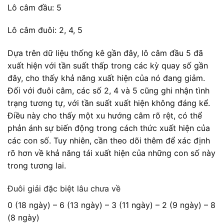
Lô câm đầu: 5
Lô câm đuôi: 2, 4, 5
Dựa trên dữ liệu thống kê gần đây, lô câm đầu 5 đã
xuất hiện với tần suất thấp trong các kỳ quay số gần
đây, cho thấy khả năng xuất hiện của nó đang giảm.
Đối với đuôi câm, các số 2, 4 và 5 cũng ghi nhận tình
trạng tương tự, với tần suất xuất hiện không đáng kể.
Điều này cho thấy một xu hướng câm rõ rệt, có thể
phản ánh sự biến động trong cách thức xuất hiện của
các con số. Tuy nhiên, cần theo dõi thêm để xác định
rõ hơn về khả năng tái xuất hiện của những con số này
trong tương lai.
Đuôi giải đặc biệt lâu chưa về
0 (18 ngày) – 6 (13 ngày) – 3 (11 ngày) – 2 (9 ngày) – 8
(8 ngày)