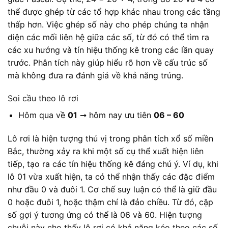
thể được ghép từ các tổ hợp khác nhau trong các tầng
thấp hơn. Việc ghép số này cho phép chúng ta nhận
diện các mối liên hệ giữa các số, từ đó có thể tìm ra
các xu hướng và tín hiệu thống kê trong các lần quay
trước. Phân tích này giúp hiểu rõ hơn về cấu trúc số
mà không đưa ra đánh giá về khả năng trúng.
Soi cầu theo lô rơi
Hôm qua về
01
➞ hôm nay ưu tiên
06 – 60
Lô rơi là hiện tượng thú vị trong phân tích xổ số miền
Bắc, thường xảy ra khi một số cụ thể xuất hiện liên
tiếp, tạo ra các tín hiệu thống kê đáng chú ý. Ví dụ, khi
lô 01 vừa xuất hiện, ta có thể nhận thấy các đặc điểm
như đầu 0 và đuôi 1. Cơ chế suy luận có thể là giữ đầu
0 hoặc đuôi 1, hoặc thậm chí là đảo chiều. Từ đó, cặp
số gợi ý tương ứng có thể là 06 và 60. Hiện tượng
chuỗi này cho thấy lô rơi có khả năng kéo theo các số