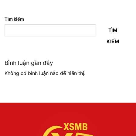
Tìm kiếm
TÌM
KIẾM
Bình luận gần đây
Không có bình luận nào để hiển thị.