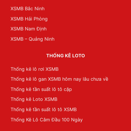
XSMB Bắc Ninh
XSMB Hải Phòng
XSMB Nam Định
XSMB – Quảng Ninh
XSMB Thứ Hai
THỐNG KÊ LOTO
XSMB Thứ Ba
Thống kê lô rơi XSMB
XSMB Thứ Tư
Thống kê lô gan XSMB hôm nay lâu chưa về
XSMB Thứ Năm
Thống kê tần suất lô tô cặp
XSMB Thứ Sáu
Thống kê Loto XSMB
XSMB Thứ Bảy
Thống kê tần suất lô tô XSMB
XSMB Chủ Nhật
Thống Kê Lô Câm Đầu 100 Ngày
Thống Kê Lô Câm Đuôi MB 100 Ngày