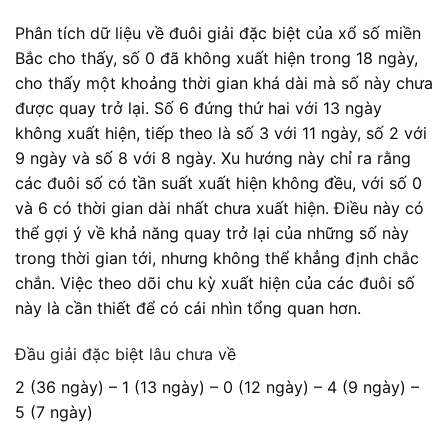
Phân tích dữ liệu về đuôi giải đặc biệt của xổ số miền
Bắc cho thấy, số 0 đã không xuất hiện trong 18 ngày,
cho thấy một khoảng thời gian khá dài mà số này chưa
được quay trở lại. Số 6 đứng thứ hai với 13 ngày
không xuất hiện, tiếp theo là số 3 với 11 ngày, số 2 với
9 ngày và số 8 với 8 ngày. Xu hướng này chỉ ra rằng
các đuôi số có tần suất xuất hiện không đều, với số 0
và 6 có thời gian dài nhất chưa xuất hiện. Điều này có
thể gợi ý về khả năng quay trở lại của những số này
trong thời gian tới, nhưng không thể khẳng định chắc
chắn. Việc theo dõi chu kỳ xuất hiện của các đuôi số
này là cần thiết để có cái nhìn tổng quan hơn.
Đầu giải đặc biệt lâu chưa về
2 (36 ngày) – 1 (13 ngày) – 0 (12 ngày) – 4 (9 ngày) –
5 (7 ngày)