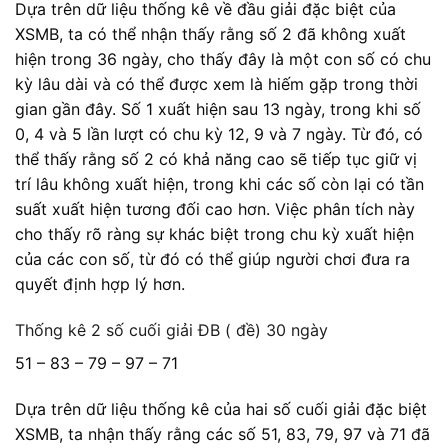
Dựa trên dữ liệu thống kê về đầu giải đặc biệt của
XSMB, ta có thể nhận thấy rằng số 2 đã không xuất
hiện trong 36 ngày, cho thấy đây là một con số có chu
kỳ lâu dài và có thể được xem là hiếm gặp trong thời
gian gần đây. Số 1 xuất hiện sau 13 ngày, trong khi số
0, 4 và 5 lần lượt có chu kỳ 12, 9 và 7 ngày. Từ đó, có
thể thấy rằng số 2 có khả năng cao sẽ tiếp tục giữ vị
trí lâu không xuất hiện, trong khi các số còn lại có tần
suất xuất hiện tương đối cao hơn. Việc phân tích này
cho thấy rõ ràng sự khác biệt trong chu kỳ xuất hiện
của các con số, từ đó có thể giúp người chơi đưa ra
quyết định hợp lý hơn.
Thống kê 2 số cuối giải ĐB ( đề) 30 ngày
51 – 83 – 79 – 97 – 71
Dựa trên dữ liệu thống kê của hai số cuối giải đặc biệt
XSMB, ta nhận thấy rằng các số 51, 83, 79, 97 và 71 đã