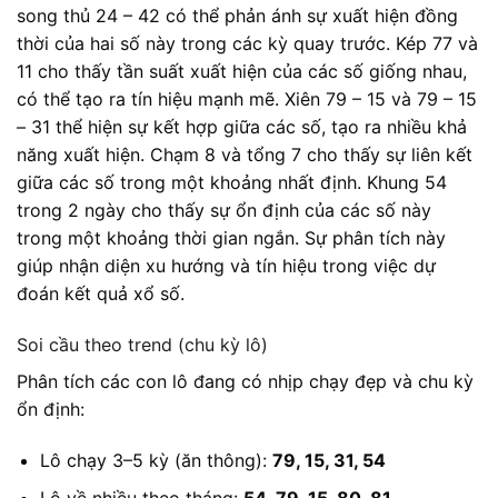
song thủ 24 – 42 có thể phản ánh sự xuất hiện đồng
thời của hai số này trong các kỳ quay trước. Kép 77 và
11 cho thấy tần suất xuất hiện của các số giống nhau,
có thể tạo ra tín hiệu mạnh mẽ. Xiên 79 – 15 và 79 – 15
– 31 thể hiện sự kết hợp giữa các số, tạo ra nhiều khả
năng xuất hiện. Chạm 8 và tổng 7 cho thấy sự liên kết
giữa các số trong một khoảng nhất định. Khung 54
trong 2 ngày cho thấy sự ổn định của các số này
trong một khoảng thời gian ngắn. Sự phân tích này
giúp nhận diện xu hướng và tín hiệu trong việc dự
đoán kết quả xổ số.
Soi cầu theo trend (chu kỳ lô)
Phân tích các con lô đang có nhịp chạy đẹp và chu kỳ
ổn định:
Lô chạy 3–5 kỳ (ăn thông):
79, 15, 31, 54