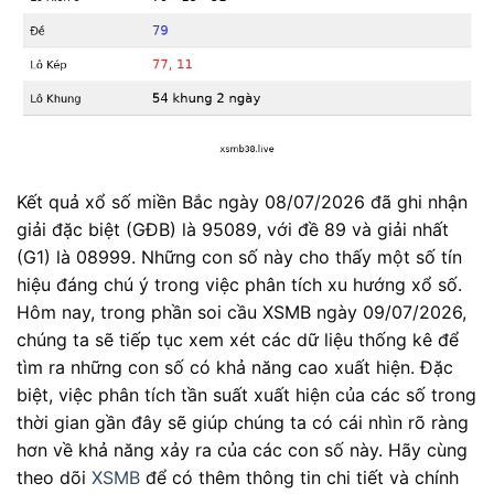
Kết quả xổ số miền Bắc ngày 08/07/2026 đã ghi nhận
giải đặc biệt (GĐB) là 95089, với đề 89 và giải nhất
(G1) là 08999. Những con số này cho thấy một số tín
hiệu đáng chú ý trong việc phân tích xu hướng xổ số.
Hôm nay, trong phần soi cầu XSMB ngày 09/07/2026,
chúng ta sẽ tiếp tục xem xét các dữ liệu thống kê để
tìm ra những con số có khả năng cao xuất hiện. Đặc
biệt, việc phân tích tần suất xuất hiện của các số trong
thời gian gần đây sẽ giúp chúng ta có cái nhìn rõ ràng
hơn về khả năng xảy ra của các con số này. Hãy cùng
theo dõi
XSMB
để có thêm thông tin chi tiết và chính