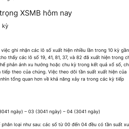
 trọng XSMB hôm nay
 kỳ
 việc ghi nhận các lô số xuất hiện nhiều lần trong 10 kỳ gần
cho thấy các lô số 19, 41, 81, 37, và 82 đã xuất hiện trong c
ó thể phản ánh xu hướng hoặc chu kỳ trong kết quả xổ số, c
 tiếp theo của chúng. Việc theo dõi tần suất xuất hiện của
 nhìn tổng quan hơn về khả năng xảy ra trong các kỳ tiếp
3041 ngày) – 03 (3041 ngày) – 04 (3041 ngày)
ể phân loại như sau: các số từ 00 đến 04 đều có tần suất xu