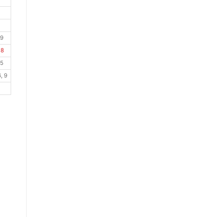
 9
,
8
 5
6, 9