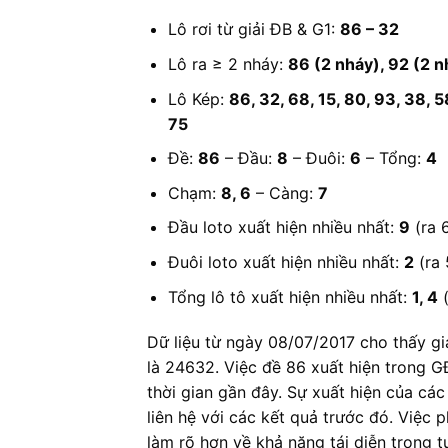
Lô rơi từ giải ĐB & G1:
86 – 32
Lô ra ≥ 2 nháy:
86 (2 nháy), 92 (2 n
Lô Kép:
86, 32, 68, 15, 80, 93, 38, 58
75
Đề:
86
– Đầu:
8
– Đuôi:
6
– Tổng:
4
Chạm:
8, 6
– Càng:
7
Đầu loto xuất hiện nhiều nhất:
9
(ra 6
Đuôi loto xuất hiện nhiều nhất:
2
(ra 
Tổng lô tô xuất hiện nhiều nhất:
1, 4
(
Dữ liệu từ ngày 08/07/2017 cho thấy giả
là 24632. Việc đề 86 xuất hiện trong G
thời gian gần đây. Sự xuất hiện của các
liên hệ với các kết quả trước đó. Việc 
làm rõ hơn về khả năng tái diễn trong tư