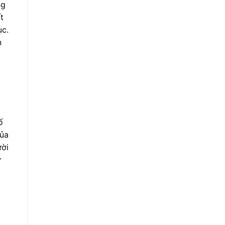
ng
t
ục.
n
ố
của
ười
ự