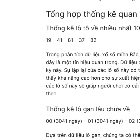
Tổng hợp thống kê quan
Thống kê lô tô về nhiều nhất 10
19 – 41 – 81 – 37 – 82
Trong phân tích dữ liệu xổ số miền Bắc,
đây là một tín hiệu quan trọng. Dữ liệu 
kỳ này. Sự lặp lại của các lô số này c
thấy khả năng cao hơn cho sự xuất hiện
các lô số này sẽ giúp người chơi có cái
theo.
Thống kê lô gan lâu chưa về
00 (3041 ngày) – 01 (3041 ngày) – 02 (
Dựa trên dữ liệu lô gan, chúng ta có th