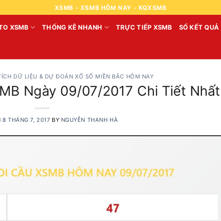
XSMB - XSMB HÔM NAY - KQXSMB
TO XSMB
THỐNG KÊ NHANH
TRỰC TIẾP XSMB
SỔ KẾT QUẢ
TÍCH DỮ LIỆU & DỰ ĐOÁN XỔ SỐ MIỀN BẮC HÔM NAY
SMB Ngày 09/07/2017 Chi Tiết Nhất
N
8 THÁNG 7, 2017
BY
NGUYỄN THANH HÀ