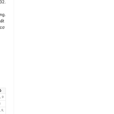
32.
ng.
uất
cơ
Ô
8, 9
8
, 9,