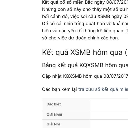
Kết quả xổ số miền Bắc ngày 08/07/2017 
Những con số này cho thấy một số xu h
bối cảnh đó, việc soi cầu XSMB ngày 09/
Để có cái nhìn tổng quát hơn về khả nă
hiện và các yếu tố thống kê liên quan.
sở cho việc dự đoán chính xác hơn.
Kết quả XSMB hôm qua 
Bảng kết quả KQXSMB hôm qua 
Cập nhật KQXSMB hôm qua 08/07/2017 
Các bạn xem lại
tra cứu sổ kết quả miề
Đặc Biệt
Giải Nhất
Giải Nhì