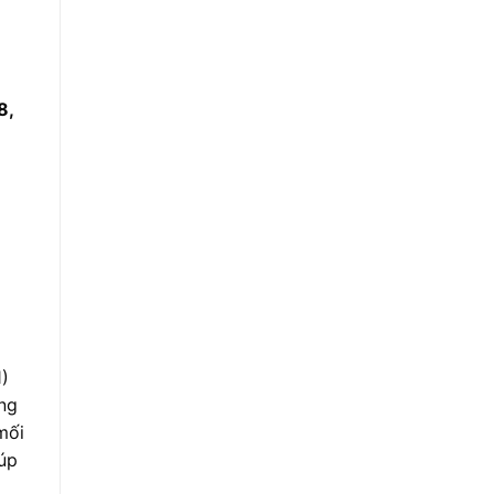
8,
1)
ảng
mối
iúp