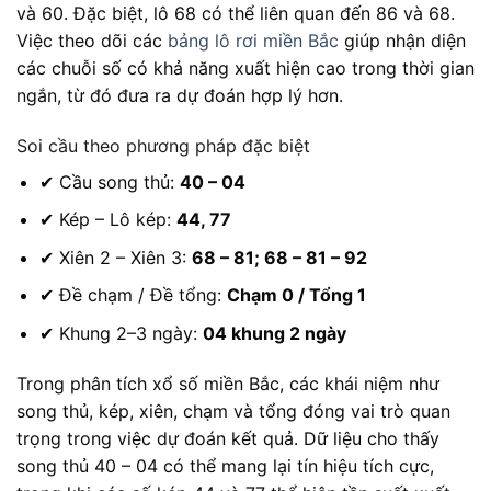
và 60. Đặc biệt, lô 68 có thể liên quan đến 86 và 68.
Việc theo dõi các
bảng lô rơi miền Bắc
giúp nhận diện
các chuỗi số có khả năng xuất hiện cao trong thời gian
ngắn, từ đó đưa ra dự đoán hợp lý hơn.
Soi cầu theo phương pháp đặc biệt
✔ Cầu song thủ:
40 – 04
✔ Kép – Lô kép:
44, 77
✔ Xiên 2 – Xiên 3:
68 – 81; 68 – 81 – 92
✔ Đề chạm / Đề tổng:
Chạm 0 / Tổng 1
✔ Khung 2–3 ngày:
04 khung 2 ngày
Trong phân tích xổ số miền Bắc, các khái niệm như
song thủ, kép, xiên, chạm và tổng đóng vai trò quan
trọng trong việc dự đoán kết quả. Dữ liệu cho thấy
song thủ 40 – 04 có thể mang lại tín hiệu tích cực,