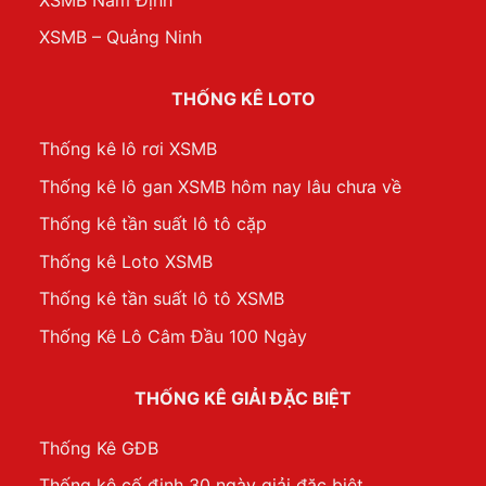
XSMB – Quảng Ninh
XSMB Thứ Hai
THỐNG KÊ LOTO
XSMB Thứ Ba
Thống kê lô rơi XSMB
XSMB Thứ Tư
Thống kê lô gan XSMB hôm nay lâu chưa về
XSMB Thứ Năm
Thống kê tần suất lô tô cặp
XSMB Thứ Sáu
Thống kê Loto XSMB
XSMB Thứ Bảy
Thống kê tần suất lô tô XSMB
XSMB Chủ Nhật
Thống Kê Lô Câm Đầu 100 Ngày
Thống Kê Lô Câm Đuôi MB 100 Ngày
THỐNG KÊ GIẢI ĐẶC BIỆT
Thống kê xiên 3
Thống Kê GĐB
Thống kê & soi cầu xiên 2
Thống kê cố định 30 ngày giải đặc biệt