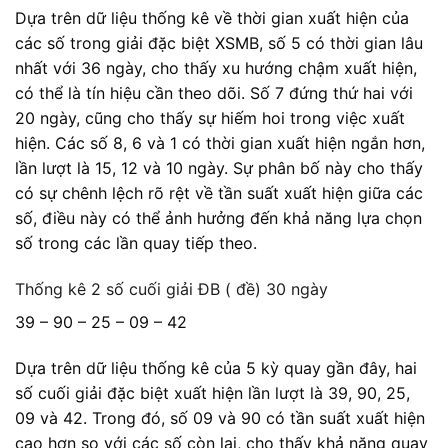
Dựa trên dữ liệu thống kê về thời gian xuất hiện của
các số trong giải đặc biệt XSMB, số 5 có thời gian lâu
nhất với 36 ngày, cho thấy xu hướng chậm xuất hiện,
có thể là tín hiệu cần theo dõi. Số 7 đứng thứ hai với
20 ngày, cũng cho thấy sự hiếm hoi trong việc xuất
hiện. Các số 8, 6 và 1 có thời gian xuất hiện ngắn hơn,
lần lượt là 15, 12 và 10 ngày. Sự phân bố này cho thấy
có sự chênh lệch rõ rệt về tần suất xuất hiện giữa các
số, điều này có thể ảnh hưởng đến khả năng lựa chọn
số trong các lần quay tiếp theo.
Thống kê 2 số cuối giải ĐB ( đề) 30 ngày
39 – 90 – 25 – 09 – 42
Dựa trên dữ liệu thống kê của 5 kỳ quay gần đây, hai
số cuối giải đặc biệt xuất hiện lần lượt là 39, 90, 25,
09 và 42. Trong đó, số 09 và 90 có tần suất xuất hiện
cao hơn so với các số còn lại, cho thấy khả năng quay