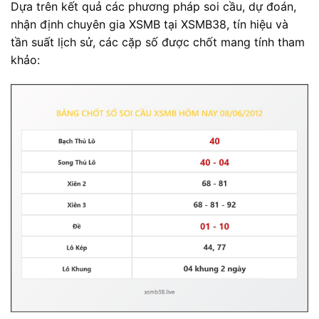
Dựa trên kết quả các phương pháp soi cầu, dự đoán,
nhận định chuyên gia XSMB tại XSMB38, tín hiệu và
tần suất lịch sử, các cặp số được chốt mang tính tham
khảo: