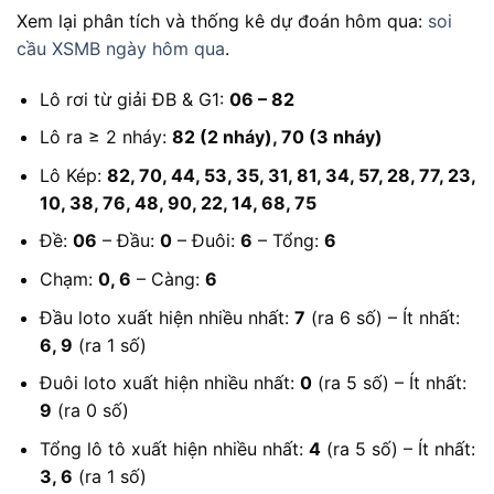
Xem lại phân tích và thống kê dự đoán hôm qua:
soi
cầu XSMB ngày hôm qua
.
Lô rơi từ giải ĐB & G1:
06 – 82
Lô ra ≥ 2 nháy:
82 (2 nháy), 70 (3 nháy)
Lô Kép:
82, 70, 44, 53, 35, 31, 81, 34, 57, 28, 77, 23,
10, 38, 76, 48, 90, 22, 14, 68, 75
Đề:
06
– Đầu:
0
– Đuôi:
6
– Tổng:
6
Chạm:
0, 6
– Càng:
6
Đầu loto xuất hiện nhiều nhất:
7
(ra 6 số) – Ít nhất:
6, 9
(ra 1 số)
Đuôi loto xuất hiện nhiều nhất:
0
(ra 5 số) – Ít nhất:
9
(ra 0 số)
Tổng lô tô xuất hiện nhiều nhất:
4
(ra 5 số) – Ít nhất:
3, 6
(ra 1 số)