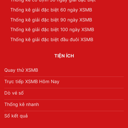
Thống kê Lô Xiên 4
Thống kê giải đặc biệt 60 ngày XSMB
Thống kê đầu đuôi tổng lô tô
Thống kê giải đặc biệt 90 ngày XSMB
Thống kê giải đặc biệt 100 ngày XSMB
Thống kê giải đặc biệt đầu đuôi XSMB
Thống kê tổng giải đặc biệt XSMB
TIỆN ÍCH
Thống kê giải đặc biệt theo năm XSMB
Thống kê giải đặc biệt theo tháng XSMB
Quay thử XSMB
Thống kê giải đặc biệt theo tuần XSMB
Trực tiếp XSMB Hôm Nay
Dò vé số
Thống kê nhanh
Sổ kết quả