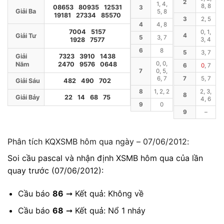
2
1, 4,
8, 8
08653
80935
12531
3
Giải Ba
5, 8
19181
27334
85570
3
2, 5
4
4, 8
7004
5157
0, 1,
Giải Tư
4
5
3, 7
1928
7577
3, 4
6
8
5
3, 7
Giải
7323
3910
1438
0, 0,
Năm
2470
9576
0648
6
0
, 7
7
0, 5,
6, 7
7
5, 7
Giải Sáu
482
490
702
8
1, 2, 2
2, 3,
8
Giải Bảy
22
14
68
75
4, 6
9
0
9
–
Phân tích KQXSMB hôm qua ngày – 07/06/2012:
Soi cầu pascal và nhận định XSMB hôm qua của lần
quay trước (07/06/2012):
Cầu báo
86
➞ Kết quả:
Không về
Cầu báo
68
➞ Kết quả:
Nổ 1 nháy