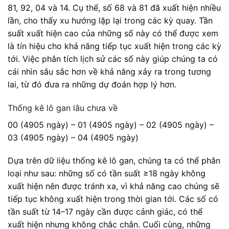
81, 92, 04 và 14. Cụ thể, số 68 và 81 đã xuất hiện nhiều
lần, cho thấy xu hướng lặp lại trong các kỳ quay. Tần
suất xuất hiện cao của những số này có thể được xem
là tín hiệu cho khả năng tiếp tục xuất hiện trong các kỳ
tới. Việc phân tích lịch sử các số này giúp chúng ta có
cái nhìn sâu sắc hơn về khả năng xảy ra trong tương
lai, từ đó đưa ra những dự đoán hợp lý hơn.
Thống kê lô gan lâu chưa về
00 (4905 ngày) – 01 (4905 ngày) – 02 (4905 ngày) –
03 (4905 ngày) – 04 (4905 ngày)
Dựa trên dữ liệu thống kê lô gan, chúng ta có thể phân
loại như sau: những số có tần suất ≥18 ngày không
xuất hiện nên được tránh xa, vì khả năng cao chúng sẽ
tiếp tục không xuất hiện trong thời gian tới. Các số có
tần suất từ 14–17 ngày cần được cảnh giác, có thể
xuất hiện nhưng không chắc chắn. Cuối cùng, những