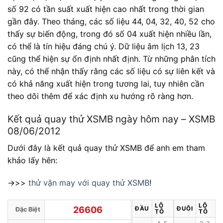
số 92 có tần suất xuất hiện cao nhất trong thời gian
gần đây. Theo tháng, các số liệu 44, 04, 32, 40, 52 cho
thấy sự biến động, trong đó số 04 xuất hiện nhiều lần,
có thể là tín hiệu đáng chú ý. Dữ liệu âm lịch 13, 23
cũng thể hiện sự ổn định nhất định. Từ những phân tích
này, có thể nhận thấy rằng các số liệu có sự liên kết và
có khả năng xuất hiện trong tương lai, tuy nhiên cần
theo dõi thêm để xác định xu hướng rõ ràng hơn.
Kết quả quay thử XSMB ngày hôm nay – XSMB
08/06/2012
Dưới đây là kết quả quay thử XSMB để anh em tham
khảo lấy hên:
->>>
thử vận may với quay thử XSMB
!
LÔ
LÔ
266
06
ĐẦU
ĐUÔI
Đặc Biệt
TÔ
TÔ