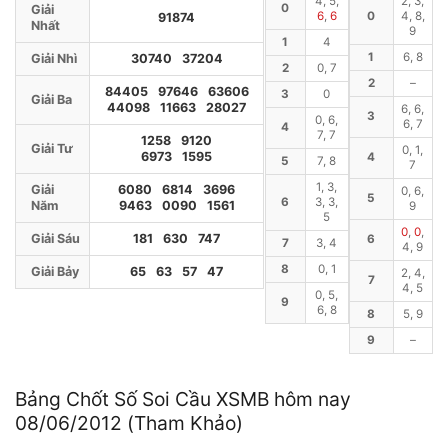
4, 5,
2, 3,
0
Giải
6
,
6
0
4, 8,
91874
Nhất
9
1
4
1
6, 8
Giải Nhì
30740
37204
2
0, 7
2
–
84405
97646
63606
3
0
Giải Ba
44098
11663
28027
6, 6,
3
0, 6,
6, 7
4
7, 7
1258
9120
Giải Tư
0, 1,
6973
1595
4
5
7, 8
7
1, 3,
Giải
6080
6814
3696
0, 6,
5
6
3, 3,
Năm
9463
0090
1561
9
5
0
,
0
,
Giải Sáu
181
630
747
6
7
3, 4
4, 9
8
0, 1
Giải Bảy
65
63
57
47
2, 4,
7
4, 5
0, 5,
9
6, 8
8
5, 9
9
–
Bảng Chốt Số Soi Cầu XSMB hôm nay
08/06/2012 (Tham Khảo)