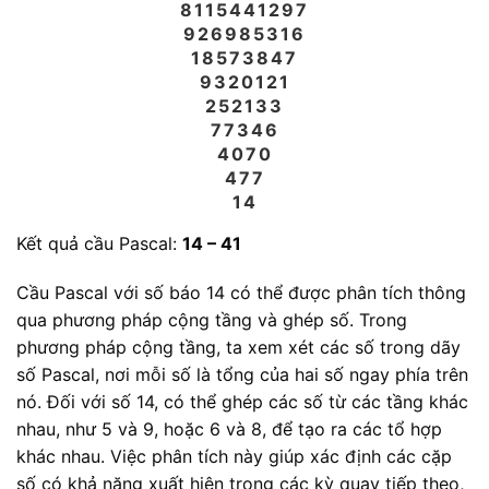
8115441297
926985316
18573847
9320121
252133
77346
4070
477
14
Kết quả cầu Pascal:
14 – 41
Cầu Pascal với số báo 14 có thể được phân tích thông
qua phương pháp cộng tầng và ghép số. Trong
phương pháp cộng tầng, ta xem xét các số trong dãy
số Pascal, nơi mỗi số là tổng của hai số ngay phía trên
nó. Đối với số 14, có thể ghép các số từ các tầng khác
nhau, như 5 và 9, hoặc 6 và 8, để tạo ra các tổ hợp
khác nhau. Việc phân tích này giúp xác định các cặp
số có khả năng xuất hiện trong các kỳ quay tiếp theo,