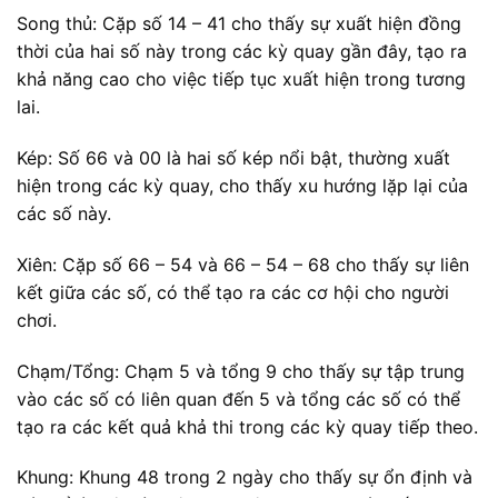
Song thủ: Cặp số 14 – 41 cho thấy sự xuất hiện đồng
thời của hai số này trong các kỳ quay gần đây, tạo ra
khả năng cao cho việc tiếp tục xuất hiện trong tương
lai.
Kép: Số 66 và 00 là hai số kép nổi bật, thường xuất
hiện trong các kỳ quay, cho thấy xu hướng lặp lại của
các số này.
Xiên: Cặp số 66 – 54 và 66 – 54 – 68 cho thấy sự liên
kết giữa các số, có thể tạo ra các cơ hội cho người
chơi.
Chạm/Tổng: Chạm 5 và tổng 9 cho thấy sự tập trung
vào các số có liên quan đến 5 và tổng các số có thể
tạo ra các kết quả khả thi trong các kỳ quay tiếp theo.
Khung: Khung 48 trong 2 ngày cho thấy sự ổn định và