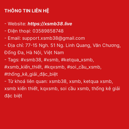
THÔNG TIN LIÊN HỆ
- Website:
https://xsmb38.live
- Điện thoại: 03589858748
- Email: support.xsmb38@gmail.com
- Địa chỉ: 77-15 Ngh. 51 Ng. Linh Quang, Văn Chương,
Đống Đa, Hà Nội, Việt Nam
- Tags: #xsmb38, #xsmb, #ketqua_xsmb,
#xsmb_kiến_thiết, #kqxsmb, #soi_cầu_xsmb,
#thống_kê_giải_đặc_biệt
- Từ khoá liên quan: xsmb38, xsmb, ketqua xsmb,
xsmb kiến thiết, kqxsmb, soi cầu xsmb, thống kê giải
đặc biệt