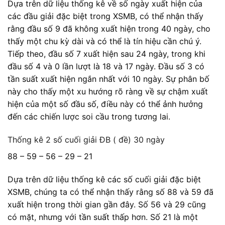
Dựa trên dữ liệu thống kê về số ngày xuất hiện của
các đầu giải đặc biệt trong XSMB, có thể nhận thấy
rằng đầu số 9 đã không xuất hiện trong 40 ngày, cho
thấy một chu kỳ dài và có thể là tín hiệu cần chú ý.
Tiếp theo, đầu số 7 xuất hiện sau 24 ngày, trong khi
đầu số 4 và 0 lần lượt là 18 và 17 ngày. Đầu số 3 có
tần suất xuất hiện ngắn nhất với 10 ngày. Sự phân bố
này cho thấy một xu hướng rõ ràng về sự chậm xuất
hiện của một số đầu số, điều này có thể ảnh hưởng
đến các chiến lược soi cầu trong tương lai.
Thống kê 2 số cuối giải ĐB ( đề) 30 ngày
88 – 59 – 56 – 29 – 21
Dựa trên dữ liệu thống kê các số cuối giải đặc biệt
XSMB, chúng ta có thể nhận thấy rằng số 88 và 59 đã
xuất hiện trong thời gian gần đây. Số 56 và 29 cũng
có mặt, nhưng với tần suất thấp hơn. Số 21 là một