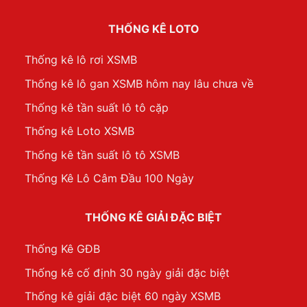
XSMB Thứ Hai
THỐNG KÊ LOTO
XSMB Thứ Ba
Thống kê lô rơi XSMB
XSMB Thứ Tư
Thống kê lô gan XSMB hôm nay lâu chưa về
XSMB Thứ Năm
Thống kê tần suất lô tô cặp
XSMB Thứ Sáu
Thống kê Loto XSMB
XSMB Thứ Bảy
Thống kê tần suất lô tô XSMB
XSMB Chủ Nhật
Thống Kê Lô Câm Đầu 100 Ngày
Thống Kê Lô Câm Đuôi MB 100 Ngày
THỐNG KÊ GIẢI ĐẶC BIỆT
Thống kê xiên 3
Thống Kê GĐB
Thống kê & soi cầu xiên 2
Thống kê cố định 30 ngày giải đặc biệt
Thống kê Lô Xiên 4
Thống kê giải đặc biệt 60 ngày XSMB
Thống kê đầu đuôi tổng lô tô