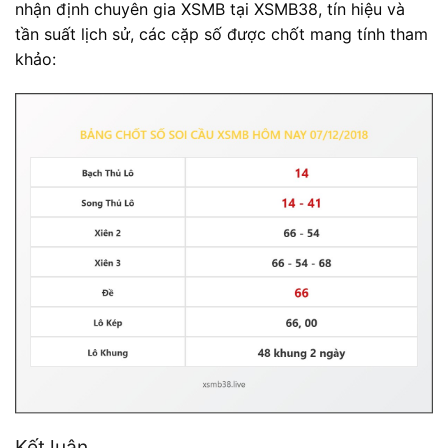
nhận định chuyên gia XSMB tại XSMB38, tín hiệu và
tần suất lịch sử, các cặp số được chốt mang tính tham
khảo:
Kết luận