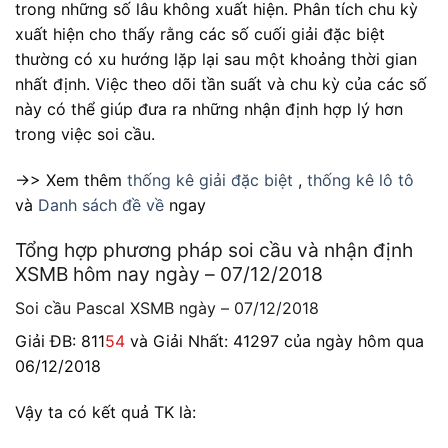
trong những số lâu không xuất hiện. Phân tích chu kỳ
xuất hiện cho thấy rằng các số cuối giải đặc biệt
thường có xu hướng lặp lại sau một khoảng thời gian
nhất định. Việc theo dõi tần suất và chu kỳ của các số
này có thể giúp đưa ra những nhận định hợp lý hơn
trong việc soi cầu.
->> Xem thêm
thống kê giải đặc biệt
,
thống kê lô tô
và
Danh sách đề về
ngay
Tổng hợp phương pháp soi cầu và nhận định
XSMB hôm nay ngày – 07/12/2018
Soi cầu Pascal XSMB ngày – 07/12/2018
Giải ĐB: 811
54
và Giải Nhất: 41297 của ngày hôm qua
06/12/2018
Vậy ta có kết quả TK là: