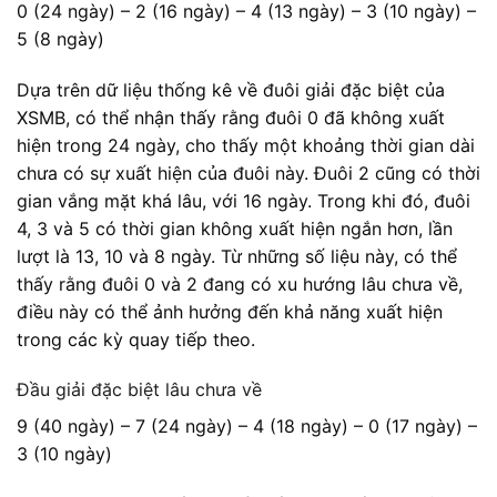
0 (24 ngày) – 2 (16 ngày) – 4 (13 ngày) – 3 (10 ngày) –
5 (8 ngày)
Dựa trên dữ liệu thống kê về đuôi giải đặc biệt của
XSMB, có thể nhận thấy rằng đuôi 0 đã không xuất
hiện trong 24 ngày, cho thấy một khoảng thời gian dài
chưa có sự xuất hiện của đuôi này. Đuôi 2 cũng có thời
gian vắng mặt khá lâu, với 16 ngày. Trong khi đó, đuôi
4, 3 và 5 có thời gian không xuất hiện ngắn hơn, lần
lượt là 13, 10 và 8 ngày. Từ những số liệu này, có thể
thấy rằng đuôi 0 và 2 đang có xu hướng lâu chưa về,
điều này có thể ảnh hưởng đến khả năng xuất hiện
trong các kỳ quay tiếp theo.
Đầu giải đặc biệt lâu chưa về
9 (40 ngày) – 7 (24 ngày) – 4 (18 ngày) – 0 (17 ngày) –
3 (10 ngày)