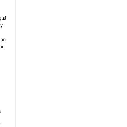
quả
ày
oạn
các
ôi
ố