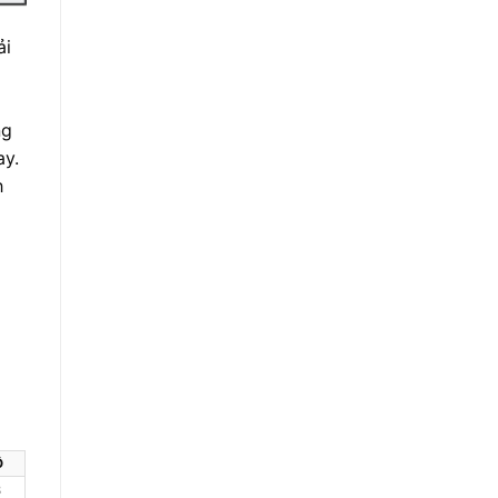
ải
ng
ay.
h
Ô
3