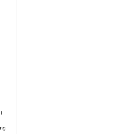
1)
ong