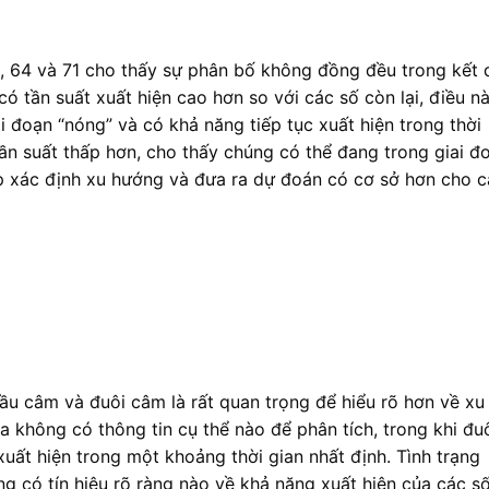
9, 64 và 71 cho thấy sự phân bố không đồng đều trong kết 
ó tần suất xuất hiện cao hơn so với các số còn lại, điều n
i đoạn “nóng” và có khả năng tiếp tục xuất hiện trong thời
 tần suất thấp hơn, cho thấy chúng có thể đang trong giai đ
iúp xác định xu hướng và đưa ra dự đoán có cơ sở hơn cho 
đầu câm và đuôi câm là rất quan trọng để hiểu rõ hơn về xu
a không có thông tin cụ thể nào để phân tích, trong khi đu
xuất hiện trong một khoảng thời gian nhất định. Tình trạng
ng có tín hiệu rõ ràng nào về khả năng xuất hiện của các s