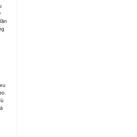
u
y
lần
ng
 xu
eo.
dù
và