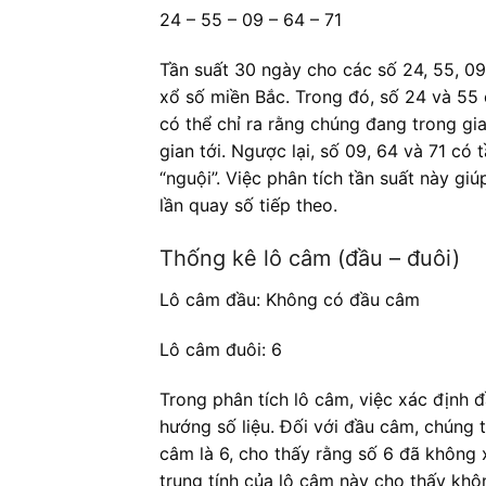
24 – 55 – 09 – 64 – 71
Tần suất 30 ngày cho các số 24, 55, 0
xổ số miền Bắc. Trong đó, số 24 và 55 c
có thể chỉ ra rằng chúng đang trong gia
gian tới. Ngược lại, số 09, 64 và 71 có
“nguội”. Việc phân tích tần suất này g
lần quay số tiếp theo.
Thống kê lô câm (đầu – đuôi)
Lô câm đầu: Không có đầu câm
Lô câm đuôi: 6
Trong phân tích lô câm, việc xác định 
hướng số liệu. Đối với đầu câm, chúng t
câm là 6, cho thấy rằng số 6 đã không 
trung tính của lô câm này cho thấy khô