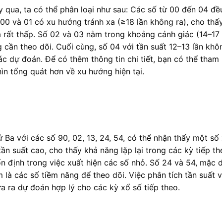
y qua, ta có thể phân loại như sau: Các số từ 00 đến 04 đề
 00 và 01 có xu hướng tránh xa (≥18 lần không ra), cho thấ
là rất thấp. Số 02 và 03 nằm trong khoảng cảnh giác (14–17 
ng cần theo dõi. Cuối cùng, số 04 với tần suất 12–13 lần khô
ác dự đoán. Để có thêm thông tin chi tiết, bạn có thể tham
ìn tổng quát hơn về xu hướng hiện tại.
 Ba với các số 90, 02, 13, 24, 54, có thể nhận thấy một số
ần suất cao, cho thấy khả năng lặp lại trong các kỳ tiếp th
n định trong việc xuất hiện các số nhỏ. Số 24 và 54, mặc 
 là các số tiềm năng để theo dõi. Việc phân tích tần suất 
ưa ra dự đoán hợp lý cho các kỳ xổ số tiếp theo.