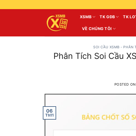
Skip
to
XSMB
TK GĐB
TK LO
content
VỀ CHÚNG TÔI
SOI CẦU XSMB - PHÂN 
Phân Tích Soi Cầu X
POSTED O
06
Th11