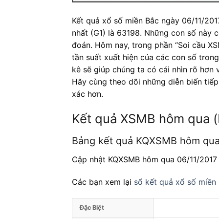
Kết quả xổ số miền Bắc ngày 06/11/2017
nhất (G1) là 63198. Những con số này có
đoán. Hôm nay, trong phần “Soi cầu XS
tần suất xuất hiện của các con số trong 
kê sẽ giúp chúng ta có cái nhìn rõ hơn
Hãy cùng theo dõi những diễn biến tiế
xác hơn.
Kết quả XSMB hôm qua 
Bảng kết quả KQXSMB hôm qua 
Cập nhật KQXSMB hôm qua 06/11/2017 v
Các bạn xem lại
sổ kết quả xổ số miền
Đặc Biệt