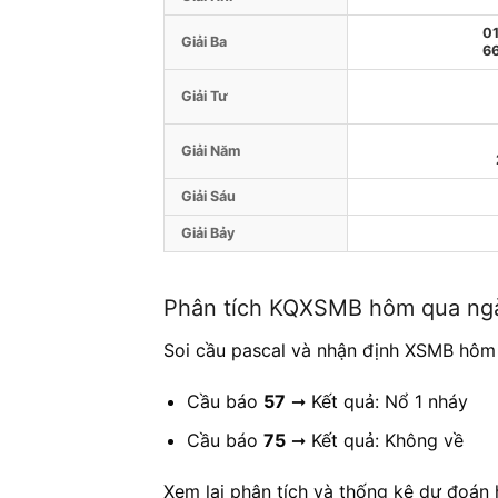
0
Giải Ba
6
Giải Tư
Giải Năm
Giải Sáu
Giải Bảy
Phân tích KQXSMB hôm qua ngà
Soi cầu pascal và nhận định XSMB hôm 
Cầu báo
57
➞ Kết quả:
Nổ 1 nháy
Cầu báo
75
➞ Kết quả:
Không về
Xem lại phân tích và thống kê dự đoán