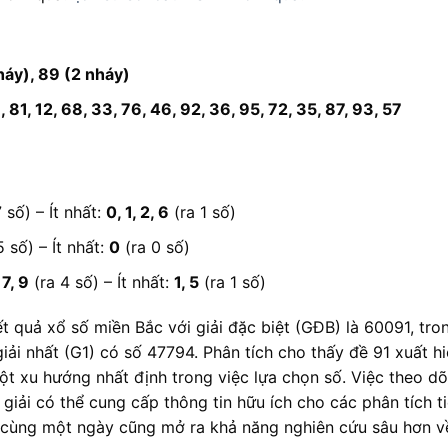
háy), 89 (2 nháy)
, 81, 12, 68, 33, 76, 46, 92, 36, 95, 72, 35, 87, 93, 57
 số) – Ít nhất:
0, 1, 2, 6
(ra 1 số)
5 số) – Ít nhất:
0
(ra 0 số)
 7, 9
(ra 4 số) – Ít nhất:
1, 5
(ra 1 số)
t quả xổ số miền Bắc với giải đặc biệt (GĐB) là 60091, tro
iải nhất (G1) có số 47794. Phân tích cho thấy đề 91 xuất h
t xu hướng nhất định trong việc lựa chọn số. Việc theo dõ
 giải có thể cung cấp thông tin hữu ích cho các phân tích t
 cùng một ngày cũng mở ra khả năng nghiên cứu sâu hơn v