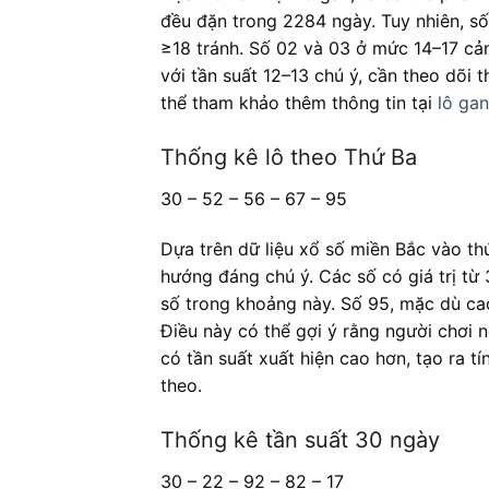
đều đặn trong 2284 ngày. Tuy nhiên, số
≥18 tránh. Số 02 và 03 ở mức 14–17 cảnh
với tần suất 12–13 chú ý, cần theo dõi 
thể tham khảo thêm thông tin tại
lô ga
Thống kê lô theo Thứ Ba
30 – 52 – 56 – 67 – 95
Dựa trên dữ liệu xổ số miền Bắc vào thứ
hướng đáng chú ý. Các số có giá trị từ
số trong khoảng này. Số 95, mặc dù cao 
Điều này có thể gợi ý rằng người chơi 
có tần suất xuất hiện cao hơn, tạo ra tí
theo.
Thống kê tần suất 30 ngày
30 – 22 – 92 – 82 – 17