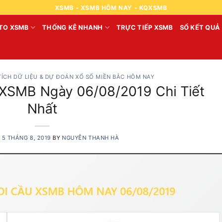
XSMB - XSMB HÔM NAY - KQXSMB
TO XSMB
THỐNG KÊ NHANH
TRỰC TIẾP XSMB
SỔ KẾT QUẢ
TÍCH DỮ LIỆU & DỰ ĐOÁN XỔ SỐ MIỀN BẮC HÔM NAY
 XSMB Ngày 06/08/2019 Chi Tiết
Nhất
N
5 THÁNG 8, 2019
BY
NGUYỄN THANH HÀ