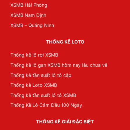
XSMB Hải Phòng
XSMB Nam Định
XSMB – Quảng Ninh
XSMB Thứ Hai
THỐNG KÊ LOTO
XSMB Thứ Ba
Thống kê lô rơi XSMB
XSMB Thứ Tư
Thống kê lô gan XSMB hôm nay lâu chưa về
XSMB Thứ Năm
Thống kê tần suất lô tô cặp
XSMB Thứ Sáu
Thống kê Loto XSMB
XSMB Thứ Bảy
Thống kê tần suất lô tô XSMB
XSMB Chủ Nhật
Thống Kê Lô Câm Đầu 100 Ngày
Thống Kê Lô Câm Đuôi MB 100 Ngày
THỐNG KÊ GIẢI ĐẶC BIỆT
Thống kê xiên 3