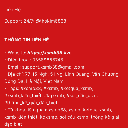
Liên Hệ
Support 24/7: @thokim6868
THÔNG TIN LIÊN HỆ
- Website:
https://xsmb38.live
- Điện thoại: 03589858748
- Email: support.xsmb38@gmail.com
- Địa chỉ: 77-15 Ngh. 51 Ng. Linh Quang, Văn Chương,
Đống Đa, Hà Nội, Việt Nam
- Tags: #xsmb38, #xsmb, #ketqua_xsmb,
#xsmb_kiến_thiết, #kqxsmb, #soi_cầu_xsmb,
#thống_kê_giải_đặc_biệt
- Từ khoá liên quan: xsmb38, xsmb, ketqua xsmb,
xsmb kiến thiết, kqxsmb, soi cầu xsmb, thống kê giải
đặc biệt