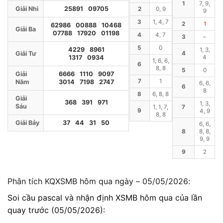
1
7, 9,
Giải Nhì
25891
09705
2
0, 9
9
3
1, 4, 7
2
1
62986
00888
10468
Giải Ba
07788
17920
01198
4
4, 7
3
–
5
0
4229
8961
1, 3,
Giải Tư
4
1317
0934
4
1, 6, 6,
6
8, 8
5
0
Giải
6666
1110
9097
7
1
Năm
3014
7198
2747
6, 6,
6
8
8
6, 8, 8
Giải
368
391
971
1, 3,
Sáu
1, 1, 7,
7
9
4, 9
8, 8
Giải Bảy
37
44
31
50
6, 6,
8
8, 8,
9, 9
9
2
Phân tích KQXSMB hôm qua ngày – 05/05/2026:
Soi cầu pascal và nhận định XSMB hôm qua của lần
quay trước (05/05/2026):