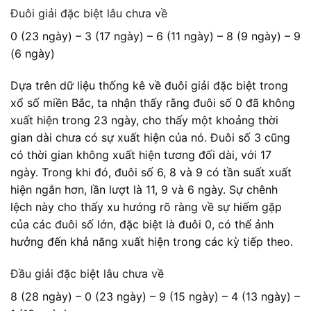
Đuôi giải đặc biệt lâu chưa về
0 (23 ngày) – 3 (17 ngày) – 6 (11 ngày) – 8 (9 ngày) – 9
(6 ngày)
Dựa trên dữ liệu thống kê về đuôi giải đặc biệt trong
xổ số miền Bắc, ta nhận thấy rằng đuôi số 0 đã không
xuất hiện trong 23 ngày, cho thấy một khoảng thời
gian dài chưa có sự xuất hiện của nó. Đuôi số 3 cũng
có thời gian không xuất hiện tương đối dài, với 17
ngày. Trong khi đó, đuôi số 6, 8 và 9 có tần suất xuất
hiện ngắn hơn, lần lượt là 11, 9 và 6 ngày. Sự chênh
lệch này cho thấy xu hướng rõ ràng về sự hiếm gặp
của các đuôi số lớn, đặc biệt là đuôi 0, có thể ảnh
hưởng đến khả năng xuất hiện trong các kỳ tiếp theo.
Đầu giải đặc biệt lâu chưa về
8 (28 ngày) – 0 (23 ngày) – 9 (15 ngày) – 4 (13 ngày) –