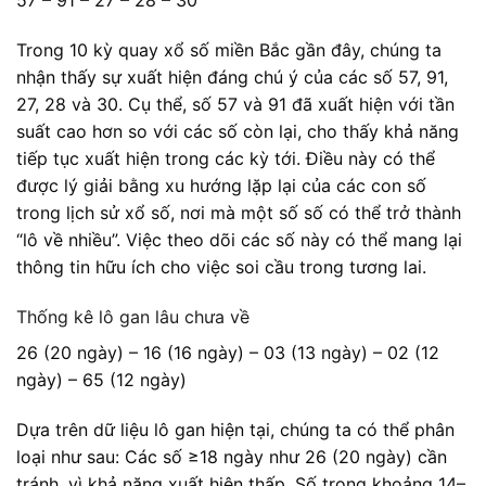
57 – 91 – 27 – 28 – 30
Trong 10 kỳ quay xổ số miền Bắc gần đây, chúng ta
nhận thấy sự xuất hiện đáng chú ý của các số 57, 91,
27, 28 và 30. Cụ thể, số 57 và 91 đã xuất hiện với tần
suất cao hơn so với các số còn lại, cho thấy khả năng
tiếp tục xuất hiện trong các kỳ tới. Điều này có thể
được lý giải bằng xu hướng lặp lại của các con số
trong lịch sử xổ số, nơi mà một số số có thể trở thành
“lô về nhiều”. Việc theo dõi các số này có thể mang lại
thông tin hữu ích cho việc soi cầu trong tương lai.
Thống kê lô gan lâu chưa về
26 (20 ngày) – 16 (16 ngày) – 03 (13 ngày) – 02 (12
ngày) – 65 (12 ngày)
Dựa trên dữ liệu lô gan hiện tại, chúng ta có thể phân
loại như sau: Các số ≥18 ngày như 26 (20 ngày) cần
tránh, vì khả năng xuất hiện thấp. Số trong khoảng 14–