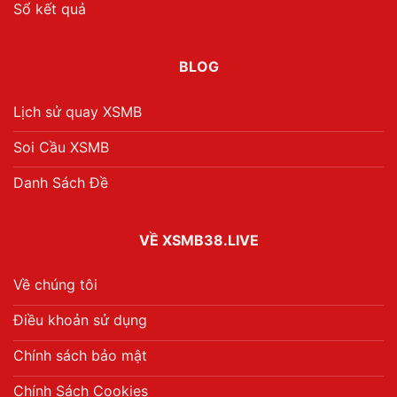
Sổ kết quả
BLOG
Lịch sử quay XSMB
Soi Cầu XSMB
Danh Sách Đề
VỀ XSMB38.LIVE
Về chúng tôi
Điều khoản sử dụng
Chính sách bảo mật
Chính Sách Cookies