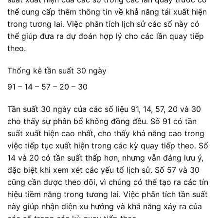
thể cung cấp thêm thông tin về khả năng tái xuất hiện
trong tương lai. Việc phân tích lịch sử các số này có
thể giúp đưa ra dự đoán hợp lý cho các lần quay tiếp
theo.
Thống kê tần suất 30 ngày
91 – 14 – 57 – 20 – 30
Tần suất 30 ngày của các số liệu 91, 14, 57, 20 và 30
cho thấy sự phân bố không đồng đều. Số 91 có tần
suất xuất hiện cao nhất, cho thấy khả năng cao trong
việc tiếp tục xuất hiện trong các kỳ quay tiếp theo. Số
14 và 20 có tần suất thấp hơn, nhưng vẫn đáng lưu ý,
đặc biệt khi xem xét các yếu tố lịch sử. Số 57 và 30
cũng cần được theo dõi, vì chúng có thể tạo ra các tín
hiệu tiềm năng trong tương lai. Việc phân tích tần suất
này giúp nhận diện xu hướng và khả năng xảy ra của