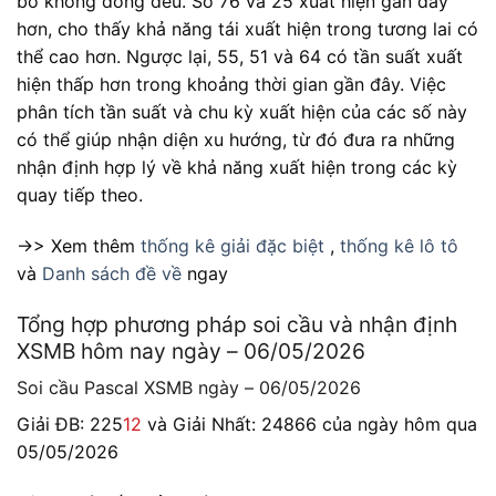
bố không đồng đều. Số 76 và 25 xuất hiện gần đây
hơn, cho thấy khả năng tái xuất hiện trong tương lai có
thể cao hơn. Ngược lại, 55, 51 và 64 có tần suất xuất
hiện thấp hơn trong khoảng thời gian gần đây. Việc
phân tích tần suất và chu kỳ xuất hiện của các số này
có thể giúp nhận diện xu hướng, từ đó đưa ra những
nhận định hợp lý về khả năng xuất hiện trong các kỳ
quay tiếp theo.
->> Xem thêm
thống kê giải đặc biệt
,
thống kê lô tô
và
Danh sách đề về
ngay
Tổng hợp phương pháp soi cầu và nhận định
XSMB hôm nay ngày – 06/05/2026
Soi cầu Pascal XSMB ngày – 06/05/2026
Giải ĐB: 225
12
và Giải Nhất: 24866 của ngày hôm qua
05/05/2026