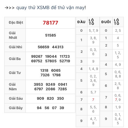
->>>
quay thử XSMB để thử vận may
!
LÔ
LÔ
781
77
ĐẦU
ĐUÔI
Đặc Biệt
TÔ
TÔ
0
5, 7, 9
0
2, 5
Giải
51585
Nhất
3, 8,
1
4
1
9
2
5
Giải Nhì
56659
44313
0, 3,
2
1, 2,
6
3
99267
19044
11723
5
Giải Ba
69752
57805
52719
3
9
4
4, 9
4
1, 4, 9
1318
6065
0, 6,
Giải Tư
5
7326
1798
0, 2,
8, 8
5
3, 6,
2, 5,
Giải
3953
9249
0941
9
6
8
Năm
6797
2086
7285
6
5, 7
0, 6,
7
Giải Sáu
909
820
350
7
7
7
, 9
5, 5,
8
1, 9
Giải Bảy
94
56
07
39
8
6
0, 1,
4, 7,
9
3, 4,
9
8
5