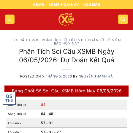
Skip
XSMB - XSMB HÔM NAY - KQXSMB
to
content
SOI CẦU XSMB - PHÂN TÍCH DỮ LIỆU & DỰ ĐOÁN XỔ SỐ MIỀN
BẮC HÔM NAY
Phân Tích Soi Cầu XSMB Ngày
06/05/2026: Dự Đoán Kết Quả
POSTED ON
5 THÁNG 5, 2026
BY
NGUYỄN THANH HÀ
05
Th5