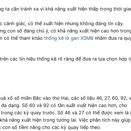
ng ta cần tránh xa vì khả năng xuất hiện thấp trong thời gia
 cảnh giác, có thể xuất hiện nhưng không đáng tin cậy.
ững con số đáng chú ý, có khả năng xuất hiện cao hơn tron
bạn có thể tham khảo
thống kê lô gan XSMB
nhằm đưa ra qu
trên các tín hiệu thống kê rõ ràng để đưa ra lựa chọn hợp l
uả xổ số miền Bắc vào thứ Hai, các số liệu 46, 27, 60, 92, 
đa dạng. Số 60 và 92 có tần suất xuất hiện cao hơn, cho
trong các kỳ quay trước. Số 46 và 27 có thể được xem là í
khả năng xuất hiện trong tương lai. Việc phân tích này giúp
c con số tiềm năng cho các kỳ quay tiếp theo.