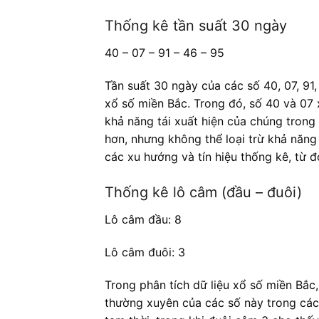
Thống kê tần suất 30 ngày
40 – 07 – 91 – 46 – 95
Tần suất 30 ngày của các số 40, 07, 91
xổ số miền Bắc. Trong đó, số 40 và 07 x
khả năng tái xuất hiện của chúng trong 
hơn, nhưng không thể loại trừ khả năng 
các xu hướng và tín hiệu thống kê, từ 
Thống kê lô câm (đầu – đuôi)
Lô câm đầu: 8
Lô câm đuôi: 3
Trong phân tích dữ liệu xổ số miền Bắc
thường xuyên của các số này trong cá