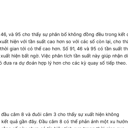
, 46, và 95 cho thấy sự phân bố không đồng đều trong kết 
uất hiện với tần suất cao hơn so với các số còn lại, cho th
thời gian tới có thể cao hơn. Số 91, 46 và 95 có tần suất t
xuất hiện bất ngờ. Việc phân tích tần suất này giúp nhận d
đó đưa ra dự đoán hợp lý hơn cho các kỳ quay số tiếp theo.
, đầu câm 8 và đuôi câm 3 cho thấy sự xuất hiện không
c kết quả gần đây. Đầu câm 8 có thể phản ánh một xu hướn