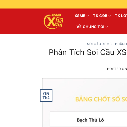
Skip
to
XSMB
TK GĐB
TK LO
content
VỀ CHÚNG TÔI
SOI CẦU XSMB - PHÂN 
Phân Tích Soi Cầu X
POSTED O
05
Th2