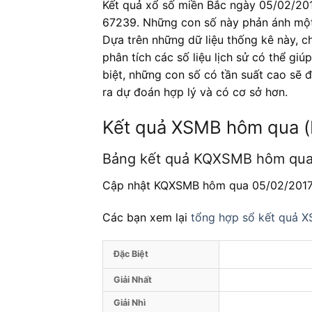
Kết quả xổ số miền Bắc ngày 05/02/2017
67239. Những con số này phản ánh một 
Dựa trên những dữ liệu thống kê này, c
phân tích các số liệu lịch sử có thể gi
biệt, những con số có tần suất cao sẽ 
ra dự đoán hợp lý và có cơ sở hơn.
Kết quả XSMB hôm qua 
Bảng kết quả KQXSMB hôm qua 
Cập nhật KQXSMB hôm qua 05/02/2017 
Các bạn xem lại
tổng hợp sổ kết quả 
Đặc Biệt
Giải Nhất
Giải Nhì