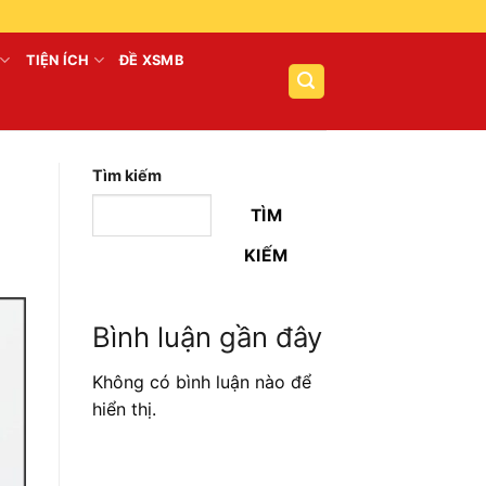
TIỆN ÍCH
ĐỀ XSMB
Tìm kiếm
TÌM
KIẾM
Bình luận gần đây
Không có bình luận nào để
hiển thị.