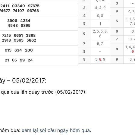
2
1, 1, 4
3
–
12411
03340
97675
3
4, 4, 9
74677
74107
96768
4
2, 3,
4
0, 8
1, 1, 6
3906
4234
5
5
1
7, 
4548
8895
2, 5, 5, 8,
6
0
6
7215
6651
3368
8
7
0, 
2918
9365
5862
7
5, 7
1, 4, 6
8
915
634
200
8
–
9
9
5,
8
, 9
9
3, 
21
65
99
24
y – 05/02/2017:
qua của lần quay trước (05/02/2017):
 hôm qua:
xem lại soi cầu ngày hôm qua
.