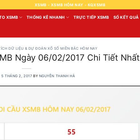
XSMB - XSMB HÔM NAY - KQXSMB
TO XSMB
THỐNG KÊ NHANH
TRỰC TIẾP XSMB
SỔ KẾT QUẢ
TÍCH DỮ LIỆU & DỰ ĐOÁN XỔ SỐ MIỀN BẮC HÔM NAY
SMB Ngày 06/02/2017 Chi Tiết Nhất
N
5 THÁNG 2, 2017
BY
NGUYỄN THANH HÀ