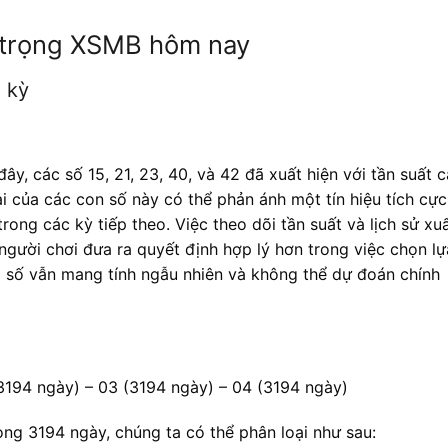
 trọng XSMB hôm nay
 kỳ
ây, các số 15, 21, 23, 40, và 42 đã xuất hiện với tần suất c
ại của các con số này có thể phản ánh một tín hiệu tích cực
rong các kỳ tiếp theo. Việc theo dõi tần suất và lịch sử xu
người chơi đưa ra quyết định hợp lý hơn trong việc chọn lự
xổ số vẫn mang tính ngẫu nhiên và không thể dự đoán chính
3194 ngày) – 03 (3194 ngày) – 04 (3194 ngày)
ong 3194 ngày, chúng ta có thể phân loại như sau: