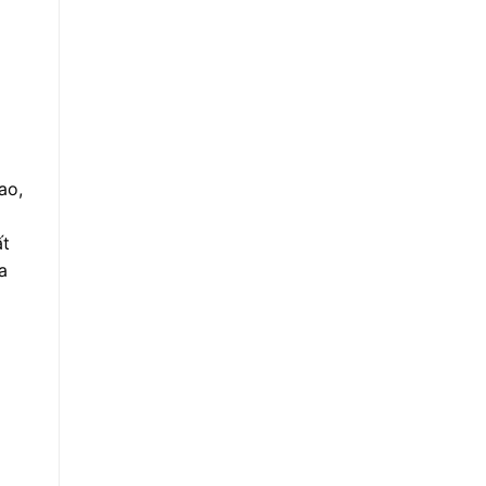
ao,
ất
a