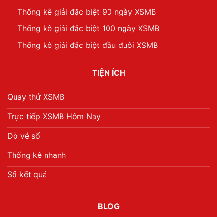
Thống kê giải đặc biệt 90 ngày XSMB
Thống kê giải đặc biệt 100 ngày XSMB
Thống kê giải đặc biệt đầu đuôi XSMB
Thống kê tổng giải đặc biệt XSMB
TIỆN ÍCH
Thống kê giải đặc biệt theo năm XSMB
Thống kê giải đặc biệt theo tháng XSMB
Quay thử XSMB
Thống kê giải đặc biệt theo tuần XSMB
Trực tiếp XSMB Hôm Nay
Dò vé số
Thống kê nhanh
Sổ kết quả
BLOG