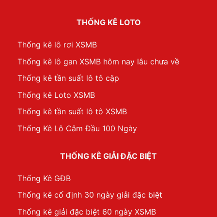
XSMB Thứ Hai
THỐNG KÊ LOTO
XSMB Thứ Ba
Thống kê lô rơi XSMB
XSMB Thứ Tư
Thống kê lô gan XSMB hôm nay lâu chưa về
XSMB Thứ Năm
Thống kê tần suất lô tô cặp
XSMB Thứ Sáu
Thống kê Loto XSMB
XSMB Thứ Bảy
Thống kê tần suất lô tô XSMB
XSMB Chủ Nhật
Thống Kê Lô Câm Đầu 100 Ngày
Thống Kê Lô Câm Đuôi MB 100 Ngày
THỐNG KÊ GIẢI ĐẶC BIỆT
Thống kê xiên 3
Thống Kê GĐB
Thống kê & soi cầu xiên 2
Thống kê cố định 30 ngày giải đặc biệt
Thống kê Lô Xiên 4
Thống kê giải đặc biệt 60 ngày XSMB
Thống kê đầu đuôi tổng lô tô