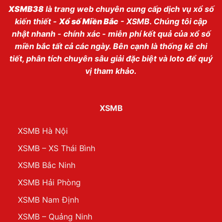
XSMB38
là trang web chuyên cung cấp dịch vụ xổ số
kiến thiết -
Xổ số Miền Bắc
- XSMB. Chúng tôi cập
nhật nhanh - chính xác - miễn phí kết quả của xổ số
miền bắc tất cả các ngày. Bên cạnh là thống kê chi
tiết, phân tích chuyên sâu giải đặc biệt và loto để quý
vị tham khảo.
XSMB
XSMB Hà Nội
XSMB – XS Thái Bình
XSMB Bắc Ninh
XSMB Hải Phòng
XSMB Nam Định
XSMB – Quảng Ninh