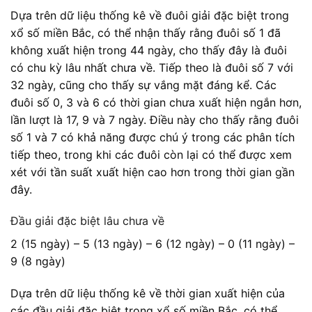
Dựa trên dữ liệu thống kê về đuôi giải đặc biệt trong
xổ số miền Bắc, có thể nhận thấy rằng đuôi số 1 đã
không xuất hiện trong 44 ngày, cho thấy đây là đuôi
có chu kỳ lâu nhất chưa về. Tiếp theo là đuôi số 7 với
32 ngày, cũng cho thấy sự vắng mặt đáng kể. Các
đuôi số 0, 3 và 6 có thời gian chưa xuất hiện ngắn hơn,
lần lượt là 17, 9 và 7 ngày. Điều này cho thấy rằng đuôi
số 1 và 7 có khả năng được chú ý trong các phân tích
tiếp theo, trong khi các đuôi còn lại có thể được xem
xét với tần suất xuất hiện cao hơn trong thời gian gần
đây.
Đầu giải đặc biệt lâu chưa về
2 (15 ngày) – 5 (13 ngày) – 6 (12 ngày) – 0 (11 ngày) –
9 (8 ngày)
Dựa trên dữ liệu thống kê về thời gian xuất hiện của
các đầu giải đặc biệt trong xổ số miền Bắc, có thể