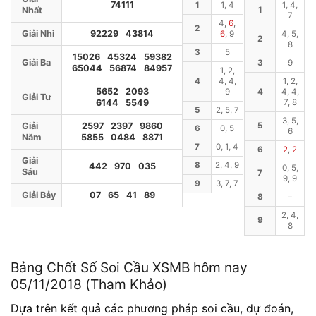
74111
1
1, 4
1, 4,
Nhất
1
7
4,
6
,
2
Giải Nhì
92229
43814
6
, 9
4, 5,
2
8
3
5
15026
45324
59382
Giải Ba
3
9
65044
56874
84957
1, 2,
4
4, 4,
1, 2,
5652
2093
9
4
4, 4,
Giải Tư
6144
5549
7, 8
5
2, 5, 7
3, 5,
Giải
2597
2397
9860
5
6
0, 5
6
Năm
5855
0484
8871
7
0, 1, 4
6
2
,
2
Giải
8
2, 4, 9
442
970
035
0, 5,
Sáu
7
9, 9
9
3, 7, 7
Giải Bảy
07
65
41
89
8
–
2, 4,
9
8
Bảng Chốt Số Soi Cầu XSMB hôm nay
05/11/2018 (Tham Khảo)
Dựa trên kết quả các phương pháp soi cầu, dự đoán,