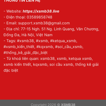
THÔNG TIN LIÊN HỆ
- Website:
https://xsmb38.live
- Điện thoại: 03589858748
- Email: support.xsmb38@gmail.com
- Địa chỉ: 77-15 Ngh. 51 Ng. Linh Quang, Văn Chương,
Đống Đa, Hà Nội, Việt Nam
- Tags: #xsmb38, #xsmb, #ketqua_xsmb,
#xsmb_kiến_thiết, #kqxsmb, #soi_cầu_xsmb,
#thống_kê_giải_đặc_biệt
- Từ khoá liên quan: xsmb38, xsmb, ketqua xsmb,
xsmb kiến thiết, kqxsmb, soi cầu xsmb, thống kê giải
đặc biệt
Copyright 2026 ©
XSMB38