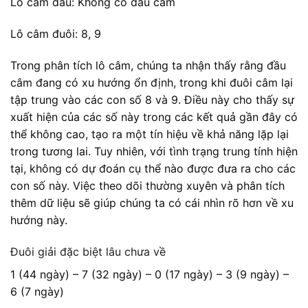
Lô câm đầu: Không có đầu câm
Lô câm đuôi: 8, 9
Trong phân tích lô câm, chúng ta nhận thấy rằng đầu
câm đang có xu hướng ổn định, trong khi đuôi câm lại
tập trung vào các con số 8 và 9. Điều này cho thấy sự
xuất hiện của các số này trong các kết quả gần đây có
thể không cao, tạo ra một tín hiệu về khả năng lặp lại
trong tương lai. Tuy nhiên, với tình trạng trung tính hiện
tại, không có dự đoán cụ thể nào được đưa ra cho các
con số này. Việc theo dõi thường xuyên và phân tích
thêm dữ liệu sẽ giúp chúng ta có cái nhìn rõ hơn về xu
hướng này.
Đuôi giải đặc biệt lâu chưa về
1 (44 ngày) – 7 (32 ngày) – 0 (17 ngày) – 3 (9 ngày) –
6 (7 ngày)