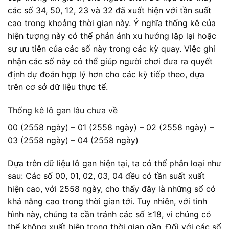
các số 34, 50, 12, 23 và 32 đã xuất hiện với tần suất
cao trong khoảng thời gian này. Ý nghĩa thống kê của
hiện tượng này có thể phản ánh xu hướng lặp lại hoặc
sự ưu tiên của các số này trong các kỳ quay. Việc ghi
nhận các số này có thể giúp người chơi đưa ra quyết
định dự đoán hợp lý hơn cho các kỳ tiếp theo, dựa
trên cơ sở dữ liệu thực tế.
Thống kê lô gan lâu chưa về
00 (2558 ngày) – 01 (2558 ngày) – 02 (2558 ngày) –
03 (2558 ngày) – 04 (2558 ngày)
Dựa trên dữ liệu lô gan hiện tại, ta có thể phân loại như
sau: Các số 00, 01, 02, 03, 04 đều có tần suất xuất
hiện cao, với 2558 ngày, cho thấy đây là những số có
khả năng cao trong thời gian tới. Tuy nhiên, với tình
hình này, chúng ta cần tránh các số ≥18, vì chúng có
thể không xuất hiện trong thời gian gần. Đối với các số