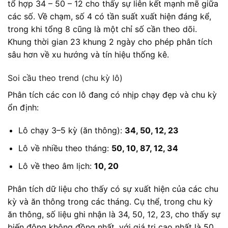
tổ hợp 34 – 50 – 12 cho thấy sự liên kết mạnh mẽ giữa
các số. Về chạm, số 4 có tần suất xuất hiện đáng kể,
trong khi tổng 8 cũng là một chỉ số cần theo dõi.
Khung thời gian 23 khung 2 ngày cho phép phân tích
sâu hơn về xu hướng và tín hiệu thống kê.
Soi cầu theo trend (chu kỳ lô)
Phân tích các con lô đang có nhịp chạy đẹp và chu kỳ
ổn định:
Lô chạy 3–5 kỳ (ăn thông):
34, 50, 12, 23
Lô về nhiều theo tháng:
50, 10, 87, 12, 34
Lô về theo âm lịch:
10, 20
Phân tích dữ liệu cho thấy có sự xuất hiện của các chu
kỳ và ăn thông trong các tháng. Cụ thể, trong chu kỳ
ăn thông, số liệu ghi nhận là 34, 50, 12, 23, cho thấy sự
biến động không đồng nhất, với giá trị cao nhất là 50.